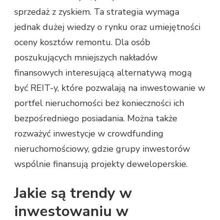
sprzedaż z zyskiem. Ta strategia wymaga
jednak dużej wiedzy o rynku oraz umiejętności
oceny kosztów remontu. Dla osób
poszukujących mniejszych nakładów
finansowych interesującą alternatywą mogą
być REIT-y, które pozwalają na inwestowanie w
portfel nieruchomości bez konieczności ich
bezpośredniego posiadania. Można także
rozważyć inwestycje w crowdfunding
nieruchomościowy, gdzie grupy inwestorów
wspólnie finansują projekty deweloperskie.
Jakie są trendy w
inwestowaniu w