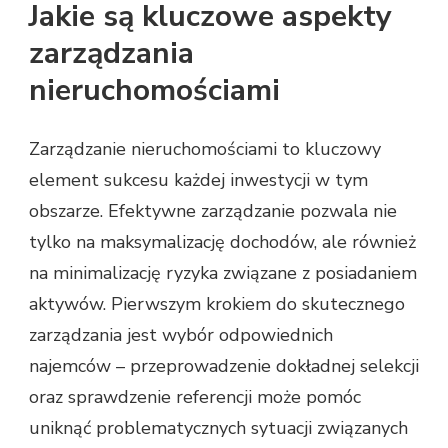
Jakie są kluczowe aspekty
zarządzania
nieruchomościami
Zarządzanie nieruchomościami to kluczowy
element sukcesu każdej inwestycji w tym
obszarze. Efektywne zarządzanie pozwala nie
tylko na maksymalizację dochodów, ale również
na minimalizację ryzyka związane z posiadaniem
aktywów. Pierwszym krokiem do skutecznego
zarządzania jest wybór odpowiednich
najemców – przeprowadzenie dokładnej selekcji
oraz sprawdzenie referencji może pomóc
uniknąć problematycznych sytuacji związanych