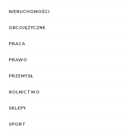
NIERUCHOMOŚCI
OBCOJĘZYCZNE
PRACA
PRAWO
PRZEMYSŁ
ROLNICTWO
SKLEPY
SPORT