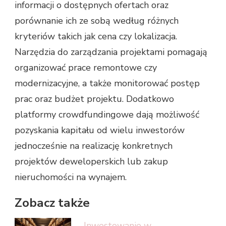
informacji o dostępnych ofertach oraz
porównanie ich ze sobą według różnych
kryteriów takich jak cena czy lokalizacja.
Narzędzia do zarządzania projektami pomagają
organizować prace remontowe czy
modernizacyjne, a także monitorować postęp
prac oraz budżet projektu. Dodatkowo
platformy crowdfundingowe dają możliwość
pozyskania kapitału od wielu inwestorów
jednocześnie na realizację konkretnych
projektów deweloperskich lub zakup
nieruchomości na wynajem.
Zobacz także
Inwestowanie w