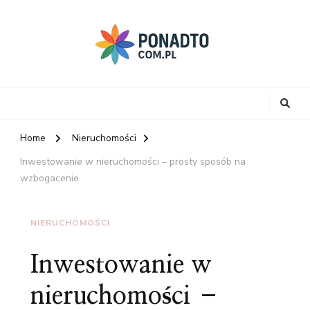
Home
Nieruchomości
Inwestowanie w nieruchomości – prosty sposób na
wzbogacenie
NIERUCHOMOŚCI
Inwestowanie w
nieruchomości –