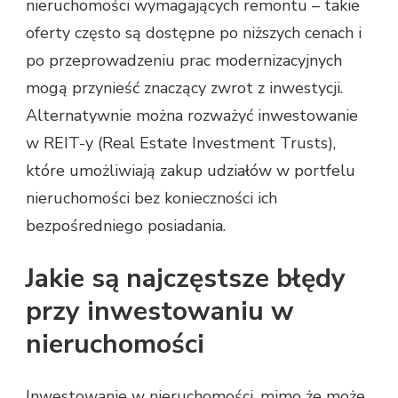
nieruchomości wymagających remontu – takie
oferty często są dostępne po niższych cenach i
po przeprowadzeniu prac modernizacyjnych
mogą przynieść znaczący zwrot z inwestycji.
Alternatywnie można rozważyć inwestowanie
w REIT-y (Real Estate Investment Trusts),
które umożliwiają zakup udziałów w portfelu
nieruchomości bez konieczności ich
bezpośredniego posiadania.
Jakie są najczęstsze błędy
przy inwestowaniu w
nieruchomości
Inwestowanie w nieruchomości, mimo że może