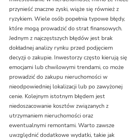
przynieść znaczne zyski, wiąże się również z
ryzykiem. Wiele osób popełnia typowe błędy,
które mogą prowadzić do strat finansowych.
Jednym z najczęstszych błędów jest brak
dokładnej analizy rynku przed podjęciem
decyzji o zakupie. Inwestorzy często kierują się
emocjami lub chwilowymi trendami, co może
prowadzić do zakupu nieruchomości w
nieodpowiedniej lokalizacji lub po zawyżonej
cenie. Kolejnym istotnym błędem jest
niedoszacowanie kosztów związanych z
utrzymaniem nieruchomości oraz
ewentualnymi remontami. Warto zawsze
uwzględnić dodatkowe wydatki, takie jak