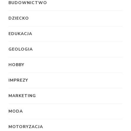
BUDOWNICTWO
DZIECKO
EDUKACJA
GEOLOGIA
HOBBY
IMPREZY
MARKETING
MODA
MOTORYZACJA