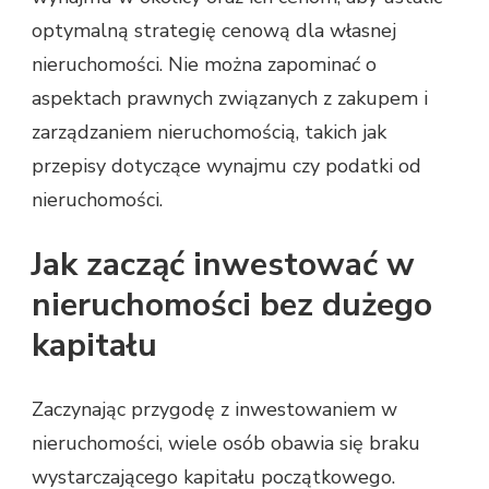
optymalną strategię cenową dla własnej
nieruchomości. Nie można zapominać o
aspektach prawnych związanych z zakupem i
zarządzaniem nieruchomością, takich jak
przepisy dotyczące wynajmu czy podatki od
nieruchomości.
Jak zacząć inwestować w
nieruchomości bez dużego
kapitału
Zaczynając przygodę z inwestowaniem w
nieruchomości, wiele osób obawia się braku
wystarczającego kapitału początkowego.