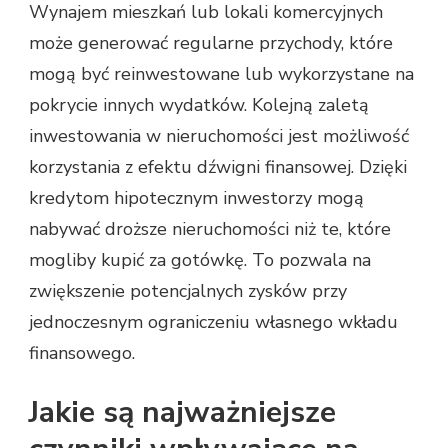
Wynajem mieszkań lub lokali komercyjnych
może generować regularne przychody, które
mogą być reinwestowane lub wykorzystane na
pokrycie innych wydatków. Kolejną zaletą
inwestowania w nieruchomości jest możliwość
korzystania z efektu dźwigni finansowej. Dzięki
kredytom hipotecznym inwestorzy mogą
nabywać droższe nieruchomości niż te, które
mogliby kupić za gotówkę. To pozwala na
zwiększenie potencjalnych zysków przy
jednoczesnym ograniczeniu własnego wkładu
finansowego.
Jakie są najważniejsze