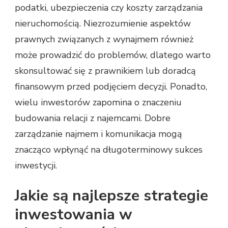
podatki, ubezpieczenia czy koszty zarządzania
nieruchomością. Niezrozumienie aspektów
prawnych związanych z wynajmem również
może prowadzić do problemów, dlatego warto
skonsultować się z prawnikiem lub doradcą
finansowym przed podjęciem decyzji. Ponadto,
wielu inwestorów zapomina o znaczeniu
budowania relacji z najemcami. Dobre
zarządzanie najmem i komunikacja mogą
znacząco wpłynąć na długoterminowy sukces
inwestycji.
Jakie są najlepsze strategie
inwestowania w