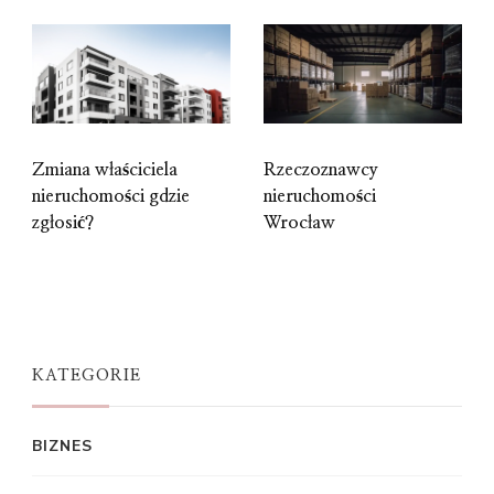
Zmiana właściciela
Rzeczoznawcy
nieruchomości gdzie
nieruchomości
zgłosić?
Wrocław
KATEGORIE
BIZNES