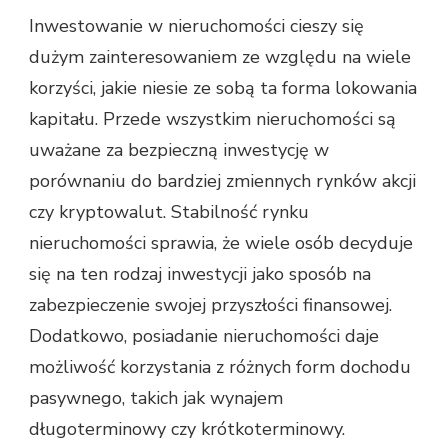
Inwestowanie w nieruchomości cieszy się
dużym zainteresowaniem ze względu na wiele
korzyści, jakie niesie ze sobą ta forma lokowania
kapitału. Przede wszystkim nieruchomości są
uważane za bezpieczną inwestycję w
porównaniu do bardziej zmiennych rynków akcji
czy kryptowalut. Stabilność rynku
nieruchomości sprawia, że wiele osób decyduje
się na ten rodzaj inwestycji jako sposób na
zabezpieczenie swojej przyszłości finansowej.
Dodatkowo, posiadanie nieruchomości daje
możliwość korzystania z różnych form dochodu
pasywnego, takich jak wynajem
długoterminowy czy krótkoterminowy.