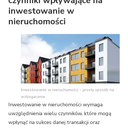
czynniki wpływające na
inwestowanie w
nieruchomości
Inwestowanie w nieruchomości – prosty sposób na
wzbogacenie
Inwestowanie w nieruchomości wymaga
uwzględnienia wielu czynników, które mogą
wpłynąć na sukces danej transakcji oraz