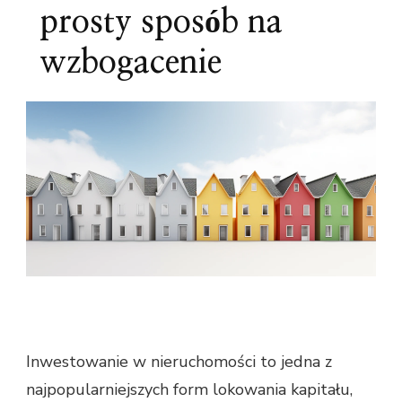
prosty sposób na
wzbogacenie
Inwestowanie w nieruchomości to jedna z
najpopularniejszych form lokowania kapitału,