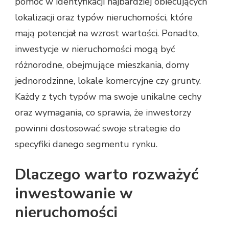
pomóc w identyfikacji najbardziej obiecujących
lokalizacji oraz typów nieruchomości, które
mają potencjał na wzrost wartości. Ponadto,
inwestycje w nieruchomości mogą być
różnorodne, obejmujące mieszkania, domy
jednorodzinne, lokale komercyjne czy grunty.
Każdy z tych typów ma swoje unikalne cechy
oraz wymagania, co sprawia, że inwestorzy
powinni dostosować swoje strategie do
specyfiki danego segmentu rynku.
Dlaczego warto rozważyć
inwestowanie w
nieruchomości