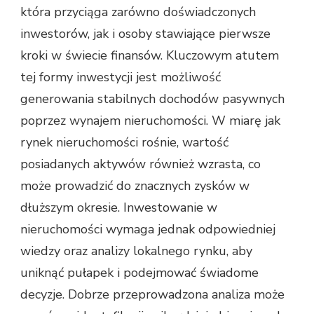
która przyciąga zarówno doświadczonych
inwestorów, jak i osoby stawiające pierwsze
kroki w świecie finansów. Kluczowym atutem
tej formy inwestycji jest możliwość
generowania stabilnych dochodów pasywnych
poprzez wynajem nieruchomości. W miarę jak
rynek nieruchomości rośnie, wartość
posiadanych aktywów również wzrasta, co
może prowadzić do znacznych zysków w
dłuższym okresie. Inwestowanie w
nieruchomości wymaga jednak odpowiedniej
wiedzy oraz analizy lokalnego rynku, aby
uniknąć pułapek i podejmować świadome
decyzje. Dobrze przeprowadzona analiza może