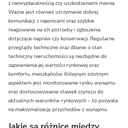
z niewypłacalnością czy uszkodzeniami mienia.
Ważne jest również utrzymanie dobrej
komunikacji z najemcami oraz szybkie
reagowanie na ich potrzeby i zgłoszenia
dotyczące napraw czy konserwacji. Regularne
przeglądy techniczne oraz dbanie o stan
techniczny nieruchomości są niezbędne do
zapewnienia jej wartości rynkowej oraz
komfortu mieszkańców. Kolejnym istotnym
aspektem jest monitorowanie rynku wynajmu
oraz dostosowywanie stawek czynszu do
aktualnych warunków rynkowych – to pozwala
na maksymalizację przychodów z wynajmu.
Jakie są różnice między