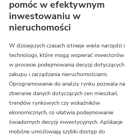
pomóc w efektywnym
inwestowaniu w
nieruchomości
W dzisiejszych czasach istnieje wiele narzędzi i
technologii, które mogą wspierać inwestorów
w procesie podejmowania decyzji dotyczących
zakupu i zarządzania nieruchomościami.
Oprogramowanie do analizy rynku pozwala na
zbieranie danych dotyczących cen mieszkań,
trendów rynkowych czy wskaźników
ekonomicznych, co ułatwia podejmowanie
świadomych decyzji inwestycyjnych. Aplikacje
mobilne umożliwiają szybki dostęp do