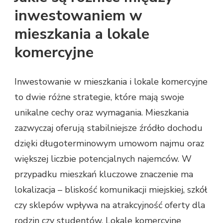
inwestowaniem w
mieszkania a lokale
komercyjne
Inwestowanie w mieszkania i lokale komercyjne
to dwie różne strategie, które mają swoje
unikalne cechy oraz wymagania. Mieszkania
zazwyczaj oferują stabilniejsze źródło dochodu
dzięki długoterminowym umowom najmu oraz
większej liczbie potencjalnych najemców. W
przypadku mieszkań kluczowe znaczenie ma
lokalizacja – bliskość komunikacji miejskiej, szkół
czy sklepów wpływa na atrakcyjność oferty dla
rodzin czy studentów. Lokale komercyjne