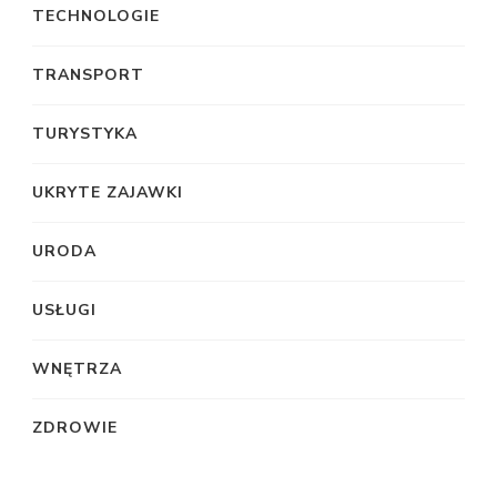
TECHNOLOGIE
TRANSPORT
TURYSTYKA
UKRYTE ZAJAWKI
URODA
USŁUGI
WNĘTRZA
ZDROWIE