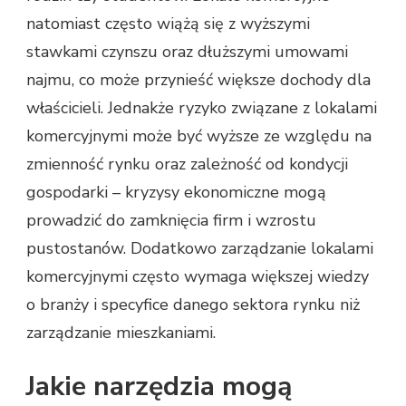
natomiast często wiążą się z wyższymi
stawkami czynszu oraz dłuższymi umowami
najmu, co może przynieść większe dochody dla
właścicieli. Jednakże ryzyko związane z lokalami
komercyjnymi może być wyższe ze względu na
zmienność rynku oraz zależność od kondycji
gospodarki – kryzysy ekonomiczne mogą
prowadzić do zamknięcia firm i wzrostu
pustostanów. Dodatkowo zarządzanie lokalami
komercyjnymi często wymaga większej wiedzy
o branży i specyfice danego sektora rynku niż
zarządzanie mieszkaniami.
Jakie narzędzia mogą