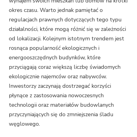
wynajem swoich mieszkań lub domów na krótki
okres czasu. Warto jednak pamiętać o
regulacjach prawnych dotyczących tego typu
działalności, które mogą różnić się w zależności
od lokalizacji. Kolejnym istotnym trendem jest
rosnąca popularność ekologicznych i
energooszczędnych budynków, które
przyciągają coraz większą liczbę świadomych
ekologicznie najemców oraz nabywców.
Inwestorzy zaczynają dostrzegać korzyści
płynące z zastosowania nowoczesnych
technologii oraz materiałów budowlanych
przyczyniających się do zmniejszenia śladu
węglowego.