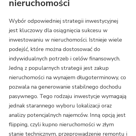
nieruchomości
Wybór odpowiedniej strategii inwestycyjnej
jest kluczowy dla osiągnięcia sukcesu w
inwestowaniu w nieruchomości. Istnieje wiele
podejść, które można dostosować do
indywidualnych potrzeb i celów finansowych.
Jedną z popularnych strategii jest zakup
nieruchomości na wynajem długoterminowy, co
pozwala na generowanie stabilnego dochodu
pasywnego. Tego rodzaju inwestycje wymagają
jednak starannego wyboru lokalizacji oraz
analizy potencjalnych najemców. Inną opcją jest
flipping, czyli kupno nieruchomości w złym
stanie technicznym, przeprowadzenie remontu i