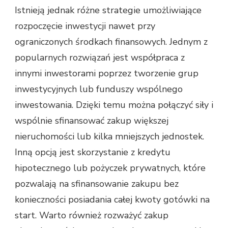
Istnieją jednak różne strategie umożliwiające
rozpoczęcie inwestycji nawet przy
ograniczonych środkach finansowych. Jednym z
popularnych rozwiązań jest współpraca z
innymi inwestorami poprzez tworzenie grup
inwestycyjnych lub funduszy wspólnego
inwestowania. Dzięki temu można połączyć siły i
wspólnie sfinansować zakup większej
nieruchomości lub kilka mniejszych jednostek.
Inną opcją jest skorzystanie z kredytu
hipotecznego lub pożyczek prywatnych, które
pozwalają na sfinansowanie zakupu bez
konieczności posiadania całej kwoty gotówki na
start. Warto również rozważyć zakup