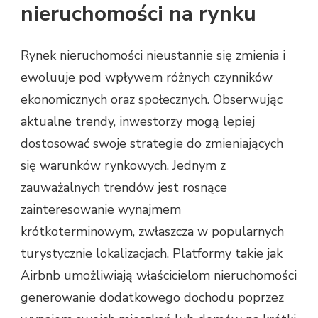
nieruchomości na rynku
Rynek nieruchomości nieustannie się zmienia i
ewoluuje pod wpływem różnych czynników
ekonomicznych oraz społecznych. Obserwując
aktualne trendy, inwestorzy mogą lepiej
dostosować swoje strategie do zmieniających
się warunków rynkowych. Jednym z
zauważalnych trendów jest rosnące
zainteresowanie wynajmem
krótkoterminowym, zwłaszcza w popularnych
turystycznie lokalizacjach. Platformy takie jak
Airbnb umożliwiają właścicielom nieruchomości
generowanie dodatkowego dochodu poprzez