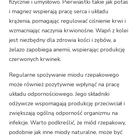
fizycznie i umysłowo. Pierwiastki takie jak potas
i magnez wspierają pracę serca i układu
krążenia, pomagając regulować ciśnienie krwi i
wzmacniając naczynia krwionośne. Wapń z kolei
jest niezbędny dla zdrowia kości i zębów, a
żelazo zapobiega anemii, wspierając produkcję
czerwonych krwinek.
Regularne spożywanie miodu rzepakowego
może również pozytywnie wpłynąć na pracę
układu odpornościowego. Jego składniki
odżywcze wspomagają produkcję przeciwciał i
zwiększają ogólną odporność organizmu na
infekcje. Warto podkreślić, że miód rzepakowy,
podobnie jak inne miody naturalne, może być