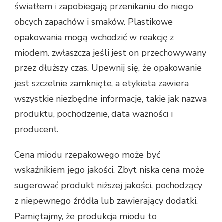
światłem i zapobiegają przenikaniu do niego
obcych zapachów i smaków. Plastikowe
opakowania mogą wchodzić w reakcję z
miodem, zwłaszcza jeśli jest on przechowywany
przez dłuższy czas. Upewnij się, że opakowanie
jest szczelnie zamknięte, a etykieta zawiera
wszystkie niezbędne informacje, takie jak nazwa
produktu, pochodzenie, data ważności i
producent.
Cena miodu rzepakowego może być
wskaźnikiem jego jakości. Zbyt niska cena może
sugerować produkt niższej jakości, pochodzący
z niepewnego źródła lub zawierający dodatki.
Pamiętajmy, że produkcja miodu to