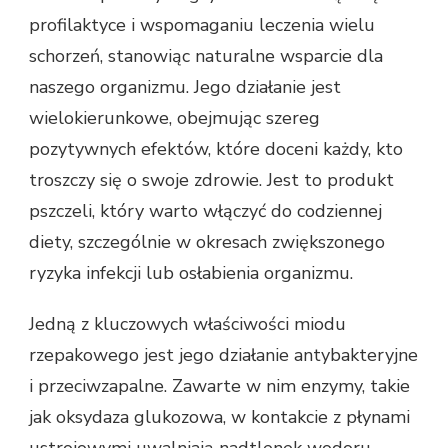
profilaktyce i wspomaganiu leczenia wielu
schorzeń, stanowiąc naturalne wsparcie dla
naszego organizmu. Jego działanie jest
wielokierunkowe, obejmując szereg
pozytywnych efektów, które doceni każdy, kto
troszczy się o swoje zdrowie. Jest to produkt
pszczeli, który warto włączyć do codziennej
diety, szczególnie w okresach zwiększonego
ryzyka infekcji lub osłabienia organizmu.
Jedną z kluczowych właściwości miodu
rzepakowego jest jego działanie antybakteryjne
i przeciwzapalne. Zawarte w nim enzymy, takie
jak oksydaza glukozowa, w kontakcie z płynami