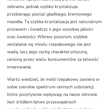
zebraniu, jednak szybko krystalizuje,
przybierając postać gładkiego, kremowego
mazidła. Ta szybka krystalizacja jest naturalnym
procesem i świadczy o jego wysokiej jakości
oraz świeżości. Wbrew pozorom, szybkie
zestalanie się miodu rzepakowego nie jest
wadą, lecz jego cechą charakterystyczną,
cenioną przez wielu konsumentów za łatwość
smarowania.
Warto wiedzieć, że miód rzepakowy zawiera w
sobie szerokie spektrum cennych substancji,
które pozytywnie wpływają na nasze zdrowie.
Jest źródłem łatwo przyswajalnych