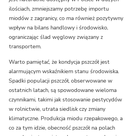
ilościach, zmniejszamy potrzebę importu
miodów z zagranicy, co ma również pozytywny
wpływ na bilans handlowy i środowisko,
ograniczając ślad węglowy związany z
transportem.
Warto pamiętać, że kondycja pszczół jest
alarmującym wskaźnikiem stanu środowiska.
Spadki populacji pszczół, obserwowane w
ostatnich latach, są spowodowane wieloma
czynnikami, takimi jak stosowanie pestycydów
w rolnictwie, utrata siedlisk czy zmiany
klimatyczne. Produkcja miodu rzepakowego, a
co za tym idzie, obecność pszczół na polach