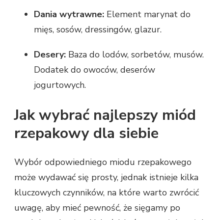
Dania wytrawne:
Element marynat do
mięs, sosów, dressingów, glazur.
Desery:
Baza do lodów, sorbetów, musów.
Dodatek do owoców, deserów
jogurtowych.
Jak wybrać najlepszy miód
rzepakowy dla siebie
Wybór odpowiedniego miodu rzepakowego
może wydawać się prosty, jednak istnieje kilka
kluczowych czynników, na które warto zwrócić
uwagę, aby mieć pewność, że sięgamy po