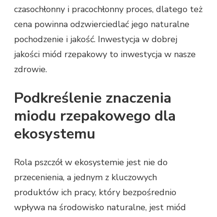
czasochłonny i pracochłonny proces, dlatego też
cena powinna odzwierciedlać jego naturalne
pochodzenie i jakość. Inwestycja w dobrej
jakości miód rzepakowy to inwestycja w nasze
zdrowie.
Podkreślenie znaczenia
miodu rzepakowego dla
ekosystemu
Rola pszczół w ekosystemie jest nie do
przecenienia, a jednym z kluczowych
produktów ich pracy, który bezpośrednio
wpływa na środowisko naturalne, jest miód