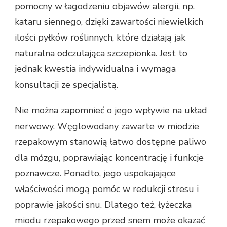
pomocny w łagodzeniu objawów alergii, np.
kataru siennego, dzięki zawartości niewielkich
ilości pyłków roślinnych, które działają jak
naturalna odczulająca szczepionka. Jest to
jednak kwestia indywidualna i wymaga
konsultacji ze specjalistą.
Nie można zapomnieć o jego wpływie na układ
nerwowy. Węglowodany zawarte w miodzie
rzepakowym stanowią łatwo dostępne paliwo
dla mózgu, poprawiając koncentrację i funkcje
poznawcze. Ponadto, jego uspokajające
właściwości mogą pomóc w redukcji stresu i
poprawie jakości snu. Dlatego też, łyżeczka
miodu rzepakowego przed snem może okazać