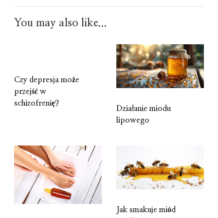
You may also like...
Czy depresja może
przejść w
schizofrenię?
Działanie miodu
lipowego
Jak smakuje miód