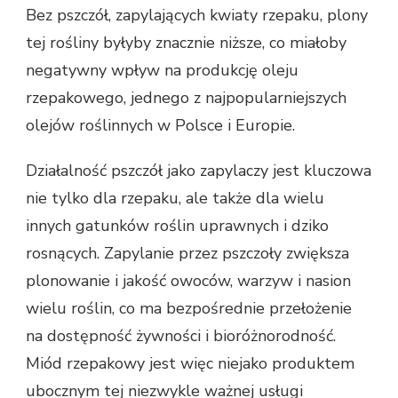
Bez pszczół, zapylających kwiaty rzepaku, plony
tej rośliny byłyby znacznie niższe, co miałoby
negatywny wpływ na produkcję oleju
rzepakowego, jednego z najpopularniejszych
olejów roślinnych w Polsce i Europie.
Działalność pszczół jako zapylaczy jest kluczowa
nie tylko dla rzepaku, ale także dla wielu
innych gatunków roślin uprawnych i dziko
rosnących. Zapylanie przez pszczoły zwiększa
plonowanie i jakość owoców, warzyw i nasion
wielu roślin, co ma bezpośrednie przełożenie
na dostępność żywności i bioróżnorodność.
Miód rzepakowy jest więc niejako produktem
ubocznym tej niezwykle ważnej usługi