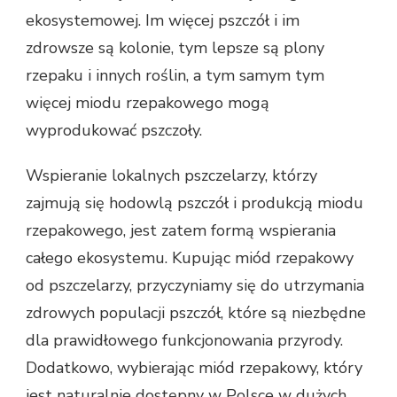
ekosystemowej. Im więcej pszczół i im
zdrowsze są kolonie, tym lepsze są plony
rzepaku i innych roślin, a tym samym tym
więcej miodu rzepakowego mogą
wyprodukować pszczoły.
Wspieranie lokalnych pszczelarzy, którzy
zajmują się hodowlą pszczół i produkcją miodu
rzepakowego, jest zatem formą wspierania
całego ekosystemu. Kupując miód rzepakowy
od pszczelarzy, przyczyniamy się do utrzymania
zdrowych populacji pszczół, które są niezbędne
dla prawidłowego funkcjonowania przyrody.
Dodatkowo, wybierając miód rzepakowy, który
jest naturalnie dostępny w Polsce w dużych