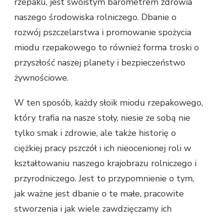
rzepaku, jest swoistym barometrem zdrowia
naszego środowiska rolniczego. Dbanie o
rozwój pszczelarstwa i promowanie spożycia
miodu rzepakowego to również forma troski o
przyszłość naszej planety i bezpieczeństwo
żywnościowe.
W ten sposób, każdy słoik miodu rzepakowego,
który trafia na nasze stoły, niesie ze sobą nie
tylko smak i zdrowie, ale także historię o
ciężkiej pracy pszczół i ich nieocenionej roli w
kształtowaniu naszego krajobrazu rolniczego i
przyrodniczego. Jest to przypomnienie o tym,
jak ważne jest dbanie o te małe, pracowite
stworzenia i jak wiele zawdzięczamy ich