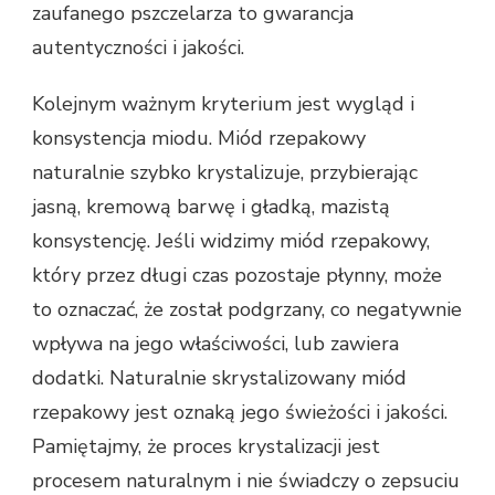
zaufanego pszczelarza to gwarancja
autentyczności i jakości.
Kolejnym ważnym kryterium jest wygląd i
konsystencja miodu. Miód rzepakowy
naturalnie szybko krystalizuje, przybierając
jasną, kremową barwę i gładką, mazistą
konsystencję. Jeśli widzimy miód rzepakowy,
który przez długi czas pozostaje płynny, może
to oznaczać, że został podgrzany, co negatywnie
wpływa na jego właściwości, lub zawiera
dodatki. Naturalnie skrystalizowany miód
rzepakowy jest oznaką jego świeżości i jakości.
Pamiętajmy, że proces krystalizacji jest
procesem naturalnym i nie świadczy o zepsuciu