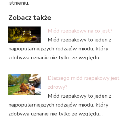
istnieniu.
Zobacz także
Miód rzepakowy na co jest?
Miód rzepakowy to jeden z
najpopularniejszych rodzajów miodu, który
zdobywa uznanie nie tylko ze względu…
Dlaczego miód rzepakowy jest
zdrowy?
Miód rzepakowy to jeden z
najpopularniejszych rodzajów miodu, który
zdobywa uznanie nie tylko ze względu…