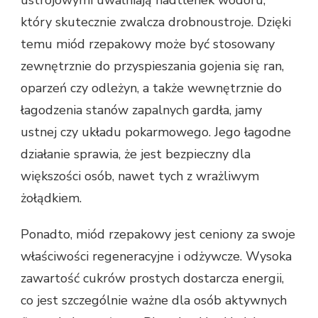
ustrojowymi uwalniają nadtlenek wodoru,
który skutecznie zwalcza drobnoustroje. Dzięki
temu miód rzepakowy może być stosowany
zewnętrznie do przyspieszania gojenia się ran,
oparzeń czy odleżyn, a także wewnętrznie do
łagodzenia stanów zapalnych gardła, jamy
ustnej czy układu pokarmowego. Jego łagodne
działanie sprawia, że jest bezpieczny dla
większości osób, nawet tych z wrażliwym
żołądkiem.
Ponadto, miód rzepakowy jest ceniony za swoje
właściwości regeneracyjne i odżywcze. Wysoka
zawartość cukrów prostych dostarcza energii,
co jest szczególnie ważne dla osób aktywnych