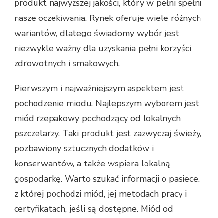
produkt najwyższej jakości, który w pełni spełni
nasze oczekiwania. Rynek oferuje wiele różnych
wariantów, dlatego świadomy wybór jest
niezwykle ważny dla uzyskania pełni korzyści
zdrowotnych i smakowych.
Pierwszym i najważniejszym aspektem jest
pochodzenie miodu. Najlepszym wyborem jest
miód rzepakowy pochodzący od lokalnych
pszczelarzy. Taki produkt jest zazwyczaj świeży,
pozbawiony sztucznych dodatków i
konserwantów, a także wspiera lokalną
gospodarkę. Warto szukać informacji o pasiece,
z której pochodzi miód, jej metodach pracy i
certyfikatach, jeśli są dostępne. Miód od