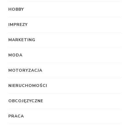
HOBBY
IMPREZY
MARKETING
MODA
MOTORYZACJA
NIERUCHOMOŚCI
OBCOJĘZYCZNE
PRACA