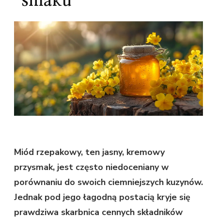
smaku
Miód rzepakowy, ten jasny, kremowy
przysmak, jest często niedoceniany w
porównaniu do swoich ciemniejszych kuzynów.
Jednak pod jego łagodną postacią kryje się
prawdziwa skarbnica cennych składników