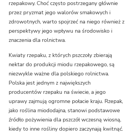
rzepakowy. Choć często postrzegany głównie
przez pryzmat jego walorów smakowych i
zdrowotnych, warto spojrzeć na niego również z
perspektywy jego wpływu na środowisko i
znaczenia dla rolnictwa.
Kwiaty rzepaku, z których pszczoły zbierają
nektar do produkcji miodu rzepakowego, są
niezwykle ważne dla polskiego rolnictwa.
Polska jest jednym z największych
producentów rzepaku na świecie, a jego
uprawy zajmują ogromne połacie kraju. Rzepak,
jako roślina miododajna, stanowi podstawowe
źródło pożywienia dla pszczół wczesną wiosną,
kiedy to inne rośliny dopiero zaczynają kwitnąć.