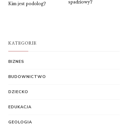
spadziowy?
Kim jest podolog?
KATEGORIE
BIZNES
BUDOWNICTWO
DZIECKO
EDUKACJA
GEOLOGIA