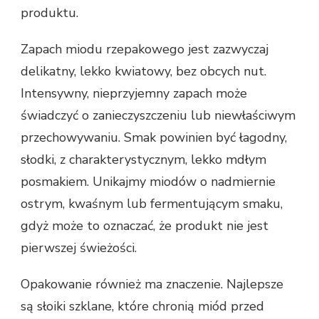
produktu.
Zapach miodu rzepakowego jest zazwyczaj
delikatny, lekko kwiatowy, bez obcych nut.
Intensywny, nieprzyjemny zapach może
świadczyć o zanieczyszczeniu lub niewłaściwym
przechowywaniu. Smak powinien być łagodny,
słodki, z charakterystycznym, lekko mdłym
posmakiem. Unikajmy miodów o nadmiernie
ostrym, kwaśnym lub fermentującym smaku,
gdyż może to oznaczać, że produkt nie jest
pierwszej świeżości.
Opakowanie również ma znaczenie. Najlepsze
są słoiki szklane, które chronią miód przed