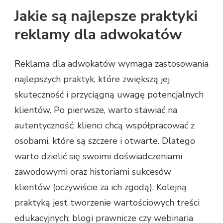
Jakie są najlepsze praktyki
reklamy dla adwokatów
Reklama dla adwokatów wymaga zastosowania
najlepszych praktyk, które zwiększą jej
skuteczność i przyciągną uwagę potencjalnych
klientów. Po pierwsze, warto stawiać na
autentyczność; klienci chcą współpracować z
osobami, które są szczere i otwarte. Dlatego
warto dzielić się swoimi doświadczeniami
zawodowymi oraz historiami sukcesów
klientów (oczywiście za ich zgodą). Kolejną
praktyką jest tworzenie wartościowych treści
edukacyjnych; blogi prawnicze czy webinaria