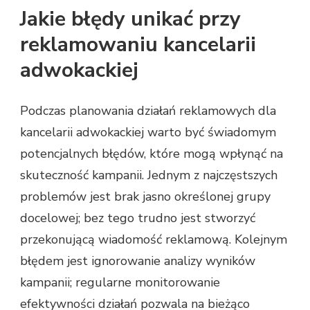
Jakie błędy unikać przy
reklamowaniu kancelarii
adwokackiej
Podczas planowania działań reklamowych dla
kancelarii adwokackiej warto być świadomym
potencjalnych błędów, które mogą wpłynąć na
skuteczność kampanii. Jednym z najczęstszych
problemów jest brak jasno określonej grupy
docelowej; bez tego trudno jest stworzyć
przekonującą wiadomość reklamową. Kolejnym
błędem jest ignorowanie analizy wyników
kampanii; regularne monitorowanie
efektywności działań pozwala na bieżąco