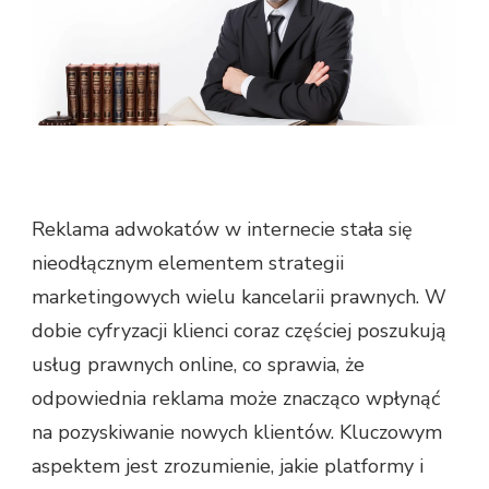
Reklama adwokatów w internecie stała się
nieodłącznym elementem strategii
marketingowych wielu kancelarii prawnych. W
dobie cyfryzacji klienci coraz częściej poszukują
usług prawnych online, co sprawia, że
odpowiednia reklama może znacząco wpłynąć
na pozyskiwanie nowych klientów. Kluczowym
aspektem jest zrozumienie, jakie platformy i