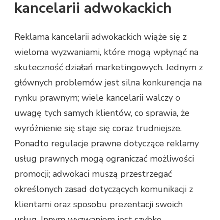
kancelarii adwokackich
Reklama kancelarii adwokackich wiąże się z
wieloma wyzwaniami, które mogą wpłynąć na
skuteczność działań marketingowych. Jednym z
głównych problemów jest silna konkurencja na
rynku prawnym; wiele kancelarii walczy o
uwagę tych samych klientów, co sprawia, że
wyróżnienie się staje się coraz trudniejsze.
Ponadto regulacje prawne dotyczące reklamy
usług prawnych mogą ograniczać możliwości
promocji; adwokaci muszą przestrzegać
określonych zasad dotyczących komunikacji z
klientami oraz sposobu prezentacji swoich
usług. Innym wyzwaniem jest szybko