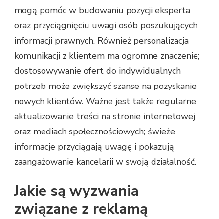
mogą pomóc w budowaniu pozycji eksperta
oraz przyciągnięciu uwagi osób poszukujących
informacji prawnych. Również personalizacja
komunikacji z klientem ma ogromne znaczenie;
dostosowywanie ofert do indywidualnych
potrzeb może zwiększyć szanse na pozyskanie
nowych klientów. Ważne jest także regularne
aktualizowanie treści na stronie internetowej
oraz mediach społecznościowych; świeże
informacje przyciągają uwagę i pokazują
zaangażowanie kancelarii w swoją działalność.
Jakie są wyzwania
związane z reklamą