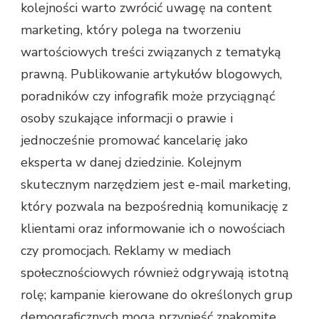
kolejności warto zwrócić uwagę na content
marketing, który polega na tworzeniu
wartościowych treści związanych z tematyką
prawną. Publikowanie artykułów blogowych,
poradników czy infografik może przyciągnąć
osoby szukające informacji o prawie i
jednocześnie promować kancelarię jako
eksperta w danej dziedzinie. Kolejnym
skutecznym narzędziem jest e-mail marketing,
który pozwala na bezpośrednią komunikację z
klientami oraz informowanie ich o nowościach
czy promocjach. Reklamy w mediach
społecznościowych również odgrywają istotną
rolę; kampanie kierowane do określonych grup
demograficznych mogą przynieść znakomite