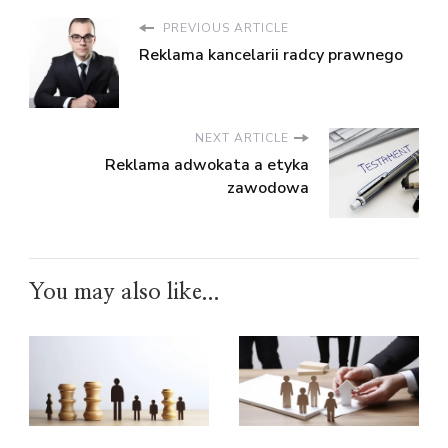
PREVIOUS ARTICLE
Reklama kancelarii radcy prawnego
NEXT ARTICLE
Reklama adwokata a etyka
zawodowa
You may also like...