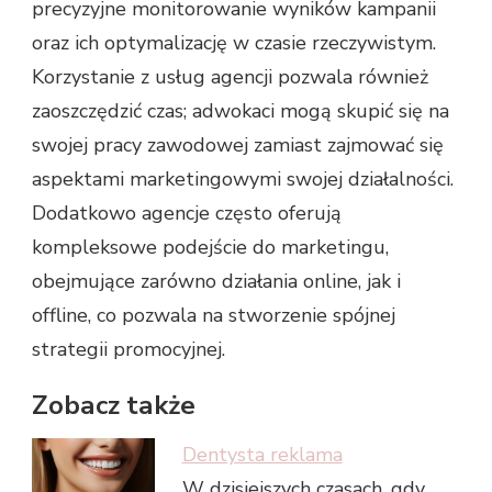
precyzyjne monitorowanie wyników kampanii
oraz ich optymalizację w czasie rzeczywistym.
Korzystanie z usług agencji pozwala również
zaoszczędzić czas; adwokaci mogą skupić się na
swojej pracy zawodowej zamiast zajmować się
aspektami marketingowymi swojej działalności.
Dodatkowo agencje często oferują
kompleksowe podejście do marketingu,
obejmujące zarówno działania online, jak i
offline, co pozwala na stworzenie spójnej
strategii promocyjnej.
Zobacz także
Dentysta reklama
W dzisiejszych czasach, gdy