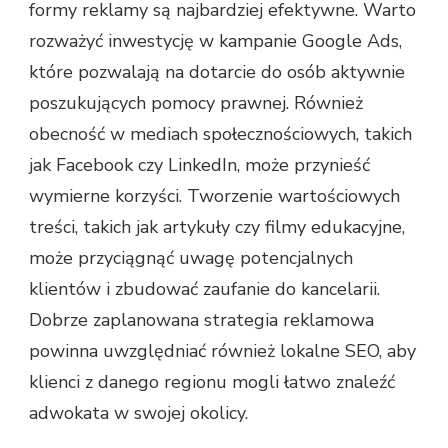
formy reklamy są najbardziej efektywne. Warto
rozważyć inwestycję w kampanie Google Ads,
które pozwalają na dotarcie do osób aktywnie
poszukujących pomocy prawnej. Również
obecność w mediach społecznościowych, takich
jak Facebook czy LinkedIn, może przynieść
wymierne korzyści. Tworzenie wartościowych
treści, takich jak artykuły czy filmy edukacyjne,
może przyciągnąć uwagę potencjalnych
klientów i zbudować zaufanie do kancelarii.
Dobrze zaplanowana strategia reklamowa
powinna uwzględniać również lokalne SEO, aby
klienci z danego regionu mogli łatwo znaleźć
adwokata w swojej okolicy.