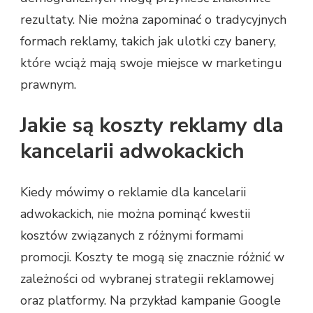
rezultaty. Nie można zapominać o tradycyjnych
formach reklamy, takich jak ulotki czy banery,
które wciąż mają swoje miejsce w marketingu
prawnym.
Jakie są koszty reklamy dla
kancelarii adwokackich
Kiedy mówimy o reklamie dla kancelarii
adwokackich, nie można pominąć kwestii
kosztów związanych z różnymi formami
promocji. Koszty te mogą się znacznie różnić w
zależności od wybranej strategii reklamowej
oraz platformy. Na przykład kampanie Google