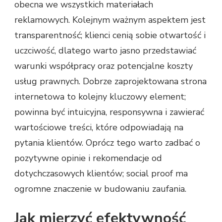
obecna we wszystkich materiałach
reklamowych. Kolejnym ważnym aspektem jest
transparentność; klienci cenią sobie otwartość i
uczciwość, dlatego warto jasno przedstawiać
warunki współpracy oraz potencjalne koszty
usług prawnych. Dobrze zaprojektowana strona
internetowa to kolejny kluczowy element;
powinna być intuicyjna, responsywna i zawierać
wartościowe treści, które odpowiadają na
pytania klientów. Oprócz tego warto zadbać o
pozytywne opinie i rekomendacje od
dotychczasowych klientów; social proof ma
ogromne znaczenie w budowaniu zaufania.
Jak mierzyć efektywność