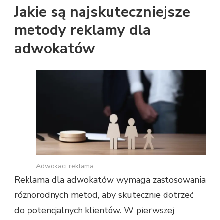
Jakie są najskuteczniejsze
metody reklamy dla
adwokatów
Adwokaci reklama
Reklama dla adwokatów wymaga zastosowania
różnorodnych metod, aby skutecznie dotrzeć
do potencjalnych klientów. W pierwszej