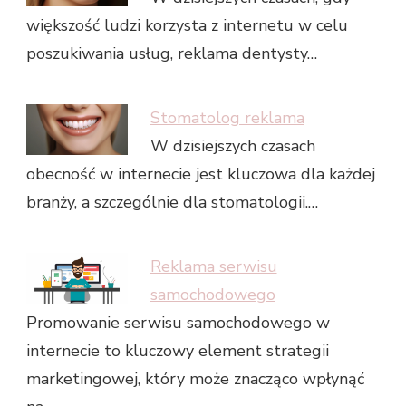
większość ludzi korzysta z internetu w celu
poszukiwania usług, reklama dentysty…
Stomatolog reklama
W dzisiejszych czasach
obecność w internecie jest kluczowa dla każdej
branży, a szczególnie dla stomatologii.…
Reklama serwisu
samochodowego
Promowanie serwisu samochodowego w
internecie to kluczowy element strategii
marketingowej, który może znacząco wpłynąć