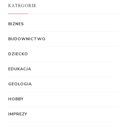
KATEGORIE
BIZNES
BUDOWNICTWO
DZIECKO
EDUKACJA
GEOLOGIA
HOBBY
IMPREZY