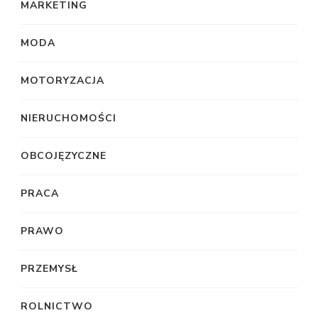
MARKETING
MODA
MOTORYZACJA
NIERUCHOMOŚCI
OBCOJĘZYCZNE
PRACA
PRAWO
PRZEMYSŁ
ROLNICTWO