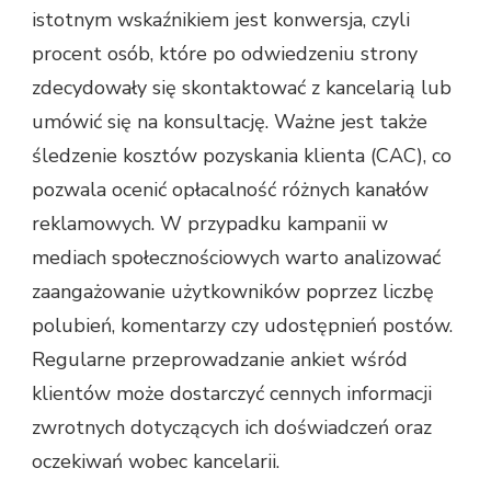
istotnym wskaźnikiem jest konwersja, czyli
procent osób, które po odwiedzeniu strony
zdecydowały się skontaktować z kancelarią lub
umówić się na konsultację. Ważne jest także
śledzenie kosztów pozyskania klienta (CAC), co
pozwala ocenić opłacalność różnych kanałów
reklamowych. W przypadku kampanii w
mediach społecznościowych warto analizować
zaangażowanie użytkowników poprzez liczbę
polubień, komentarzy czy udostępnień postów.
Regularne przeprowadzanie ankiet wśród
klientów może dostarczyć cennych informacji
zwrotnych dotyczących ich doświadczeń oraz
oczekiwań wobec kancelarii.