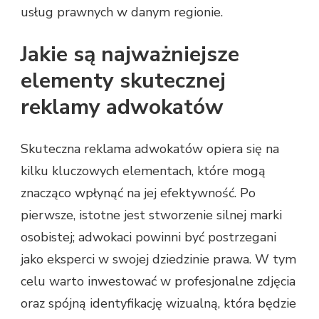
usług prawnych w danym regionie.
Jakie są najważniejsze
elementy skutecznej
reklamy adwokatów
Skuteczna reklama adwokatów opiera się na
kilku kluczowych elementach, które mogą
znacząco wpłynąć na jej efektywność. Po
pierwsze, istotne jest stworzenie silnej marki
osobistej; adwokaci powinni być postrzegani
jako eksperci w swojej dziedzinie prawa. W tym
celu warto inwestować w profesjonalne zdjęcia
oraz spójną identyfikację wizualną, która będzie