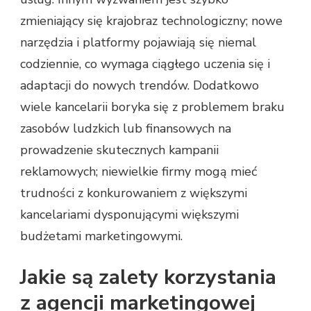
zmieniający się krajobraz technologiczny; nowe
narzędzia i platformy pojawiają się niemal
codziennie, co wymaga ciągłego uczenia się i
adaptacji do nowych trendów. Dodatkowo
wiele kancelarii boryka się z problemem braku
zasobów ludzkich lub finansowych na
prowadzenie skutecznych kampanii
reklamowych; niewielkie firmy mogą mieć
trudności z konkurowaniem z większymi
kancelariami dysponującymi większymi
budżetami marketingowymi.
Jakie są zalety korzystania
z agencji marketingowej