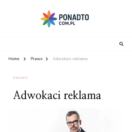
Home
Prawo
Adwokaci reklama
PRAWO
Adwokaci reklama