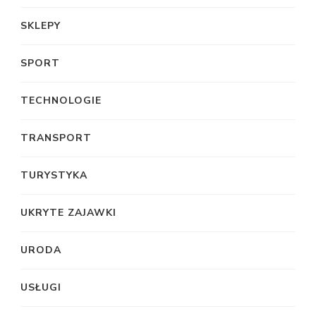
SKLEPY
SPORT
TECHNOLOGIE
TRANSPORT
TURYSTYKA
UKRYTE ZAJAWKI
URODA
USŁUGI