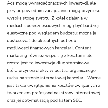
Ads mogą wymagać znacznych inwestycji, ale
przy odpowiednim zarządzaniu mogą przynieść
wysoką stopę zwrotu. Z kolei działania w
mediach społecznościowych mogą być bardziej
elastyczne pod względem budżetu; można je
dostosować do aktualnych potrzeb i
możliwości finansowych kancelarii. Content
marketing również wiąże się z kosztami, ale
często jest to inwestycja długoterminowa,
która przynosi efekty w postaci organicznego
ruchu na stronie internetowej kancelarii. Ważne
jest także uwzględnienie kosztów związanych z
tworzeniem profesjonalnej strony internetowej
oraz jej optymalizacją pod kątem SEO.