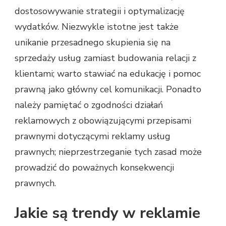
dostosowywanie strategii i optymalizację
wydatków. Niezwykle istotne jest także
unikanie przesadnego skupienia się na
sprzedaży usług zamiast budowania relacji z
klientami; warto stawiać na edukację i pomoc
prawną jako główny cel komunikacji. Ponadto
należy pamiętać o zgodności działań
reklamowych z obowiązującymi przepisami
prawnymi dotyczącymi reklamy usług
prawnych; nieprzestrzeganie tych zasad może
prowadzić do poważnych konsekwencji
prawnych.
Jakie są trendy w reklamie