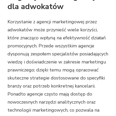
dla adwokatów
Korzystanie z agencji marketingowej przez
adwokatów może przynieść wiele korzyści,
które znacząco wpłyną na efektywność działań
promocyjnych. Przede wszystkim agencje
dysponują zespołem specjalistów posiadających
wiedzę i doświadczenie w zakresie marketingu
prawniczego; dzięki temu mogą opracować
skuteczne strategie dostosowane do specyfiki
branży oraz potrzeb konkretnej kancelarii.
Ponadto agencje często mają dostęp do
nowoczesnych narzędzi analitycznych oraz
technologii marketingowych, co pozwala na