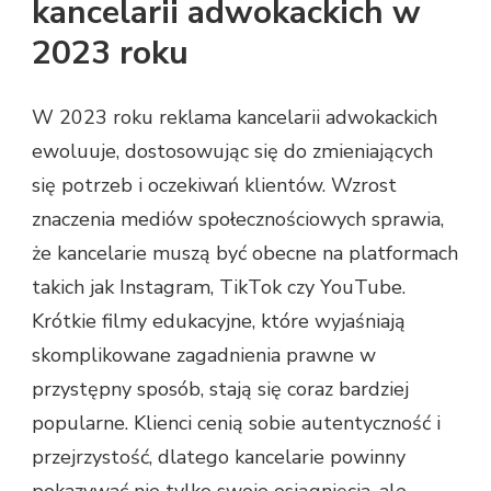
kancelarii adwokackich w
2023 roku
W 2023 roku reklama kancelarii adwokackich
ewoluuje, dostosowując się do zmieniających
się potrzeb i oczekiwań klientów. Wzrost
znaczenia mediów społecznościowych sprawia,
że kancelarie muszą być obecne na platformach
takich jak Instagram, TikTok czy YouTube.
Krótkie filmy edukacyjne, które wyjaśniają
skomplikowane zagadnienia prawne w
przystępny sposób, stają się coraz bardziej
popularne. Klienci cenią sobie autentyczność i
przejrzystość, dlatego kancelarie powinny