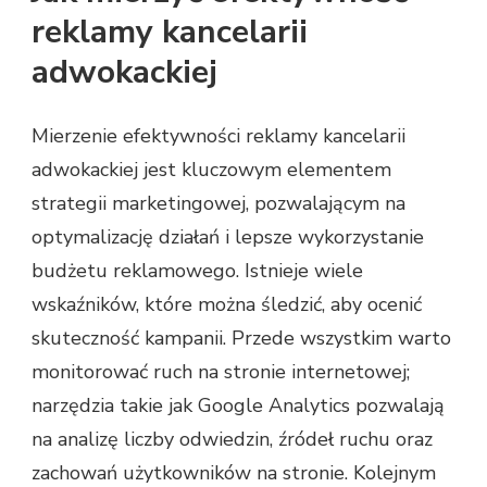
reklamy kancelarii
adwokackiej
Mierzenie efektywności reklamy kancelarii
adwokackiej jest kluczowym elementem
strategii marketingowej, pozwalającym na
optymalizację działań i lepsze wykorzystanie
budżetu reklamowego. Istnieje wiele
wskaźników, które można śledzić, aby ocenić
skuteczność kampanii. Przede wszystkim warto
monitorować ruch na stronie internetowej;
narzędzia takie jak Google Analytics pozwalają
na analizę liczby odwiedzin, źródeł ruchu oraz
zachowań użytkowników na stronie. Kolejnym