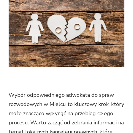
Wybór odpowiedniego adwokata do spraw
rozwodowych w Mielcu to kluczowy krok, który
może znacząco wpłynąć na przebieg całego
procesu. Warto zacząć od zebrania informacji na
temat lokalnych kancelarii prawnych, które