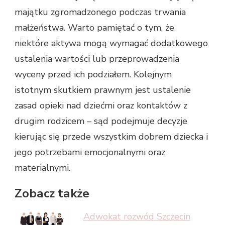
majątku zgromadzonego podczas trwania
małżeństwa. Warto pamiętać o tym, że
niektóre aktywa mogą wymagać dodatkowego
ustalenia wartości lub przeprowadzenia
wyceny przed ich podziałem. Kolejnym
istotnym skutkiem prawnym jest ustalenie
zasad opieki nad dziećmi oraz kontaktów z
drugim rodzicem – sąd podejmuje decyzje
kierując się przede wszystkim dobrem dziecka i
jego potrzebami emocjonalnymi oraz
materialnymi.
Zobacz także
Adwokat rozwód Szczecin