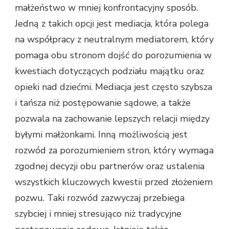
małżeństwo w mniej konfrontacyjny sposób.
Jedną z takich opcji jest mediacja, która polega
na współpracy z neutralnym mediatorem, który
pomaga obu stronom dojść do porozumienia w
kwestiach dotyczących podziału majątku oraz
opieki nad dziećmi. Mediacja jest często szybsza
i tańsza niż postępowanie sądowe, a także
pozwala na zachowanie lepszych relacji między
byłymi małżonkami. Inną możliwością jest
rozwód za porozumieniem stron, który wymaga
zgodnej decyzji obu partnerów oraz ustalenia
wszystkich kluczowych kwestii przed złożeniem
pozwu. Taki rozwód zazwyczaj przebiega
szybciej i mniej stresująco niż tradycyjne