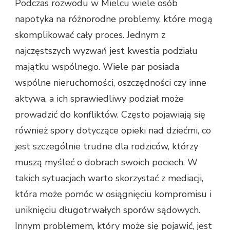
Podczas rozwodu w Mielcu wiele osób
napotyka na różnorodne problemy, które mogą
skomplikować cały proces. Jednym z
najczęstszych wyzwań jest kwestia podziału
majątku wspólnego. Wiele par posiada
wspólne nieruchomości, oszczędności czy inne
aktywa, a ich sprawiedliwy podział może
prowadzić do konfliktów. Często pojawiają się
również spory dotyczące opieki nad dziećmi, co
jest szczególnie trudne dla rodziców, którzy
muszą myśleć o dobrach swoich pociech. W
takich sytuacjach warto skorzystać z mediacji,
która może pomóc w osiągnięciu kompromisu i
uniknięciu długotrwałych sporów sądowych.
Innym problemem, który może się pojawić, jest