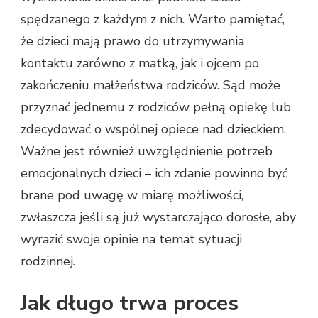
spędzanego z każdym z nich. Warto pamiętać,
że dzieci mają prawo do utrzymywania
kontaktu zarówno z matką, jak i ojcem po
zakończeniu małżeństwa rodziców. Sąd może
przyznać jednemu z rodziców pełną opiekę lub
zdecydować o wspólnej opiece nad dzieckiem.
Ważne jest również uwzględnienie potrzeb
emocjonalnych dzieci – ich zdanie powinno być
brane pod uwagę w miarę możliwości,
zwłaszcza jeśli są już wystarczająco dorosłe, aby
wyrazić swoje opinie na temat sytuacji
rodzinnej.
Jak długo trwa proces