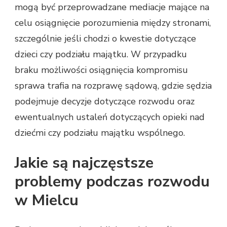
mogą być przeprowadzane mediacje mające na
celu osiągnięcie porozumienia między stronami,
szczególnie jeśli chodzi o kwestie dotyczące
dzieci czy podziału majątku. W przypadku
braku możliwości osiągnięcia kompromisu
sprawa trafia na rozprawę sądową, gdzie sędzia
podejmuje decyzje dotyczące rozwodu oraz
ewentualnych ustaleń dotyczących opieki nad
dziećmi czy podziału majątku wspólnego.
Jakie są najczęstsze
problemy podczas rozwodu
w Mielcu