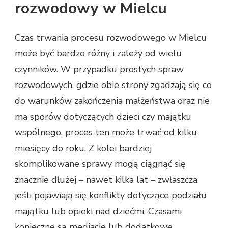
rozwodowy w Mielcu
Czas trwania procesu rozwodowego w Mielcu
może być bardzo różny i zależy od wielu
czynników. W przypadku prostych spraw
rozwodowych, gdzie obie strony zgadzają się co
do warunków zakończenia małżeństwa oraz nie
ma sporów dotyczących dzieci czy majątku
wspólnego, proces ten może trwać od kilku
miesięcy do roku. Z kolei bardziej
skomplikowane sprawy mogą ciągnąć się
znacznie dłużej – nawet kilka lat – zwłaszcza
jeśli pojawiają się konflikty dotyczące podziału
majątku lub opieki nad dziećmi. Czasami
konieczne są mediacje lub dodatkowe