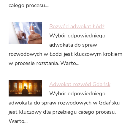
całego procesu.…
Rozwód adwokat Łódź
Wybór odpowiedniego
adwokata do spraw
rozwodowych w Łodzi jest kluczowym krokiem
w procesie rozstania. Warto…
Adwokat rozwód Gdańsk
Wybór odpowiedniego
adwokata do spraw rozwodowych w Gdańsku
jest kluczowy dla przebiegu całego procesu.
Warto…