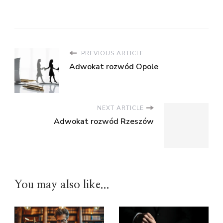
PREVIOUS ARTICLE
Adwokat rozwód Opole
NEXT ARTICLE
Adwokat rozwód Rzeszów
You may also like...