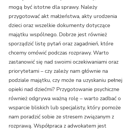
mogą być istotne dla sprawy. Należy
przygotować akt małżeństwa, akty urodzenia
dzieci oraz wszelkie dokumenty dotyczące
majątku wspólnego. Dobrze jest również
sporządzić listę pytań oraz zagadnień, które
chcemy omówić podczas rozprawy. Warto
zastanowić się nad swoimi oczekiwaniami oraz
priorytetami – czy zależy nam głównie na
podziale majątku, czy może na uzyskaniu pełnej
opieki nad dziećmi? Przygotowanie psychiczne
również odgrywa ważną rolę – warto zadbać o
wsparcie bliskich lub specjalisty, który pomoże
nam poradzić sobie ze stresem związanym z
rozprawą. Współpraca z adwokatem jest