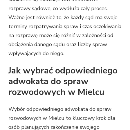
rozprawy sądowe, co wydłuża cały proces.
Ważne jest również to, że każdy sąd ma swoje
terminy rozpatrywania spraw i czas oczekiwania
na rozprawę może się różnić w zależności od
obciążenia danego sądu oraz liczby spraw
wpływających do niego.
Jak wybrać odpowiedniego
adwokata do spraw
rozwodowych w Mielcu
Wybór odpowiedniego adwokata do spraw
rozwodowych w Mielcu to kluczowy krok dla
osób planujących zakończenie swojego