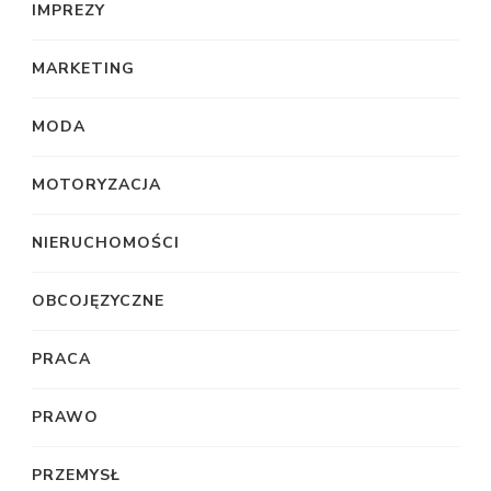
IMPREZY
MARKETING
MODA
MOTORYZACJA
NIERUCHOMOŚCI
OBCOJĘZYCZNE
PRACA
PRAWO
PRZEMYSŁ