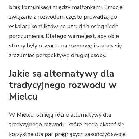
brak komunikacji między małżonkami. Emocje
związane z rozwodem często prowadzą do
eskalacji konfliktów, co utrudnia osiągnięcie
porozumienia. Dlatego ważne jest, aby obie
strony były otwarte na rozmowę i starały się
zrozumieć perspektywę drugiej osoby.
Jakie są alternatywy dla
tradycyjnego rozwodu w
Mielcu
W Mielcu istnieją różne alternatywy dla
tradycyjnego rozwodu, które mogą okazać się
korzystne dla par pragnących zakończyć swoje