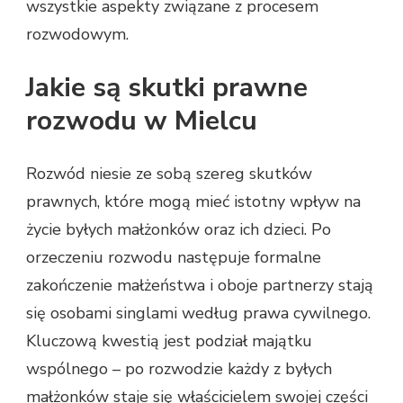
wszystkie aspekty związane z procesem
rozwodowym.
Jakie są skutki prawne
rozwodu w Mielcu
Rozwód niesie ze sobą szereg skutków
prawnych, które mogą mieć istotny wpływ na
życie byłych małżonków oraz ich dzieci. Po
orzeczeniu rozwodu następuje formalne
zakończenie małżeństwa i oboje partnerzy stają
się osobami singlami według prawa cywilnego.
Kluczową kwestią jest podział majątku
wspólnego – po rozwodzie każdy z byłych
małżonków staje się właścicielem swojej części