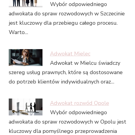
Wybór odpowiedniego
adwokata do spraw rozwodowych w Szczecinie
jest kluczowy dla przebiegu całego procesu.
Warto…
Adwokat Mielec
Adwokat w Mielcu świadczy
szereg usług prawnych, które są dostosowane
do potrzeb klientów indywidualnych oraz…
Adwokat rozwód Opole
Wybór odpowiedniego
adwokata do spraw rozwodowych w Opolu jest
kluczowy dla pomyślnego przeprowadzenia