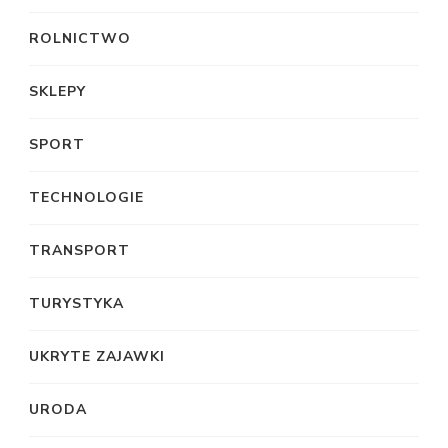
ROLNICTWO
SKLEPY
SPORT
TECHNOLOGIE
TRANSPORT
TURYSTYKA
UKRYTE ZAJAWKI
URODA