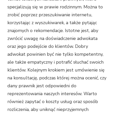
specjalizują się w prawie rodzinnym. Można to
zrobić poprzez przeszukiwanie internetu,
korzystając z wyszukiwarek, a także pytając
znajomych o rekomendacje. Istotne jest, aby
zwrócić uwagę na doświadczenie adwokata
oraz jego podejście do klientów. Dobry
adwokat powinien być nie tylko kompetentny,
ale także empatyczny i potrafić słuchać swoich
klientów. Kolejnym krokiem jest umówienie się
na konsultację, podczas której można ocenić, czy
dany prawnik jest odpowiedni do
reprezentowania naszych interesów. Warto
również zapytać o koszty usług oraz sposób
rozliczenia, aby uniknąć nieprzyjemnych