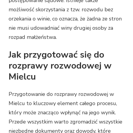
postępowanie sądowe. Istnieje także
możliwość skorzystania z tzw. rozwodu bez
orzekania o winie, co oznacza, że żadna ze stron
nie musi udowadniać winy drugiej osoby za
rozpad małżeństwa.
Jak przygotować się do
rozprawy rozwodowej w
Mielcu
Przygotowanie do rozprawy rozwodowej w
Mielcu to kluczowy element całego procesu,
który może znacząco wpłynąć na jego wynik.
Przede wszystkim warto zgromadzić wszystkie
niezbędne dokumenty oraz dowody, które