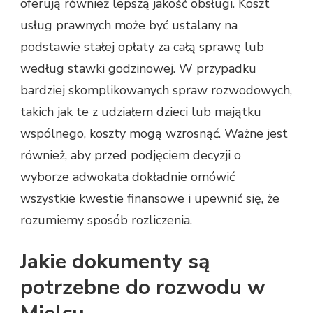
oferują również lepszą jakość obsługi. Koszt
usług prawnych może być ustalany na
podstawie stałej opłaty za całą sprawę lub
według stawki godzinowej. W przypadku
bardziej skomplikowanych spraw rozwodowych,
takich jak te z udziałem dzieci lub majątku
wspólnego, koszty mogą wzrosnąć. Ważne jest
również, aby przed podjęciem decyzji o
wyborze adwokata dokładnie omówić
wszystkie kwestie finansowe i upewnić się, że
rozumiemy sposób rozliczenia.
Jakie dokumenty są
potrzebne do rozwodu w