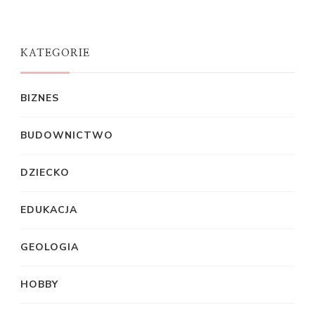
KATEGORIE
BIZNES
BUDOWNICTWO
DZIECKO
EDUKACJA
GEOLOGIA
HOBBY