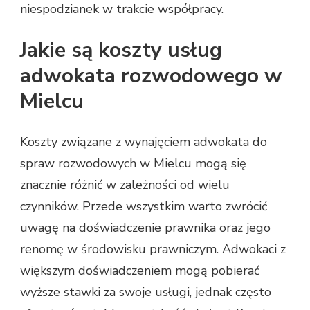
niespodzianek w trakcie współpracy.
Jakie są koszty usług
adwokata rozwodowego w
Mielcu
Koszty związane z wynajęciem adwokata do
spraw rozwodowych w Mielcu mogą się
znacznie różnić w zależności od wielu
czynników. Przede wszystkim warto zwrócić
uwagę na doświadczenie prawnika oraz jego
renomę w środowisku prawniczym. Adwokaci z
większym doświadczeniem mogą pobierać
wyższe stawki za swoje usługi, jednak często