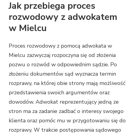
Jak przebiega proces
rozwodowy z adwokatem
w Mielcu
Proces rozwodowy z pomocą adwokata w
Mielcu zazwyczaj rozpoczyna się od złożenia
pozwu o rozwód w odpowiednim sądzie. Po
złożeniu dokumentów sąd wyznacza termin
rozprawy, na której obie strony mają możliwość
przedstawienia swoich argumentów oraz
dowodów. Adwokat reprezentujący jedną ze
stron ma za zadanie zadbać o interesy swojego
klienta oraz pomóc mu w przygotowaniu się do
rozprawy. W trakcie postępowania sądowego