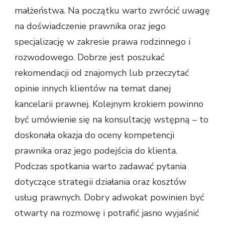
małżeństwa. Na początku warto zwrócić uwagę
na doświadczenie prawnika oraz jego
specjalizację w zakresie prawa rodzinnego i
rozwodowego. Dobrze jest poszukać
rekomendacji od znajomych lub przeczytać
opinie innych klientów na temat danej
kancelarii prawnej. Kolejnym krokiem powinno
być umówienie się na konsultację wstępną – to
doskonała okazja do oceny kompetencji
prawnika oraz jego podejścia do klienta.
Podczas spotkania warto zadawać pytania
dotyczące strategii działania oraz kosztów
usług prawnych. Dobry adwokat powinien być
otwarty na rozmowę i potrafić jasno wyjaśnić