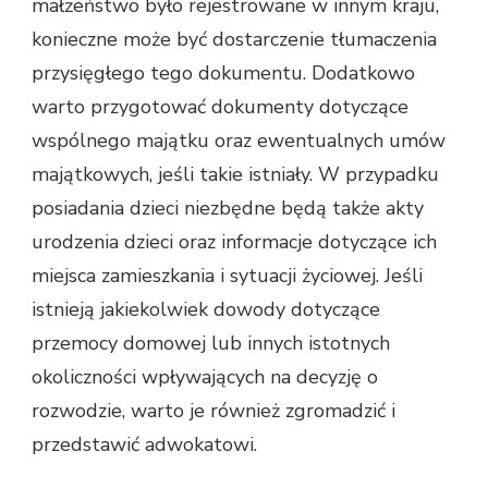
małżeństwo było rejestrowane w innym kraju,
konieczne może być dostarczenie tłumaczenia
przysięgłego tego dokumentu. Dodatkowo
warto przygotować dokumenty dotyczące
wspólnego majątku oraz ewentualnych umów
majątkowych, jeśli takie istniały. W przypadku
posiadania dzieci niezbędne będą także akty
urodzenia dzieci oraz informacje dotyczące ich
miejsca zamieszkania i sytuacji życiowej. Jeśli
istnieją jakiekolwiek dowody dotyczące
przemocy domowej lub innych istotnych
okoliczności wpływających na decyzję o
rozwodzie, warto je również zgromadzić i
przedstawić adwokatowi.