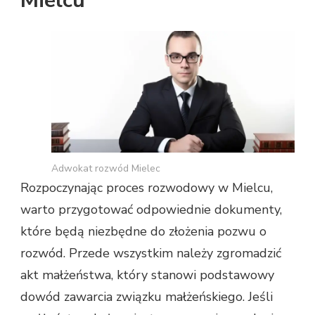
Mielcu
Adwokat rozwód Mielec
Rozpoczynając proces rozwodowy w Mielcu,
warto przygotować odpowiednie dokumenty,
które będą niezbędne do złożenia pozwu o
rozwód. Przede wszystkim należy zgromadzić
akt małżeństwa, który stanowi podstawowy
dowód zawarcia związku małżeńskiego. Jeśli