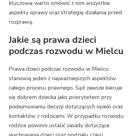
kluczowa; warto omówić z nim wszystkie
aspekty sprawy oraz strategię działania przed
rozprawą.
Jakie są prawa dzieci
podczas rozwodu w Mielcu
Prawa dzieci podczas rozwodu w Mielcu
stanowią jeden z najważniejszych aspektów
całego procesu prawnego. Sąd zawsze kieruje
się dobrem dziecka jako priorytetem przy
podejmowaniu decyzji dotyczących opieki oraz
kontaktów z rodzicami. W przypadku rozwodu
rodzice powinni ustalić zasady dotyczące
wychowania dzieci oraz podziału czasu