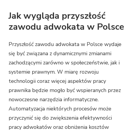
Jak wygląda przyszłość
zawodu adwokata w Polsce
Przyszłość zawodu adwokata w Polsce wydaje
się być związana z dynamicznymi zmianami
zachodzącymi zarówno w społeczeństwie, jak i
systemie prawnym. W miarę rozwoju
technologii coraz więcej aspektów pracy
prawnika będzie mogło być wspieranych przez
nowoczesne narzędzia informatyczne.
Automatyzacja niektórych procesów może
przyczynić się do zwiększenia efektywności
pracy adwokatów oraz obniżenia kosztów