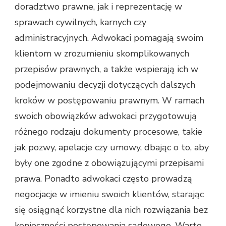
doradztwo prawne, jak i reprezentację w
sprawach cywilnych, karnych czy
administracyjnych. Adwokaci pomagają swoim
klientom w zrozumieniu skomplikowanych
przepisów prawnych, a także wspierają ich w
podejmowaniu decyzji dotyczących dalszych
kroków w postępowaniu prawnym. W ramach
swoich obowiązków adwokaci przygotowują
różnego rodzaju dokumenty procesowe, takie
jak pozwy, apelacje czy umowy, dbając o to, aby
były one zgodne z obowiązującymi przepisami
prawa. Ponadto adwokaci często prowadzą
negocjacje w imieniu swoich klientów, starając
się osiągnąć korzystne dla nich rozwiązania bez
konieczności postępowania sądowego. Warto