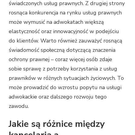
świadczonych usług prawnych. Z drugiej strony
rosnąca konkurencja na rynku usług prawnych
może wymusić na adwokatach większą
elastyczność oraz innowacyjność w podejściu
do klientów. Warto również zauważyć rosnącą
świadomość społeczną dotyczącą znaczenia
ochrony prawnej – coraz więcej osób zdaje
sobie sprawę z potrzeby korzystania z usług
prawników w różnych sytuacjach życiowych. To
może prowadzić do wzrostu popytu na usługi
adwokackie oraz dalszego rozwoju tego
zawodu.
Jakie są różnice między