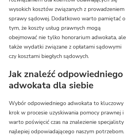
wysokich kosztów związanych z prowadzeniem
sprawy sądowej. Dodatkowo warto pamiętać o
tym, że koszty usług prawnych mogą
obejmować nie tylko honorarium adwokata, ale
także wydatki związane z opłatami sądowymi
czy kosztami biegłych sądowych.
Jak znaleźć odpowiedniego
adwokata dla siebie
Wybór odpowiedniego adwokata to kluczowy
krok w procesie uzyskiwania pomocy prawnej i
warto poświęcić czas na znalezienie specjalisty
najlepiej odpowiadającego naszym potrzebom.