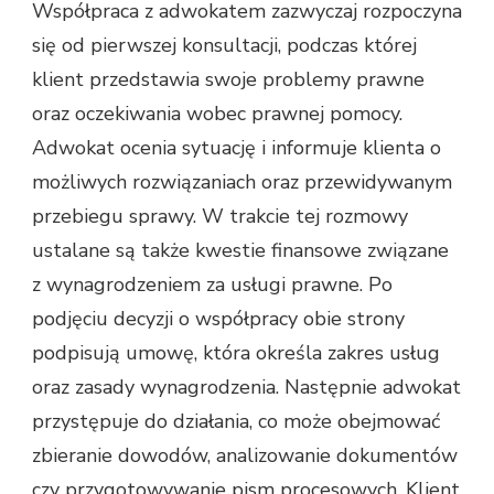
Współpraca z adwokatem zazwyczaj rozpoczyna
się od pierwszej konsultacji, podczas której
klient przedstawia swoje problemy prawne
oraz oczekiwania wobec prawnej pomocy.
Adwokat ocenia sytuację i informuje klienta o
możliwych rozwiązaniach oraz przewidywanym
przebiegu sprawy. W trakcie tej rozmowy
ustalane są także kwestie finansowe związane
z wynagrodzeniem za usługi prawne. Po
podjęciu decyzji o współpracy obie strony
podpisują umowę, która określa zakres usług
oraz zasady wynagrodzenia. Następnie adwokat
przystępuje do działania, co może obejmować
zbieranie dowodów, analizowanie dokumentów
czy przygotowywanie pism procesowych. Klient