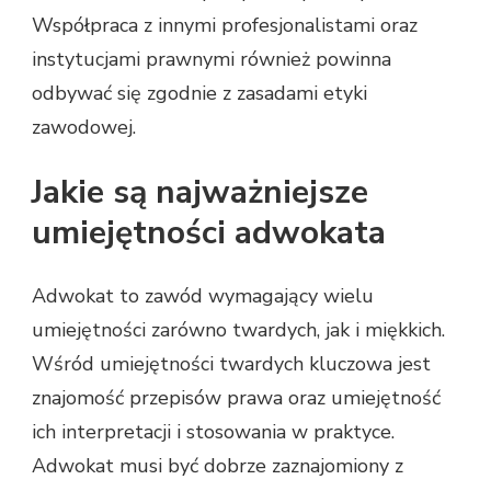
Współpraca z innymi profesjonalistami oraz
instytucjami prawnymi również powinna
odbywać się zgodnie z zasadami etyki
zawodowej.
Jakie są najważniejsze
umiejętności adwokata
Adwokat to zawód wymagający wielu
umiejętności zarówno twardych, jak i miękkich.
Wśród umiejętności twardych kluczowa jest
znajomość przepisów prawa oraz umiejętność
ich interpretacji i stosowania w praktyce.
Adwokat musi być dobrze zaznajomiony z