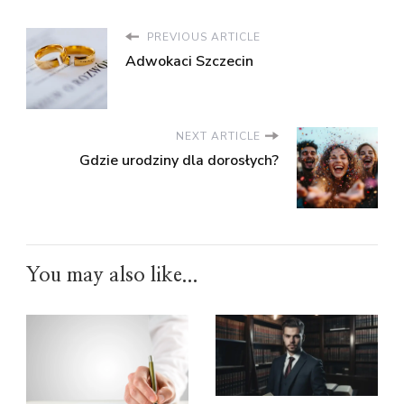
PREVIOUS ARTICLE
Adwokaci Szczecin
NEXT ARTICLE
Gdzie urodziny dla dorosłych?
You may also like...