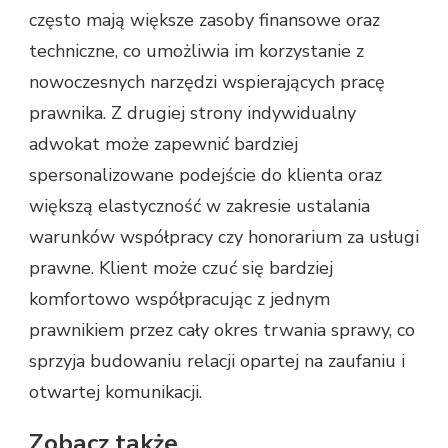
często mają większe zasoby finansowe oraz
techniczne, co umożliwia im korzystanie z
nowoczesnych narzędzi wspierających pracę
prawnika. Z drugiej strony indywidualny
adwokat może zapewnić bardziej
spersonalizowane podejście do klienta oraz
większą elastyczność w zakresie ustalania
warunków współpracy czy honorarium za usługi
prawne. Klient może czuć się bardziej
komfortowo współpracując z jednym
prawnikiem przez cały okres trwania sprawy, co
sprzyja budowaniu relacji opartej na zaufaniu i
otwartej komunikacji.
Zobacz także