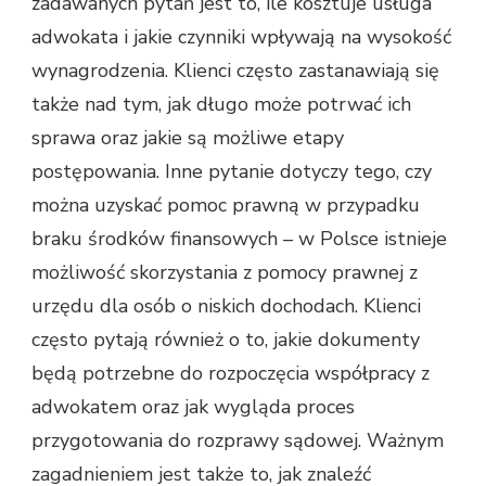
zadawanych pytań jest to, ile kosztuje usługa
adwokata i jakie czynniki wpływają na wysokość
wynagrodzenia. Klienci często zastanawiają się
także nad tym, jak długo może potrwać ich
sprawa oraz jakie są możliwe etapy
postępowania. Inne pytanie dotyczy tego, czy
można uzyskać pomoc prawną w przypadku
braku środków finansowych – w Polsce istnieje
możliwość skorzystania z pomocy prawnej z
urzędu dla osób o niskich dochodach. Klienci
często pytają również o to, jakie dokumenty
będą potrzebne do rozpoczęcia współpracy z
adwokatem oraz jak wygląda proces
przygotowania do rozprawy sądowej. Ważnym
zagadnieniem jest także to, jak znaleźć