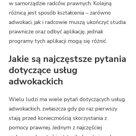
w samorządzie radców prawnych. Kolejną
różnicą jest sposób kształcenia – zarówno
adwokaci, jak i radcowie muszą ukończyć studia
prawnicze oraz odbyć aplikację, jednak
programy tych aplikacji mogą się różnić.
Jakie są najczęstsze pytania
dotyczące usług
adwokackich
Wielu ludzi ma wiele pytań dotyczących usług
adwokackich, zwłaszcza gdy po raz pierwszy
stają przed koniecznością skorzystania z
pomocy prawnej. Jednym z najczęściej