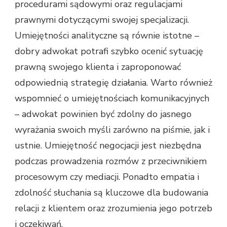
procedurami sądowymi oraz regulacjami
prawnymi dotyczącymi swojej specjalizacji.
Umiejętności analityczne są równie istotne –
dobry adwokat potrafi szybko ocenić sytuację
prawną swojego klienta i zaproponować
odpowiednią strategię działania. Warto również
wspomnieć o umiejętnościach komunikacyjnych
– adwokat powinien być zdolny do jasnego
wyrażania swoich myśli zarówno na piśmie, jak i
ustnie. Umiejętność negocjacji jest niezbędna
podczas prowadzenia rozmów z przeciwnikiem
procesowym czy mediacji. Ponadto empatia i
zdolność słuchania są kluczowe dla budowania
relacji z klientem oraz zrozumienia jego potrzeb
i oczekiwań.