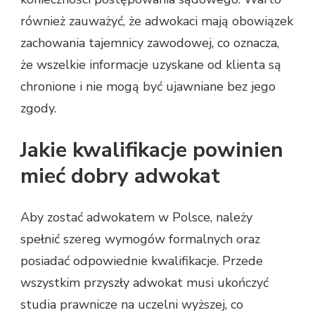
również zauważyć, że adwokaci mają obowiązek
zachowania tajemnicy zawodowej, co oznacza,
że wszelkie informacje uzyskane od klienta są
chronione i nie mogą być ujawniane bez jego
zgody.
Jakie kwalifikacje powinien
mieć dobry adwokat
Aby zostać adwokatem w Polsce, należy
spełnić szereg wymogów formalnych oraz
posiadać odpowiednie kwalifikacje. Przede
wszystkim przyszły adwokat musi ukończyć
studia prawnicze na uczelni wyższej, co