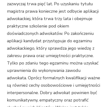
zazwyczaj trwa pięć lat. Po uzyskaniu tytułu
magistra prawa konieczne jest odbycie aplikacji
adwokackiej, która trwa trzy lata i obejmuje
praktyczne szkolenie pod okiem
doświadczonych adwokatów. Po zakończeniu
aplikacji kandydat przystępuje do egzaminu
adwokackiego, który sprawdza jego wiedzę z
zakresu prawa oraz umiejętności praktyczne.
Tylko po zdaniu tego egzaminu można uzyskać
uprawnienia do wykonywania zawodu
adwokata. Oprócz formalnych kwalifikacji ważne
są również cechy osobowościowe i umiejętności
interpersonalne. Dobry adwokat powinien być
komunikatywny, empatyczny oraz potrafić