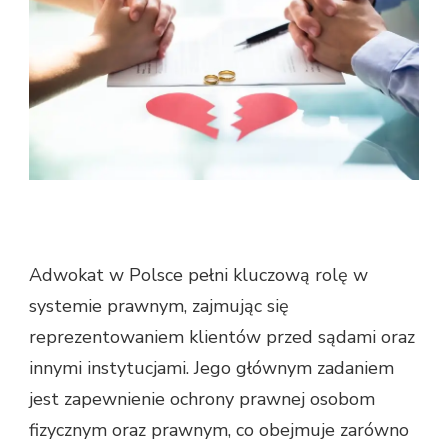
Adwokat w Polsce pełni kluczową rolę w
systemie prawnym, zajmując się
reprezentowaniem klientów przed sądami oraz
innymi instytucjami. Jego głównym zadaniem
jest zapewnienie ochrony prawnej osobom
fizycznym oraz prawnym, co obejmuje zarówno