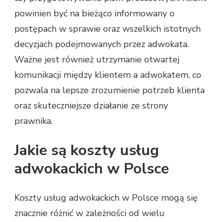
powinien być na bieżąco informowany o
postępach w sprawie oraz wszelkich istotnych
decyzjach podejmowanych przez adwokata.
Ważne jest również utrzymanie otwartej
komunikacji między klientem a adwokatem, co
pozwala na lepsze zrozumienie potrzeb klienta
oraz skuteczniejsze działanie ze strony
prawnika.
Jakie są koszty usług
adwokackich w Polsce
Koszty usług adwokackich w Polsce mogą się
znacznie różnić w zależności od wielu