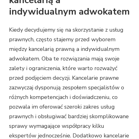
kancelarią a
indywidualnym adwokatem
Kiedy decydujemy się na skorzystanie z usług
prawnych, często stajemy przed wyborem
między kancelarią prawną a indywidualnym
adwokatem. Oba te rozwiązania mają swoje
zalety i ograniczenia, które warto rozważyć
przed podjęciem decyzji. Kancelarie prawne
zazwyczaj dysponują zespołem specjalistów o
różnych kompetencjach i doświadczeniu, co
pozwala im oferować szeroki zakres usług
prawnych i obsługiwać bardziej skomplikowane
sprawy wymagające współpracy kilku
ekspertów jednocześnie. Dodatkowo kancelarie