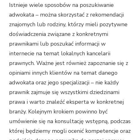
Istnieje wiele sposobów na poszukiwanie
adwokata – można skorzystać z rekomendacji
znajomych lub rodziny, którzy mieli pozytywne
doświadczenia związane z konkretnymi
prawnikami lub poszukać informacji w
internecie na temat lokalnych kancelarii
prawnych. Ważne jest również zapoznanie się z
opiniami innych klientów na temat danego
adwokata oraz jego specjalizacji – nie każdy
prawnik zajmuje się wszystkimi dziedzinami
prawa i warto znaleźć eksperta w konkretnej
branży. Kolejnym krokiem powinno być
umówienie się na konsultację wstępną, podczas
której będziemy mogli ocenić kompetencje oraz