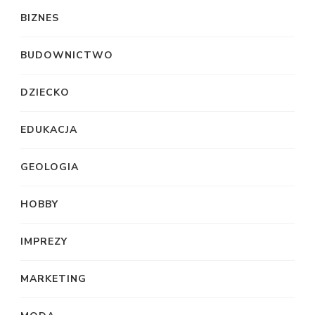
BIZNES
BUDOWNICTWO
DZIECKO
EDUKACJA
GEOLOGIA
HOBBY
IMPREZY
MARKETING