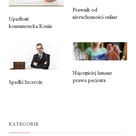
Prawnik od
nieruchomości online
Upadłość
konsumencka Konin
Najczęściej łamane
prawa pacjenta
Spadki Szczecin
KATEGORIE