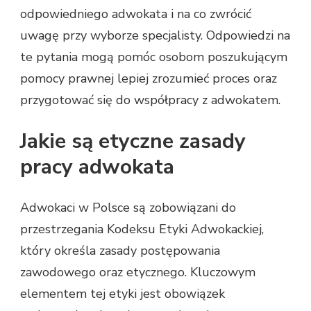
odpowiedniego adwokata i na co zwrócić
uwagę przy wyborze specjalisty. Odpowiedzi na
te pytania mogą pomóc osobom poszukującym
pomocy prawnej lepiej zrozumieć proces oraz
przygotować się do współpracy z adwokatem.
Jakie są etyczne zasady
pracy adwokata
Adwokaci w Polsce są zobowiązani do
przestrzegania Kodeksu Etyki Adwokackiej,
który określa zasady postępowania
zawodowego oraz etycznego. Kluczowym
elementem tej etyki jest obowiązek