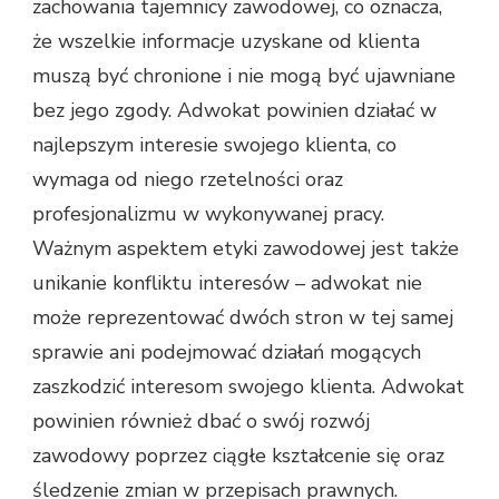
zachowania tajemnicy zawodowej, co oznacza,
że wszelkie informacje uzyskane od klienta
muszą być chronione i nie mogą być ujawniane
bez jego zgody. Adwokat powinien działać w
najlepszym interesie swojego klienta, co
wymaga od niego rzetelności oraz
profesjonalizmu w wykonywanej pracy.
Ważnym aspektem etyki zawodowej jest także
unikanie konfliktu interesów – adwokat nie
może reprezentować dwóch stron w tej samej
sprawie ani podejmować działań mogących
zaszkodzić interesom swojego klienta. Adwokat
powinien również dbać o swój rozwój
zawodowy poprzez ciągłe kształcenie się oraz
śledzenie zmian w przepisach prawnych.