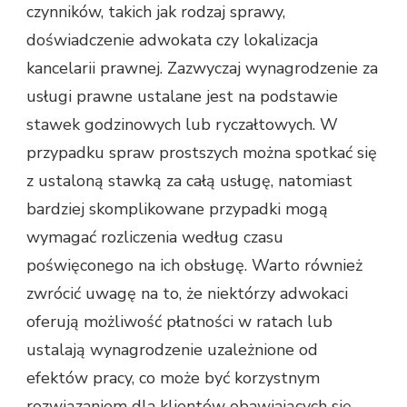
czynników, takich jak rodzaj sprawy,
doświadczenie adwokata czy lokalizacja
kancelarii prawnej. Zazwyczaj wynagrodzenie za
usługi prawne ustalane jest na podstawie
stawek godzinowych lub ryczałtowych. W
przypadku spraw prostszych można spotkać się
z ustaloną stawką za całą usługę, natomiast
bardziej skomplikowane przypadki mogą
wymagać rozliczenia według czasu
poświęconego na ich obsługę. Warto również
zwrócić uwagę na to, że niektórzy adwokaci
oferują możliwość płatności w ratach lub
ustalają wynagrodzenie uzależnione od
efektów pracy, co może być korzystnym
rozwiązaniem dla klientów obawiających się