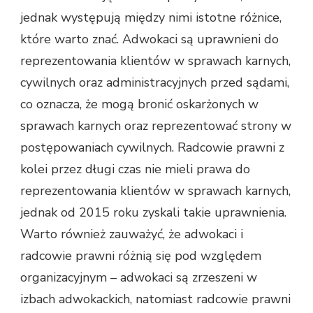
jednak występują między nimi istotne różnice,
które warto znać. Adwokaci są uprawnieni do
reprezentowania klientów w sprawach karnych,
cywilnych oraz administracyjnych przed sądami,
co oznacza, że mogą bronić oskarżonych w
sprawach karnych oraz reprezentować strony w
postępowaniach cywilnych. Radcowie prawni z
kolei przez długi czas nie mieli prawa do
reprezentowania klientów w sprawach karnych,
jednak od 2015 roku zyskali takie uprawnienia.
Warto również zauważyć, że adwokaci i
radcowie prawni różnią się pod względem
organizacyjnym – adwokaci są zrzeszeni w
izbach adwokackich, natomiast radcowie prawni