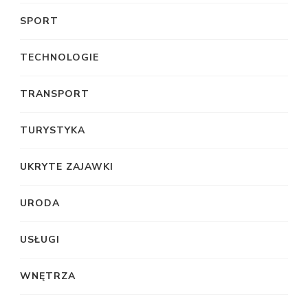
SPORT
TECHNOLOGIE
TRANSPORT
TURYSTYKA
UKRYTE ZAJAWKI
URODA
USŁUGI
WNĘTRZA