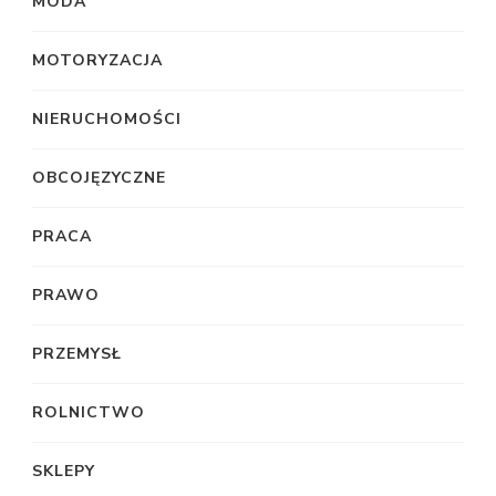
MODA
MOTORYZACJA
NIERUCHOMOŚCI
OBCOJĘZYCZNE
PRACA
PRAWO
PRZEMYSŁ
ROLNICTWO
SKLEPY