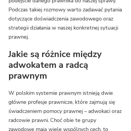
podejście danego prawnika do naszej sprawy.
Podczas takiej rozmowy warto zadawać pytania
dotyczące doświadczenia zawodowego oraz
strategii działania w naszej konkretnej sytuacji
prawnej.
Jakie są różnice między
adwokatem a radcą
prawnym
W polskim systemie prawnym istnieją dwie
główne profesje prawnicze, które zajmują się
świadczeniem pomocy prawnej – adwokaci oraz
radcowie prawni. Choć obie te grupy
zawodowe mają wiele wspólnych cech, to