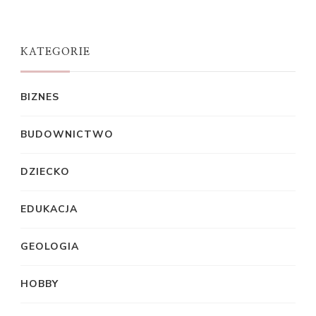
KATEGORIE
BIZNES
BUDOWNICTWO
DZIECKO
EDUKACJA
GEOLOGIA
HOBBY