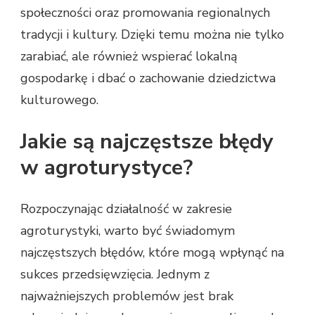
społeczności oraz promowania regionalnych
tradycji i kultury. Dzięki temu można nie tylko
zarabiać, ale również wspierać lokalną
gospodarkę i dbać o zachowanie dziedzictwa
kulturowego.
Jakie są najczęstsze błędy
w agroturystyce?
Rozpoczynając działalność w zakresie
agroturystyki, warto być świadomym
najczęstszych błędów, które mogą wpłynąć na
sukces przedsięwzięcia. Jednym z
najważniejszych problemów jest brak