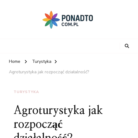
Home
Turystyka
Agroturystyka jak rozpocząć działalność?
TURYSTYKA
Agroturystyka jak
rozpocząć