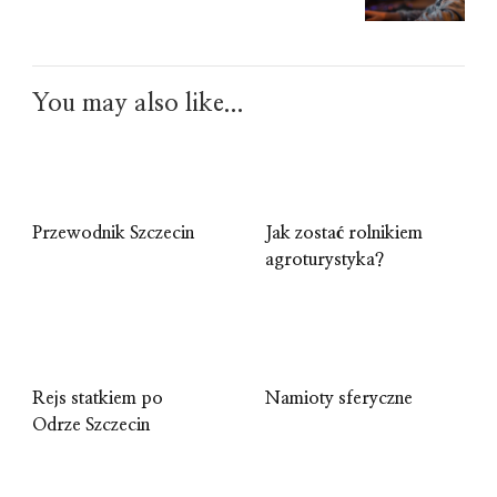
You may also like...
Przewodnik Szczecin
Jak zostać rolnikiem
agroturystyka?
Rejs statkiem po
Namioty sferyczne
Odrze Szczecin