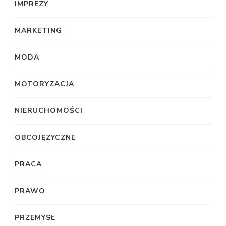
IMPREZY
MARKETING
MODA
MOTORYZACJA
NIERUCHOMOŚCI
OBCOJĘZYCZNE
PRACA
PRAWO
PRZEMYSŁ