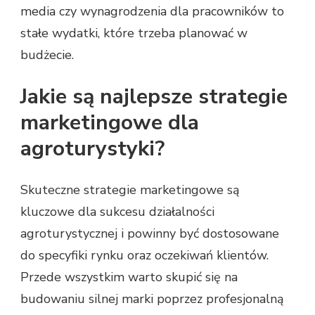
media czy wynagrodzenia dla pracowników to
stałe wydatki, które trzeba planować w
budżecie.
Jakie są najlepsze strategie
marketingowe dla
agroturystyki?
Skuteczne strategie marketingowe są
kluczowe dla sukcesu działalności
agroturystycznej i powinny być dostosowane
do specyfiki rynku oraz oczekiwań klientów.
Przede wszystkim warto skupić się na
budowaniu silnej marki poprzez profesjonalną