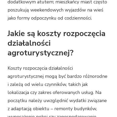
dodatkowym atutem; mieszkańcy miast często
poszukują weekendowych wyjazdów na wieś
jako formy odpoczynku od codzienności.
Jakie są koszty rozpoczęcia
działalności
agroturystycznej?
Koszty rozpoczęcia działalności
agroturystycznej mogą być bardzo różnorodne
i zależą od wielu czynników, takich jak
lokalizacja czy zakres oferowanych usług. Na
początku należy uwzględnić wydatki związane
z adaptacją obiektu – remonty budynków,
wyposażenie pokoi czy zagospodarowanie