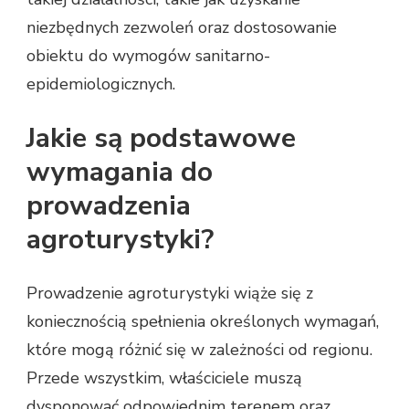
niezbędnych zezwoleń oraz dostosowanie
obiektu do wymogów sanitarno-
epidemiologicznych.
Jakie są podstawowe
wymagania do
prowadzenia
agroturystyki?
Prowadzenie agroturystyki wiąże się z
koniecznością spełnienia określonych wymagań,
które mogą różnić się w zależności od regionu.
Przede wszystkim, właściciele muszą
dysponować odpowiednim terenem oraz