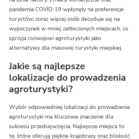
pandemia COVID-19 wpłynęły na preferencje
turystów; coraz więcej osób decyduje się na
wypoczynek w mniej zatłoczonych miejscach, co
sprzyja rozwojowi agroturystyki jako
alternatywy dla masowej turystyki miejskiej.
Jakie są najlepsze
lokalizacje do prowadzenia
agroturystyki?
Wybór odpowiedniej lokalizacji do prowadzenia
agroturystyki ma kluczowe znaczenie dla
sukcesu przedsięwzięcia. Najlepsze miejsca to
te, które oferują piękne krajobrazy oraz bliskość