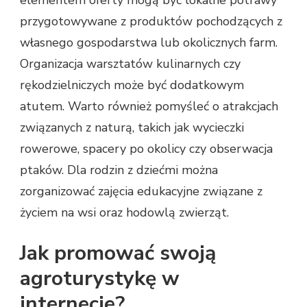
elementem oferty mogą być lokalne potrawy
przygotowywane z produktów pochodzących z
własnego gospodarstwa lub okolicznych farm.
Organizacja warsztatów kulinarnych czy
rękodzielniczych może być dodatkowym
atutem. Warto również pomyśleć o atrakcjach
związanych z naturą, takich jak wycieczki
rowerowe, spacery po okolicy czy obserwacja
ptaków. Dla rodzin z dziećmi można
zorganizować zajęcia edukacyjne związane z
życiem na wsi oraz hodowlą zwierząt.
Jak promować swoją
agroturystykę w
internecie?