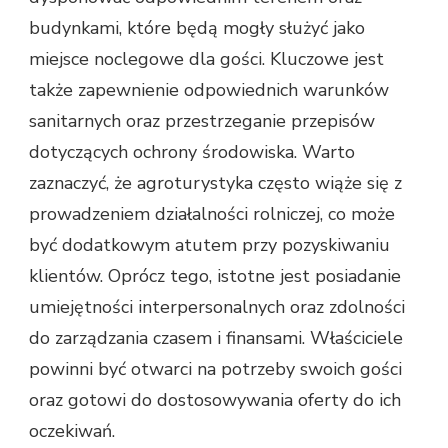
budynkami, które będą mogły służyć jako
miejsce noclegowe dla gości. Kluczowe jest
także zapewnienie odpowiednich warunków
sanitarnych oraz przestrzeganie przepisów
dotyczących ochrony środowiska. Warto
zaznaczyć, że agroturystyka często wiąże się z
prowadzeniem działalności rolniczej, co może
być dodatkowym atutem przy pozyskiwaniu
klientów. Oprócz tego, istotne jest posiadanie
umiejętności interpersonalnych oraz zdolności
do zarządzania czasem i finansami. Właściciele
powinni być otwarci na potrzeby swoich gości
oraz gotowi do dostosowywania oferty do ich
oczekiwań.