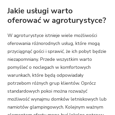
Jakie usługi warto
oferować w agroturystyce?
W agroturystyce istnieje wiele możliwości
oferowania różnorodnych usług, które mogą
przyciągnąć gości i sprawić, że ich pobyt będzie
niezapomniany. Przede wszystkim warto
pomyśleć o noclegach w komfortowych
warunkach, które będą odpowiadały
potrzebom różnych grup klientów. Oprócz
standardowych pokoi można rozważyć
możliwość wynajmu domków letniskowych lub
namiotów glampingowych. Kolejnym ważnym