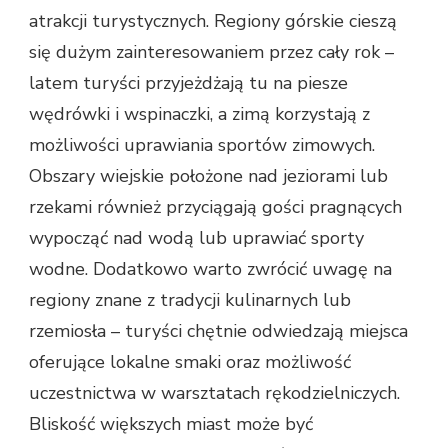
atrakcji turystycznych. Regiony górskie cieszą
się dużym zainteresowaniem przez cały rok –
latem turyści przyjeżdżają tu na piesze
wędrówki i wspinaczki, a zimą korzystają z
możliwości uprawiania sportów zimowych.
Obszary wiejskie położone nad jeziorami lub
rzekami również przyciągają gości pragnących
wypocząć nad wodą lub uprawiać sporty
wodne. Dodatkowo warto zwrócić uwagę na
regiony znane z tradycji kulinarnych lub
rzemiosła – turyści chętnie odwiedzają miejsca
oferujące lokalne smaki oraz możliwość
uczestnictwa w warsztatach rękodzielniczych.
Bliskość większych miast może być