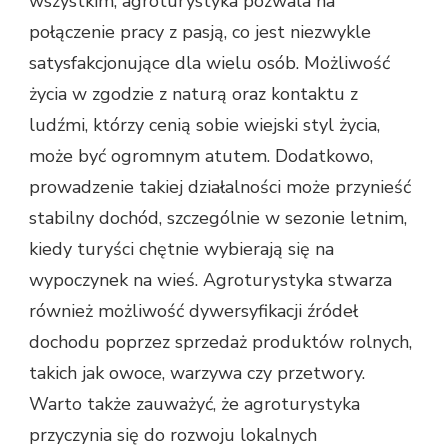
wszystkim, agroturystyka pozwala na
połączenie pracy z pasją, co jest niezwykle
satysfakcjonujące dla wielu osób. Możliwość
życia w zgodzie z naturą oraz kontaktu z
ludźmi, którzy cenią sobie wiejski styl życia,
może być ogromnym atutem. Dodatkowo,
prowadzenie takiej działalności może przynieść
stabilny dochód, szczególnie w sezonie letnim,
kiedy turyści chętnie wybierają się na
wypoczynek na wieś. Agroturystyka stwarza
również możliwość dywersyfikacji źródeł
dochodu poprzez sprzedaż produktów rolnych,
takich jak owoce, warzywa czy przetwory.
Warto także zauważyć, że agroturystyka
przyczynia się do rozwoju lokalnych