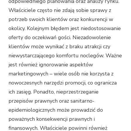
odpowiedniego planowania oraz analizy rynku.
Właściciele często nie zdają sobie sprawy z
potrzeb swoich klientów oraz konkurencji w
okolicy. Kolejnym błędem jest niedostosowanie
oferty do oczekiwań gości. Niezadowolenie
klientów może wynikać z braku atrakcji czy
niewystarczającego komfortu noclegów. Ważne
jest również ignorowanie aspektów
marketingowych – wiele osób nie korzysta z
nowoczesnych narzędzi promocji, co ogranicza
ich zasięg. Ponadto, nieprzestrzeganie
przepisów prawnych oraz sanitarno-
epidemiologicznych może prowadzić do
poważnych konsekwencji prawnych i
finansowych. Właściciele powinni również