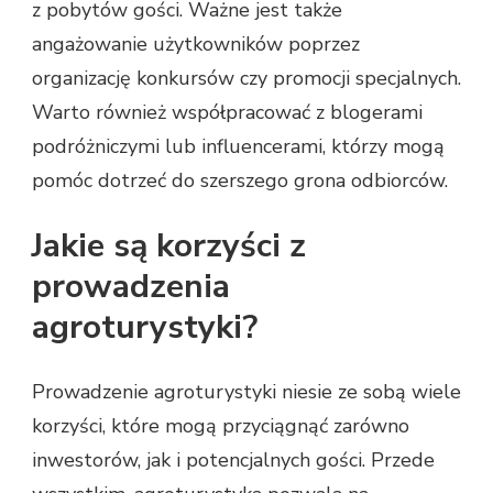
z pobytów gości. Ważne jest także
angażowanie użytkowników poprzez
organizację konkursów czy promocji specjalnych.
Warto również współpracować z blogerami
podróżniczymi lub influencerami, którzy mogą
pomóc dotrzeć do szerszego grona odbiorców.
Jakie są korzyści z
prowadzenia
agroturystyki?
Prowadzenie agroturystyki niesie ze sobą wiele
korzyści, które mogą przyciągnąć zarówno
inwestorów, jak i potencjalnych gości. Przede