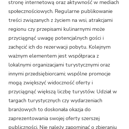
stronę internetową oraz aktywność w mediach
społecznościowych. Regularne publikowanie
treści związanych z życiem na wsi, atrakcjami
regionu czy przepisami kulinarnymi może
przyciągnąć uwagę potencjalnych gości i
zachęcić ich do rezerwacji pobytu. Kolejnym
ważnym elementem jest współpraca z
lokalnymi organizacjami turystycznymi oraz
innymi przedsiębiorcami; wspólne promocje
mogą zwiększyć widoczność oferty i
przyciągnąć większą liczbę turystów. Udział w
targach turystycznych czy wydarzeniach
branżowych to doskonała okazja do
zaprezentowania swojej oferty szerszej
publiczności. Nie należy zapominać o zbieraniu