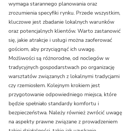
wymaga starannego planowania oraz
zrozumienia specyfiki rynku. Przede wszystkim,
kluczowe jest zbadanie lokalnych warunków
oraz potencjalnych klientów. Warto zastanowić
się, jakie atrakcje i usługi można zaoferować
gościom, aby przyciągnąć ich uwagę.
Możliwości są różnorodne, od noclegów w
tradycyjnych gospodarstwach po organizację
warsztatów związanych z lokalnymi tradycjami
czy rzemiosłem. Kolejnym krokiem jest
przygotowanie odpowiedniego miejsca, które
będzie spełniało standardy komfortu i
bezpieczeństwa. Należy również zwrócić uwagę
na aspekty prawne związane z prowadzeniem
takiej działalności, takie jak uzyskanie