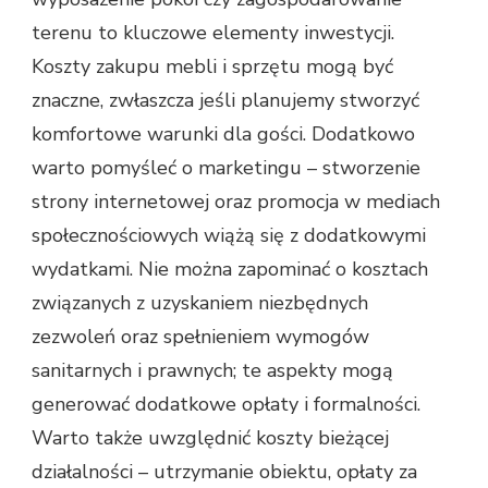
terenu to kluczowe elementy inwestycji.
Koszty zakupu mebli i sprzętu mogą być
znaczne, zwłaszcza jeśli planujemy stworzyć
komfortowe warunki dla gości. Dodatkowo
warto pomyśleć o marketingu – stworzenie
strony internetowej oraz promocja w mediach
społecznościowych wiążą się z dodatkowymi
wydatkami. Nie można zapominać o kosztach
związanych z uzyskaniem niezbędnych
zezwoleń oraz spełnieniem wymogów
sanitarnych i prawnych; te aspekty mogą
generować dodatkowe opłaty i formalności.
Warto także uwzględnić koszty bieżącej
działalności – utrzymanie obiektu, opłaty za