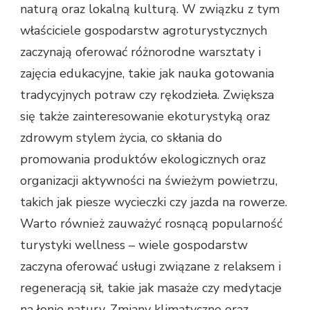
naturą oraz lokalną kulturą. W związku z tym
właściciele gospodarstw agroturystycznych
zaczynają oferować różnorodne warsztaty i
zajęcia edukacyjne, takie jak nauka gotowania
tradycyjnych potraw czy rękodzieła. Zwiększa
się także zainteresowanie ekoturystyką oraz
zdrowym stylem życia, co skłania do
promowania produktów ekologicznych oraz
organizacji aktywności na świeżym powietrzu,
takich jak piesze wycieczki czy jazda na rowerze.
Warto również zauważyć rosnącą popularność
turystyki wellness – wiele gospodarstw
zaczyna oferować usługi związane z relaksem i
regeneracją sił, takie jak masaże czy medytacje
na łonie natury. Zmiany klimatyczne oraz