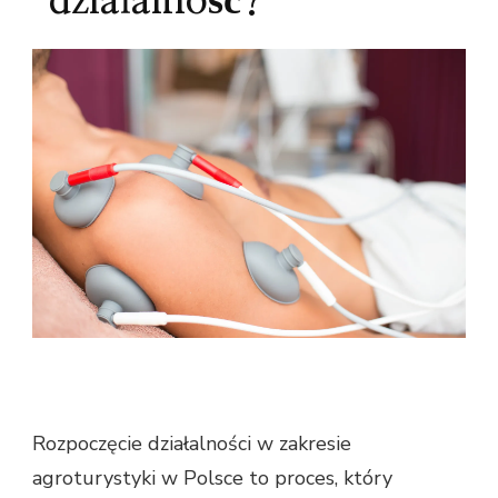
działalność?
Rozpoczęcie działalności w zakresie
agroturystyki w Polsce to proces, który