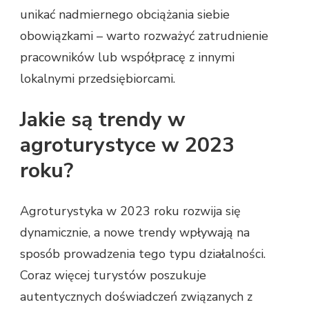
unikać nadmiernego obciążania siebie
obowiązkami – warto rozważyć zatrudnienie
pracowników lub współpracę z innymi
lokalnymi przedsiębiorcami.
Jakie są trendy w
agroturystyce w 2023
roku?
Agroturystyka w 2023 roku rozwija się
dynamicznie, a nowe trendy wpływają na
sposób prowadzenia tego typu działalności.
Coraz więcej turystów poszukuje
autentycznych doświadczeń związanych z