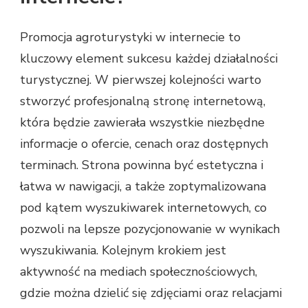
Promocja agroturystyki w internecie to
kluczowy element sukcesu każdej działalności
turystycznej. W pierwszej kolejności warto
stworzyć profesjonalną stronę internetową,
która będzie zawierała wszystkie niezbędne
informacje o ofercie, cenach oraz dostępnych
terminach. Strona powinna być estetyczna i
łatwa w nawigacji, a także zoptymalizowana
pod kątem wyszukiwarek internetowych, co
pozwoli na lepsze pozycjonowanie w wynikach
wyszukiwania. Kolejnym krokiem jest
aktywność na mediach społecznościowych,
gdzie można dzielić się zdjęciami oraz relacjami