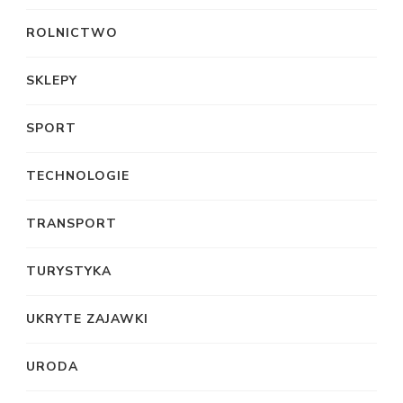
ROLNICTWO
SKLEPY
SPORT
TECHNOLOGIE
TRANSPORT
TURYSTYKA
UKRYTE ZAJAWKI
URODA