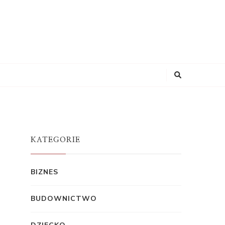
KATEGORIE
BIZNES
BUDOWNICTWO