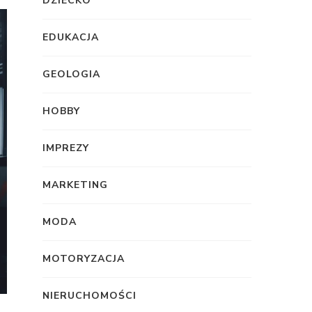
DZIECKO
EDUKACJA
GEOLOGIA
HOBBY
IMPREZY
MARKETING
MODA
MOTORYZACJA
NIERUCHOMOŚCI