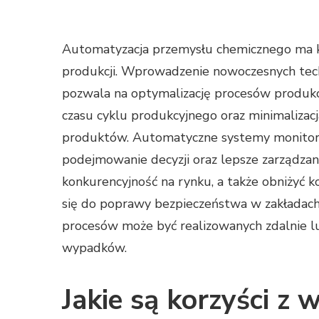
Automatyzacja przemysłu chemicznego ma k
produkcji. Wprowadzenie nowoczesnych techn
pozwala na optymalizację procesów produkc
czasu cyklu produkcyjnego oraz minimalizacj
produktów. Automatyczne systemy monitorow
podejmowanie decyzji oraz lepsze zarządzan
konkurencyjność na rynku, a także obniżyć 
się do poprawy bezpieczeństwa w zakładach
procesów może być realizowanych zdalnie l
wypadków.
Jakie są korzyści z