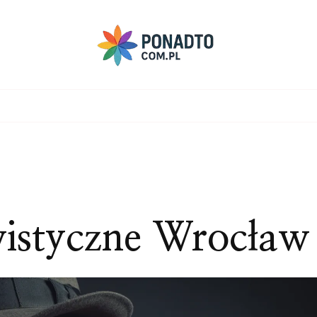
wistyczne Wrocław