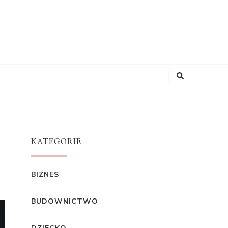
KATEGORIE
BIZNES
BUDOWNICTWO