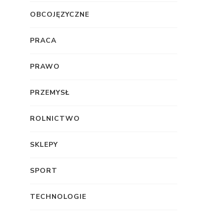
OBCOJĘZYCZNE
PRACA
PRAWO
PRZEMYSŁ
ROLNICTWO
SKLEPY
SPORT
TECHNOLOGIE