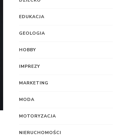
DZIECKO
EDUKACJA
GEOLOGIA
HOBBY
IMPREZY
MARKETING
MODA
MOTORYZACJA
NIERUCHOMOŚCI