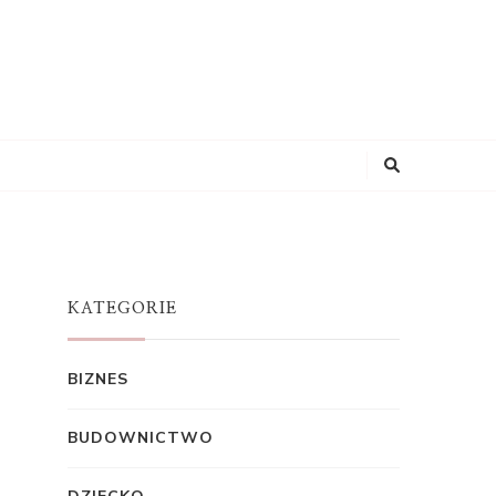
KATEGORIE
BIZNES
BUDOWNICTWO