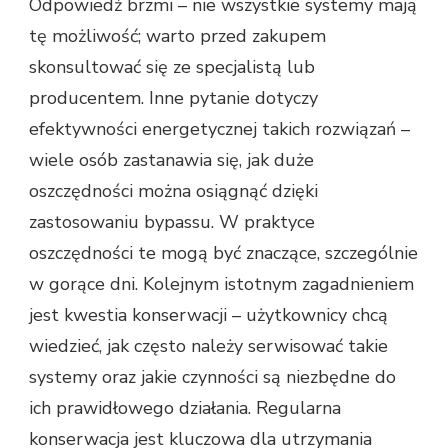
Odpowiedź brzmi – nie wszystkie systemy mają
tę możliwość; warto przed zakupem
skonsultować się ze specjalistą lub
producentem. Inne pytanie dotyczy
efektywności energetycznej takich rozwiązań –
wiele osób zastanawia się, jak duże
oszczędności można osiągnąć dzięki
zastosowaniu bypassu. W praktyce
oszczędności te mogą być znaczące, szczególnie
w gorące dni. Kolejnym istotnym zagadnieniem
jest kwestia konserwacji – użytkownicy chcą
wiedzieć, jak często należy serwisować takie
systemy oraz jakie czynności są niezbędne do
ich prawidłowego działania. Regularna
konserwacja jest kluczowa dla utrzymania