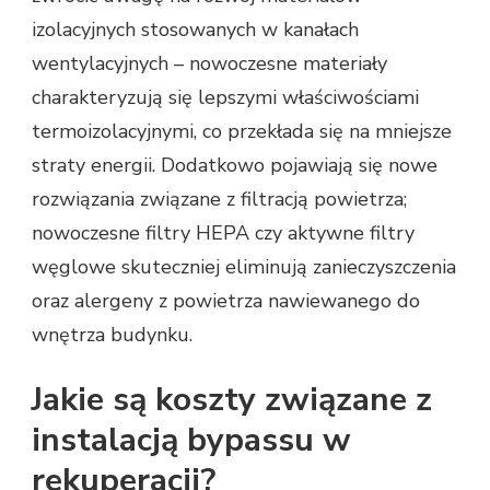
izolacyjnych stosowanych w kanałach
wentylacyjnych – nowoczesne materiały
charakteryzują się lepszymi właściwościami
termoizolacyjnymi, co przekłada się na mniejsze
straty energii. Dodatkowo pojawiają się nowe
rozwiązania związane z filtracją powietrza;
nowoczesne filtry HEPA czy aktywne filtry
węglowe skuteczniej eliminują zanieczyszczenia
oraz alergeny z powietrza nawiewanego do
wnętrza budynku.
Jakie są koszty związane z
instalacją bypassu w
rekuperacji?