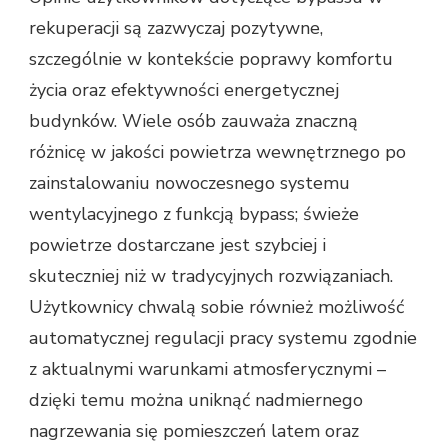
rekuperacji są zazwyczaj pozytywne,
szczególnie w kontekście poprawy komfortu
życia oraz efektywności energetycznej
budynków. Wiele osób zauważa znaczną
różnicę w jakości powietrza wewnętrznego po
zainstalowaniu nowoczesnego systemu
wentylacyjnego z funkcją bypass; świeże
powietrze dostarczane jest szybciej i
skuteczniej niż w tradycyjnych rozwiązaniach.
Użytkownicy chwalą sobie również możliwość
automatycznej regulacji pracy systemu zgodnie
z aktualnymi warunkami atmosferycznymi –
dzięki temu można uniknąć nadmiernego
nagrzewania się pomieszczeń latem oraz