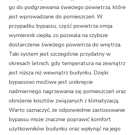
go do podgrzewania świeżego powietrza, które
jest wprowadzane do pomieszczeń. W
przypadku bypassu, część powietrza omija
wymiennik ciepła, co pozwala na szybsze
dostarczenie świeżego powietrza do wnętrza.
Taki system jest szczególnie przydatny w
okresach letnich, gdy temperatura na zewnątrz
jest niższa niż wewnątrz budynku. Dzięki
bypassowi możliwe jest uniknięcie
nadmiernego nagrzewania się pomieszczeń oraz
obniżenie kosztów związanych z klimatyzacją.
Warto zaznaczyć, że odpowiednie zastosowanie
bypassu może znacznie poprawić komfort
użytkowników budynku oraz wpłynąć na jego