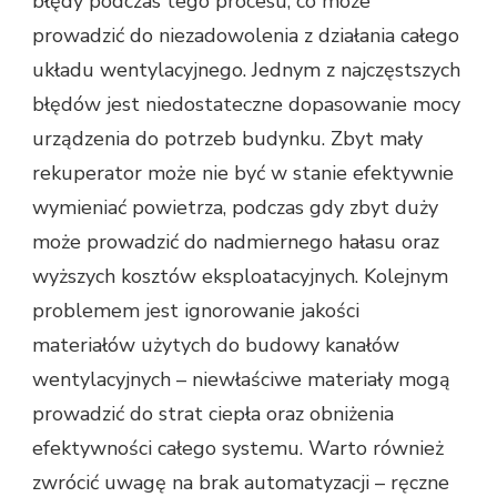
błędy podczas tego procesu, co może
prowadzić do niezadowolenia z działania całego
układu wentylacyjnego. Jednym z najczęstszych
błędów jest niedostateczne dopasowanie mocy
urządzenia do potrzeb budynku. Zbyt mały
rekuperator może nie być w stanie efektywnie
wymieniać powietrza, podczas gdy zbyt duży
może prowadzić do nadmiernego hałasu oraz
wyższych kosztów eksploatacyjnych. Kolejnym
problemem jest ignorowanie jakości
materiałów użytych do budowy kanałów
wentylacyjnych – niewłaściwe materiały mogą
prowadzić do strat ciepła oraz obniżenia
efektywności całego systemu. Warto również
zwrócić uwagę na brak automatyzacji – ręczne