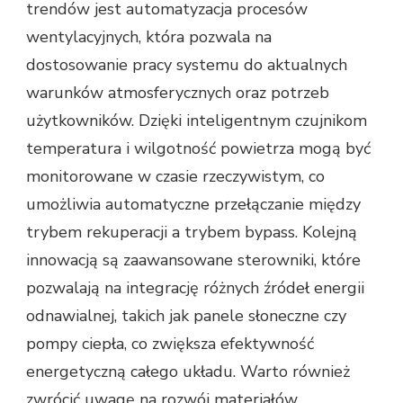
trendów jest automatyzacja procesów
wentylacyjnych, która pozwala na
dostosowanie pracy systemu do aktualnych
warunków atmosferycznych oraz potrzeb
użytkowników. Dzięki inteligentnym czujnikom
temperatura i wilgotność powietrza mogą być
monitorowane w czasie rzeczywistym, co
umożliwia automatyczne przełączanie między
trybem rekuperacji a trybem bypass. Kolejną
innowacją są zaawansowane sterowniki, które
pozwalają na integrację różnych źródeł energii
odnawialnej, takich jak panele słoneczne czy
pompy ciepła, co zwiększa efektywność
energetyczną całego układu. Warto również
zwrócić uwagę na rozwój materiałów