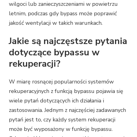
wilgoci lub zanieczyszczeniami w powietrzu
letnim, podczas gdy bypass może poprawić
jakość wentylacji w takich warunkach.
Jakie są najczęstsze pytania
dotyczące bypassu w
rekuperacji?
W miarę rosnącej popularności systemów
rekuperacyjnych z funkcją bypassu pojawia się
wiele pytań dotyczących ich działania i
zastosowania. Jednym z najczęściej zadawanych
pytań jest to, czy każdy system rekuperacji
może być wyposażony w funkcję bypassu.