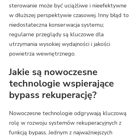
sterowanie może być uciążliwe i nieefektywne
w dłuższej perspektywie czasowej. Inny błąd to
niedostateczna konserwacja systemu;
regularne przeglądy są kluczowe dla
utrzymania wysokiej wydajności i jakości
powietrza wewnętrznego.
Jakie są nowoczesne
technologie wspierające
bypass rekuperację?
Nowoczesne technologie odgrywają kluczową
rolę w rozwoju systemów rekuperacyjnych z
funkcją bypass. Jednym z najważniejszych