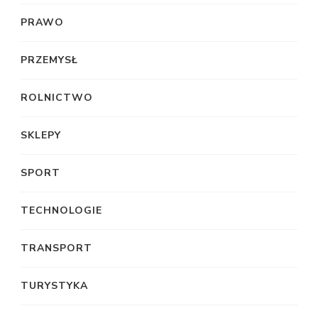
PRAWO
PRZEMYSŁ
ROLNICTWO
SKLEPY
SPORT
TECHNOLOGIE
TRANSPORT
TURYSTYKA