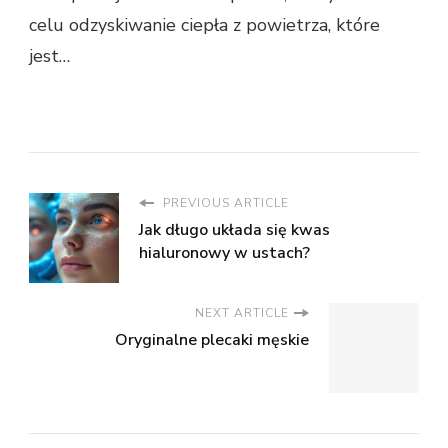
celu odzyskiwanie ciepła z powietrza, które
jest…
PREVIOUS ARTICLE
Jak długo układa się kwas
hialuronowy w ustach?
NEXT ARTICLE
Oryginalne plecaki męskie