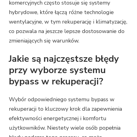
komercyjnych często stosuje się systemy
hybrydowe, które łączą różne technologie
wentylacyjne, w tym rekuperację i klimatyzację,
co pozwala na jeszcze lepsze dostosowanie do
zmieniających się warunków.
Jakie są najczęstsze błędy
przy wyborze systemu
bypass w rekuperacji?
Wybór odpowiedniego systemu bypass w
rekuperacji to kluczowy krok dla zapewnienia
efektywności energetycznej i komfortu
użytkowników. Niestety wiele osób popełnia