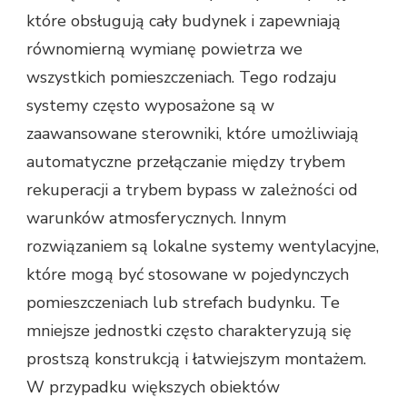
które obsługują cały budynek i zapewniają
równomierną wymianę powietrza we
wszystkich pomieszczeniach. Tego rodzaju
systemy często wyposażone są w
zaawansowane sterowniki, które umożliwiają
automatyczne przełączanie między trybem
rekuperacji a trybem bypass w zależności od
warunków atmosferycznych. Innym
rozwiązaniem są lokalne systemy wentylacyjne,
które mogą być stosowane w pojedynczych
pomieszczeniach lub strefach budynku. Te
mniejsze jednostki często charakteryzują się
prostszą konstrukcją i łatwiejszym montażem.
W przypadku większych obiektów