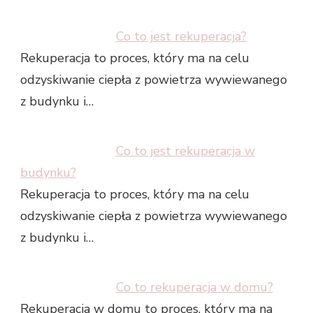
Co to jest rekuperacja?
Rekuperacja to proces, który ma na celu
odzyskiwanie ciepła z powietrza wywiewanego
z budynku i…
Co to jest rekuperacja w
budynku?
Rekuperacja to proces, który ma na celu
odzyskiwanie ciepła z powietrza wywiewanego
z budynku i…
Co to rekuperacja w domu?
Rekuperacja w domu to proces, który ma na