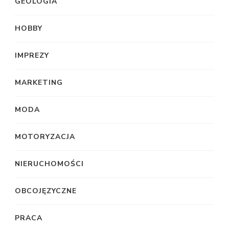
GEOLOGIA
HOBBY
IMPREZY
MARKETING
MODA
MOTORYZACJA
NIERUCHOMOŚCI
OBCOJĘZYCZNE
PRACA