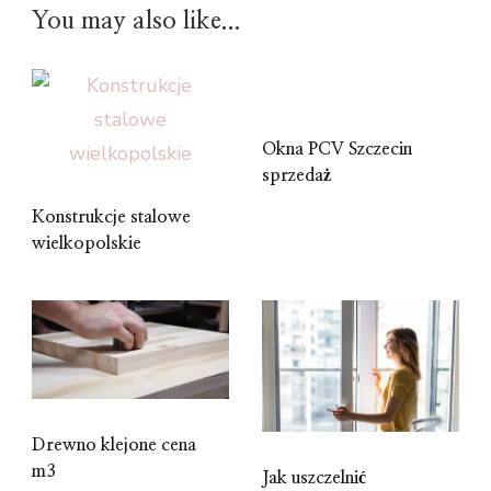
You may also like...
Okna PCV Szczecin
sprzedaż
Konstrukcje stalowe
wielkopolskie
Drewno klejone cena
m3
Jak uszczelnić