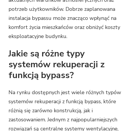
aktualnych warunków atmosferycznych oraz
potrzeb użytkowników. Dobrze zaplanowana
instalacja bypassu może znacząco wpłynąć na
komfort życia mieszkańców oraz obniżyć koszty
eksploatacyjne budynku.
Jakie są różne typy
systemów rekuperacji z
funkcją bypass?
Na rynku dostępnych jest wiele różnych typów
systemów rekuperacji z funkcją bypass, które
różnią się zarówno konstrukcją, jak i
zastosowaniem. Jednym z najpopularniejszych
rozwiązań są centralne systemy wentylacyjne,