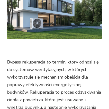
Bypass rekuperacja to termin, który odnosi się
do systemów wentylacyjnych, w których
wykorzystuje się mechanizm obejścia dla
poprawy efektywności energetycznej
budynków. Rekuperacja to proces odzyskiwania
ciepła z powietrza, które jest usuwane z
wnętrza budynku, a następnie wykorzystania