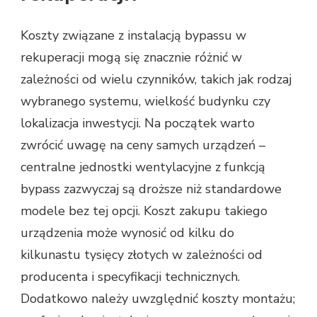
Koszty związane z instalacją bypassu w
rekuperacji mogą się znacznie różnić w
zależności od wielu czynników, takich jak rodzaj
wybranego systemu, wielkość budynku czy
lokalizacja inwestycji. Na początek warto
zwrócić uwagę na ceny samych urządzeń –
centralne jednostki wentylacyjne z funkcją
bypass zazwyczaj są droższe niż standardowe
modele bez tej opcji. Koszt zakupu takiego
urządzenia może wynosić od kilku do
kilkunastu tysięcy złotych w zależności od
producenta i specyfikacji technicznych.
Dodatkowo należy uwzględnić koszty montażu;