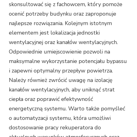
skonsultować się z fachowcem, który pomoże
ocenić potrzeby budynku oraz zaproponuje
najlepsze rozwiązania. Kolejnym istotnym
elementem jest lokalizacja jednostki
wentylacyjnej oraz kanałów wentylacyjnych.
Odpowiednie umiejscowienie pozwoli na
maksymalne wykorzystanie potencjału bypassu
i zapewni optymalny przepływ powietrza.
Należy również zwrócić uwagę na izolację
kanałów wentylacyjnych, aby uniknąć strat
ciepła oraz poprawić efektywność
energetyczną systemu. Warto także pomyśleć
o automatyzacji systemu, która umożliwi
dostosowanie pracy rekuperatora do