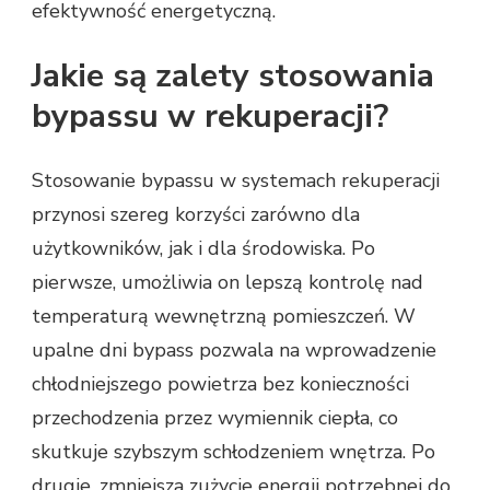
efektywność energetyczną.
Jakie są zalety stosowania
bypassu w rekuperacji?
Stosowanie bypassu w systemach rekuperacji
przynosi szereg korzyści zarówno dla
użytkowników, jak i dla środowiska. Po
pierwsze, umożliwia on lepszą kontrolę nad
temperaturą wewnętrzną pomieszczeń. W
upalne dni bypass pozwala na wprowadzenie
chłodniejszego powietrza bez konieczności
przechodzenia przez wymiennik ciepła, co
skutkuje szybszym schłodzeniem wnętrza. Po
drugie, zmniejsza zużycie energii potrzebnej do