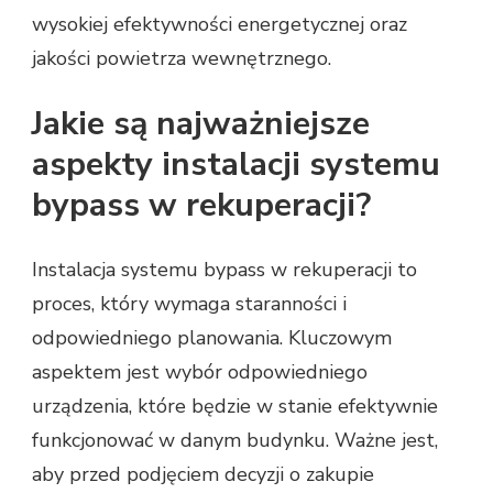
wysokiej efektywności energetycznej oraz
jakości powietrza wewnętrznego.
Jakie są najważniejsze
aspekty instalacji systemu
bypass w rekuperacji?
Instalacja systemu bypass w rekuperacji to
proces, który wymaga staranności i
odpowiedniego planowania. Kluczowym
aspektem jest wybór odpowiedniego
urządzenia, które będzie w stanie efektywnie
funkcjonować w danym budynku. Ważne jest,
aby przed podjęciem decyzji o zakupie