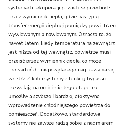
systemach rekuperacji powietrze przechodzi
przez wymiennik ciepła, gdzie następuje
transfer energii cieplnej pomiędzy powietrzem
wywiewanym a nawiewanym. Oznacza to, że
nawet latem, kiedy temperatura na zewnątrz
jest niższa od tej wewnątrz, powietrze musi
przejść przez wymiennik ciepła, co może
prowadzić do niepożądanego nagrzewania się
wnętrz. Z kolei systemy z funkcją bypassu
pozwalają na ominięcie tego etapu, co
umożliwia szybsze i bardziej efektywne
wprowadzenie chłodniejszego powietrza do
pomieszczeń. Dodatkowo, standardowe
systemy nie zawsze radzą sobie z nadmiarem