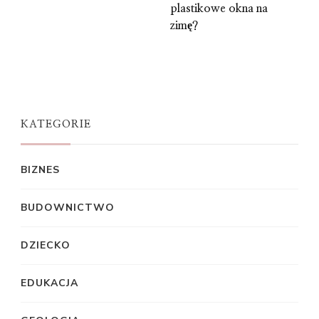
plastikowe okna na
zimę?
KATEGORIE
BIZNES
BUDOWNICTWO
DZIECKO
EDUKACJA