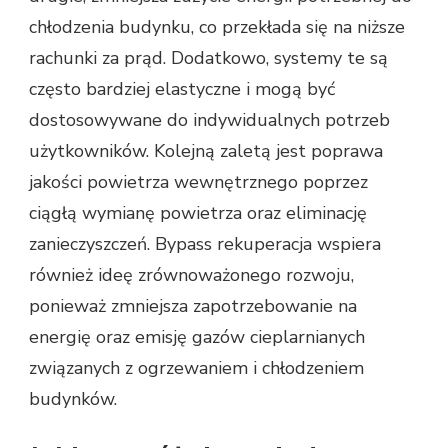
chłodzenia budynku, co przekłada się na niższe
rachunki za prąd. Dodatkowo, systemy te są
często bardziej elastyczne i mogą być
dostosowywane do indywidualnych potrzeb
użytkowników. Kolejną zaletą jest poprawa
jakości powietrza wewnętrznego poprzez
ciągłą wymianę powietrza oraz eliminację
zanieczyszczeń. Bypass rekuperacja wspiera
również ideę zrównoważonego rozwoju,
ponieważ zmniejsza zapotrzebowanie na
energię oraz emisję gazów cieplarnianych
związanych z ogrzewaniem i chłodzeniem
budynków.