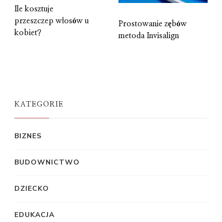
Ile kosztuje
przeszczep włosów u
Prostowanie zębów
kobiet?
metoda Invisalign
KATEGORIE
BIZNES
BUDOWNICTWO
DZIECKO
EDUKACJA