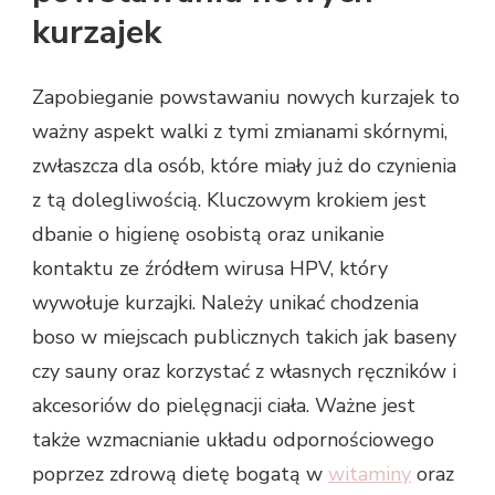
kurzajek
Zapobieganie powstawaniu nowych kurzajek to
ważny aspekt walki z tymi zmianami skórnymi,
zwłaszcza dla osób, które miały już do czynienia
z tą dolegliwością. Kluczowym krokiem jest
dbanie o higienę osobistą oraz unikanie
kontaktu ze źródłem wirusa HPV, który
wywołuje kurzajki. Należy unikać chodzenia
boso w miejscach publicznych takich jak baseny
czy sauny oraz korzystać z własnych ręczników i
akcesoriów do pielęgnacji ciała. Ważne jest
także wzmacnianie układu odpornościowego
poprzez zdrową dietę bogatą w
witaminy
oraz