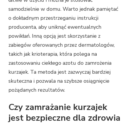
samodzielnie w domu. Warto jednak pamiętać
o dokładnym przestrzeganiu instrukcji
producenta, aby uniknąć ewentualnych
powikłań. Inną opcją jest skorzystanie z
zabiegów oferowanych przez dermatologów,
takich jak krioterapia, która polega na
zastosowaniu ciekłego azotu do zamrożenia
kurzajek. Ta metoda jest zazwyczaj bardziej
skuteczna i pozwala na szybsze osiągnięcie
pożądanych rezultatów.
Czy zamrażanie kurzajek
jest bezpieczne dla zdrowia