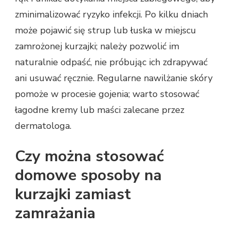
zminimalizować ryzyko infekcji. Po kilku dniach
może pojawić się strup lub łuska w miejscu
zamrożonej kurzajki; należy pozwolić im
naturalnie odpaść, nie próbując ich zdrapywać
ani usuwać ręcznie. Regularne nawilżanie skóry
pomoże w procesie gojenia; warto stosować
łagodne kremy lub maści zalecane przez
dermatologa.
Czy można stosować
domowe sposoby na
kurzajki zamiast
zamrażania