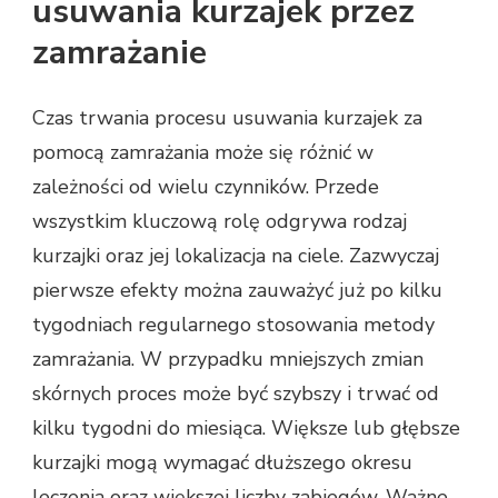
usuwania kurzajek przez
zamrażanie
Czas trwania procesu usuwania kurzajek za
pomocą zamrażania może się różnić w
zależności od wielu czynników. Przede
wszystkim kluczową rolę odgrywa rodzaj
kurzajki oraz jej lokalizacja na ciele. Zazwyczaj
pierwsze efekty można zauważyć już po kilku
tygodniach regularnego stosowania metody
zamrażania. W przypadku mniejszych zmian
skórnych proces może być szybszy i trwać od
kilku tygodni do miesiąca. Większe lub głębsze
kurzajki mogą wymagać dłuższego okresu
leczenia oraz większej liczby zabiegów. Ważne