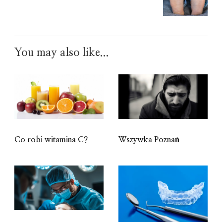
You may also like...
Co robi witamina C?
Wszywka Poznań