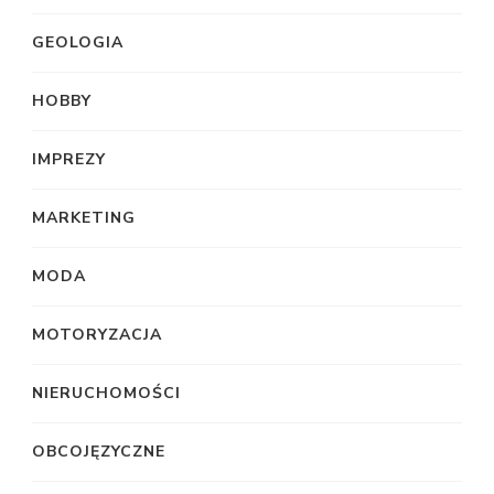
GEOLOGIA
HOBBY
IMPREZY
MARKETING
MODA
MOTORYZACJA
NIERUCHOMOŚCI
OBCOJĘZYCZNE