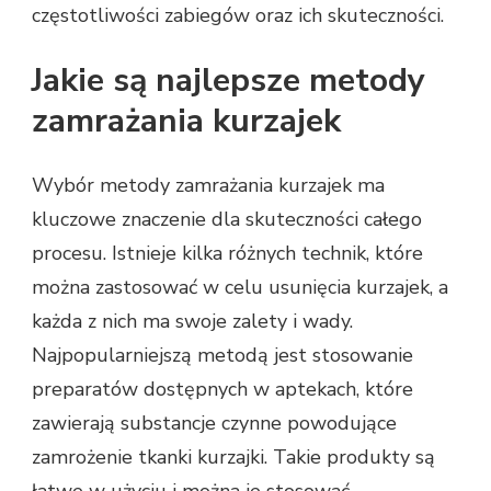
częstotliwości zabiegów oraz ich skuteczności.
Jakie są najlepsze metody
zamrażania kurzajek
Wybór metody zamrażania kurzajek ma
kluczowe znaczenie dla skuteczności całego
procesu. Istnieje kilka różnych technik, które
można zastosować w celu usunięcia kurzajek, a
każda z nich ma swoje zalety i wady.
Najpopularniejszą metodą jest stosowanie
preparatów dostępnych w aptekach, które
zawierają substancje czynne powodujące
zamrożenie tkanki kurzajki. Takie produkty są
łatwe w użyciu i można je stosować