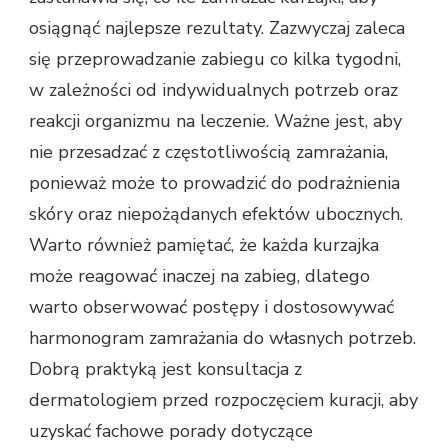
osiągnąć najlepsze rezultaty. Zazwyczaj zaleca
się przeprowadzanie zabiegu co kilka tygodni,
w zależności od indywidualnych potrzeb oraz
reakcji organizmu na leczenie. Ważne jest, aby
nie przesadzać z częstotliwością zamrażania,
ponieważ może to prowadzić do podrażnienia
skóry oraz niepożądanych efektów ubocznych.
Warto również pamiętać, że każda kurzajka
może reagować inaczej na zabieg, dlatego
warto obserwować postępy i dostosowywać
harmonogram zamrażania do własnych potrzeb.
Dobrą praktyką jest konsultacja z
dermatologiem przed rozpoczęciem kuracji, aby
uzyskać fachowe porady dotyczące