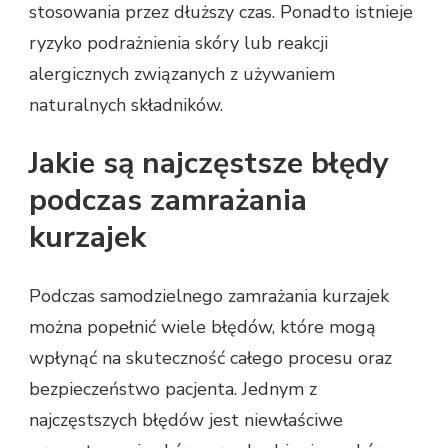
stosowania przez dłuższy czas. Ponadto istnieje
ryzyko podrażnienia skóry lub reakcji
alergicznych związanych z używaniem
naturalnych składników.
Jakie są najczęstsze błędy
podczas zamrażania
kurzajek
Podczas samodzielnego zamrażania kurzajek
można popełnić wiele błędów, które mogą
wpłynąć na skuteczność całego procesu oraz
bezpieczeństwo pacjenta. Jednym z
najczęstszych błędów jest niewłaściwe