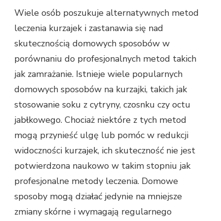
Wiele osób poszukuje alternatywnych metod
leczenia kurzajek i zastanawia się nad
skutecznością domowych sposobów w
porównaniu do profesjonalnych metod takich
jak zamrażanie. Istnieje wiele popularnych
domowych sposobów na kurzajki, takich jak
stosowanie soku z cytryny, czosnku czy octu
jabłkowego. Chociaż niektóre z tych metod
mogą przynieść ulgę lub pomóc w redukcji
widoczności kurzajek, ich skuteczność nie jest
potwierdzona naukowo w takim stopniu jak
profesjonalne metody leczenia. Domowe
sposoby mogą działać jedynie na mniejsze
zmiany skórne i wymagają regularnego