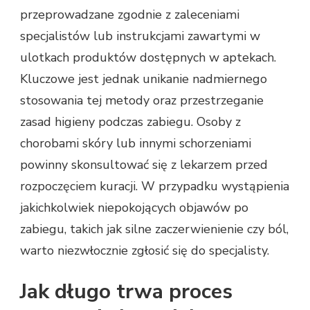
przeprowadzane zgodnie z zaleceniami
specjalistów lub instrukcjami zawartymi w
ulotkach produktów dostępnych w aptekach.
Kluczowe jest jednak unikanie nadmiernego
stosowania tej metody oraz przestrzeganie
zasad higieny podczas zabiegu. Osoby z
chorobami skóry lub innymi schorzeniami
powinny skonsultować się z lekarzem przed
rozpoczęciem kuracji. W przypadku wystąpienia
jakichkolwiek niepokojących objawów po
zabiegu, takich jak silne zaczerwienienie czy ból,
warto niezwłocznie zgłosić się do specjalisty.
Jak długo trwa proces