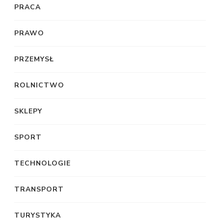
PRACA
PRAWO
PRZEMYSŁ
ROLNICTWO
SKLEPY
SPORT
TECHNOLOGIE
TRANSPORT
TURYSTYKA