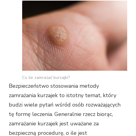
Co ile zamrażać kurzajki?
Bezpieczeństwo stosowania metody
zamrażania kurzajek to istotny temat, który
budzi wiele pytań wśród osób rozważających
tę formę leczenia. Generalnie rzecz biorąc,
zamrażanie kurzajek jest uważane za
bezpieczną procedurę, o ile jest