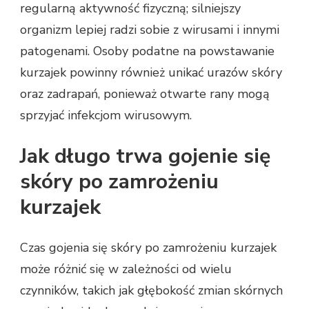
regularną aktywność fizyczną; silniejszy
organizm lepiej radzi sobie z wirusami i innymi
patogenami. Osoby podatne na powstawanie
kurzajek powinny również unikać urazów skóry
oraz zadrapań, ponieważ otwarte rany mogą
sprzyjać infekcjom wirusowym.
Jak długo trwa gojenie się
skóry po zamrożeniu
kurzajek
Czas gojenia się skóry po zamrożeniu kurzajek
może różnić się w zależności od wielu
czynników, takich jak głębokość zmian skórnych