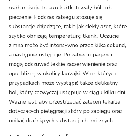
osób opisuje to jako krótkotrwały ból lub
pieczenie. Podczas zabiegu stosuje się
substancje chłodzące, takie jak ciekły azot, które
szybko obniżają temperaturę tkanki. Uczucie
zimna może być intensywne przez kilka sekund,
a następnie ustępuje. Po zabiegu pacjenci
mogą odczuwać lekkie zaczerwienienie oraz
opuchliznę w okolicy kurzajki. W niektórych
przypadkach może wystąpić także delikatny
ból, który zazwyczaj ustępuje w ciągu kilku dni.
Ważne jest, aby przestrzegać zaleceń lekarza
dotyczących pielęgnacji skóry po zabiegu oraz
unikać drażniących substancji chemicznych.