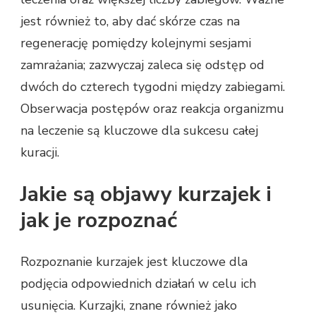
jest również to, aby dać skórze czas na
regenerację pomiędzy kolejnymi sesjami
zamrażania; zazwyczaj zaleca się odstęp od
dwóch do czterech tygodni między zabiegami.
Obserwacja postępów oraz reakcja organizmu
na leczenie są kluczowe dla sukcesu całej
kuracji.
Jakie są objawy kurzajek i
jak je rozpoznać
Rozpoznanie kurzajek jest kluczowe dla
podjęcia odpowiednich działań w celu ich
usunięcia. Kurzajki, znane również jako