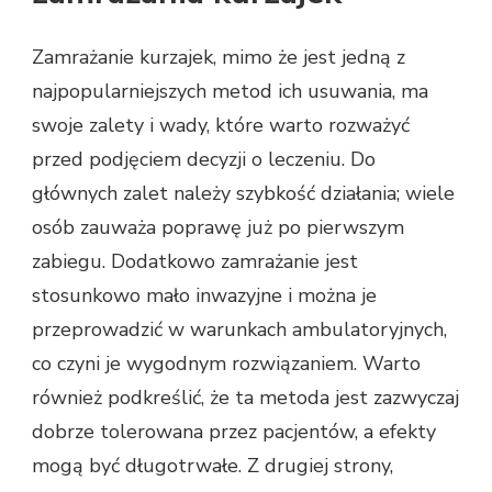
Zamrażanie kurzajek, mimo że jest jedną z
najpopularniejszych metod ich usuwania, ma
swoje zalety i wady, które warto rozważyć
przed podjęciem decyzji o leczeniu. Do
głównych zalet należy szybkość działania; wiele
osób zauważa poprawę już po pierwszym
zabiegu. Dodatkowo zamrażanie jest
stosunkowo mało inwazyjne i można je
przeprowadzić w warunkach ambulatoryjnych,
co czyni je wygodnym rozwiązaniem. Warto
również podkreślić, że ta metoda jest zazwyczaj
dobrze tolerowana przez pacjentów, a efekty
mogą być długotrwałe. Z drugiej strony,