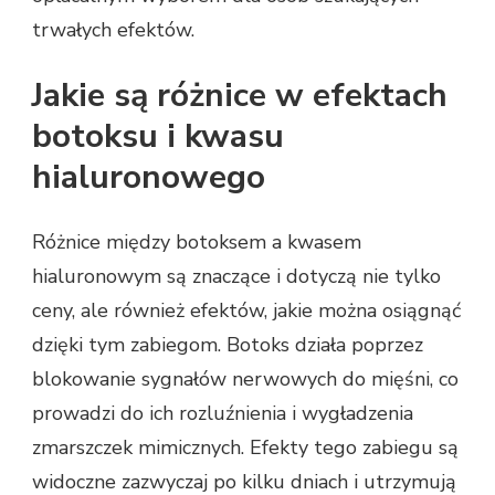
trwałych efektów.
Jakie są różnice w efektach
botoksu i kwasu
hialuronowego
Różnice między botoksem a kwasem
hialuronowym są znaczące i dotyczą nie tylko
ceny, ale również efektów, jakie można osiągnąć
dzięki tym zabiegom. Botoks działa poprzez
blokowanie sygnałów nerwowych do mięśni, co
prowadzi do ich rozluźnienia i wygładzenia
zmarszczek mimicznych. Efekty tego zabiegu są
widoczne zazwyczaj po kilku dniach i utrzymują