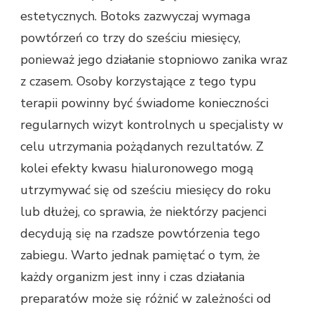
estetycznych. Botoks zazwyczaj wymaga
powtórzeń co trzy do sześciu miesięcy,
ponieważ jego działanie stopniowo zanika wraz
z czasem. Osoby korzystające z tego typu
terapii powinny być świadome konieczności
regularnych wizyt kontrolnych u specjalisty w
celu utrzymania pożądanych rezultatów. Z
kolei efekty kwasu hialuronowego mogą
utrzymywać się od sześciu miesięcy do roku
lub dłużej, co sprawia, że niektórzy pacjenci
decydują się na rzadsze powtórzenia tego
zabiegu. Warto jednak pamiętać o tym, że
każdy organizm jest inny i czas działania
preparatów może się różnić w zależności od