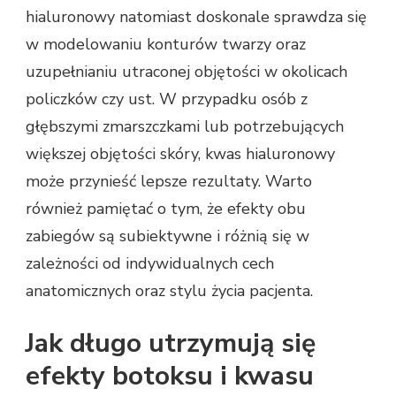
hialuronowy natomiast doskonale sprawdza się
w modelowaniu konturów twarzy oraz
uzupełnianiu utraconej objętości w okolicach
policzków czy ust. W przypadku osób z
głębszymi zmarszczkami lub potrzebujących
większej objętości skóry, kwas hialuronowy
może przynieść lepsze rezultaty. Warto
również pamiętać o tym, że efekty obu
zabiegów są subiektywne i różnią się w
zależności od indywidualnych cech
anatomicznych oraz stylu życia pacjenta.
Jak długo utrzymują się
efekty botoksu i kwasu