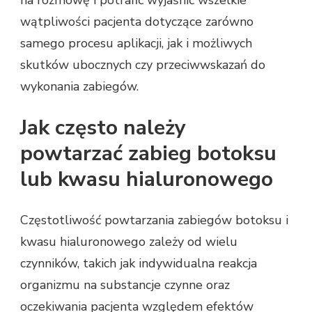
wątpliwości pacjenta dotyczące zarówno
samego procesu aplikacji, jak i możliwych
skutków ubocznych czy przeciwwskazań do
wykonania zabiegów.
Jak często należy
powtarzać zabieg botoksu
lub kwasu hialuronowego
Częstotliwość powtarzania zabiegów botoksu i
kwasu hialuronowego zależy od wielu
czynników, takich jak indywidualna reakcja
organizmu na substancje czynne oraz
oczekiwania pacjenta względem efektów