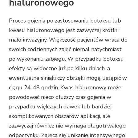
hialuronowego
Proces gojenia po zastosowaniu botoksu lub
kwasu hialuronowego jest zazwyczaj krótki i
mało inwazyjny. Większość pacjentów wraca do
swoich codziennych zajęć niemal natychmiast
po wykonaniu zabiegu. W przypadku botoksu
efekty są widoczne już po kilku dniach, a
ewentualne siniaki czy obrzęki mogą ustąpić w
ciągu 24-48 godzin. Kwas hialuronowy może
powodować nieco dłuższy czas gojenia w
przypadku większych dawek lub bardziej
skomplikowanych obszarów aplikacji, ale
zazwyczaj również nie wymaga długotrwałego
odpoczynku. Zaleca się unikanie intensywnego