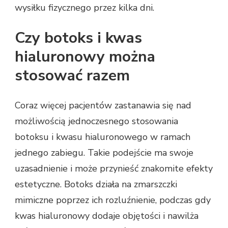
wysiłku fizycznego przez kilka dni.
Czy botoks i kwas
hialuronowy można
stosować razem
Coraz więcej pacjentów zastanawia się nad
możliwością jednoczesnego stosowania
botoksu i kwasu hialuronowego w ramach
jednego zabiegu. Takie podejście ma swoje
uzasadnienie i może przynieść znakomite efekty
estetyczne. Botoks działa na zmarszczki
mimiczne poprzez ich rozluźnienie, podczas gdy
kwas hialuronowy dodaje objętości i nawilża