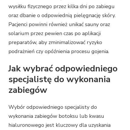
wysiłku fizycznego przez kilka dni po zabiegu
oraz dbanie o odpowiednią pielęgnację skóry.
Pacjenci powinni również unikać sauny oraz
solarium przez pewien czas po aplikacji
preparatów, aby zminimalizować ryzyko
podrażnień czy opóźnienia procesu gojenia.
Jak wybrać odpowiedniego
specjalistę do wykonania
zabiegów
Wybór odpowiedniego specjalisty do
wykonania zabiegów botoksu lub kwasu
hialuronowego jest kluczowy dla uzyskania