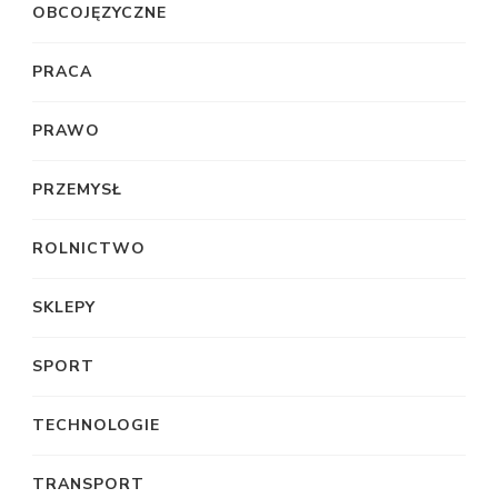
OBCOJĘZYCZNE
PRACA
PRAWO
PRZEMYSŁ
ROLNICTWO
SKLEPY
SPORT
TECHNOLOGIE
TRANSPORT