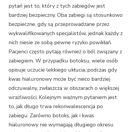
pytań jest to, który z tych zabiegów jest
bardziej bezpieczny. Oba zabiegi są stosunkowo
bezpieczne, gdy są przeprowadzane przez
wykwalifikowanych specjalistów, jednak każdy z
nich niesie ze sobą pewne ryzyko powikłań.
Pacjenci często pytają również o ból związany z
zabiegiem. W przypadku botoksu, wiele osób
opisuje uczucie lekkiego ukłucia, podczas gdy
kwas hialuronowy może być nieco bardziej
odczuwalny, zwłaszcza w obszarach o większej
wrażliwości. Kolejnym ważnym pytaniem jest
to, jak długo trwa rekonwalescencja po
zabiegu. Zarówno botoks, jak i kwas
hialuronowy nie wymagają długiego okresu