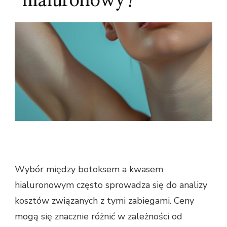
hialuronowy?
Wybór między botoksem a kwasem
hialuronowym często sprowadza się do analizy
kosztów związanych z tymi zabiegami. Ceny
mogą się znacznie różnić w zależności od