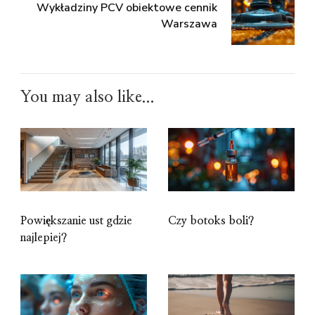
Wykładziny PCV obiektowe cennik
Warszawa
You may also like...
Powiększanie ust gdzie
Czy botoks boli?
najlepiej?