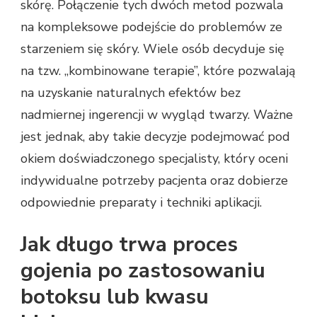
skórę. Połączenie tych dwóch metod pozwala
na kompleksowe podejście do problemów ze
starzeniem się skóry. Wiele osób decyduje się
na tzw. „kombinowane terapie”, które pozwalają
na uzyskanie naturalnych efektów bez
nadmiernej ingerencji w wygląd twarzy. Ważne
jest jednak, aby takie decyzje podejmować pod
okiem doświadczonego specjalisty, który oceni
indywidualne potrzeby pacjenta oraz dobierze
odpowiednie preparaty i techniki aplikacji.
Jak długo trwa proces
gojenia po zastosowaniu
botoksu lub kwasu