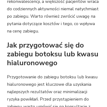
rekonwalescencji, a większość pacjentów wraca
do codziennych aktywności niemal natychmiast
po zabiegu. Warto również zwrócić uwagę na
pytania dotyczące kosztów i tego, co wpływa
na cenę zabiegu.
Jak przygotować się do
zabiegu botoksu lub kwasu
hialuronowego
Przygotowanie do zabiegu botoksu lub kwasu
hialuronowego jest kluczowe dla uzyskania
najlepszych rezultatów oraz minimalizacji
ryzyka powikłań. Przed przystąpieniem do
zabiegu warto umówić się na konsultację z