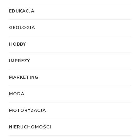
EDUKACJA
GEOLOGIA
HOBBY
IMPREZY
MARKETING
MODA
MOTORYZACJA
NIERUCHOMOŚCI