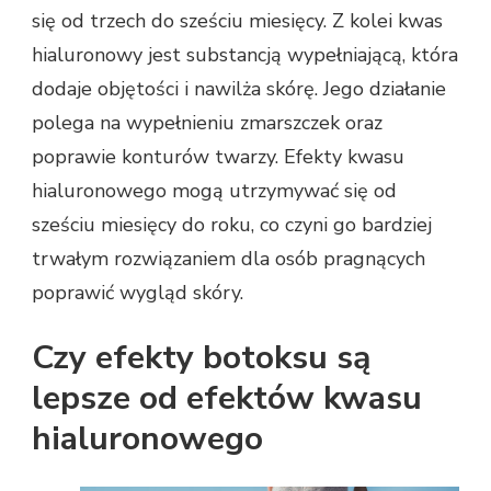
się od trzech do sześciu miesięcy. Z kolei kwas
hialuronowy jest substancją wypełniającą, która
dodaje objętości i nawilża skórę. Jego działanie
polega na wypełnieniu zmarszczek oraz
poprawie konturów twarzy. Efekty kwasu
hialuronowego mogą utrzymywać się od
sześciu miesięcy do roku, co czyni go bardziej
trwałym rozwiązaniem dla osób pragnących
poprawić wygląd skóry.
Czy efekty botoksu są
lepsze od efektów kwasu
hialuronowego