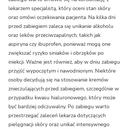
lekarzem specjalistą, który oceni stan skóry
oraz omówi oczekiwania pacjenta. Na kilka dni
przed zabiegiem zaleca się unikanie alkoholu
oraz leków przeciwzapalnych, takich jak
aspiryna czy ibuprofen, ponieważ mogą one
zwiększać ryzyko siniaków i obrzęków po
iniekcji. Ważne jest również, aby w dniu zabiegu
przyjść wypoczętym i nawodnionym. Niektóre
osoby decydują się na stosowanie kremów
znieczulających przed zabiegiem, szczególnie w
przypadku kwasu hialuronowego, który może
być bardziej odczuwalny. Po zabiegu warto
przestrzegać zaleceń lekarza dotyczących
pielęgnacji skóry oraz unikać intensywnego