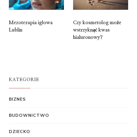
Mezoterapia igłowa
Czy kosmetolog może
Lublin
wstrzyknąć kwas
hialuronowy?
KATEGORIE
BIZNES
BUDOWNICTWO
DZIECKO