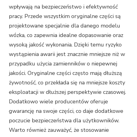
wpływają na bezpieczeństwo i efektywność
pracy. Przede wszystkim oryginalne części są
projektowane specjalnie dla danego modelu
wózka, co zapewnia idealne dopasowanie oraz
wysoką jakość wykonania. Dzięki temu ryzyko
wystąpienia awarii jest znacznie mniejsze niż w
przypadku użycia zamienników o niepewnej
jakości. Oryginalne części często mają dłuższą
żywotność, co przekłada się na mniejsze koszty
eksploatacji w dłuższej perspektywie czasowej.
Dodatkowo wiele producentów oferuje
gwarancję na swoje części, co daje dodatkowe
poczucie bezpieczeństwa dla użytkowników.
Warto również zauważyć, że stosowanie