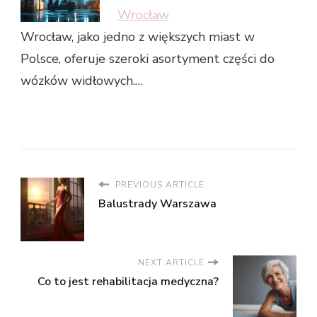
Wrocław
Wrocław, jako jedno z większych miast w
Polsce, oferuje szeroki asortyment części do
wózków widłowych.…
PREVIOUS ARTICLE
Balustrady Warszawa
NEXT ARTICLE
Co to jest rehabilitacja medyczna?