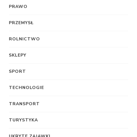
PRAWO
PRZEMYSŁ
ROLNICTWO
SKLEPY
SPORT
TECHNOLOGIE
TRANSPORT
TURYSTYKA
UKRYTE ZAJAWKI