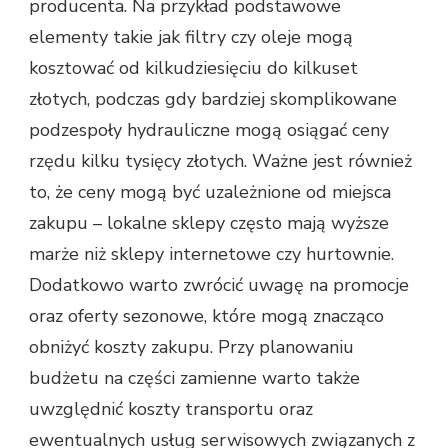
producenta. Na przykład podstawowe
elementy takie jak filtry czy oleje mogą
kosztować od kilkudziesięciu do kilkuset
złotych, podczas gdy bardziej skomplikowane
podzespoły hydrauliczne mogą osiągać ceny
rzędu kilku tysięcy złotych. Ważne jest również
to, że ceny mogą być uzależnione od miejsca
zakupu – lokalne sklepy często mają wyższe
marże niż sklepy internetowe czy hurtownie.
Dodatkowo warto zwrócić uwagę na promocje
oraz oferty sezonowe, które mogą znacząco
obniżyć koszty zakupu. Przy planowaniu
budżetu na części zamienne warto także
uwzględnić koszty transportu oraz
ewentualnych usług serwisowych związanych z