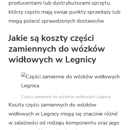
producentami lub dystrybutorami sprzętu,
którzy często mają swoje punkty sprzedaży lub
mogą polecić sprawdzonych dostawców.
Jakie są koszty części
zamiennych do wózków
widłowych w Legnicy
Części zamienne do wózków widłowych Legnica
Koszty części zamiennych do wózków
widłowych w Legnicy mogą się znacznie różnić
w zależności od rodzaju komponentu oraz jego