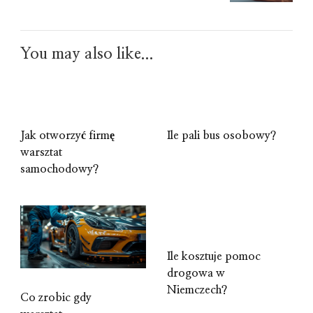
You may also like...
Jak otworzyć firmę
Ile pali bus osobowy?
warsztat
samochodowy?
Ile kosztuje pomoc
drogowa w
Niemczech?
Co zrobic gdy