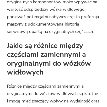
oryginalnych komponentów może wpływać na
wartość odsprzedaży wózka widłowego,
ponieważ potencjalni nabywcy często preferują
maszyny z udokumentowaną historią
serwisową opartą na oryginalnych częściach.
Jakie są różnice między
częściami zamiennymi a
oryginalnymi do wózków
widłowych
Różnice między częściami zamiennymi a
oryginalnymi do wózków widłowych są istotne
i mogą mieć znaczący wpływ na wydajność oraz