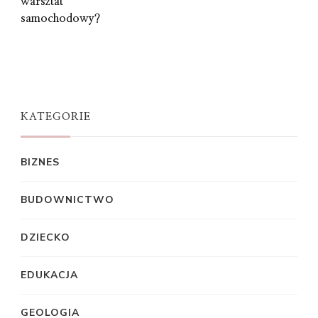
warsztat
samochodowy?
KATEGORIE
BIZNES
BUDOWNICTWO
DZIECKO
EDUKACJA
GEOLOGIA