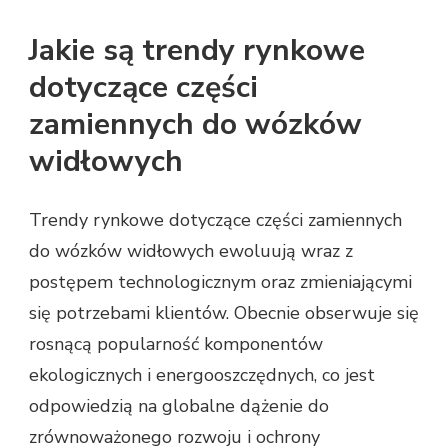
Jakie są trendy rynkowe
dotyczące części
zamiennych do wózków
widłowych
Trendy rynkowe dotyczące części zamiennych
do wózków widłowych ewoluują wraz z
postępem technologicznym oraz zmieniającymi
się potrzebami klientów. Obecnie obserwuje się
rosnącą popularność komponentów
ekologicznych i energooszczędnych, co jest
odpowiedzią na globalne dążenie do
zrównoważonego rozwoju i ochrony