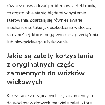
również doświadczać problemów z elektroniką,
co często objawia się błędami w systemie
sterowania. Zdarzają się również awarie
mechaniczne, takie jak uszkodzenie wideł czy
ramy nośnej, które mogą wynikać z przeciążenia
lub niewłaściwego użytkowania.
Jakie są zalety korzystania
z oryginalnych części
zamiennych do wózków
widłowych
Korzystanie z oryginalnych części zamiennych
do wózków widłowych ma wiele zalet, które