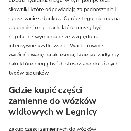
układu hydraulicznego, w tym pompy oraz
siłowniki, które odpowiadają za podnoszenie i
opuszczanie ładunków. Oprócz tego, nie można
zapomnieć o oponach, które muszą być
regularnie wymieniane ze względu na
intensywne użytkowanie. Warto również
zwrócić uwagę na akcesoria, takie jak widły czy
haki, które mogą być dostosowane do różnych
typów ładunków.
Gdzie kupić części
zamienne do wózków
widłowych w Legnicy
Zakup części zamiennych do wózków