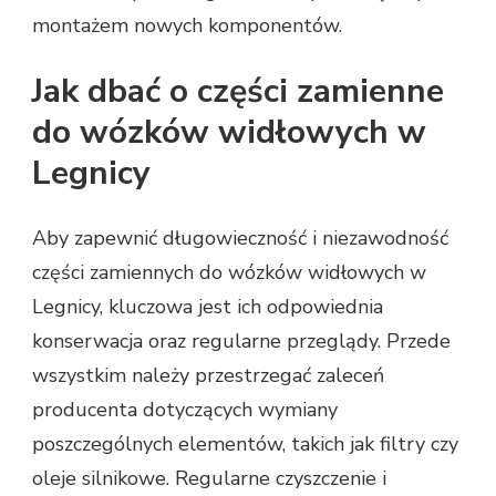
montażem nowych komponentów.
Jak dbać o części zamienne
do wózków widłowych w
Legnicy
Aby zapewnić długowieczność i niezawodność
części zamiennych do wózków widłowych w
Legnicy, kluczowa jest ich odpowiednia
konserwacja oraz regularne przeglądy. Przede
wszystkim należy przestrzegać zaleceń
producenta dotyczących wymiany
poszczególnych elementów, takich jak filtry czy
oleje silnikowe. Regularne czyszczenie i