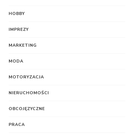
HOBBY
IMPREZY
MARKETING
MODA
MOTORYZACJA
NIERUCHOMOŚCI
OBCOJĘZYCZNE
PRACA