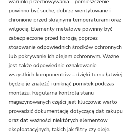
warunki przechowywania – pomieszczenie
powinno być suche, dobrze wentylowane i
chronione przed skrajnymi temperaturami oraz
wilgocią. Elementy metalowe powinny być
zabezpieczone przed korozją poprzez
stosowanie odpowiednich środków ochronnych
lub pokrywanie ich olejem ochronnym. Ważne
jest także odpowiednie oznakowanie
wszystkich komponentów – dzięki temu łatwiej
będzie je znaleźć i uniknąć pomyłek podczas
montażu. Regularna kontrola stanu
magazynowanych części jest kluczowa; warto
prowadzić dokumentację dotyczącą dat zakupu
oraz dat ważności niektórych elementów
eksploatacyjnych, takich jak filtry czy oleje.