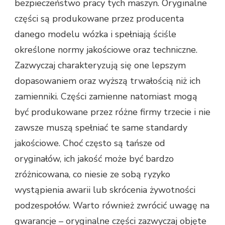
bezpieczeństwo pracy tych maszyn. Oryginalne
części są produkowane przez producenta
danego modelu wózka i spełniają ściśle
określone normy jakościowe oraz techniczne.
Zazwyczaj charakteryzują się one lepszym
dopasowaniem oraz wyższą trwałością niż ich
zamienniki. Części zamienne natomiast mogą
być produkowane przez różne firmy trzecie i nie
zawsze muszą spełniać te same standardy
jakościowe. Choć często są tańsze od
oryginałów, ich jakość może być bardzo
zróżnicowana, co niesie ze sobą ryzyko
wystąpienia awarii lub skrócenia żywotności
podzespołów. Warto również zwrócić uwagę na
gwarancje – oryginalne części zazwyczaj objęte