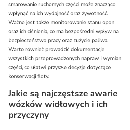
smarowanie ruchomych części może znacząco
wpłynąć na ich wydajność oraz żywotność.
Ważne jest także monitorowanie stanu opon
oraz ich ciśnienia, co ma bezpośredni wpływ na
bezpieczeństwo pracy oraz zużycie paliwa.
Warto również prowadzić dokumentację
wszystkich przeprowadzonych napraw i wymian
części, co ułatwi przyszłe decyzje dotyczące
konserwacji floty.
Jakie są najczęstsze awarie
wózków widłowych i ich
przyczyny