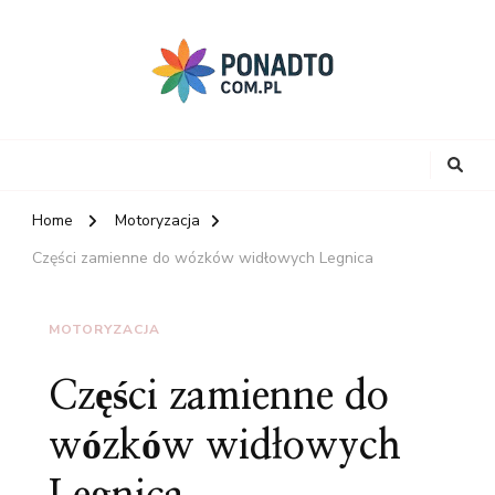
Home
Motoryzacja
Części zamienne do wózków widłowych Legnica
MOTORYZACJA
Części zamienne do
wózków widłowych