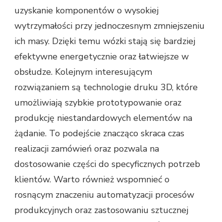
uzyskanie komponentów o wysokiej
wytrzymałości przy jednoczesnym zmniejszeniu
ich masy. Dzięki temu wózki stają się bardziej
efektywne energetycznie oraz łatwiejsze w
obsłudze. Kolejnym interesującym
rozwiązaniem są technologie druku 3D, które
umożliwiają szybkie prototypowanie oraz
produkcję niestandardowych elementów na
żądanie. To podejście znacząco skraca czas
realizacji zamówień oraz pozwala na
dostosowanie części do specyficznych potrzeb
klientów. Warto również wspomnieć o
rosnącym znaczeniu automatyzacji procesów
produkcyjnych oraz zastosowaniu sztucznej