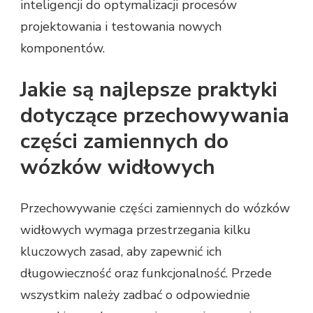
inteligencji do optymalizacji procesów
projektowania i testowania nowych
komponentów.
Jakie są najlepsze praktyki
dotyczące przechowywania
części zamiennych do
wózków widłowych
Przechowywanie części zamiennych do wózków
widłowych wymaga przestrzegania kilku
kluczowych zasad, aby zapewnić ich
długowieczność oraz funkcjonalność. Przede
wszystkim należy zadbać o odpowiednie