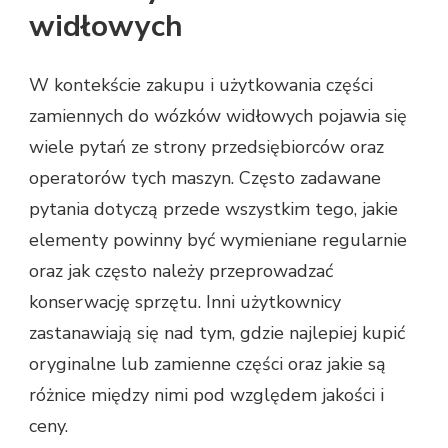
widłowych
W kontekście zakupu i użytkowania części
zamiennych do wózków widłowych pojawia się
wiele pytań ze strony przedsiębiorców oraz
operatorów tych maszyn. Często zadawane
pytania dotyczą przede wszystkim tego, jakie
elementy powinny być wymieniane regularnie
oraz jak często należy przeprowadzać
konserwację sprzętu. Inni użytkownicy
zastanawiają się nad tym, gdzie najlepiej kupić
oryginalne lub zamienne części oraz jakie są
różnice między nimi pod względem jakości i
ceny.