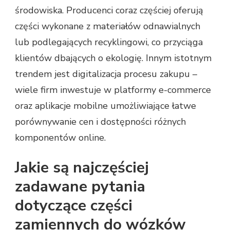
środowiska. Producenci coraz częściej oferują
części wykonane z materiałów odnawialnych
lub podlegających recyklingowi, co przyciąga
klientów dbających o ekologię. Innym istotnym
trendem jest digitalizacja procesu zakupu –
wiele firm inwestuje w platformy e-commerce
oraz aplikacje mobilne umożliwiające łatwe
porównywanie cen i dostępności różnych
komponentów online.
Jakie są najczęściej
zadawane pytania
dotyczące części
zamiennych do wózków