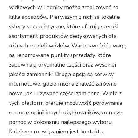
widłowych w Legnicy można zrealizować na
kilka sposobów. Pierwszym z nich są lokalne
sklepy specjalistyczne, które oferują szeroki
asortyment produktów dedykowanych dla
różnych modeli wózków. Warto zwrócić uwagę
na renomowane punkty sprzedaży, które
zapewniają oryginalne części oraz wysokiej
jakości zamienniki. Drugą opcją są serwisy
internetowe, gdzie można znaleźć zarówno
nowe, jak i używane części zamienne. Wiele z
tych platform oferuje możliwość porównania
cen oraz opinii innych użytkowników, co może
pomóc w dokonaniu najlepszego wyboru.
Kolejnym rozwiązaniem jest kontakt z