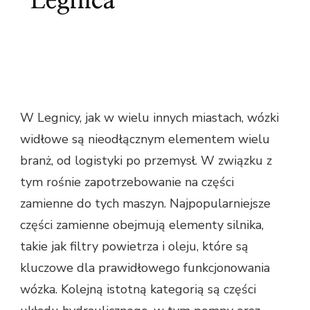
Legnica
W Legnicy, jak w wielu innych miastach, wózki
widłowe są nieodłącznym elementem wielu
branż, od logistyki po przemysł. W związku z
tym rośnie zapotrzebowanie na części
zamienne do tych maszyn. Najpopularniejsze
części zamienne obejmują elementy silnika,
takie jak filtry powietrza i oleju, które są
kluczowe dla prawidłowego funkcjonowania
wózka. Kolejną istotną kategorią są części