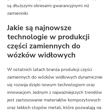
są dłuższymi okresami gwarancyjnymi niż
zamienniki.
Jakie są najnowsze
technologie w produkcji
części zamiennych do
wózków widłowych
W ostatnich latach branża produkcji części
zamiennych do wózków widłowych dynamicznie
się rozwija dzięki nowym technologiom oraz
innowacjom. Jednym z najważniejszych trendów
jest zastosowanie materiałów kompozytowych
oraz lekkich stopów metali, które pozwalają na