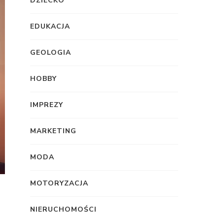
DZIECKO
EDUKACJA
GEOLOGIA
HOBBY
IMPREZY
MARKETING
MODA
MOTORYZACJA
NIERUCHOMOŚCI