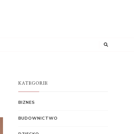
KATEGORIE
BIZNES
BUDOWNICTWO