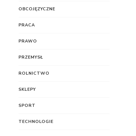
OBCOJĘZYCZNE
PRACA
PRAWO
PRZEMYSŁ
ROLNICTWO
SKLEPY
SPORT
TECHNOLOGIE