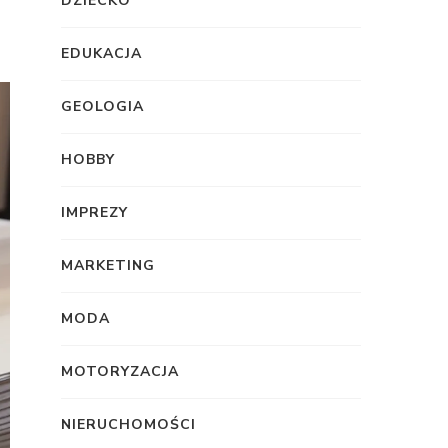
DZIECKO
EDUKACJA
GEOLOGIA
HOBBY
IMPREZY
MARKETING
MODA
MOTORYZACJA
NIERUCHOMOŚCI