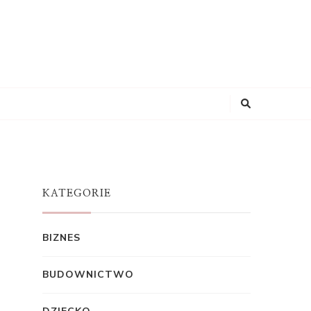
KATEGORIE
BIZNES
BUDOWNICTWO