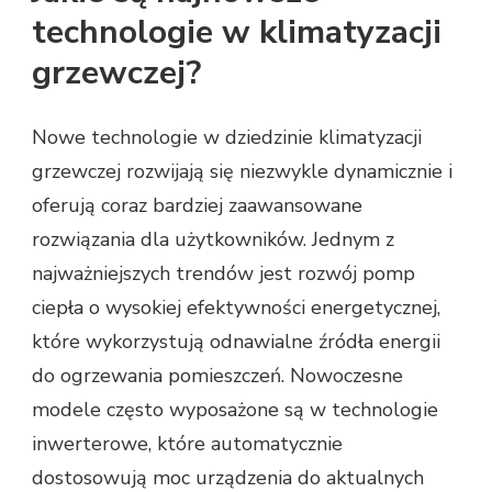
technologie w klimatyzacji
grzewczej?
Nowe technologie w dziedzinie klimatyzacji
grzewczej rozwijają się niezwykle dynamicznie i
oferują coraz bardziej zaawansowane
rozwiązania dla użytkowników. Jednym z
najważniejszych trendów jest rozwój pomp
ciepła o wysokiej efektywności energetycznej,
które wykorzystują odnawialne źródła energii
do ogrzewania pomieszczeń. Nowoczesne
modele często wyposażone są w technologie
inwerterowe, które automatycznie
dostosowują moc urządzenia do aktualnych