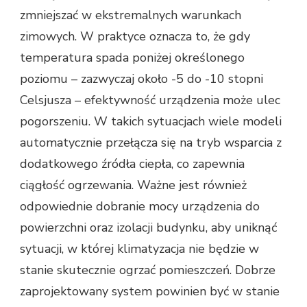
zmniejszać w ekstremalnych warunkach
zimowych. W praktyce oznacza to, że gdy
temperatura spada poniżej określonego
poziomu – zazwyczaj około -5 do -10 stopni
Celsjusza – efektywność urządzenia może ulec
pogorszeniu. W takich sytuacjach wiele modeli
automatycznie przełącza się na tryb wsparcia z
dodatkowego źródła ciepła, co zapewnia
ciągłość ogrzewania. Ważne jest również
odpowiednie dobranie mocy urządzenia do
powierzchni oraz izolacji budynku, aby uniknąć
sytuacji, w której klimatyzacja nie będzie w
stanie skutecznie ogrzać pomieszczeń. Dobrze
zaprojektowany system powinien być w stanie