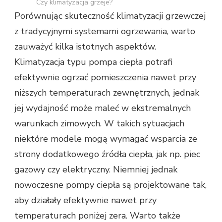
Czy klimatyzacja grzeje?
Porównując skuteczność klimatyzacji grzewczej
z tradycyjnymi systemami ogrzewania, warto
zauważyć kilka istotnych aspektów.
Klimatyzacja typu pompa ciepła potrafi
efektywnie ogrzać pomieszczenia nawet przy
niższych temperaturach zewnętrznych, jednak
jej wydajność może maleć w ekstremalnych
warunkach zimowych. W takich sytuacjach
niektóre modele mogą wymagać wsparcia ze
strony dodatkowego źródła ciepła, jak np. piec
gazowy czy elektryczny. Niemniej jednak
nowoczesne pompy ciepła są projektowane tak,
aby działały efektywnie nawet przy
temperaturach poniżej zera. Warto także