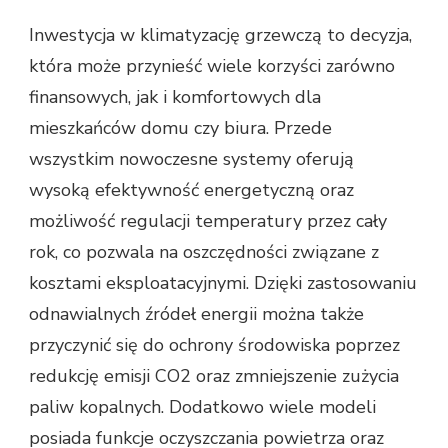
Inwestycja w klimatyzację grzewczą to decyzja,
która może przynieść wiele korzyści zarówno
finansowych, jak i komfortowych dla
mieszkańców domu czy biura. Przede
wszystkim nowoczesne systemy oferują
wysoką efektywność energetyczną oraz
możliwość regulacji temperatury przez cały
rok, co pozwala na oszczędności związane z
kosztami eksploatacyjnymi. Dzięki zastosowaniu
odnawialnych źródeł energii można także
przyczynić się do ochrony środowiska poprzez
redukcję emisji CO2 oraz zmniejszenie zużycia
paliw kopalnych. Dodatkowo wiele modeli
posiada funkcje oczyszczania powietrza oraz