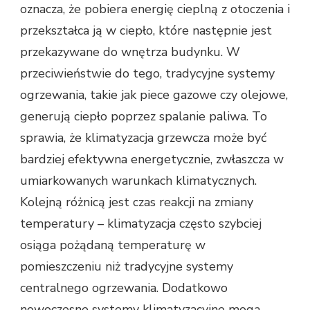
oznacza, że pobiera energię cieplną z otoczenia i
przekształca ją w ciepło, które następnie jest
przekazywane do wnętrza budynku. W
przeciwieństwie do tego, tradycyjne systemy
ogrzewania, takie jak piece gazowe czy olejowe,
generują ciepło poprzez spalanie paliwa. To
sprawia, że klimatyzacja grzewcza może być
bardziej efektywna energetycznie, zwłaszcza w
umiarkowanych warunkach klimatycznych.
Kolejną różnicą jest czas reakcji na zmiany
temperatury – klimatyzacja często szybciej
osiąga pożądaną temperaturę w
pomieszczeniu niż tradycyjne systemy
centralnego ogrzewania. Dodatkowo
nowoczesne systemy klimatyzacyjne mogą