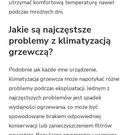
utrzymać komfortową temperaturę nawet
podczas mroźnych dni.
Jakie są najczęstsze
problemy z klimatyzacją
grzewczą?
Podobnie jak każde inne urządzenie,
klimatyzacja grzewcza może napotykać różne
problemy podczas eksploatacji. Jednym z
najczęstszych problemów jest spadek
wydajności ogrzewania, co może być
spowodowane brakiem odpowiedniej
konserwacji lub zanieczyszczeniem filtrów
powietrza. Regularne czyszczenie i wymiana