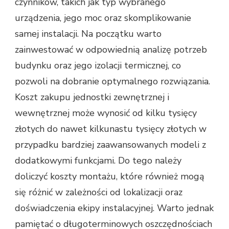
czynników, takich jak typ wybranego
urządzenia, jego moc oraz skomplikowanie
samej instalacji. Na początku warto
zainwestować w odpowiednią analizę potrzeb
budynku oraz jego izolacji termicznej, co
pozwoli na dobranie optymalnego rozwiązania.
Koszt zakupu jednostki zewnętrznej i
wewnętrznej może wynosić od kilku tysięcy
złotych do nawet kilkunastu tysięcy złotych w
przypadku bardziej zaawansowanych modeli z
dodatkowymi funkcjami. Do tego należy
doliczyć koszty montażu, które również mogą
się różnić w zależności od lokalizacji oraz
doświadczenia ekipy instalacyjnej. Warto jednak
pamiętać o długoterminowych oszczędnościach