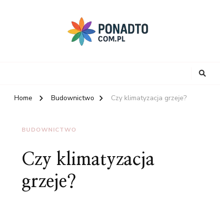
Home
Budownictwo
Czy klimatyzacja grzeje?
BUDOWNICTWO
Czy klimatyzacja
grzeje?