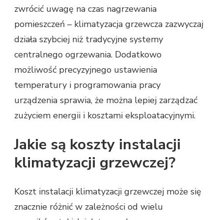
zwrócić uwagę na czas nagrzewania
pomieszczeń – klimatyzacja grzewcza zazwyczaj
działa szybciej niż tradycyjne systemy
centralnego ogrzewania. Dodatkowo
możliwość precyzyjnego ustawienia
temperatury i programowania pracy
urządzenia sprawia, że można lepiej zarządzać
zużyciem energii i kosztami eksploatacyjnymi.
Jakie są koszty instalacji
klimatyzacji grzewczej?
Koszt instalacji klimatyzacji grzewczej może się
znacznie różnić w zależności od wielu