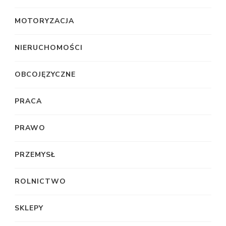
MOTORYZACJA
NIERUCHOMOŚCI
OBCOJĘZYCZNE
PRACA
PRAWO
PRZEMYSŁ
ROLNICTWO
SKLEPY