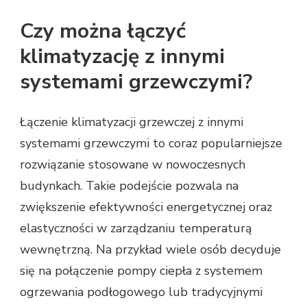
Czy można łączyć
klimatyzację z innymi
systemami grzewczymi?
Łączenie klimatyzacji grzewczej z innymi
systemami grzewczymi to coraz popularniejsze
rozwiązanie stosowane w nowoczesnych
budynkach. Takie podejście pozwala na
zwiększenie efektywności energetycznej oraz
elastyczności w zarządzaniu temperaturą
wewnętrzną. Na przykład wiele osób decyduje
się na połączenie pompy ciepła z systemem
ogrzewania podłogowego lub tradycyjnymi