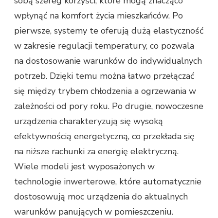
sobą szereg korzyści, które mogą znacząco
wpłynąć na komfort życia mieszkańców. Po
pierwsze, systemy te oferują dużą elastyczność
w zakresie regulacji temperatury, co pozwala
na dostosowanie warunków do indywidualnych
potrzeb. Dzięki temu można łatwo przełączać
się między trybem chłodzenia a ogrzewania w
zależności od pory roku. Po drugie, nowoczesne
urządzenia charakteryzują się wysoką
efektywnością energetyczną, co przekłada się
na niższe rachunki za energię elektryczną.
Wiele modeli jest wyposażonych w
technologie inwerterowe, które automatycznie
dostosowują moc urządzenia do aktualnych
warunków panujących w pomieszczeniu.