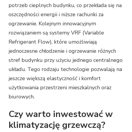
potrzeb cieplnych budynku, co przekłada się na
oszczędności energii i niższe rachunki za
ogrzewanie. Kolejnym innowacyjnym
rozwiązaniem są systemy VRF (Variable
Refrigerant Flow), które umożliwiają
jednoczesne chłodzenie i ogrzewanie różnych
stref budynku przy użyciu jednego centralnego
układu. Tego rodzaju technologie pozwalają na
jeszcze większą elastyczność i komfort
użytkowania przestrzeni mieszkalnych oraz
biurowych.
Czy warto inwestować w
klimatyzację grzewczą?