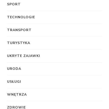
SPORT
TECHNOLOGIE
TRANSPORT
TURYSTYKA
UKRYTE ZAJAWKI
URODA
USŁUGI
WNĘTRZA
ZDROWIE