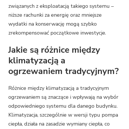
związanych z eksploatacją takiego systemu –
niższe rachunki za energię oraz mniejsze
wydatki na konserwację mogą szybko
zrekompensować początkowe inwestycje.
Jakie są różnice między
klimatyzacją a
ogrzewaniem tradycyjnym?
Różnice między klimatyzacją a tradycyjnym
ogrzewaniem są znaczące i wpływają na wybór
odpowiedniego systemu dla danego budynku.
Klimatyzacja, szczególnie w wersji typu pompa
ciepła, działa na zasadzie wymiany ciepła, co