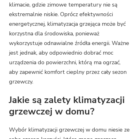
klimacie, gdzie zimowe temperatury nie są
ekstremalnie niskie. Oprócz efektywności
energetycznej, klimatyzacja grzejąca może być
korzystna dla środowiska, ponieważ
wykorzystuje odnawialne źródła energii. Ważne
jest jednak, aby odpowiednio dobrać moc
urządzenia do powierzchni, którą ma ogrzać,
aby zapewnić komfort cieplny przez cały sezon
grzewczy.
Jakie są zalety klimatyzacji
grzewczej w domu?
Wybór klimatyzacji grzewczej w domu niesie ze