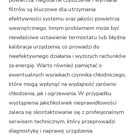
filtrów są kluczowe dla utrzymania
efektywności systemu oraz jakości powietrza
wewnętrznego. Innym problemem może być
niewłaściwe ustawienie termostatu lub błędna
kalibracja urządzenia, co prowadzi do
nieefektywnego działania i wyższych rachunków
za energię. Warto również pamiętać o
ewentualnych wyciekach czynnika chłodniczego,
które mogą wpłynąć na wydajność zarówno
chłodzenia, jak i ogrzewania. W przypadku
wystąpienia jakichkolwiek nieprawidłowości
zaleca się skontaktowanie się z profesjonalnym
serwisem technicznym, który przeprowadzi
diagnostykę i naprawę urządzenia.