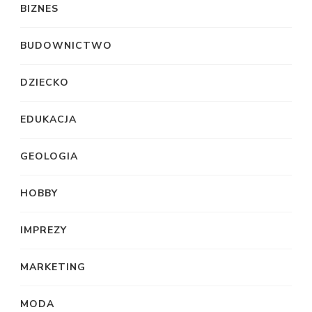
BIZNES
BUDOWNICTWO
DZIECKO
EDUKACJA
GEOLOGIA
HOBBY
IMPREZY
MARKETING
MODA