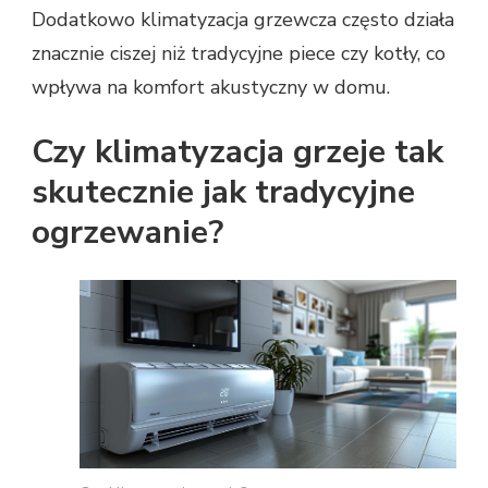
Dodatkowo klimatyzacja grzewcza często działa
znacznie ciszej niż tradycyjne piece czy kotły, co
wpływa na komfort akustyczny w domu.
Czy klimatyzacja grzeje tak
skutecznie jak tradycyjne
ogrzewanie?