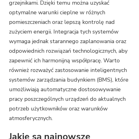
grzejnikami. Dzięki temu można uzyskać
optymalne warunki cieplne w różnych
pomieszczeniach oraz lepszą kontrolę nad
zużyciem energii. Integracja tych systemów
wymaga jednak starannego zaplanowania oraz
odpowiednich rozwiązań technologicznych, aby
zapewnić ich harmonijną współpracę. Warto
również rozważyć zastosowanie inteligentnych
systemów zarządzania budynkiem (BMS), które
umożliwiają automatyczne dostosowywanie
pracy poszczególnych urządzeń do aktualnych
potrzeb użytkowników oraz warunków
atmosferycznych.
Jakie są najnowsze