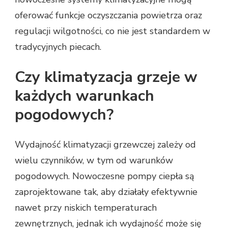
oferować funkcje oczyszczania powietrza oraz
regulacji wilgotności, co nie jest standardem w
tradycyjnych piecach.
Czy klimatyzacja grzeje w
każdych warunkach
pogodowych?
Wydajność klimatyzacji grzewczej zależy od
wielu czynników, w tym od warunków
pogodowych. Nowoczesne pompy ciepła są
zaprojektowane tak, aby działały efektywnie
nawet przy niskich temperaturach
zewnętrznych, jednak ich wydajność może się