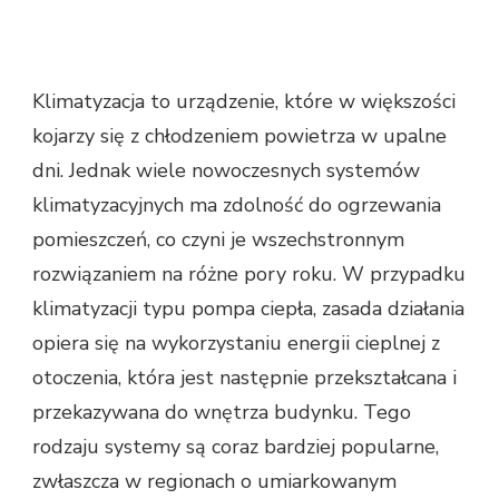
Klimatyzacja to urządzenie, które w większości
kojarzy się z chłodzeniem powietrza w upalne
dni. Jednak wiele nowoczesnych systemów
klimatyzacyjnych ma zdolność do ogrzewania
pomieszczeń, co czyni je wszechstronnym
rozwiązaniem na różne pory roku. W przypadku
klimatyzacji typu pompa ciepła, zasada działania
opiera się na wykorzystaniu energii cieplnej z
otoczenia, która jest następnie przekształcana i
przekazywana do wnętrza budynku. Tego
rodzaju systemy są coraz bardziej popularne,
zwłaszcza w regionach o umiarkowanym