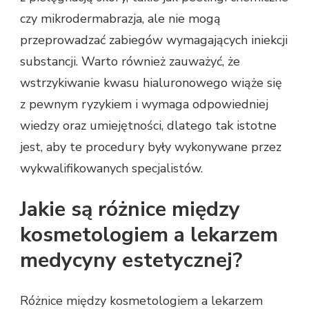
czy mikrodermabrazja, ale nie mogą
przeprowadzać zabiegów wymagających iniekcji
substancji. Warto również zauważyć, że
wstrzykiwanie kwasu hialuronowego wiąże się
z pewnym ryzykiem i wymaga odpowiedniej
wiedzy oraz umiejętności, dlatego tak istotne
jest, aby te procedury były wykonywane przez
wykwalifikowanych specjalistów.
Jakie są różnice między
kosmetologiem a lekarzem
medycyny estetycznej?
Różnice między kosmetologiem a lekarzem