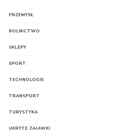
PRZEMYSŁ
ROLNICTWO
SKLEPY
SPORT
TECHNOLOGIE
TRANSPORT
TURYSTYKA
UKRYTE ZAJAWKI