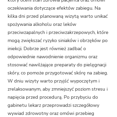
oczekiwania dotyczące efektów zabiegu. Na
kilka dni przed planowaną wizytą warto unikać
spożywania alkoholu oraz leków
przeciwzapalnych i przeciwzakrzepowych, które
mogą zwiększać ryzyko siniaków i obrzęków po
iniekcji. Dobrze jest również zadbać o
odpowiednie nawodnienie organizmu oraz
stosować nawilżające preparaty do pielęgnacji
skóry, co pomoże przygotować skórę na zabieg.
W dniu wizyty warto przyjść wypoczętym i
zrelaksowanym, aby zmniejszyć poziom stresu i
napięcia przed procedurą. Po przybyciu do
gabinetu lekarz przeprowadzi szczegółowy
wywiad zdrowotny oraz omówi przebieg