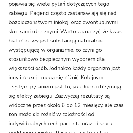
pojawia się wiele pytań dotyczących tego
zabiegu. Pacjenci często zastanawiają się nad
bezpieczeństwem iniekcji oraz ewentualnymi
skutkami ubocznymi. Warto zaznaczyć, że kwas
hialuronowy jest substancją naturalnie
występującą w organizmie, co czyni go
stosunkowo bezpiecznym wyborem dla
większości osób. Jednakże każdy organizm jest
inny i reakcje mogą się różnić. Kolejnym
częstym pytaniem jest to, jak długo utrzymują
się efekty zabiegu. Zazwyczaj rezultaty są
widoczne przez około 6 do 12 miesięcy, ale czas
ten może się różnić w zależności od
indywidualnych cech pacjenta oraz obszaru
poddanego iniekcji. Pacjenci często pytają