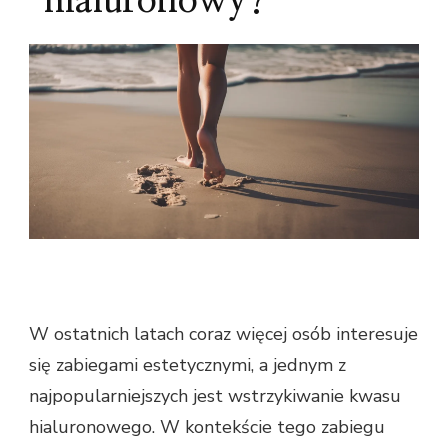
hialuronowy?
W ostatnich latach coraz więcej osób interesuje
się zabiegami estetycznymi, a jednym z
najpopularniejszych jest wstrzykiwanie kwasu
hialuronowego. W kontekście tego zabiegu