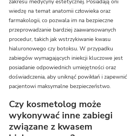
zakresu medycyny estetycznej. Posiadają oni
wiedzę na temat anatomii człowieka oraz
farmakologii, co pozwala im na bezpieczne
przeprowadzanie bardziej zaawansowanych
procedur, takich jak wstrzykiwanie kwasu
hialuronowego czy botoksu. W przypadku
zabiegów wymagających iniekcji kluczowe jest
posiadanie odpowiednich umiejętności oraz
doświadczenia, aby uniknąć powikłań i zapewnić
pacjentowi maksymalne bezpieczeństwo.
Czy kosmetolog może
wykonywać inne zabiegi
związane z kwasem