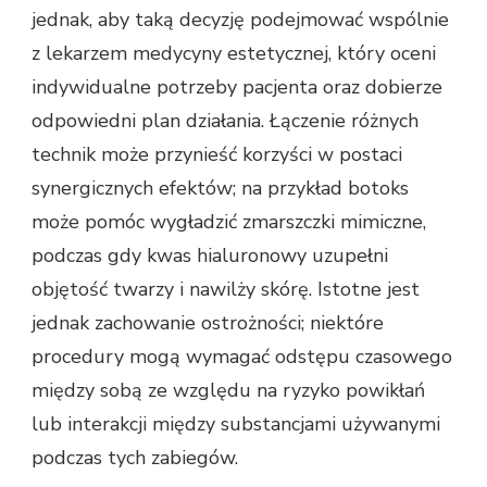
jednak, aby taką decyzję podejmować wspólnie
z lekarzem medycyny estetycznej, który oceni
indywidualne potrzeby pacjenta oraz dobierze
odpowiedni plan działania. Łączenie różnych
technik może przynieść korzyści w postaci
synergicznych efektów; na przykład botoks
może pomóc wygładzić zmarszczki mimiczne,
podczas gdy kwas hialuronowy uzupełni
objętość twarzy i nawilży skórę. Istotne jest
jednak zachowanie ostrożności; niektóre
procedury mogą wymagać odstępu czasowego
między sobą ze względu na ryzyko powikłań
lub interakcji między substancjami używanymi
podczas tych zabiegów.