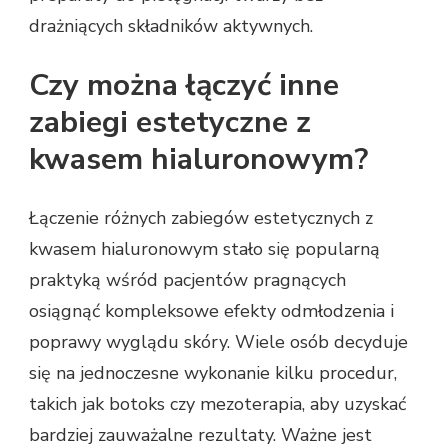
drażniących składników aktywnych.
Czy można łączyć inne
zabiegi estetyczne z
kwasem hialuronowym?
Łączenie różnych zabiegów estetycznych z
kwasem hialuronowym stało się popularną
praktyką wśród pacjentów pragnących
osiągnąć kompleksowe efekty odmłodzenia i
poprawy wyglądu skóry. Wiele osób decyduje
się na jednoczesne wykonanie kilku procedur,
takich jak botoks czy mezoterapia, aby uzyskać
bardziej zauważalne rezultaty. Ważne jest