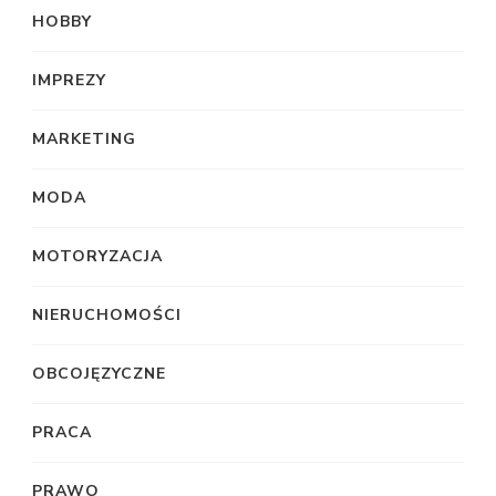
HOBBY
IMPREZY
MARKETING
MODA
MOTORYZACJA
NIERUCHOMOŚCI
OBCOJĘZYCZNE
PRACA
PRAWO