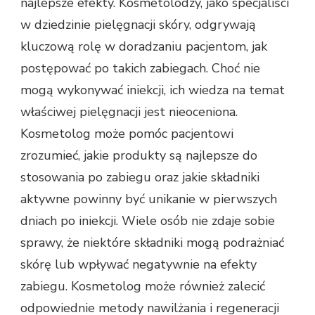
najlepsze efekty. Kosmetolodzy, jako specjaliści
w dziedzinie pielęgnacji skóry, odgrywają
kluczową rolę w doradzaniu pacjentom, jak
postępować po takich zabiegach. Choć nie
mogą wykonywać iniekcji, ich wiedza na temat
właściwej pielęgnacji jest nieoceniona.
Kosmetolog może pomóc pacjentowi
zrozumieć, jakie produkty są najlepsze do
stosowania po zabiegu oraz jakie składniki
aktywne powinny być unikanie w pierwszych
dniach po iniekcji. Wiele osób nie zdaje sobie
sprawy, że niektóre składniki mogą podrażniać
skórę lub wpływać negatywnie na efekty
zabiegu. Kosmetolog może również zalecić
odpowiednie metody nawilżania i regeneracji