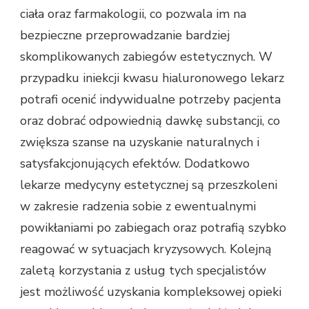
ciała oraz farmakologii, co pozwala im na
bezpieczne przeprowadzanie bardziej
skomplikowanych zabiegów estetycznych. W
przypadku iniekcji kwasu hialuronowego lekarz
potrafi ocenić indywidualne potrzeby pacjenta
oraz dobrać odpowiednią dawkę substancji, co
zwiększa szanse na uzyskanie naturalnych i
satysfakcjonujących efektów. Dodatkowo
lekarze medycyny estetycznej są przeszkoleni
w zakresie radzenia sobie z ewentualnymi
powikłaniami po zabiegach oraz potrafią szybko
reagować w sytuacjach kryzysowych. Kolejną
zaletą korzystania z usług tych specjalistów
jest możliwość uzyskania kompleksowej opieki