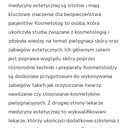
medycyny estetycznej są istotne i mają
kluczowe znaczenie dla bezpieczeństwa
pacjentów. Kosmetolog to osoba, która
ukończyła studia związane z kosmetologią i
zdobyła wiedzę na temat pielęgnacji skóry oraz
zabiegów estetycznych. Ich głównym celem
jest poprawa wyglądu skóry poprzez
różnorodne techniki i preparaty. Kosmetolodzy
są doskonale przygotowani do wykonywania
zabiegów takich jak oczyszczanie twarzy,
nawilżanie czy stosowanie kosmetyków
pielęgnacyjnych. Z drugiej strony lekarze
medycyny estetycznej to wykwalifikowani
lekarze, którzy ukończyli dodatkowe szkolenia z