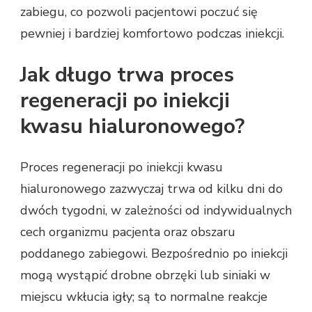
zabiegu, co pozwoli pacjentowi poczuć się
pewniej i bardziej komfortowo podczas iniekcji.
Jak długo trwa proces
regeneracji po iniekcji
kwasu hialuronowego?
Proces regeneracji po iniekcji kwasu
hialuronowego zazwyczaj trwa od kilku dni do
dwóch tygodni, w zależności od indywidualnych
cech organizmu pacjenta oraz obszaru
poddanego zabiegowi. Bezpośrednio po iniekcji
mogą wystąpić drobne obrzęki lub siniaki w
miejscu wkłucia igły; są to normalne reakcje