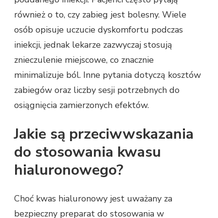
również o to, czy zabieg jest bolesny. Wiele
osób opisuje uczucie dyskomfortu podczas
iniekcji, jednak lekarze zazwyczaj stosują
znieczulenie miejscowe, co znacznie
minimalizuje ból. Inne pytania dotyczą kosztów
zabiegów oraz liczby sesji potrzebnych do
osiągnięcia zamierzonych efektów.
Jakie są przeciwwskazania
do stosowania kwasu
hialuronowego?
Choć kwas hialuronowy jest uważany za
bezpieczny preparat do stosowania w