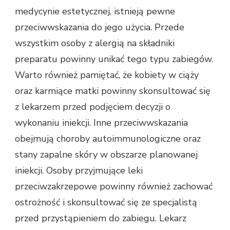
medycynie estetycznej, istnieją pewne
przeciwwskazania do jego użycia. Przede
wszystkim osoby z alergią na składniki
preparatu powinny unikać tego typu zabiegów.
Warto również pamiętać, że kobiety w ciąży
oraz karmiące matki powinny skonsultować się
z lekarzem przed podjęciem decyzji o
wykonaniu iniekcji. Inne przeciwwskazania
obejmują choroby autoimmunologiczne oraz
stany zapalne skóry w obszarze planowanej
iniekcji. Osoby przyjmujące leki
przeciwzakrzepowe powinny również zachować
ostrożność i skonsultować się ze specjalistą
przed przystąpieniem do zabiegu. Lekarz