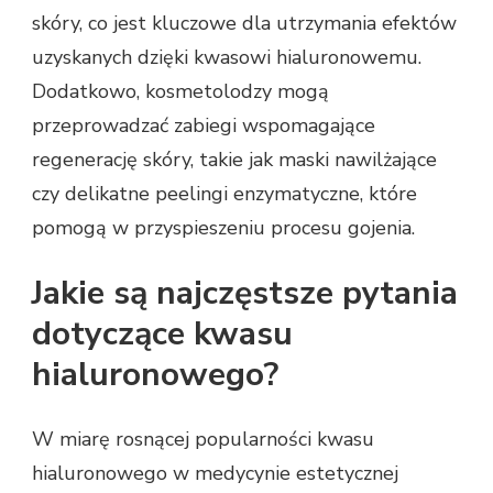
skóry, co jest kluczowe dla utrzymania efektów
uzyskanych dzięki kwasowi hialuronowemu.
Dodatkowo, kosmetolodzy mogą
przeprowadzać zabiegi wspomagające
regenerację skóry, takie jak maski nawilżające
czy delikatne peelingi enzymatyczne, które
pomogą w przyspieszeniu procesu gojenia.
Jakie są najczęstsze pytania
dotyczące kwasu
hialuronowego?
W miarę rosnącej popularności kwasu
hialuronowego w medycynie estetycznej