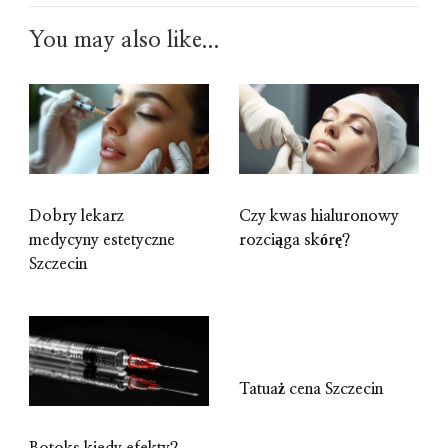
You may also like...
Dobry lekarz
Czy kwas hialuronowy
medycyny estetyczne
rozciąga skórę?
Szczecin
Tatuaż cena Szczecin