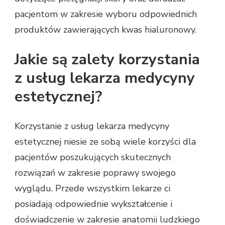
pacjentom w zakresie wyboru odpowiednich
produktów zawierających kwas hialuronowy.
Jakie są zalety korzystania
z usług lekarza medycyny
estetycznej?
Korzystanie z usług lekarza medycyny
estetycznej niesie ze sobą wiele korzyści dla
pacjentów poszukujących skutecznych
rozwiązań w zakresie poprawy swojego
wyglądu. Przede wszystkim lekarze ci
posiadają odpowiednie wykształcenie i
doświadczenie w zakresie anatomii ludzkiego