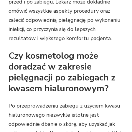
przed i po zabiegu. Lekarz może dokładnie
omówić wszystkie aspekty procedury oraz
zalecić odpowiednią pielęgnację po wykonaniu
iniekcji, co przyczynia się do lepszych
rezultatów i większego komfortu pacjenta.
Czy kosmetolog może
doradzać w zakresie
pielęgnacji po zabiegach z
kwasem hialuronowym?
Po przeprowadzeniu zabiegu z użyciem kwasu
hialuronowego niezwykle istotne jest
odpowiednie dbanie o skórę, aby uzyskać jak