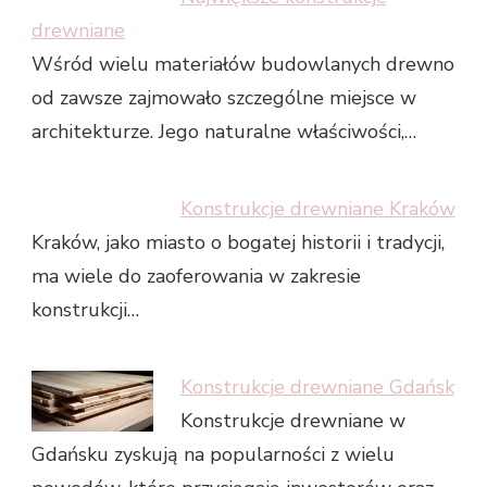
drewniane
Wśród wielu materiałów budowlanych drewno
od zawsze zajmowało szczególne miejsce w
architekturze. Jego naturalne właściwości,…
Konstrukcje drewniane Kraków
Kraków, jako miasto o bogatej historii i tradycji,
ma wiele do zaoferowania w zakresie
konstrukcji…
Konstrukcje drewniane Gdańsk
Konstrukcje drewniane w
Gdańsku zyskują na popularności z wielu