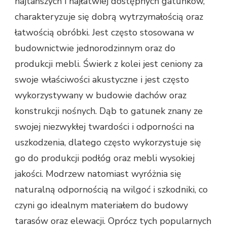
najtańszych i najłatwiej dostępnych gatunków,
charakteryzuje się dobrą wytrzymałością oraz
łatwością obróbki. Jest często stosowana w
budownictwie jednorodzinnym oraz do
produkcji mebli. Świerk z kolei jest ceniony za
swoje właściwości akustyczne i jest często
wykorzystywany w budowie dachów oraz
konstrukcji nośnych. Dąb to gatunek znany ze
swojej niezwykłej twardości i odporności na
uszkodzenia, dlatego często wykorzystuje się
go do produkcji podłóg oraz mebli wysokiej
jakości. Modrzew natomiast wyróżnia się
naturalną odpornością na wilgoć i szkodniki, co
czyni go idealnym materiałem do budowy
tarasów oraz elewacji. Oprócz tych popularnych