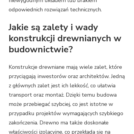
niewygodnym układem lub brakiem
odpowiednich rozwiązań technicznych.
Jakie są zalety i wady
konstrukcji drewnianych w
budownictwie?
Konstrukcje drewniane mają wiele zalet, które
przyciągają inwestorów oraz architektów. Jedną
z głównych zalet jest ich lekkość, co ułatwia
transport oraz montaż. Dzięki temu budowa
może przebiegać szybciej, co jest istotne w
przypadku projektów wymagających szybkiego
zakończenia. Drewno ma także doskonałe
właściwości izolacyjne, co przekłada się na