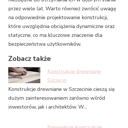
przez wiele lat. Warto również zwrócić uwagę
na odpowiednie projektowanie konstrukcji,
które uwzględnia obciążenia dynamiczne oraz
statyczne, co ma kluczowe znaczenie dla
bezpieczeństwa użytkowników.
Zobacz także
Konstrukcje drewniane
Szczecin
Konstrukcje drewniane w Szczecinie cieszą się
dużym zainteresowaniem zarówno wśród
inwestorów, jak i architektów. W…
Największe konstrukcje