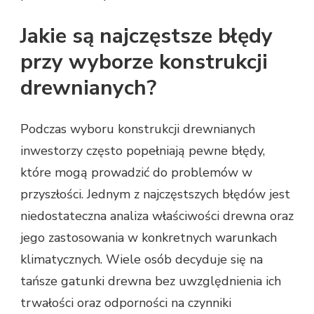
Jakie są najczęstsze błędy
przy wyborze konstrukcji
drewnianych?
Podczas wyboru konstrukcji drewnianych
inwestorzy często popełniają pewne błędy,
które mogą prowadzić do problemów w
przyszłości. Jednym z najczęstszych błędów jest
niedostateczna analiza właściwości drewna oraz
jego zastosowania w konkretnych warunkach
klimatycznych. Wiele osób decyduje się na
tańsze gatunki drewna bez uwzględnienia ich
trwałości oraz odporności na czynniki