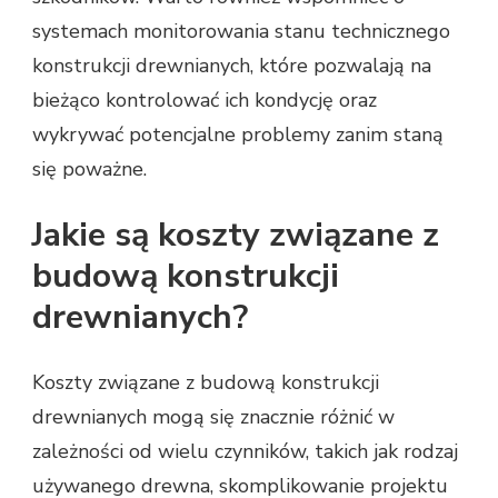
systemach monitorowania stanu technicznego
konstrukcji drewnianych, które pozwalają na
bieżąco kontrolować ich kondycję oraz
wykrywać potencjalne problemy zanim staną
się poważne.
Jakie są koszty związane z
budową konstrukcji
drewnianych?
Koszty związane z budową konstrukcji
drewnianych mogą się znacznie różnić w
zależności od wielu czynników, takich jak rodzaj
używanego drewna, skomplikowanie projektu