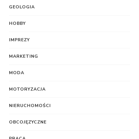
GEOLOGIA
HOBBY
IMPREZY
MARKETING
MODA
MOTORYZACJA
NIERUCHOMOŚCI
OBCOJĘZYCZNE
PRACA