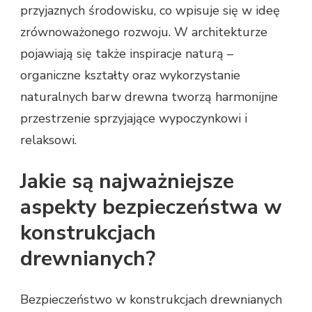
przyjaznych środowisku, co wpisuje się w ideę
zrównoważonego rozwoju. W architekturze
pojawiają się także inspiracje naturą –
organiczne kształty oraz wykorzystanie
naturalnych barw drewna tworzą harmonijne
przestrzenie sprzyjające wypoczynkowi i
relaksowi.
Jakie są najważniejsze
aspekty bezpieczeństwa w
konstrukcjach
drewnianych?
Bezpieczeństwo w konstrukcjach drewnianych