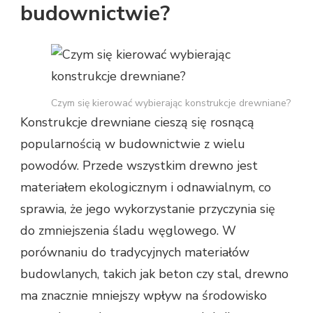
budownictwie?
Czym się kierować wybierając konstrukcje drewniane?
Konstrukcje drewniane cieszą się rosnącą
popularnością w budownictwie z wielu
powodów. Przede wszystkim drewno jest
materiałem ekologicznym i odnawialnym, co
sprawia, że jego wykorzystanie przyczynia się
do zmniejszenia śladu węglowego. W
porównaniu do tradycyjnych materiałów
budowlanych, takich jak beton czy stal, drewno
ma znacznie mniejszy wpływ na środowisko