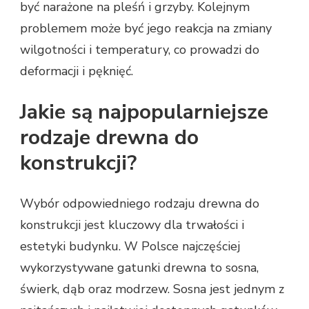
być narażone na pleśń i grzyby. Kolejnym
problemem może być jego reakcja na zmiany
wilgotności i temperatury, co prowadzi do
deformacji i pęknięć.
Jakie są najpopularniejsze
rodzaje drewna do
konstrukcji?
Wybór odpowiedniego rodzaju drewna do
konstrukcji jest kluczowy dla trwałości i
estetyki budynku. W Polsce najczęściej
wykorzystywane gatunki drewna to sosna,
świerk, dąb oraz modrzew. Sosna jest jednym z