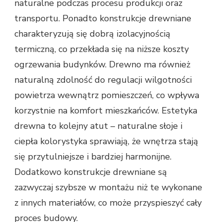
naturalne podczas procesu produkcji oraz
transportu. Ponadto konstrukcje drewniane
charakteryzują się dobrą izolacyjnością
termiczną, co przekłada się na niższe koszty
ogrzewania budynków. Drewno ma również
naturalną zdolność do regulacji wilgotności
powietrza wewnątrz pomieszczeń, co wpływa
korzystnie na komfort mieszkańców. Estetyka
drewna to kolejny atut – naturalne słoje i
ciepła kolorystyka sprawiają, że wnętrza stają
się przytulniejsze i bardziej harmonijne.
Dodatkowo konstrukcje drewniane są
zazwyczaj szybsze w montażu niż te wykonane
z innych materiałów, co może przyspieszyć cały
proces budowy.