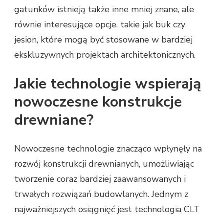
gatunków istnieją także inne mniej znane, ale
równie interesujące opcje, takie jak buk czy
jesion, które mogą być stosowane w bardziej
ekskluzywnych projektach architektonicznych.
Jakie technologie wspierają
nowoczesne konstrukcje
drewniane?
Nowoczesne technologie znacząco wpłynęły na
rozwój konstrukcji drewnianych, umożliwiając
tworzenie coraz bardziej zaawansowanych i
trwałych rozwiązań budowlanych. Jednym z
najważniejszych osiągnięć jest technologia CLT