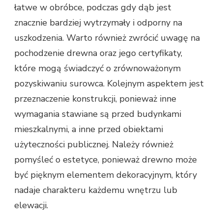
łatwe w obróbce, podczas gdy dąb jest
znacznie bardziej wytrzymały i odporny na
uszkodzenia. Warto również zwrócić uwagę na
pochodzenie drewna oraz jego certyfikaty,
które mogą świadczyć o zrównoważonym
pozyskiwaniu surowca. Kolejnym aspektem jest
przeznaczenie konstrukcji, ponieważ inne
wymagania stawiane są przed budynkami
mieszkalnymi, a inne przed obiektami
użyteczności publicznej. Należy również
pomyśleć o estetyce, ponieważ drewno może
być pięknym elementem dekoracyjnym, który
nadaje charakteru każdemu wnętrzu lub
elewacji.