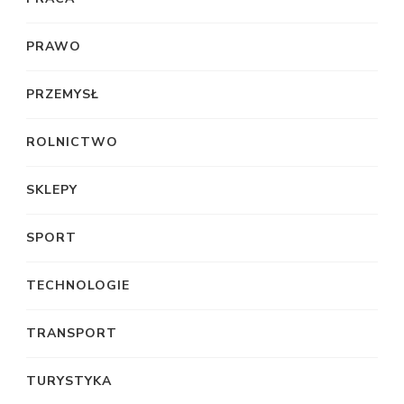
PRAWO
PRZEMYSŁ
ROLNICTWO
SKLEPY
SPORT
TECHNOLOGIE
TRANSPORT
TURYSTYKA