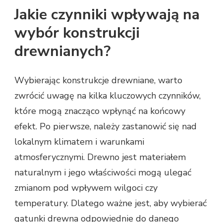
Jakie czynniki wpływają na
wybór konstrukcji
drewnianych?
Wybierając konstrukcje drewniane, warto
zwrócić uwagę na kilka kluczowych czynników,
które mogą znacząco wpłynąć na końcowy
efekt. Po pierwsze, należy zastanowić się nad
lokalnym klimatem i warunkami
atmosferycznymi. Drewno jest materiałem
naturalnym i jego właściwości mogą ulegać
zmianom pod wpływem wilgoci czy
temperatury. Dlatego ważne jest, aby wybierać
gatunki drewna odpowiednie do danego