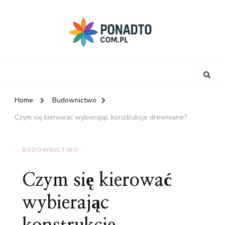
Home
Budownictwo
Czym się kierować wybierając konstrukcje drewniane?
BUDOWNICTWO
Czym się kierować
wybierając