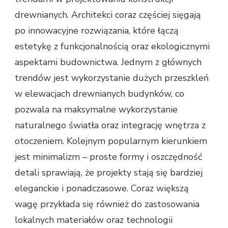
drewnianych. Architekci coraz częściej sięgają
po innowacyjne rozwiązania, które łączą
estetykę z funkcjonalnością oraz ekologicznymi
aspektami budownictwa. Jednym z głównych
trendów jest wykorzystanie dużych przeszkleń
w elewacjach drewnianych budynków, co
pozwala na maksymalne wykorzystanie
naturalnego światła oraz integrację wnętrza z
otoczeniem. Kolejnym popularnym kierunkiem
jest minimalizm – proste formy i oszczędność
detali sprawiają, że projekty stają się bardziej
eleganckie i ponadczasowe. Coraz większą
wagę przykłada się również do zastosowania
lokalnych materiałów oraz technologii