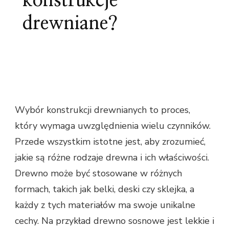
konstrukcje
drewniane?
Wybór konstrukcji drewnianych to proces,
który wymaga uwzględnienia wielu czynników.
Przede wszystkim istotne jest, aby zrozumieć,
jakie są różne rodzaje drewna i ich właściwości.
Drewno może być stosowane w różnych
formach, takich jak belki, deski czy sklejka, a
każdy z tych materiałów ma swoje unikalne
cechy. Na przykład drewno sosnowe jest lekkie i