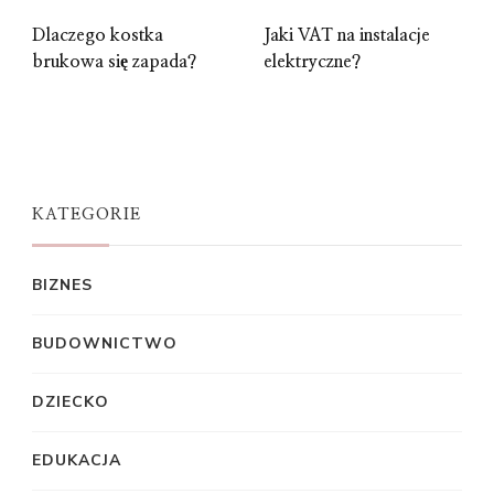
Dlaczego kostka
Jaki VAT na instalacje
brukowa się zapada?
elektryczne?
KATEGORIE
BIZNES
BUDOWNICTWO
DZIECKO
EDUKACJA