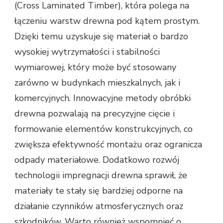
(Cross Laminated Timber), która polega na
łączeniu warstw drewna pod kątem prostym.
Dzięki temu uzyskuje się materiał o bardzo
wysokiej wytrzymałości i stabilności
wymiarowej, który może być stosowany
zarówno w budynkach mieszkalnych, jak i
komercyjnych. Innowacyjne metody obróbki
drewna pozwalają na precyzyjne cięcie i
formowanie elementów konstrukcyjnych, co
zwiększa efektywność montażu oraz ogranicza
odpady materiałowe. Dodatkowo rozwój
technologii impregnacji drewna sprawił, że
materiały te stały się bardziej odporne na
działanie czynników atmosferycznych oraz
szkodników. Warto również wspomnieć o