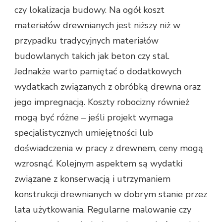
czy lokalizacja budowy. Na ogół koszt
materiałów drewnianych jest niższy niż w
przypadku tradycyjnych materiałów
budowlanych takich jak beton czy stal.
Jednakże warto pamiętać o dodatkowych
wydatkach związanych z obróbką drewna oraz
jego impregnacją. Koszty robocizny również
mogą być różne – jeśli projekt wymaga
specjalistycznych umiejętności lub
doświadczenia w pracy z drewnem, ceny mogą
wzrosnąć. Kolejnym aspektem są wydatki
związane z konserwacją i utrzymaniem
konstrukcji drewnianych w dobrym stanie przez
lata użytkowania. Regularne malowanie czy