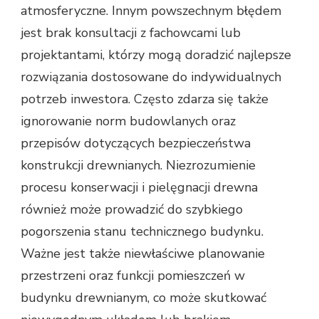
atmosferyczne. Innym powszechnym błędem
jest brak konsultacji z fachowcami lub
projektantami, którzy mogą doradzić najlepsze
rozwiązania dostosowane do indywidualnych
potrzeb inwestora. Często zdarza się także
ignorowanie norm budowlanych oraz
przepisów dotyczących bezpieczeństwa
konstrukcji drewnianych. Niezrozumienie
procesu konserwacji i pielęgnacji drewna
również może prowadzić do szybkiego
pogorszenia stanu technicznego budynku.
Ważne jest także niewłaściwe planowanie
przestrzeni oraz funkcji pomieszczeń w
budynku drewnianym, co może skutkować