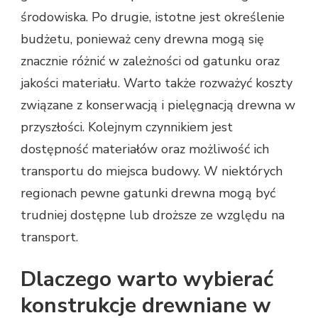
środowiska. Po drugie, istotne jest określenie
budżetu, ponieważ ceny drewna mogą się
znacznie różnić w zależności od gatunku oraz
jakości materiału. Warto także rozważyć koszty
związane z konserwacją i pielęgnacją drewna w
przyszłości. Kolejnym czynnikiem jest
dostępność materiałów oraz możliwość ich
transportu do miejsca budowy. W niektórych
regionach pewne gatunki drewna mogą być
trudniej dostępne lub droższe ze względu na
transport.
Dlaczego warto wybierać
konstrukcje drewniane w