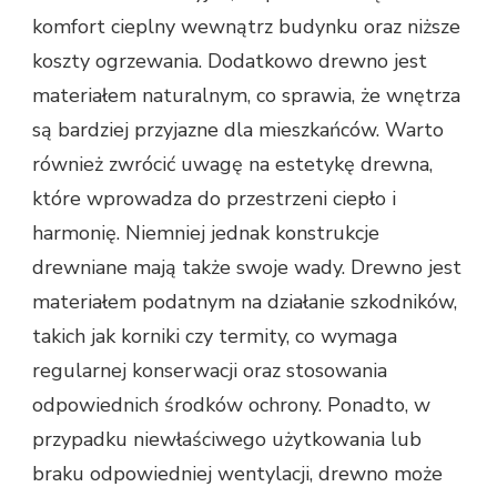
komfort cieplny wewnątrz budynku oraz niższe
koszty ogrzewania. Dodatkowo drewno jest
materiałem naturalnym, co sprawia, że wnętrza
są bardziej przyjazne dla mieszkańców. Warto
również zwrócić uwagę na estetykę drewna,
które wprowadza do przestrzeni ciepło i
harmonię. Niemniej jednak konstrukcje
drewniane mają także swoje wady. Drewno jest
materiałem podatnym na działanie szkodników,
takich jak korniki czy termity, co wymaga
regularnej konserwacji oraz stosowania
odpowiednich środków ochrony. Ponadto, w
przypadku niewłaściwego użytkowania lub
braku odpowiedniej wentylacji, drewno może