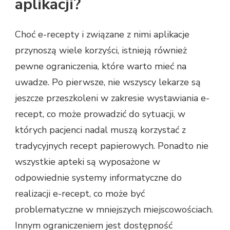
aplikacji?
Choć e-recepty i związane z nimi aplikacje
przynoszą wiele korzyści, istnieją również
pewne ograniczenia, które warto mieć na
uwadze. Po pierwsze, nie wszyscy lekarze są
jeszcze przeszkoleni w zakresie wystawiania e-
recept, co może prowadzić do sytuacji, w
których pacjenci nadal muszą korzystać z
tradycyjnych recept papierowych. Ponadto nie
wszystkie apteki są wyposażone w
odpowiednie systemy informatyczne do
realizacji e-recept, co może być
problematyczne w mniejszych miejscowościach.
Innym ograniczeniem jest dostępność