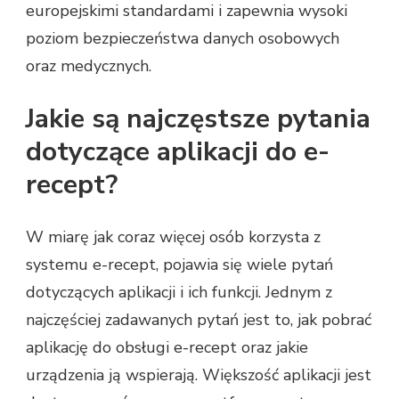
europejskimi standardami i zapewnia wysoki
poziom bezpieczeństwa danych osobowych
oraz medycznych.
Jakie są najczęstsze pytania
dotyczące aplikacji do e-
recept?
W miarę jak coraz więcej osób korzysta z
systemu e-recept, pojawia się wiele pytań
dotyczących aplikacji i ich funkcji. Jednym z
najczęściej zadawanych pytań jest to, jak pobrać
aplikację do obsługi e-recept oraz jakie
urządzenia ją wspierają. Większość aplikacji jest