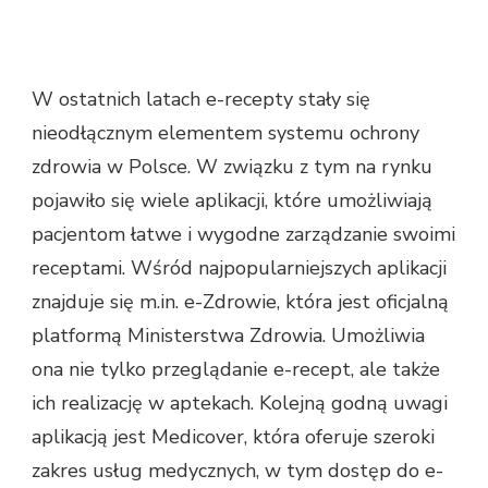
W ostatnich latach e-recepty stały się
nieodłącznym elementem systemu ochrony
zdrowia w Polsce. W związku z tym na rynku
pojawiło się wiele aplikacji, które umożliwiają
pacjentom łatwe i wygodne zarządzanie swoimi
receptami. Wśród najpopularniejszych aplikacji
znajduje się m.in. e-Zdrowie, która jest oficjalną
platformą Ministerstwa Zdrowia. Umożliwia
ona nie tylko przeglądanie e-recept, ale także
ich realizację w aptekach. Kolejną godną uwagi
aplikacją jest Medicover, która oferuje szeroki
zakres usług medycznych, w tym dostęp do e-