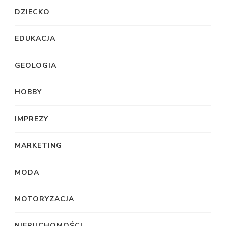
DZIECKO
EDUKACJA
GEOLOGIA
HOBBY
IMPREZY
MARKETING
MODA
MOTORYZACJA
NIERUCHOMOŚCI