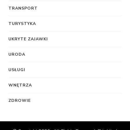
TRANSPORT
TURYSTYKA
UKRYTE ZAJAWKI
URODA
USŁUGI
WNĘTRZA
ZDROWIE