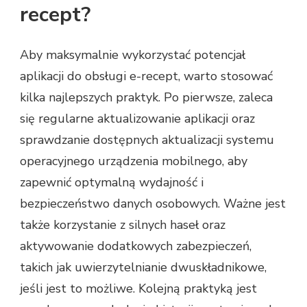
recept?
Aby maksymalnie wykorzystać potencjał
aplikacji do obsługi e-recept, warto stosować
kilka najlepszych praktyk. Po pierwsze, zaleca
się regularne aktualizowanie aplikacji oraz
sprawdzanie dostępnych aktualizacji systemu
operacyjnego urządzenia mobilnego, aby
zapewnić optymalną wydajność i
bezpieczeństwo danych osobowych. Ważne jest
także korzystanie z silnych haseł oraz
aktywowanie dodatkowych zabezpieczeń,
takich jak uwierzytelnianie dwuskładnikowe,
jeśli jest to możliwe. Kolejną praktyką jest