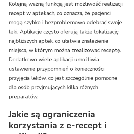
Kolejną ważną funkcją jest możliwość realizacji
recept w aptekach, co oznacza, że pacjenci
mogą szybko i bezproblemowo odebrać swoje
leki. Aplikacje często oferują także lokalizację
najbliższych aptek, co ułatwia znalezienie
miejsca, w którym można zrealizować receptę.
Dodatkowo wiele aplikacji umożliwia
ustawienie przypomnień o konieczności
przyjęcia leków, co jest szczególnie pomocne
dla osób przyjmujących kilka różnych
preparatów.
Jakie są ograniczenia
korzystania z e-recept i