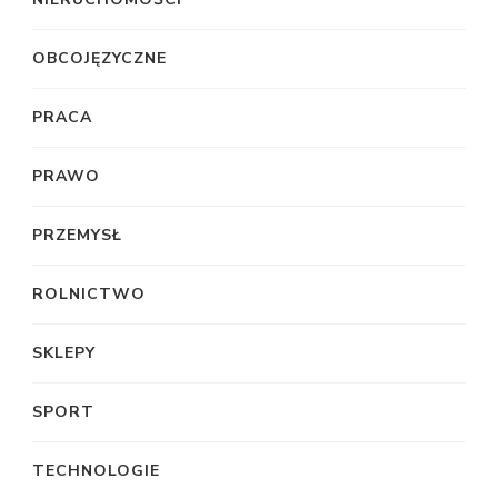
OBCOJĘZYCZNE
PRACA
PRAWO
PRZEMYSŁ
ROLNICTWO
SKLEPY
SPORT
TECHNOLOGIE