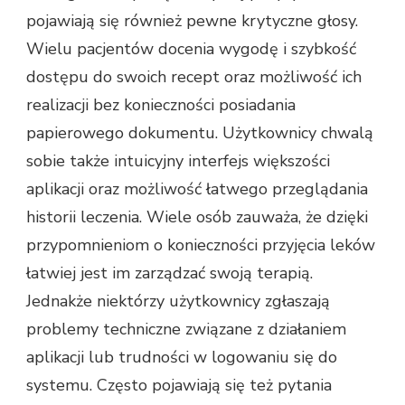
pojawiają się również pewne krytyczne głosy.
Wielu pacjentów docenia wygodę i szybkość
dostępu do swoich recept oraz możliwość ich
realizacji bez konieczności posiadania
papierowego dokumentu. Użytkownicy chwalą
sobie także intuicyjny interfejs większości
aplikacji oraz możliwość łatwego przeglądania
historii leczenia. Wiele osób zauważa, że dzięki
przypomnieniom o konieczności przyjęcia leków
łatwiej jest im zarządzać swoją terapią.
Jednakże niektórzy użytkownicy zgłaszają
problemy techniczne związane z działaniem
aplikacji lub trudności w logowaniu się do
systemu. Często pojawiają się też pytania