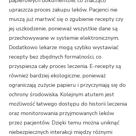
papierowych dokumentów, co znacząco
upraszcza proces zakupu leków. Pacjenci nie
muszą już martwić się o zgubienie recepty czy
jej uszkodzenie, ponieważ wszystkie dane są
przechowywane w systemie elektronicznym.
Dodatkowo lekarze mogą szybko wystawiać
recepty bez zbędnych formalności, co
przyspiesza cały proces leczenia. E-recepty są
również bardziej ekologiczne, ponieważ
ograniczają zużycie papieru i przyczyniają się do
ochrony środowiska. Kolejnym atutem jest
możliwość łatwego dostępu do historii leczenia
oraz monitorowania przyjmowanych leków
przez pacjentów. Dzięki temu można uniknąć
niebezpiecznych interakcji między różnymi