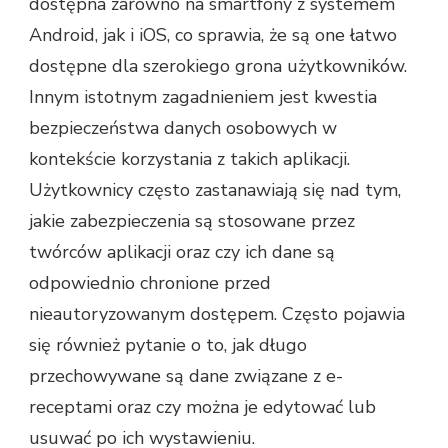
dostępna zarówno na smartfony z systemem
Android, jak i iOS, co sprawia, że są one łatwo
dostępne dla szerokiego grona użytkowników.
Innym istotnym zagadnieniem jest kwestia
bezpieczeństwa danych osobowych w
kontekście korzystania z takich aplikacji.
Użytkownicy często zastanawiają się nad tym,
jakie zabezpieczenia są stosowane przez
twórców aplikacji oraz czy ich dane są
odpowiednio chronione przed
nieautoryzowanym dostępem. Często pojawia
się również pytanie o to, jak długo
przechowywane są dane związane z e-
receptami oraz czy można je edytować lub
usuwać po ich wystawieniu.