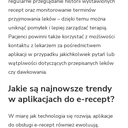
regularne przeglądanie historii wystawionych
recept oraz monitorowanie terminów
przyjmowania leków – dzięki temu można
uniknąć pomyłek i lepiej zarządzać terapią.
Pacjenci powinni także korzystać z możliwości
kontaktu z lekarzem za pośrednictwem
aplikacji w przypadku jakichkolwiek pytań lub
wątpliwości dotyczących przepisanych leków
czy dawkowania.
Jakie są najnowsze trendy
w aplikacjach do e-recept?
W miarę jak technologia się rozwija, aplikacje
do obsługi e-recept również ewoluują,