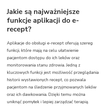
Jakie są najważniejsze
funkcje aplikacji do e-
recept?
Aplikacje do obsługi e-recept oferują szereg
funkcji, które mają na celu ułatwienie
pacjentom dostępu do ich leków oraz
monitorowania stanu zdrowia. Jedną z
kluczowych funkcji jest możliwość przeglądania
historii wystawionych recept, co pozwala
pacjentom na śledzenie przyjmowanych leków
oraz ich dawkowania. Dzięki temu można
uniknąć pomyłek i lepiej zarządzać terapią.