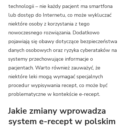
technologii – nie każdy pacjent ma smartfona
lub dostęp do Internetu, co może wykluczać
niektóre osoby z korzystania z tego
nowoczesnego rozwiązania. Dodatkowo
pojawiają się obawy dotyczące bezpieczeństwa
danych osobowych oraz ryzyka cyberataków na
systemy przechowujące informacje o
pacjentach. Warto również zauważyć, że
niektóre leki mogą wymagać specjalnych
procedur wypisywania recept, co może być
problematyczne w kontekście e-recept.
Jakie zmiany wprowadza
system e-recept w polskim