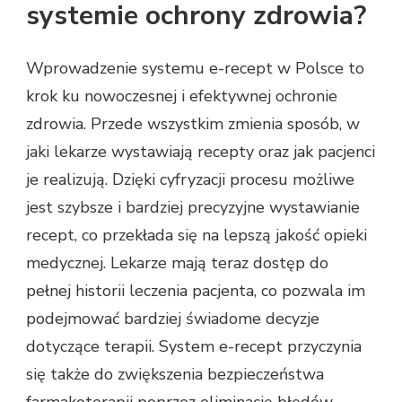
systemie ochrony zdrowia?
Wprowadzenie systemu e-recept w Polsce to
krok ku nowoczesnej i efektywnej ochronie
zdrowia. Przede wszystkim zmienia sposób, w
jaki lekarze wystawiają recepty oraz jak pacjenci
je realizują. Dzięki cyfryzacji procesu możliwe
jest szybsze i bardziej precyzyjne wystawianie
recept, co przekłada się na lepszą jakość opieki
medycznej. Lekarze mają teraz dostęp do
pełnej historii leczenia pacjenta, co pozwala im
podejmować bardziej świadome decyzje
dotyczące terapii. System e-recept przyczynia
się także do zwiększenia bezpieczeństwa
farmakoterapii poprzez eliminację błędów