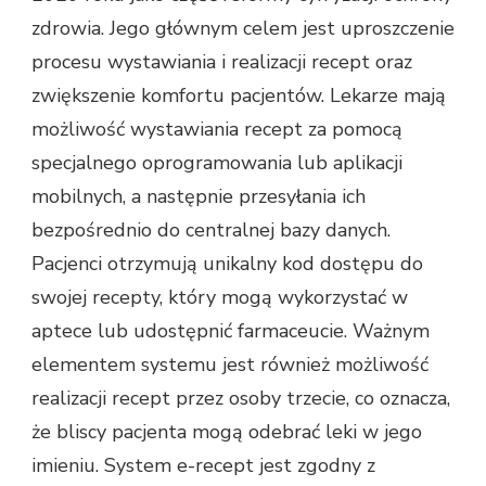
zdrowia. Jego głównym celem jest uproszczenie
procesu wystawiania i realizacji recept oraz
zwiększenie komfortu pacjentów. Lekarze mają
możliwość wystawiania recept za pomocą
specjalnego oprogramowania lub aplikacji
mobilnych, a następnie przesyłania ich
bezpośrednio do centralnej bazy danych.
Pacjenci otrzymują unikalny kod dostępu do
swojej recepty, który mogą wykorzystać w
aptece lub udostępnić farmaceucie. Ważnym
elementem systemu jest również możliwość
realizacji recept przez osoby trzecie, co oznacza,
że bliscy pacjenta mogą odebrać leki w jego
imieniu. System e-recept jest zgodny z