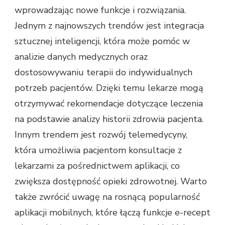
wprowadzając nowe funkcje i rozwiązania.
Jednym z najnowszych trendów jest integracja
sztucznej inteligencji, która może pomóc w
analizie danych medycznych oraz
dostosowywaniu terapii do indywidualnych
potrzeb pacjentów. Dzięki temu lekarze mogą
otrzymywać rekomendacje dotyczące leczenia
na podstawie analizy historii zdrowia pacjenta.
Innym trendem jest rozwój telemedycyny,
która umożliwia pacjentom konsultacje z
lekarzami za pośrednictwem aplikacji, co
zwiększa dostępność opieki zdrowotnej. Warto
także zwrócić uwagę na rosnącą popularność
aplikacji mobilnych, które łączą funkcje e-recept