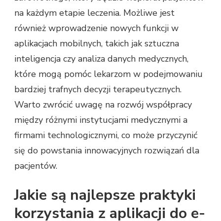
na każdym etapie leczenia. Możliwe jest
również wprowadzenie nowych funkcji w
aplikacjach mobilnych, takich jak sztuczna
inteligencja czy analiza danych medycznych,
które mogą pomóc lekarzom w podejmowaniu
bardziej trafnych decyzji terapeutycznych.
Warto zwrócić uwagę na rozwój współpracy
między różnymi instytucjami medycznymi a
firmami technologicznymi, co może przyczynić
się do powstania innowacyjnych rozwiązań dla
pacjentów.
Jakie są najlepsze praktyki
korzystania z aplikacji do e-