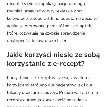
recept. Dzięki tej aplikacji pacjenci mogą
również umawiać wizyty lekarskie oraz
korzystać z teleporad. Inne popularne opcje to
aplikacje oferowane przez różne sieci aptek,
które pozwalają na szybkie sprawdzenie
dostępności leków oraz ich cen.
Jakie korzyści niesie ze sobą
korzystanie z e-recept?
Korzystanie z e-recept wiąże się z wieloma
korzyściami zarówno dla pacjentów, jak i dla
lekarzy oraz farmaceutów. Przede wszystkim e-
recepty eliminują konieczność posiadania