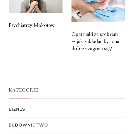
Psychiatrzy Mokotów
Opatrunki ze srebrem
– jak zakładać by rana
dobrze zagoiła się?
KATEGORIE
BIZNES
BUDOWNICTWO