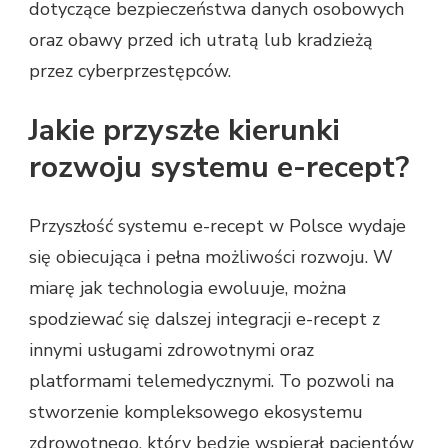
dotyczące bezpieczeństwa danych osobowych
oraz obawy przed ich utratą lub kradzieżą
przez cyberprzestępców.
Jakie przyszłe kierunki
rozwoju systemu e-recept?
Przyszłość systemu e-recept w Polsce wydaje
się obiecująca i pełna możliwości rozwoju. W
miarę jak technologia ewoluuje, można
spodziewać się dalszej integracji e-recept z
innymi usługami zdrowotnymi oraz
platformami telemedycznymi. To pozwoli na
stworzenie kompleksowego ekosystemu
zdrowotnego, który będzie wspierał pacjentów