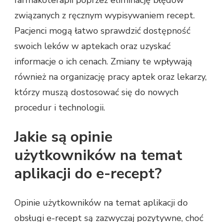
związanych z ręcznym wypisywaniem recept.
Pacjenci mogą łatwo sprawdzić dostępność
swoich leków w aptekach oraz uzyskać
informacje o ich cenach. Zmiany te wpływają
również na organizację pracy aptek oraz lekarzy,
którzy muszą dostosować się do nowych
procedur i technologii.
Jakie są opinie
użytkowników na temat
aplikacji do e-recept?
Opinie użytkowników na temat aplikacji do
obsługi e-recept są zazwyczaj pozytywne, choć