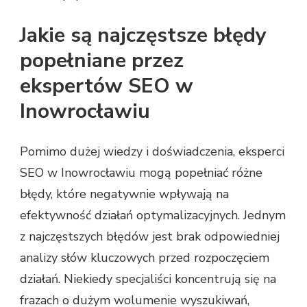
Jakie są najczęstsze błędy
popełniane przez
ekspertów SEO w
Inowrocławiu
Pomimo dużej wiedzy i doświadczenia, eksperci
SEO w Inowrocławiu mogą popełniać różne
błędy, które negatywnie wpływają na
efektywność działań optymalizacyjnych. Jednym
z najczęstszych błędów jest brak odpowiedniej
analizy słów kluczowych przed rozpoczęciem
działań. Niekiedy specjaliści koncentrują się na
frazach o dużym wolumenie wyszukiwań,