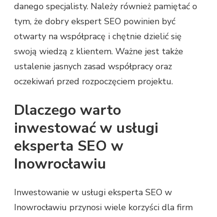
danego specjalisty. Należy również pamiętać o
tym, że dobry ekspert SEO powinien być
otwarty na współpracę i chętnie dzielić się
swoją wiedzą z klientem. Ważne jest także
ustalenie jasnych zasad współpracy oraz
oczekiwań przed rozpoczęciem projektu.
Dlaczego warto
inwestować w usługi
eksperta SEO w
Inowrocławiu
Inwestowanie w usługi eksperta SEO w
Inowrocławiu przynosi wiele korzyści dla firm