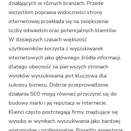
działających w różnych branżach. Przede
wszystkim poprawa widoczności strony
internetowej przekłada się na zwiększenie
liczby odwiedzin oraz potencjalnych klientów.
W dzisiejszych czasach większość
użytkowników korzysta z wyszukiwarek
internetowych jako głównego źródła informacji,
dlatego obecność na pierwszych stronach
wyników wyszukiwania jest kluczowa dla
sukcesu biznesu. Dobrze przeprowadzone
działania SEO mogą również przyczynić się do
budowy marki i jej reputacji w Internecie.
Klienci często postrzegają firmy znajdujące się
wysoko w wynikach wyszukiwania jako bardziej
wiarygodne i profesjonalne. Ponadto inwestycja