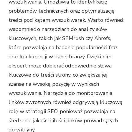
wyszukiwania. Umożliwia to identyfikację
problemów technicznych oraz optymalizację
treści pod kątem wyszukiwarek. Warto również
wspomnieć o narzędziach do analizy słów
kluczowych, takich jak SEMrush czy Ahrefs,
które pozwalają na badanie popularności fraz
oraz konkurencji w danej branży. Dzięki nim
ekspert może dobierać odpowiednie słowa
kluczowe do treści strony, co zwiększa jej
szanse na wysoką pozycję w wynikach
wyszukiwania. Narzędzia do monitorowania
linków zwrotnych również odgrywają kluczową
rolę w strategii SEO, ponieważ pozwalają na
śledzenie jakości i ilości linków prowadzących
do witryny.