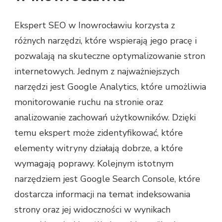
Ekspert SEO w Inowrocławiu korzysta z
różnych narzędzi, które wspierają jego pracę i
pozwalają na skuteczne optymalizowanie stron
internetowych. Jednym z najważniejszych
narzędzi jest Google Analytics, które umożliwia
monitorowanie ruchu na stronie oraz
analizowanie zachowań użytkowników. Dzięki
temu ekspert może zidentyfikować, które
elementy witryny działają dobrze, a które
wymagają poprawy. Kolejnym istotnym
narzędziem jest Google Search Console, które
dostarcza informacji na temat indeksowania
strony oraz jej widoczności w wynikach