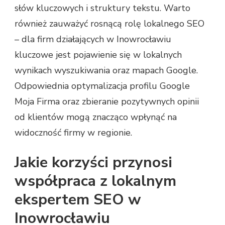
słów kluczowych i struktury tekstu. Warto
również zauważyć rosnącą rolę lokalnego SEO
– dla firm działających w Inowrocławiu
kluczowe jest pojawienie się w lokalnych
wynikach wyszukiwania oraz mapach Google.
Odpowiednia optymalizacja profilu Google
Moja Firma oraz zbieranie pozytywnych opinii
od klientów mogą znacząco wpłynąć na
widoczność firmy w regionie.
Jakie korzyści przynosi
współpraca z lokalnym
ekspertem SEO w
Inowrocławiu