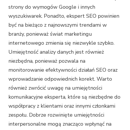
strony do wymogów Google i innych
wyszukiwarek. Ponadto, ekspert SEO powinien
być na bieżąco z najnowszymi trendami w
branży, ponieważ świat marketingu
internetowego zmienia się niezwykle szybko.
Umiejętność analizy danych jest również
niezbędna, ponieważ pozwala na
monitorowanie efektywności działań SEO oraz
wprowadzanie odpowiednich korekt. Warto
również zwrócić uwagę na umiejętności
komunikacyjne eksperta, które są niezbędne do
współpracy z klientami oraz innymi członkami
zespołu. Dobrze rozwinięte umiejętności
interpersonalne mogą znacząco wpłynąć na