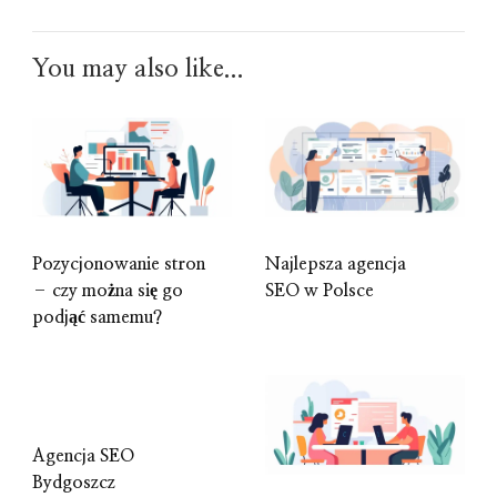
You may also like...
Pozycjonowanie stron
Najlepsza agencja
– czy można się go
SEO w Polsce
podjąć samemu?
Agencja SEO
Bydgoszcz