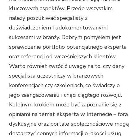
kluczowych aspektów. Przede wszystkim
należy poszukiwać specjalisty z
doświadczeniem i udokumentowanymi
sukcesami w branży. Dobrym pomysłem jest
sprawdzenie portfolio potencjalnego eksperta
oraz referencji od wcześniejszych klientów.
Warto również zwrócić uwagę na to, czy dany
specjalista uczestniczy w branżowych
konferencjach czy szkoleniach, co świadczy o
jego zaangażowaniu i chęci ciągłego rozwoju.
Kolejnym krokiem może być zapoznanie się z
opiniami na temat eksperta w Internecie – fora
dyskusyjne oraz portale społecznościowe mogą
dostarczyć cennych informacji o jakości usług