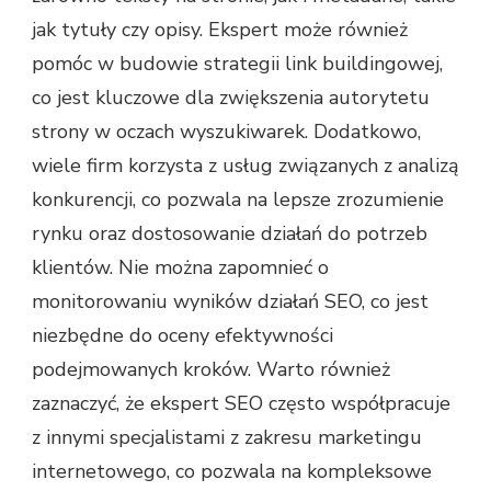
jak tytuły czy opisy. Ekspert może również
pomóc w budowie strategii link buildingowej,
co jest kluczowe dla zwiększenia autorytetu
strony w oczach wyszukiwarek. Dodatkowo,
wiele firm korzysta z usług związanych z analizą
konkurencji, co pozwala na lepsze zrozumienie
rynku oraz dostosowanie działań do potrzeb
klientów. Nie można zapomnieć o
monitorowaniu wyników działań SEO, co jest
niezbędne do oceny efektywności
podejmowanych kroków. Warto również
zaznaczyć, że ekspert SEO często współpracuje
z innymi specjalistami z zakresu marketingu
internetowego, co pozwala na kompleksowe