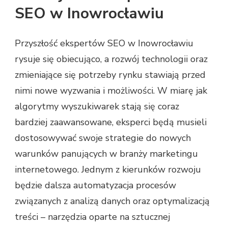
SEO w Inowrocławiu
Przyszłość ekspertów SEO w Inowrocławiu
rysuje się obiecująco, a rozwój technologii oraz
zmieniające się potrzeby rynku stawiają przed
nimi nowe wyzwania i możliwości. W miarę jak
algorytmy wyszukiwarek stają się coraz
bardziej zaawansowane, eksperci będą musieli
dostosowywać swoje strategie do nowych
warunków panujących w branży marketingu
internetowego. Jednym z kierunków rozwoju
będzie dalsza automatyzacja procesów
związanych z analizą danych oraz optymalizacją
treści – narzędzia oparte na sztucznej