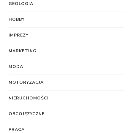
GEOLOGIA
HOBBY
IMPREZY
MARKETING
MODA
MOTORYZACJA
NIERUCHOMOŚCI
OBCOJĘZYCZNE
PRACA