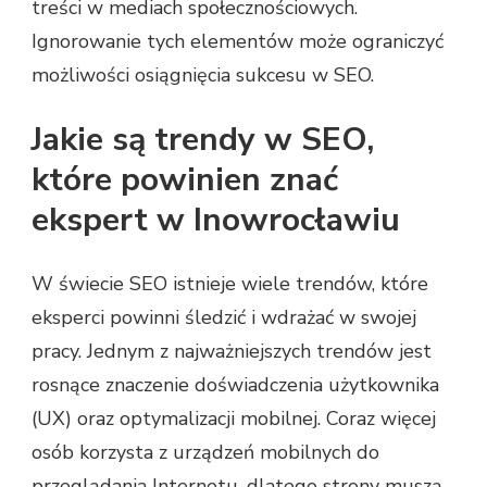
treści w mediach społecznościowych.
Ignorowanie tych elementów może ograniczyć
możliwości osiągnięcia sukcesu w SEO.
Jakie są trendy w SEO,
które powinien znać
ekspert w Inowrocławiu
W świecie SEO istnieje wiele trendów, które
eksperci powinni śledzić i wdrażać w swojej
pracy. Jednym z najważniejszych trendów jest
rosnące znaczenie doświadczenia użytkownika
(UX) oraz optymalizacji mobilnej. Coraz więcej
osób korzysta z urządzeń mobilnych do
przeglądania Internetu, dlatego strony muszą