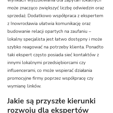
może znacząco zwiększyć liczbę odwiedzin oraz
sprzedaż. Dodatkowo współpraca z ekspertem
z Inowrocławia ułatwia komunikację oraz
budowanie relacji opartych na zaufaniu –
lokalny specjalista jest łatwo dostępny i może
szybko reagować na potrzeby klienta. Ponadto
taki ekspert często posiada sieć kontaktów z
innymi lokalnymi przedsiębiorcami czy
influencerami, co może wspierać działania
promocyjne firmy poprzez współpracę czy
wymianę linków.
Jakie są przyszłe kierunki
rozwoju dla ekspertów