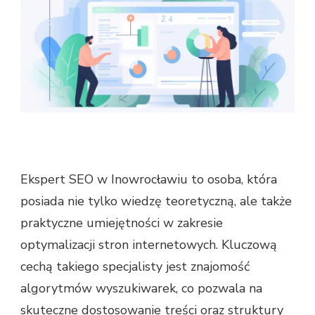
Ekspert SEO w Inowrocławiu to osoba, która
posiada nie tylko wiedzę teoretyczną, ale także
praktyczne umiejętności w zakresie
optymalizacji stron internetowych. Kluczową
cechą takiego specjalisty jest znajomość
algorytmów wyszukiwarek, co pozwala na
skuteczne dostosowanie treści oraz struktury