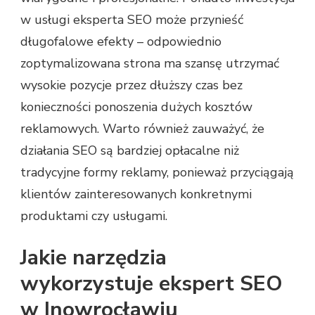
w usługi eksperta SEO może przynieść
długofalowe efekty – odpowiednio
zoptymalizowana strona ma szansę utrzymać
wysokie pozycje przez dłuższy czas bez
konieczności ponoszenia dużych kosztów
reklamowych. Warto również zauważyć, że
działania SEO są bardziej opłacalne niż
tradycyjne formy reklamy, ponieważ przyciągają
klientów zainteresowanych konkretnymi
produktami czy usługami.
Jakie narzędzia
wykorzystuje ekspert SEO
w Inowrocławiu