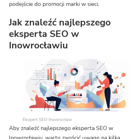
podejście do promocji marki w sieci.
Jak znaleźć najlepszego
eksperta SEO w
Inowrocławiu
Ekspert SEO Inowrocław
Aby znaleźć najlepszego eksperta SEO w
Inowrocławiu, warto zwrócić uwagę na kilka