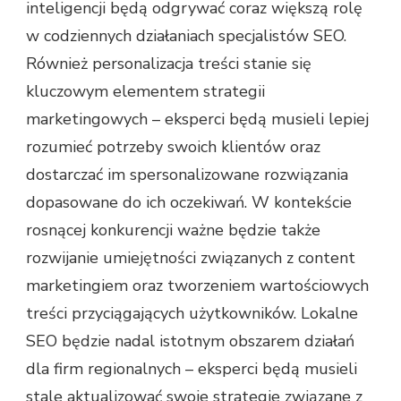
inteligencji będą odgrywać coraz większą rolę
w codziennych działaniach specjalistów SEO.
Również personalizacja treści stanie się
kluczowym elementem strategii
marketingowych – eksperci będą musieli lepiej
rozumieć potrzeby swoich klientów oraz
dostarczać im spersonalizowane rozwiązania
dopasowane do ich oczekiwań. W kontekście
rosnącej konkurencji ważne będzie także
rozwijanie umiejętności związanych z content
marketingiem oraz tworzeniem wartościowych
treści przyciągających użytkowników. Lokalne
SEO będzie nadal istotnym obszarem działań
dla firm regionalnych – eksperci będą musieli
stale aktualizować swoje strategie związane z