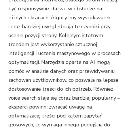
być responsywne i łatwe w obsłudze na
różnych ekranach. Algorytmy wyszukiwarek
coraz bardziej uwzględniają te czynniki przy
ocenie pozycji strony. Kolejnym istotnym
trendem jest wykorzystanie sztucznej
inteligencji i uczenia maszynowego w procesach
optymalizacji. Narzędzia oparte na AI mogą
pomóc w analizie danych oraz przewidywaniu
zachowań użytkowników, co pozwala na lepsze
dostosowanie treści do ich potrzeb. Również
voice search staje się coraz bardziej popularny –
eksperci powinni zwracać uwagę na
optymalizację treści pod kątem zapytań
głosowych, co wymaga innego podejścia do