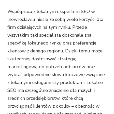
Współpraca z lokalnym ekspertem SEO w
Inowrocławiu niesie ze sobą wiele korzyści dla
firm działających na tym rynku. Przede
wszystkim taki specjalista doskonale zna
specyfikę lokalnego rynku oraz preferencje
klientów z danego regionu. Dzięki temu może
skuteczniej dostosować strategię
marketingową do potrzeb odbiorców oraz
wybrać odpowiednie słowa kluczowe związane
z lokalnymi usługami czy produktami. Lokalne
SEO ma szczególne znaczenie dla małych i
średnich przedsiębiorstw, które chcą
przyciągnąć klientów z okolicy – obecność w
wynikach wyszukiwania dla zapytań lokalnych