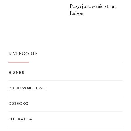
Pozycjonowanie stron
Luboń
KATEGORIE
BIZNES
BUDOWNICTWO
DZIECKO
EDUKACJA