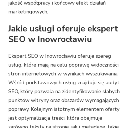
jakość współpracy i końcowy efekt działań
marketingowych.
Jakie usługi oferuje ekspert
SEO w Inowrocławiu
Ekspert SEO w Inowrocławiu oferuje szereg
usług, które mają na celu poprawę widoczności
stron internetowych w wynikach wyszukiwania.
Wśród podstawowych usług znajduje się audyt
SEO, który pozwala na zidentyfikowanie słabych
punktów witryny oraz obszarów wymagających
poprawy. Kolejnym istotnym elementem oferty
jest optymalizacja treści, która obejmuje
zarówno teksty na stronie, jak i metadane, takie