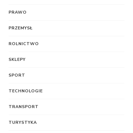
PRAWO
PRZEMYSŁ
ROLNICTWO
SKLEPY
SPORT
TECHNOLOGIE
TRANSPORT
TURYSTYKA