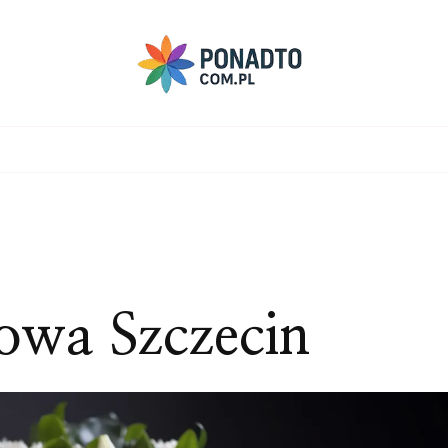
owa Szczecin