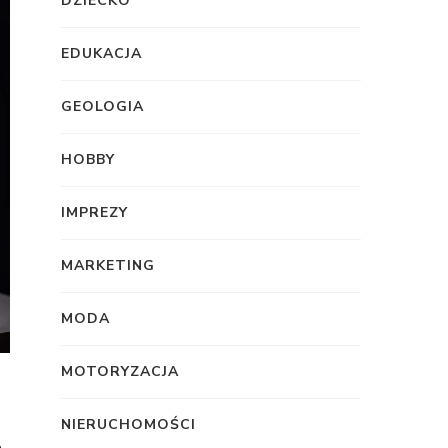
DZIECKO
EDUKACJA
GEOLOGIA
HOBBY
IMPREZY
MARKETING
MODA
MOTORYZACJA
NIERUCHOMOŚCI