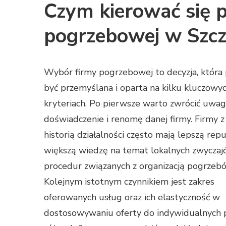
Czym kierować się 
pogrzebowej w Szcz
Wybór firmy pogrzebowej to decyzja, która
być przemyślana i oparta na kilku kluczowy
kryteriach. Po pierwsze warto zwrócić uwag
doświadczenie i renomę danej firmy. Firmy z
historią działalności często mają lepszą repu
większą wiedzę na temat lokalnych zwyczaj
procedur związanych z organizacją pogrzeb
Kolejnym istotnym czynnikiem jest zakres
oferowanych usług oraz ich elastyczność w
dostosowywaniu oferty do indywidualnych p