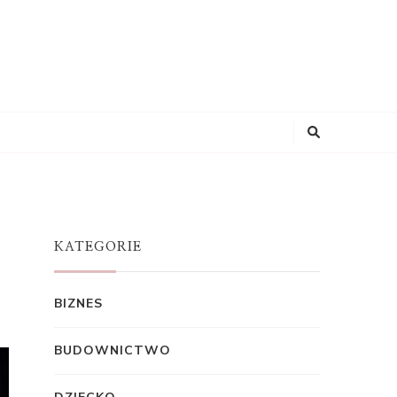
KATEGORIE
BIZNES
BUDOWNICTWO