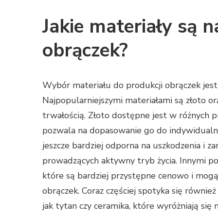
Jakie materiały są n
obrączek?
Wybór materiału do produkcji obrączek jest
Najpopularniejszymi materiałami są złoto ora
trwałością. Złoto dostępne jest w różnych p
pozwala na dopasowanie go do indywidualnyc
jeszcze bardziej odporna na uszkodzenia i z
prowadzących aktywny tryb życia. Innymi po
które są bardziej przystępne cenowo i mogą
obrączek. Coraz częściej spotyka się równi
jak tytan czy ceramika, które wyróżniają si