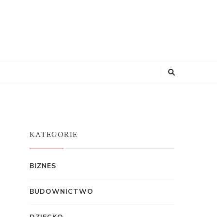
KATEGORIE
BIZNES
BUDOWNICTWO