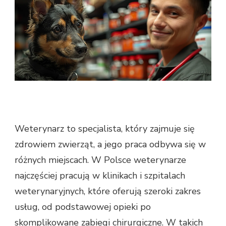
Weterynarz to specjalista, który zajmuje się
zdrowiem zwierząt, a jego praca odbywa się w
różnych miejscach. W Polsce weterynarze
najczęściej pracują w klinikach i szpitalach
weterynaryjnych, które oferują szeroki zakres
usług, od podstawowej opieki po
skomplikowane zabiegi chirurgiczne. W takich