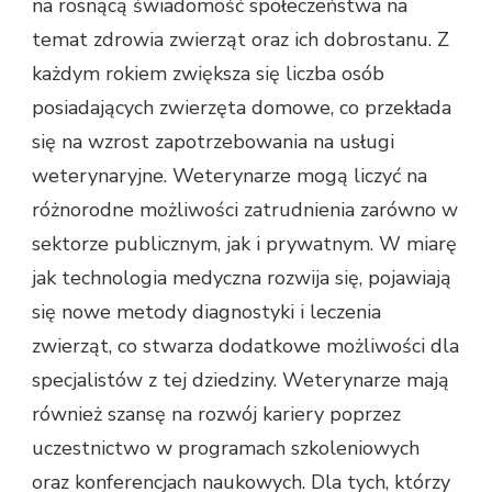
na rosnącą świadomość społeczeństwa na
temat zdrowia zwierząt oraz ich dobrostanu. Z
każdym rokiem zwiększa się liczba osób
posiadających zwierzęta domowe, co przekłada
się na wzrost zapotrzebowania na usługi
weterynaryjne. Weterynarze mogą liczyć na
różnorodne możliwości zatrudnienia zarówno w
sektorze publicznym, jak i prywatnym. W miarę
jak technologia medyczna rozwija się, pojawiają
się nowe metody diagnostyki i leczenia
zwierząt, co stwarza dodatkowe możliwości dla
specjalistów z tej dziedziny. Weterynarze mają
również szansę na rozwój kariery poprzez
uczestnictwo w programach szkoleniowych
oraz konferencjach naukowych. Dla tych, którzy