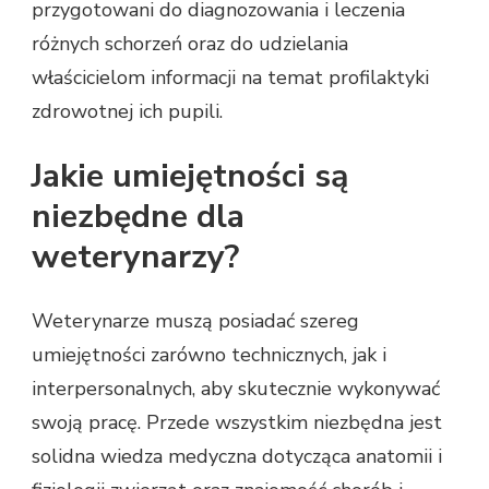
przygotowani do diagnozowania i leczenia
różnych schorzeń oraz do udzielania
właścicielom informacji na temat profilaktyki
zdrowotnej ich pupili.
Jakie umiejętności są
niezbędne dla
weterynarzy?
Weterynarze muszą posiadać szereg
umiejętności zarówno technicznych, jak i
interpersonalnych, aby skutecznie wykonywać
swoją pracę. Przede wszystkim niezbędna jest
solidna wiedza medyczna dotycząca anatomii i