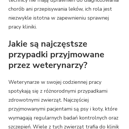
technicy nie mają uprawnień do diagnozowania
chorób ani przepisywania leków, ich rola jest
niezwykle istotna w zapewnieniu sprawnej
pracy kliniki.
Jakie są najczęstsze
przypadki przyjmowane
przez weterynarzy?
Weterynarze w swojej codziennej pracy
spotykają się z różnorodnymi przypadkami
zdrowotnymi zwierząt. Najczęściej
przyjmowanymi pacjentami są psy i koty, które
wymagają regularnych badań kontrolnych oraz
szczepień. Wiele z tych zwierząt trafia do klinik