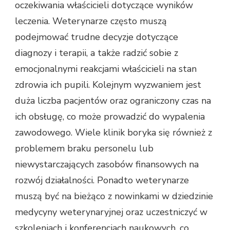
oczekiwania właścicieli dotyczące wyników
leczenia. Weterynarze często muszą
podejmować trudne decyzje dotyczące
diagnozy i terapii, a także radzić sobie z
emocjonalnymi reakcjami właścicieli na stan
zdrowia ich pupili. Kolejnym wyzwaniem jest
duża liczba pacjentów oraz ograniczony czas na
ich obsługę, co może prowadzić do wypalenia
zawodowego. Wiele klinik boryka się również z
problemem braku personelu lub
niewystarczających zasobów finansowych na
rozwój działalności. Ponadto weterynarze
muszą być na bieżąco z nowinkami w dziedzinie
medycyny weterynaryjnej oraz uczestniczyć w
szkoleniach i konferencjach naukowych, co