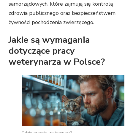
samorządowych, które zajmują się kontrolą
zdrowia publicznego oraz bezpieczeństwem
żywności pochodzenia zwierzęcego.
Jakie są wymagania
dotyczące pracy
weterynarza w Polsce?
Gdzie pracuje weterynarz?