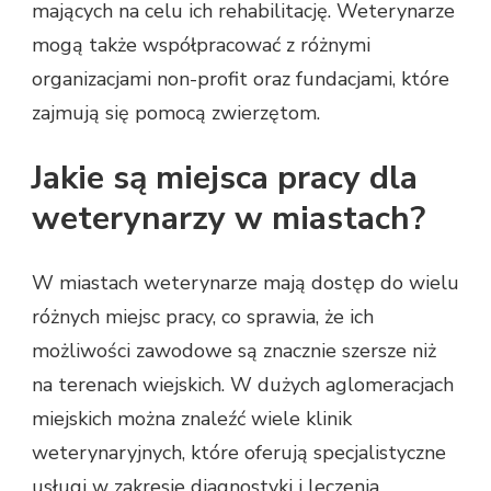
mających na celu ich rehabilitację. Weterynarze
mogą także współpracować z różnymi
organizacjami non-profit oraz fundacjami, które
zajmują się pomocą zwierzętom.
Jakie są miejsca pracy dla
weterynarzy w miastach?
W miastach weterynarze mają dostęp do wielu
różnych miejsc pracy, co sprawia, że ich
możliwości zawodowe są znacznie szersze niż
na terenach wiejskich. W dużych aglomeracjach
miejskich można znaleźć wiele klinik
weterynaryjnych, które oferują specjalistyczne
usługi w zakresie diagnostyki i leczenia