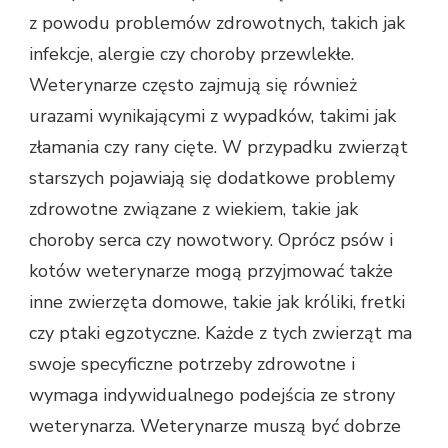
z powodu problemów zdrowotnych, takich jak
infekcje, alergie czy choroby przewlekłe.
Weterynarze często zajmują się również
urazami wynikającymi z wypadków, takimi jak
złamania czy rany cięte. W przypadku zwierząt
starszych pojawiają się dodatkowe problemy
zdrowotne związane z wiekiem, takie jak
choroby serca czy nowotwory. Oprócz psów i
kotów weterynarze mogą przyjmować także
inne zwierzęta domowe, takie jak króliki, fretki
czy ptaki egzotyczne. Każde z tych zwierząt ma
swoje specyficzne potrzeby zdrowotne i
wymaga indywidualnego podejścia ze strony
weterynarza. Weterynarze muszą być dobrze