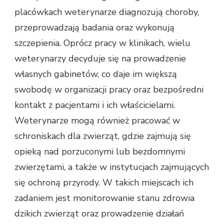
placówkach weterynarze diagnozują choroby,
przeprowadzają badania oraz wykonują
szczepienia. Oprócz pracy w klinikach, wielu
weterynarzy decyduje się na prowadzenie
własnych gabinetów, co daje im większą
swobodę w organizacji pracy oraz bezpośredni
kontakt z pacjentami i ich właścicielami.
Weterynarze mogą również pracować w
schroniskach dla zwierząt, gdzie zajmują się
opieką nad porzuconymi lub bezdomnymi
zwierzętami, a także w instytucjach zajmujących
się ochroną przyrody. W takich miejscach ich
zadaniem jest monitorowanie stanu zdrowia
dzikich zwierząt oraz prowadzenie działań