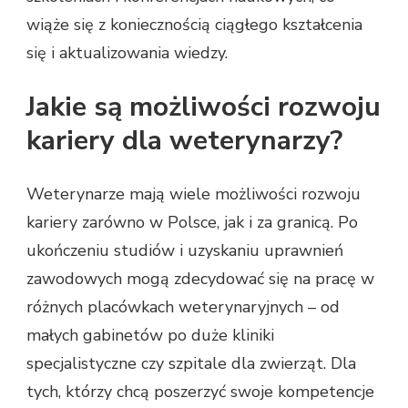
wiąże się z koniecznością ciągłego kształcenia
się i aktualizowania wiedzy.
Jakie są możliwości rozwoju
kariery dla weterynarzy?
Weterynarze mają wiele możliwości rozwoju
kariery zarówno w Polsce, jak i za granicą. Po
ukończeniu studiów i uzyskaniu uprawnień
zawodowych mogą zdecydować się na pracę w
różnych placówkach weterynaryjnych – od
małych gabinetów po duże kliniki
specjalistyczne czy szpitale dla zwierząt. Dla
tych, którzy chcą poszerzyć swoje kompetencje