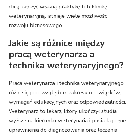
chcą założyć własną praktykę lub klinikę
weterynaryjną, istnieje wiele możliwości
rozwoju biznesowego.
Jakie są różnice między
pracą weterynarza a
technika weterynaryjnego?
Praca weterynarza i technika weterynaryjnego
różni się pod względem zakresu obowiązków,
wymagań edukacyjnych oraz odpowiedzialności.
Weterynarz to lekarz, który ukończył studia
wyższe na kierunku weterynaria i posiada pełne
uprawnienia do diagnozowania oraz leczenia