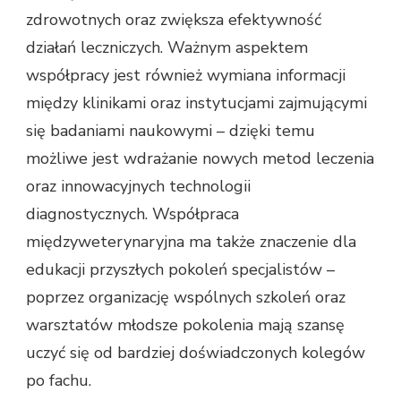
zdrowotnych oraz zwiększa efektywność
działań leczniczych. Ważnym aspektem
współpracy jest również wymiana informacji
między klinikami oraz instytucjami zajmującymi
się badaniami naukowymi – dzięki temu
możliwe jest wdrażanie nowych metod leczenia
oraz innowacyjnych technologii
diagnostycznych. Współpraca
międzyweterynaryjna ma także znaczenie dla
edukacji przyszłych pokoleń specjalistów –
poprzez organizację wspólnych szkoleń oraz
warsztatów młodsze pokolenia mają szansę
uczyć się od bardziej doświadczonych kolegów
po fachu.