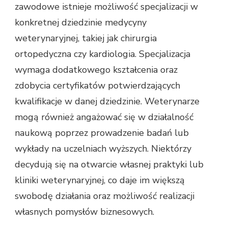
zawodowe istnieje możliwość specjalizacji w
konkretnej dziedzinie medycyny
weterynaryjnej, takiej jak chirurgia
ortopedyczna czy kardiologia. Specjalizacja
wymaga dodatkowego kształcenia oraz
zdobycia certyfikatów potwierdzających
kwalifikacje w danej dziedzinie. Weterynarze
mogą również angażować się w działalność
naukową poprzez prowadzenie badań lub
wykłady na uczelniach wyższych. Niektórzy
decydują się na otwarcie własnej praktyki lub
kliniki weterynaryjnej, co daje im większą
swobodę działania oraz możliwość realizacji
własnych pomysłów biznesowych.