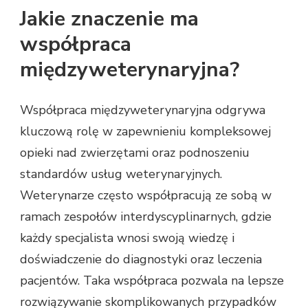
Jakie znaczenie ma
współpraca
międzyweterynaryjna?
Współpraca międzyweterynaryjna odgrywa
kluczową rolę w zapewnieniu kompleksowej
opieki nad zwierzętami oraz podnoszeniu
standardów usług weterynaryjnych.
Weterynarze często współpracują ze sobą w
ramach zespołów interdyscyplinarnych, gdzie
każdy specjalista wnosi swoją wiedzę i
doświadczenie do diagnostyki oraz leczenia
pacjentów. Taka współpraca pozwala na lepsze
rozwiązywanie skomplikowanych przypadków