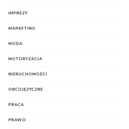
IMPREZY
MARKETING
MODA
MOTORYZACJA
NIERUCHOMOŚCI
OBCOJĘZYCZNE
PRACA
PRAWO