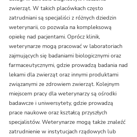
zwierząt. W takich placówkach często
zatrudniani są specjaliści z różnych dziedzin
weterynarii, co pozwala na kompleksową
opiekę nad pacjentami. Oprócz klinik,
weterynarze mogą pracować w laboratoriach
zajmujących się badaniami biologicznymi oraz
farmaceutycznymi, gdzie prowadzą badania nad
lekami dla zwierząt oraz innymi produktami
związanymi ze zdrowiem zwierząt. Kolejnym
miejscem pracy dla weterynarzy są ośrodki
badawcze i uniwersytety, gdzie prowadzą
prace naukowe oraz kształcą przyszłych
specjalistów. Weterynarze mogą także znaleźć
zatrudnienie w instytucjach rządowych lub