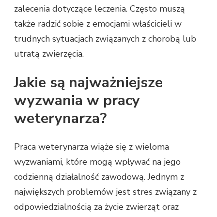
zalecenia dotyczące leczenia. Często muszą
także radzić sobie z emocjami właścicieli w
trudnych sytuacjach związanych z chorobą lub
utratą zwierzęcia.
Jakie są najważniejsze
wyzwania w pracy
weterynarza?
Praca weterynarza wiąże się z wieloma
wyzwaniami, które mogą wpływać na jego
codzienną działalność zawodową. Jednym z
największych problemów jest stres związany z
odpowiedzialnością za życie zwierząt oraz