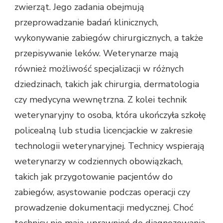
zwierząt. Jego zadania obejmują
przeprowadzanie badań klinicznych,
wykonywanie zabiegów chirurgicznych, a także
przepisywanie leków. Weterynarze mają
również możliwość specjalizacji w różnych
dziedzinach, takich jak chirurgia, dermatologia
czy medycyna wewnętrzna. Z kolei technik
weterynaryjny to osoba, która ukończyła szkołę
policealną lub studia licencjackie w zakresie
technologii weterynaryjnej. Technicy wspierają
weterynarzy w codziennych obowiązkach,
takich jak przygotowanie pacjentów do
zabiegów, asystowanie podczas operacji czy
prowadzenie dokumentacji medycznej. Choć