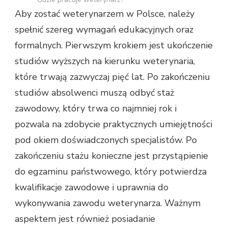
Aby zostać weterynarzem w Polsce, należy
spełnić szereg wymagań edukacyjnych oraz
formalnych. Pierwszym krokiem jest ukończenie
studiów wyższych na kierunku weterynaria,
które trwają zazwyczaj pięć lat. Po zakończeniu
studiów absolwenci muszą odbyć staż
zawodowy, który trwa co najmniej rok i
pozwala na zdobycie praktycznych umiejętności
pod okiem doświadczonych specjalistów. Po
zakończeniu stażu konieczne jest przystąpienie
do egzaminu państwowego, który potwierdza
kwalifikacje zawodowe i uprawnia do
wykonywania zawodu weterynarza. Ważnym
aspektem jest również posiadanie