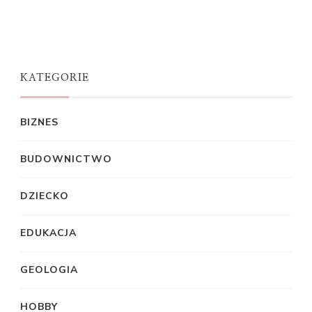
KATEGORIE
BIZNES
BUDOWNICTWO
DZIECKO
EDUKACJA
GEOLOGIA
HOBBY