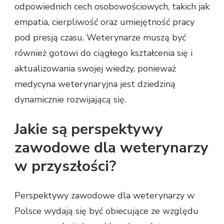
odpowiednich cech osobowościowych, takich jak
empatia, cierpliwość oraz umiejętność pracy
pod presją czasu. Weterynarze muszą być
również gotowi do ciągłego kształcenia się i
aktualizowania swojej wiedzy, ponieważ
medycyna weterynaryjna jest dziedziną
dynamicznie rozwijającą się.
Jakie są perspektywy
zawodowe dla weterynarzy
w przyszłości?
Perspektywy zawodowe dla weterynarzy w
Polsce wydają się być obiecujące ze względu