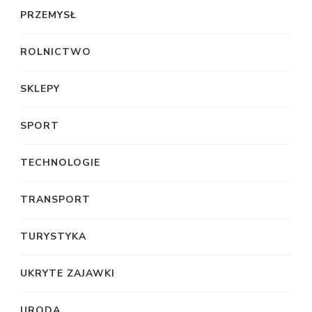
PRZEMYSŁ
ROLNICTWO
SKLEPY
SPORT
TECHNOLOGIE
TRANSPORT
TURYSTYKA
UKRYTE ZAJAWKI
URODA