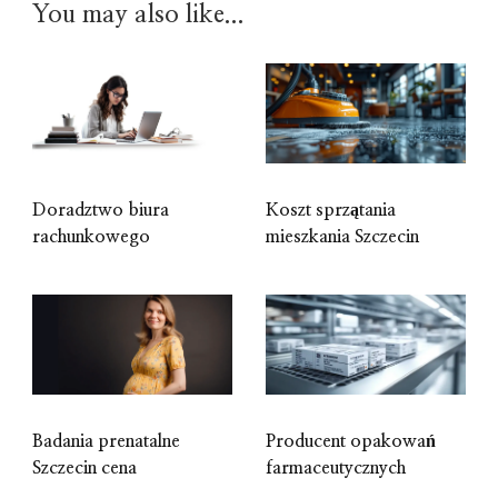
You may also like...
Doradztwo biura
Koszt sprzątania
rachunkowego
mieszkania Szczecin
Badania prenatalne
Producent opakowań
Szczecin cena
farmaceutycznych