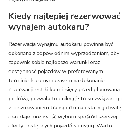
Kiedy najlepiej rezerwować
wynajem autokaru?
Rezerwacja wynajmu autokaru powinna być
dokonana z odpowiednim wyprzedzeniem, aby
zapewnić sobie najlepsze warunki oraz
dostępność pojazdów w preferowanym
terminie. Idealnym czasem na dokonanie
rezerwacji jest kilka miesięcy przed planowaną
podróżą; pozwala to uniknąć stresu związanego
z poszukiwaniem transportu na ostatnią chwilę
oraz daje możliwość wyboru spośród szerszej
oferty dostępnych pojazdów i usług. Warto