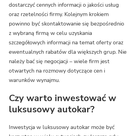
dostarczyć cennych informacji o jakości usług
oraz rzetelności firmy. Kolejnym krokiem
powinno być skontaktowanie się bezpośrednio
z wybraną firmą w celu uzyskania
szczegółowych informacji na temat oferty oraz
ewentualnych rabatów dla większych grup. Nie
należy bać się negocjacji – wiele firm jest
otwartych na rozmowy dotyczące cen i
warunków wynajmu.
Czy warto inwestować w
luksusowy autokar?
Inwestycja w luksusowy autokar może być