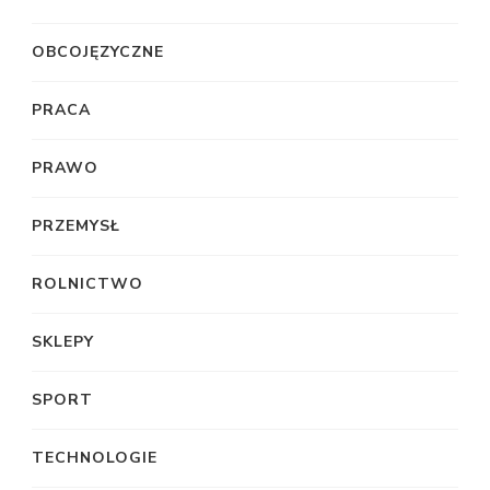
OBCOJĘZYCZNE
PRACA
PRAWO
PRZEMYSŁ
ROLNICTWO
SKLEPY
SPORT
TECHNOLOGIE