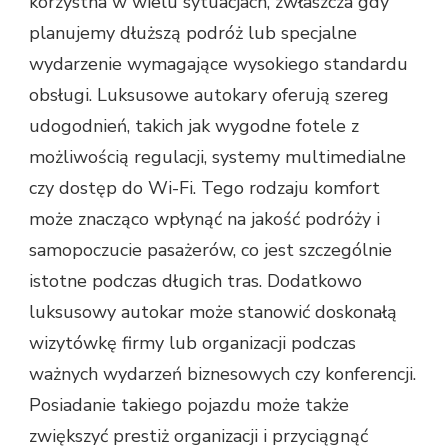
korzystna w wielu sytuacjach, zwłaszcza gdy
planujemy dłuższą podróż lub specjalne
wydarzenie wymagające wysokiego standardu
obsługi. Luksusowe autokary oferują szereg
udogodnień, takich jak wygodne fotele z
możliwością regulacji, systemy multimedialne
czy dostęp do Wi-Fi. Tego rodzaju komfort
może znacząco wpłynąć na jakość podróży i
samopoczucie pasażerów, co jest szczególnie
istotne podczas długich tras. Dodatkowo
luksusowy autokar może stanowić doskonałą
wizytówkę firmy lub organizacji podczas
ważnych wydarzeń biznesowych czy konferencji.
Posiadanie takiego pojazdu może także
zwiększyć prestiż organizacji i przyciągnąć