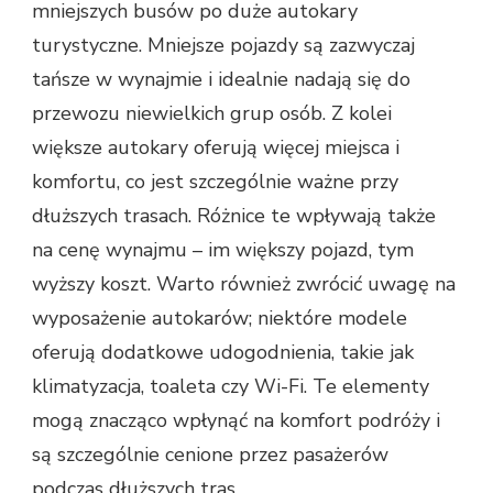
mniejszych busów po duże autokary
turystyczne. Mniejsze pojazdy są zazwyczaj
tańsze w wynajmie i idealnie nadają się do
przewozu niewielkich grup osób. Z kolei
większe autokary oferują więcej miejsca i
komfortu, co jest szczególnie ważne przy
dłuższych trasach. Różnice te wpływają także
na cenę wynajmu – im większy pojazd, tym
wyższy koszt. Warto również zwrócić uwagę na
wyposażenie autokarów; niektóre modele
oferują dodatkowe udogodnienia, takie jak
klimatyzacja, toaleta czy Wi-Fi. Te elementy
mogą znacząco wpłynąć na komfort podróży i
są szczególnie cenione przez pasażerów
podczas dłuższych tras.