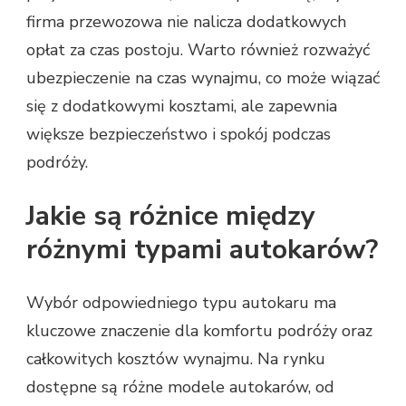
firma przewozowa nie nalicza dodatkowych
opłat za czas postoju. Warto również rozważyć
ubezpieczenie na czas wynajmu, co może wiązać
się z dodatkowymi kosztami, ale zapewnia
większe bezpieczeństwo i spokój podczas
podróży.
Jakie są różnice między
różnymi typami autokarów?
Wybór odpowiedniego typu autokaru ma
kluczowe znaczenie dla komfortu podróży oraz
całkowitych kosztów wynajmu. Na rynku
dostępne są różne modele autokarów, od