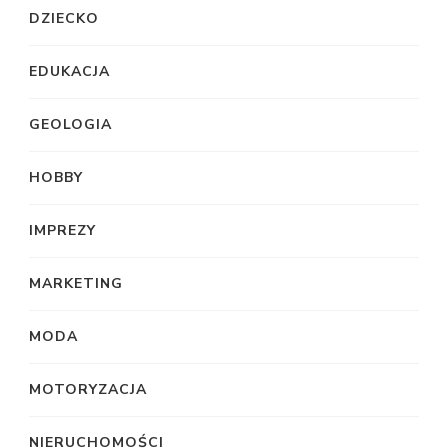
DZIECKO
EDUKACJA
GEOLOGIA
HOBBY
IMPREZY
MARKETING
MODA
MOTORYZACJA
NIERUCHOMOŚCI