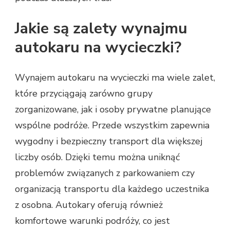
Jakie są zalety wynajmu
autokaru na wycieczki?
Wynajem autokaru na wycieczki ma wiele zalet,
które przyciągają zarówno grupy
zorganizowane, jak i osoby prywatne planujące
wspólne podróże. Przede wszystkim zapewnia
wygodny i bezpieczny transport dla większej
liczby osób. Dzięki temu można uniknąć
problemów związanych z parkowaniem czy
organizacją transportu dla każdego uczestnika
z osobna. Autokary oferują również
komfortowe warunki podróży, co jest