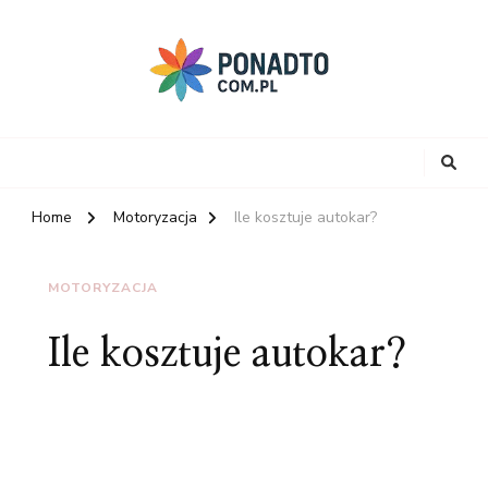
Home
Motoryzacja
Ile kosztuje autokar?
MOTORYZACJA
Ile kosztuje autokar?