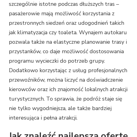
szczególnie istotne podczas dłuższych tras –
pasażerowie mają możliwość korzystania z
przestronnych siedzeń oraz udogodnień takich
jak klimatyzacja czy toaleta. Wynajem autokaru
pozwala także na elastyczne planowanie trasy i
przystanków, co daje możliwość dostosowania
programu wycieczki do potrzeb grupy.
Dodatkowo korzystając z usług profesjonalnych
przewoźników, można liczyć na doświadczenie
kierowców oraz ich znajomość lokalnych atrakcji
turystycznych. To sprawia, że podróż staje się
nie tylko wygodniejsza, ale także bardziej
interesująca i pełna atrakcji.
Jak znaleźć najlepszą ofertę