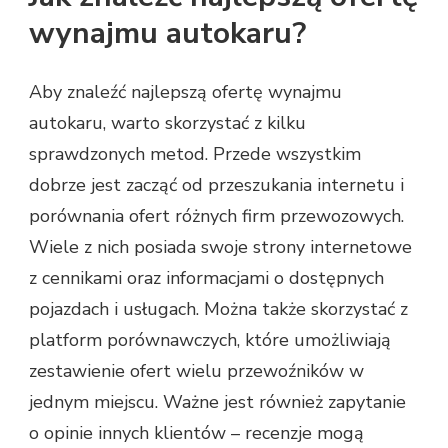
wynajmu autokaru?
Aby znaleźć najlepszą ofertę wynajmu
autokaru, warto skorzystać z kilku
sprawdzonych metod. Przede wszystkim
dobrze jest zacząć od przeszukania internetu i
porównania ofert różnych firm przewozowych.
Wiele z nich posiada swoje strony internetowe
z cennikami oraz informacjami o dostępnych
pojazdach i usługach. Można także skorzystać z
platform porównawczych, które umożliwiają
zestawienie ofert wielu przewoźników w
jednym miejscu. Ważne jest również zapytanie
o opinie innych klientów – recenzje mogą