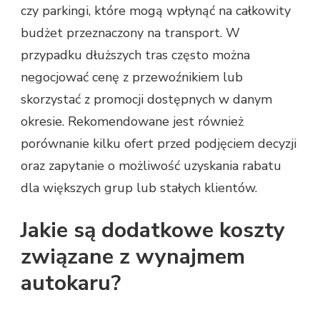
czy parkingi, które mogą wpłynąć na całkowity
budżet przeznaczony na transport. W
przypadku dłuższych tras często można
negocjować cenę z przewoźnikiem lub
skorzystać z promocji dostępnych w danym
okresie. Rekomendowane jest również
porównanie kilku ofert przed podjęciem decyzji
oraz zapytanie o możliwość uzyskania rabatu
dla większych grup lub stałych klientów.
Jakie są dodatkowe koszty
związane z wynajmem
autokaru?