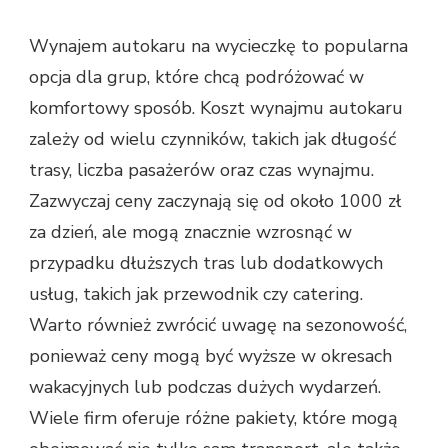
Wynajem autokaru na wycieczkę to popularna
opcja dla grup, które chcą podróżować w
komfortowy sposób. Koszt wynajmu autokaru
zależy od wielu czynników, takich jak długość
trasy, liczba pasażerów oraz czas wynajmu.
Zazwyczaj ceny zaczynają się od około 1000 zł
za dzień, ale mogą znacznie wzrosnąć w
przypadku dłuższych tras lub dodatkowych
usług, takich jak przewodnik czy catering.
Warto również zwrócić uwagę na sezonowość,
ponieważ ceny mogą być wyższe w okresach
wakacyjnych lub podczas dużych wydarzeń.
Wiele firm oferuje różne pakiety, które mogą