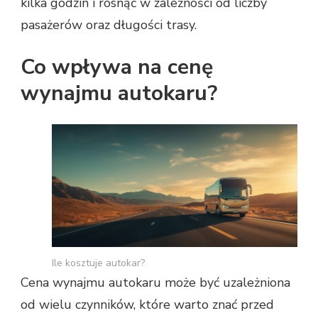
kilka godzin i rosnąć w zależności od liczby
pasażerów oraz długości trasy.
Co wpływa na cenę
wynajmu autokaru?
Ile kosztuje autokar?
Cena wynajmu autokaru może być uzależniona
od wielu czynników, które warto znać przed