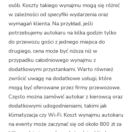
osób. Koszty takiego wynajmu mogą się różnić
w zależności od specyfiki wydarzenia oraz
wymagań klienta. Na przykład, jeśli
potrzebujemy autokaru na kilka godzin tylko
do przewozu gości z jednego miejsca do
drugiego, cena może być niższa niż w
przypadku całodniowego wynajmu z
dodatkowymi przystankami. Warto również
zwrócić uwagę na dodatkowe usługi, które
mogą być oferowane przez firmy przewozowe.
Często można zamówić autokar z kierowcą oraz
dodatkowymi udogodnieniami, takimi jak
klimatyzacja czy Wi-Fi. Koszt wynajmu autokaru
na eventy może zaczynać się od około 800 zł za