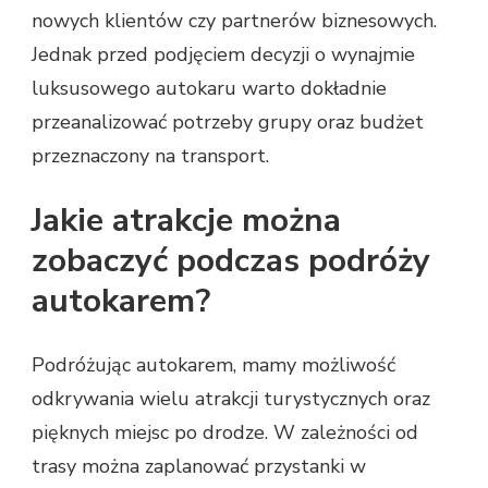
nowych klientów czy partnerów biznesowych.
Jednak przed podjęciem decyzji o wynajmie
luksusowego autokaru warto dokładnie
przeanalizować potrzeby grupy oraz budżet
przeznaczony na transport.
Jakie atrakcje można
zobaczyć podczas podróży
autokarem?
Podróżując autokarem, mamy możliwość
odkrywania wielu atrakcji turystycznych oraz
pięknych miejsc po drodze. W zależności od
trasy można zaplanować przystanki w