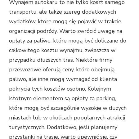
Wynajem autokaru to nie tylko koszt samego
transportu, ale także szereg dodatkowych
wydatków, które mogą się pojawić w trakcie
organizacji podróży. Warto zwrócić uwagę na
opłaty za paliwo, które mogą być doliczane do
całkowitego kosztu wynajmu, zwłaszcza w
przypadku dłuższych tras. Niektóre firmy
przewozowe oferują ceny, które obejmują
paliwo, ale inne mogą wymagać od klienta
pokrycia tych kosztów osobno. Kolejnym
istotnym elementem są opłaty za parking,
które mogą być szczególnie wysokie w dużych
miastach lub w okolicach popularnych atrakcji
turystycznych. Dodatkowo, jeśli planujemy
przystanki na trasie, warto upewnić się, czy