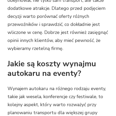
obejmować nie tylko sam transport, ale także
dodatkowe atrakcje. Dlatego przed podjęciem
decyzji warto porównać oferty różnych
przewoźników i sprawdzić, co dokładnie jest
wliczone w cenę. Dobrze jest również zasięgnąć
opinii innych klientów, aby mieć pewność, że
wybieramy rzetelną firmę.
Jakie są koszty wynajmu
autokaru na eventy?
Wynajem autokaru na różnego rodzaju eventy,
takie jak wesela, konferencje czy festiwale, to
kolejny aspekt, który warto rozważyć przy
planowaniu transportu dla większej grupy