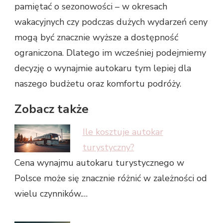
pamiętać o sezonowości – w okresach
wakacyjnych czy podczas dużych wydarzeń ceny
mogą być znacznie wyższe a dostępność
ograniczona. Dlatego im wcześniej podejmiemy
decyzję o wynajmie autokaru tym lepiej dla
naszego budżetu oraz komfortu podróży.
Zobacz także
Ile kosztuje autokar
turystyczny?
Cena wynajmu autokaru turystycznego w
Polsce może się znacznie różnić w zależności od
wielu czynników.…