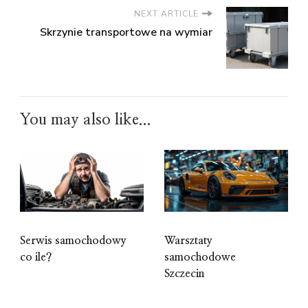
NEXT ARTICLE
Skrzynie transportowe na wymiar
You may also like...
Serwis samochodowy
Warsztaty
co ile?
samochodowe
Szczecin