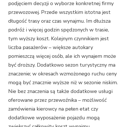
podjęciem decyzji o wyborze konkretnej firmy
przewozowej. Przede wszystkim istotna jest
długość trasy oraz czas wynajmu. Im dłuższa
podróż i więcej godzin spędzonych w trasie,
tym wyższy koszt. Kolejnym czynnikiem jest
liczba pasażerów – większe autokary
pomieszczą więcej osób, ale ich wynajem może
być droższy. Dodatkowo sezon turystyczny ma
znaczenie; w okresach wzmożonego ruchu ceny
mogą być znacznie wyższe niż w sezonie niskim.
Nie bez znaczenia są także dodatkowe usługi
oferowane przez przewoźnika – możliwość
zamówienia kierowcy na pełen etat czy
dodatkowe wyposażenie pojazdu mogą
zwiększyć całkowity koszt wynajmu.