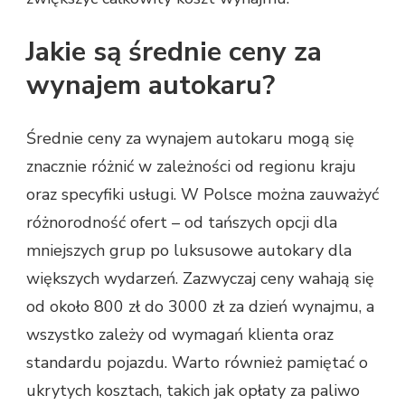
Jakie są średnie ceny za
wynajem autokaru?
Średnie ceny za wynajem autokaru mogą się
znacznie różnić w zależności od regionu kraju
oraz specyfiki usługi. W Polsce można zauważyć
różnorodność ofert – od tańszych opcji dla
mniejszych grup po luksusowe autokary dla
większych wydarzeń. Zazwyczaj ceny wahają się
od około 800 zł do 3000 zł za dzień wynajmu, a
wszystko zależy od wymagań klienta oraz
standardu pojazdu. Warto również pamiętać o
ukrytych kosztach, takich jak opłaty za paliwo