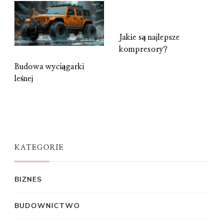
Jakie są najlepsze
kompresory?
Budowa wyciągarki
leśnej
KATEGORIE
BIZNES
BUDOWNICTWO