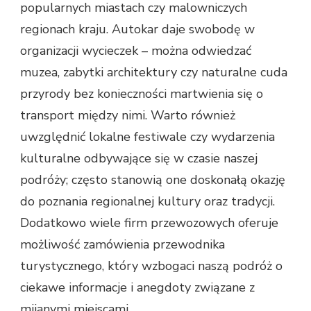
popularnych miastach czy malowniczych
regionach kraju. Autokar daje swobodę w
organizacji wycieczek – można odwiedzać
muzea, zabytki architektury czy naturalne cuda
przyrody bez konieczności martwienia się o
transport między nimi. Warto również
uwzględnić lokalne festiwale czy wydarzenia
kulturalne odbywające się w czasie naszej
podróży; często stanowią one doskonałą okazję
do poznania regionalnej kultury oraz tradycji.
Dodatkowo wiele firm przewozowych oferuje
możliwość zamówienia przewodnika
turystycznego, który wzbogaci naszą podróż o
ciekawe informacje i anegdoty związane z
mijanymi miejscami.