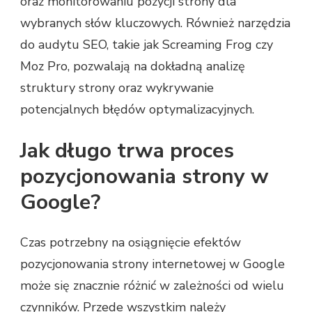
oraz monitorowaniu pozycji strony dla
wybranych słów kluczowych. Również narzędzia
do audytu SEO, takie jak Screaming Frog czy
Moz Pro, pozwalają na dokładną analizę
struktury strony oraz wykrywanie
potencjalnych błędów optymalizacyjnych.
Jak długo trwa proces
pozycjonowania strony w
Google?
Czas potrzebny na osiągnięcie efektów
pozycjonowania strony internetowej w Google
może się znacznie różnić w zależności od wielu
czynników. Przede wszystkim należy