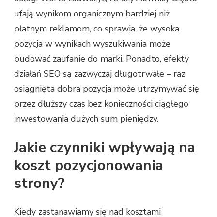
ufają wynikom organicznym bardziej niż
płatnym reklamom, co sprawia, że wysoka
pozycja w wynikach wyszukiwania może
budować zaufanie do marki. Ponadto, efekty
działań SEO są zazwyczaj długotrwałe – raz
osiągnięta dobra pozycja może utrzymywać się
przez dłuższy czas bez konieczności ciągłego
inwestowania dużych sum pieniędzy.
Jakie czynniki wpływają na
koszt pozycjonowania
strony?
Kiedy zastanawiamy się nad kosztami