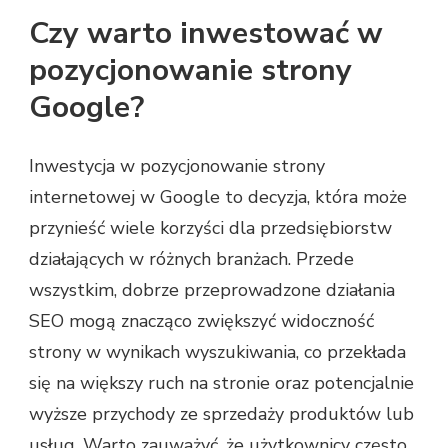
Czy warto inwestować w
pozycjonowanie strony
Google?
Inwestycja w pozycjonowanie strony
internetowej w Google to decyzja, która może
przynieść wiele korzyści dla przedsiębiorstw
działających w różnych branżach. Przede
wszystkim, dobrze przeprowadzone działania
SEO mogą znacząco zwiększyć widoczność
strony w wynikach wyszukiwania, co przekłada
się na większy ruch na stronie oraz potencjalnie
wyższe przychody ze sprzedaży produktów lub
usług. Warto zauważyć, że użytkownicy często