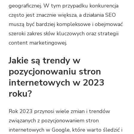
geograficznej. W tym przypadku konkurencja
często jest znacznie większa, a działania SEO
muszą być bardziej kompleksowe i obejmować
szeroki zakres słów kluczowych oraz strategii
content marketingowej.
Jakie są trendy w
pozycjonowaniu stron
internetowych w 2023
roku?
Rok 2023 przynosi wiele zmian i trendów
związanych z pozycjonowaniem stron
internetowych w Google, które warto śledzić i