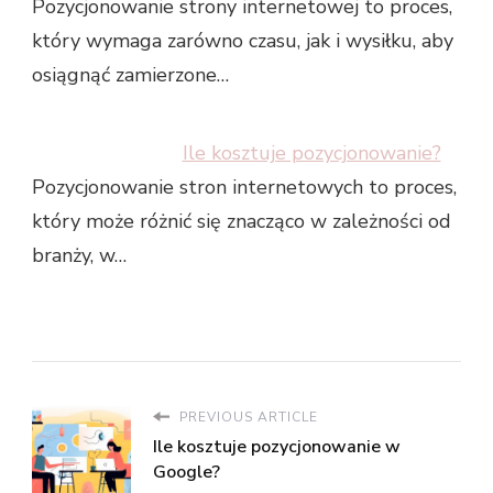
Pozycjonowanie strony internetowej to proces,
który wymaga zarówno czasu, jak i wysiłku, aby
osiągnąć zamierzone…
Ile kosztuje pozycjonowanie?
Pozycjonowanie stron internetowych to proces,
który może różnić się znacząco w zależności od
branży, w…
PREVIOUS ARTICLE
Ile kosztuje pozycjonowanie w
Google?