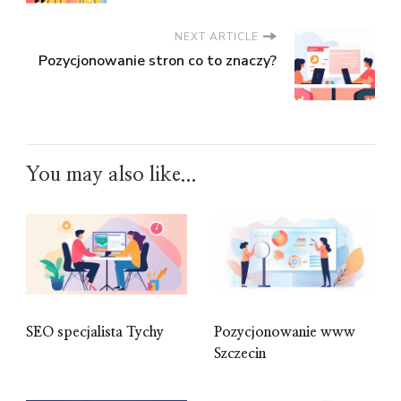
NEXT ARTICLE
Pozycjonowanie stron co to znaczy?
You may also like...
SEO specjalista Tychy
Pozycjonowanie www
Szczecin