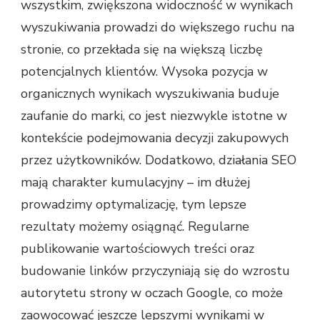
wszystkim, zwiększona widoczność w wynikach
wyszukiwania prowadzi do większego ruchu na
stronie, co przekłada się na większą liczbę
potencjalnych klientów. Wysoka pozycja w
organicznych wynikach wyszukiwania buduje
zaufanie do marki, co jest niezwykle istotne w
kontekście podejmowania decyzji zakupowych
przez użytkowników. Dodatkowo, działania SEO
mają charakter kumulacyjny – im dłużej
prowadzimy optymalizację, tym lepsze
rezultaty możemy osiągnąć. Regularne
publikowanie wartościowych treści oraz
budowanie linków przyczyniają się do wzrostu
autorytetu strony w oczach Google, co może
zaowocować jeszcze lepszymi wynikami w