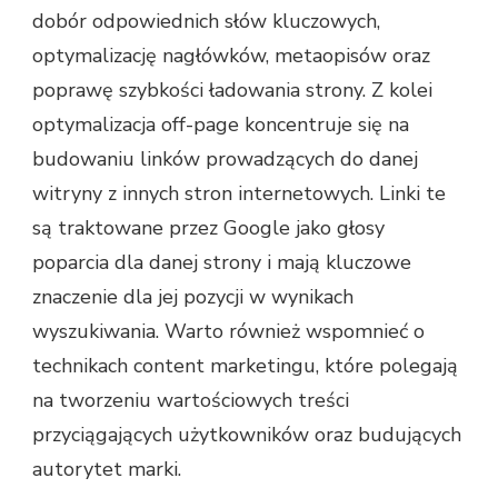
dobór odpowiednich słów kluczowych,
optymalizację nagłówków, metaopisów oraz
poprawę szybkości ładowania strony. Z kolei
optymalizacja off-page koncentruje się na
budowaniu linków prowadzących do danej
witryny z innych stron internetowych. Linki te
są traktowane przez Google jako głosy
poparcia dla danej strony i mają kluczowe
znaczenie dla jej pozycji w wynikach
wyszukiwania. Warto również wspomnieć o
technikach content marketingu, które polegają
na tworzeniu wartościowych treści
przyciągających użytkowników oraz budujących
autorytet marki.