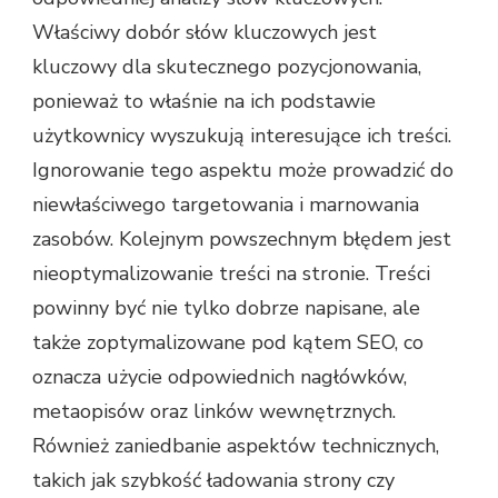
Właściwy dobór słów kluczowych jest
kluczowy dla skutecznego pozycjonowania,
ponieważ to właśnie na ich podstawie
użytkownicy wyszukują interesujące ich treści.
Ignorowanie tego aspektu może prowadzić do
niewłaściwego targetowania i marnowania
zasobów. Kolejnym powszechnym błędem jest
nieoptymalizowanie treści na stronie. Treści
powinny być nie tylko dobrze napisane, ale
także zoptymalizowane pod kątem SEO, co
oznacza użycie odpowiednich nagłówków,
metaopisów oraz linków wewnętrznych.
Również zaniedbanie aspektów technicznych,
takich jak szybkość ładowania strony czy