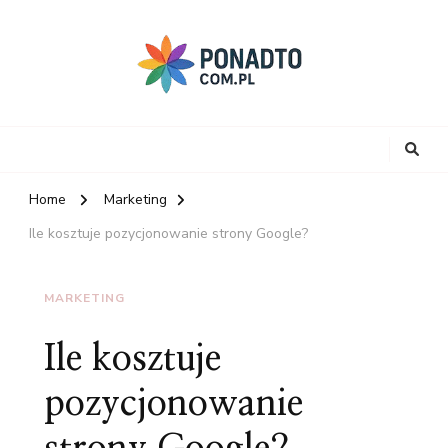
Home
Marketing
Ile kosztuje pozycjonowanie strony Google?
MARKETING
Ile kosztuje
pozycjonowanie