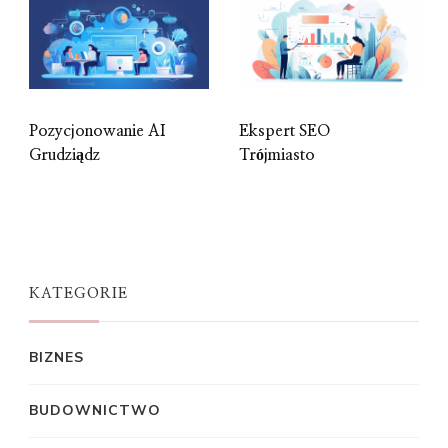
Pozycjonowanie AI
Ekspert SEO
Grudziądz
Trójmiasto
KATEGORIE
BIZNES
BUDOWNICTWO