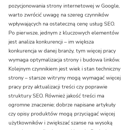
pozycjonowania strony internetowej w Google,
warto zwrócić uwagę na szereg czynników
wpływających na ostateczną cenę usług SEO.
Po pierwsze, jednym z kluczowych elementów
jest analiza konkurencji – im większa
konkurencja w danej branży, tym więcej pracy
wymaga optymalizacja strony i budowa linków.
Kolejnym czynnikiem jest wiek i stan techniczny
strony – starsze witryny mogą wymagać więcej
pracy przy aktualizacji treści czy poprawie
struktury SEO. Również jakość treści ma
ogromne znaczenie; dobrze napisane artykuły
czy opisy produktów mogą przyciągać więcej
użytkowników i zwiększać szanse na wysoką