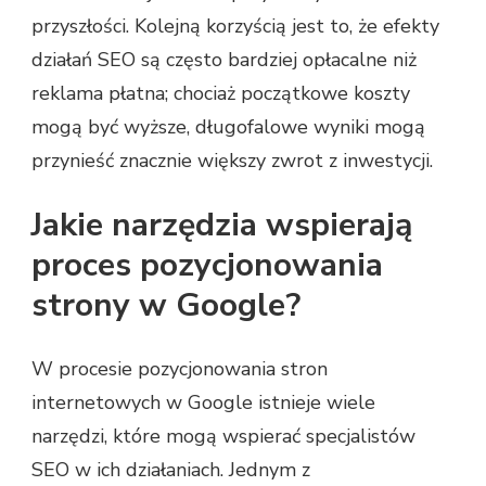
przyszłości. Kolejną korzyścią jest to, że efekty
działań SEO są często bardziej opłacalne niż
reklama płatna; chociaż początkowe koszty
mogą być wyższe, długofalowe wyniki mogą
przynieść znacznie większy zwrot z inwestycji.
Jakie narzędzia wspierają
proces pozycjonowania
strony w Google?
W procesie pozycjonowania stron
internetowych w Google istnieje wiele
narzędzi, które mogą wspierać specjalistów
SEO w ich działaniach. Jednym z