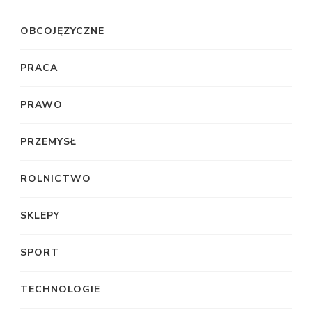
OBCOJĘZYCZNE
PRACA
PRAWO
PRZEMYSŁ
ROLNICTWO
SKLEPY
SPORT
TECHNOLOGIE