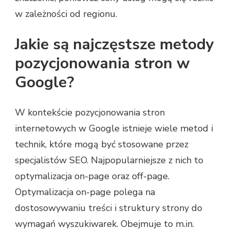
w zależności od regionu.
Jakie są najczęstsze metody
pozycjonowania stron w
Google?
W kontekście pozycjonowania stron
internetowych w Google istnieje wiele metod i
technik, które mogą być stosowane przez
specjalistów SEO. Najpopularniejsze z nich to
optymalizacja on-page oraz off-page.
Optymalizacja on-page polega na
dostosowywaniu treści i struktury strony do
wymagań wyszukiwarek. Obejmuje to m.in.