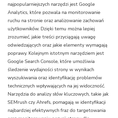
najpopularniejszych narzędzi jest Google
Analytics, które pozwala na monitorowanie
ruchu na stronie oraz analizowanie zachowań
użytkowników. Dzięki temu można lepiej
zrozumieć, jakie treści przyciągają uwagę
odwiedzających oraz jakie elementy wymagają
poprawy. Kolejnym istotnym narzędziem jest
Google Search Console, które umożliwia
śledzenie wydajności strony w wynikach
wyszukiwania oraz identyfikację problemów
technicznych wpływających na jej widoczność.
Narzędzia do analizy słów kluczowych, takie jak
SEMrush czy Ahrefs, pomagają w identyfikacji
najbardziej efektywnych fraz do targetowania