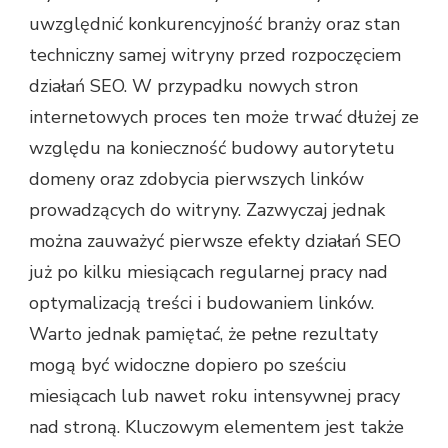
uwzględnić konkurencyjność branży oraz stan
techniczny samej witryny przed rozpoczęciem
działań SEO. W przypadku nowych stron
internetowych proces ten może trwać dłużej ze
względu na konieczność budowy autorytetu
domeny oraz zdobycia pierwszych linków
prowadzących do witryny. Zazwyczaj jednak
można zauważyć pierwsze efekty działań SEO
już po kilku miesiącach regularnej pracy nad
optymalizacją treści i budowaniem linków.
Warto jednak pamiętać, że pełne rezultaty
mogą być widoczne dopiero po sześciu
miesiącach lub nawet roku intensywnej pracy
nad stroną. Kluczowym elementem jest także