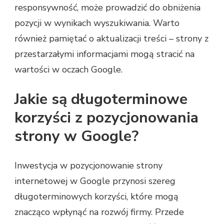
responsywność, może prowadzić do obniżenia
pozycji w wynikach wyszukiwania. Warto
również pamiętać o aktualizacji treści – strony z
przestarzałymi informacjami mogą stracić na
wartości w oczach Google.
Jakie są długoterminowe
korzyści z pozycjonowania
strony w Google?
Inwestycja w pozycjonowanie strony
internetowej w Google przynosi szereg
długoterminowych korzyści, które mogą
znacząco wpłynąć na rozwój firmy. Przede