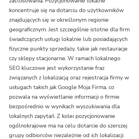
zastosowania. Pozycjonowanie lokalne
koncentruje się na dotarciu do użytkowników
znajdujących się w określonym regionie
geograficznym. Jest szczególnie istotne dla firm
świadczących usługi lokalnie lub posiadających
fizyczne punkty sprzedaży, takie jak restauracje
czy sklepy stacjonarne. W ramach lokalnego
SEO kluczowe jest wykorzystanie fraz
związanych z lokalizacją oraz rejestracja firmy w
usługach takich jak Google Moja Firma, co
pozwala na wyświetlanie informacji o firmie
bezpośrednio w wynikach wyszukiwania dla
lokalnych zapytań. Z kolei pozycjonowanie
ogólnokrajowe ma na celu dotarcie do szerszej
grupy odbiorców niezależnie od ich lokalizacji