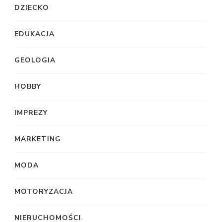
DZIECKO
EDUKACJA
GEOLOGIA
HOBBY
IMPREZY
MARKETING
MODA
MOTORYZACJA
NIERUCHOMOŚCI