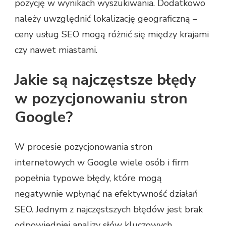
pozycję w wynikach wyszukiwania. Dodatkowo
należy uwzględnić lokalizację geograficzną –
ceny usług SEO mogą różnić się między krajami
czy nawet miastami.
Jakie są najczęstsze błędy
w pozycjonowaniu stron
Google?
W procesie pozycjonowania stron
internetowych w Google wiele osób i firm
popełnia typowe błędy, które mogą
negatywnie wpłynąć na efektywność działań
SEO. Jednym z najczęstszych błędów jest brak
odpowiedniej analizy słów kluczowych.