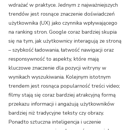
wdrażać w praktyce. Jednym z najważniejszych
trendów jest rosnące znaczenie doświadczeń
użytkownika (UX) jako czynnika wpływającego
na ranking stron. Google coraz bardziej skupia
się na tym, jak użytkownicy interagują ze stroną
– szybkość ładowania, łatwość nawigacji oraz
responsywność to aspekty, które mają
kluczowe znaczenie dla pozycji witryny w
wynikach wyszukiwania. Kolejnym istotnym
trendem jest rosnąca popularność treści video;
filmy stają się coraz bardziej atrakcyjną formą
przekazu informacji i angażują użytkowników
bardziej niż tradycyjne teksty czy obrazy.
Ponadto sztuczna inteligencja i uczenie