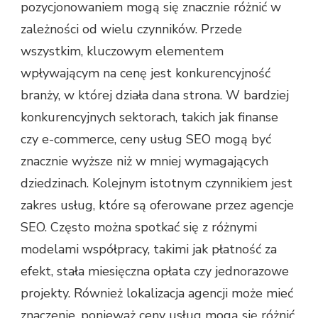
pozycjonowaniem mogą się znacznie różnić w
zależności od wielu czynników. Przede
wszystkim, kluczowym elementem
wpływającym na cenę jest konkurencyjność
branży, w której działa dana strona. W bardziej
konkurencyjnych sektorach, takich jak finanse
czy e-commerce, ceny usług SEO mogą być
znacznie wyższe niż w mniej wymagających
dziedzinach. Kolejnym istotnym czynnikiem jest
zakres usług, które są oferowane przez agencje
SEO. Często można spotkać się z różnymi
modelami współpracy, takimi jak płatność za
efekt, stała miesięczna opłata czy jednorazowe
projekty. Również lokalizacja agencji może mieć
znaczenie, ponieważ ceny usług mogą się różnić