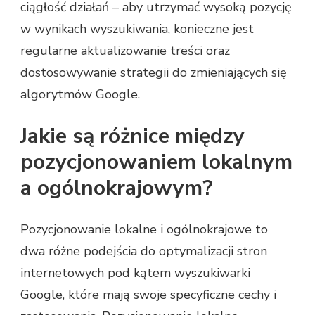
ciągłość działań – aby utrzymać wysoką pozycję
w wynikach wyszukiwania, konieczne jest
regularne aktualizowanie treści oraz
dostosowywanie strategii do zmieniających się
algorytmów Google.
Jakie są różnice między
pozycjonowaniem lokalnym
a ogólnokrajowym?
Pozycjonowanie lokalne i ogólnokrajowe to
dwa różne podejścia do optymalizacji stron
internetowych pod kątem wyszukiwarki
Google, które mają swoje specyficzne cechy i