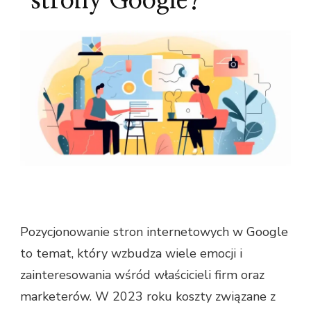
strony Google?
Pozycjonowanie stron internetowych w Google
to temat, który wzbudza wiele emocji i
zainteresowania wśród właścicieli firm oraz
marketerów. W 2023 roku koszty związane z