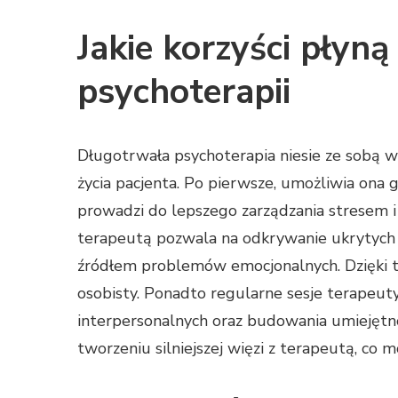
Jakie korzyści płyną
psychoterapii
Długotrwała psychoterapia niesie ze sobą w
życia pacjenta. Po pierwsze, umożliwia ona g
prowadzi do lepszego zarządzania stresem i
terapeutą pozwala na odkrywanie ukrytych
źródłem problemów emocjonalnych. Dzięki t
osobisty. Ponadto regularne sesje terapeutyc
interpersonalnych oraz budowania umiejętno
tworzeniu silniejszej więzi z terapeutą, co 