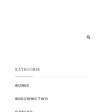
KATEGORIE
BIZNES
BUDOWNICTWO