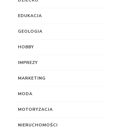
DZIECKO
EDUKACJA
GEOLOGIA
HOBBY
IMPREZY
MARKETING
MODA
MOTORYZACJA
NIERUCHOMOŚCI