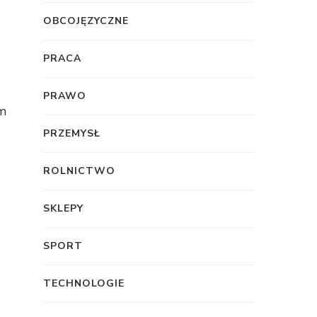
OBCOJĘZYCZNE
PRACA
PRAWO
ym
PRZEMYSŁ
ROLNICTWO
SKLEPY
SPORT
TECHNOLOGIE