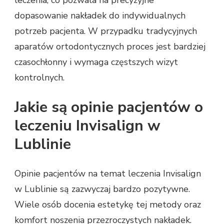
leczenia, co pozwala na precyzyjne
dopasowanie nakładek do indywidualnych
potrzeb pacjenta. W przypadku tradycyjnych
aparatów ortodontycznych proces jest bardziej
czasochłonny i wymaga częstszych wizyt
kontrolnych.
Jakie są opinie pacjentów o
leczeniu Invisalign w
Lublinie
Opinie pacjentów na temat leczenia Invisalign
w Lublinie są zazwyczaj bardzo pozytywne.
Wiele osób docenia estetykę tej metody oraz
komfort noszenia przezroczystych nakładek.