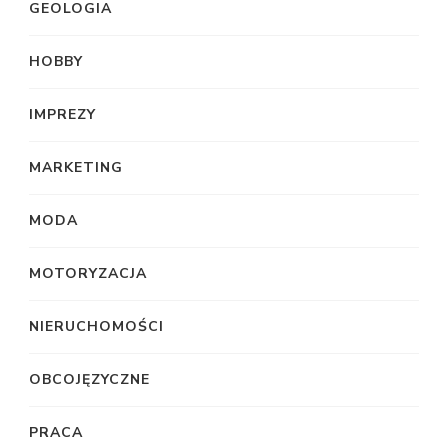
GEOLOGIA
HOBBY
IMPREZY
MARKETING
MODA
MOTORYZACJA
NIERUCHOMOŚCI
OBCOJĘZYCZNE
PRACA