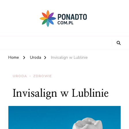
Home
Uroda
Invisalign w Lublinie
URODA
ZDROWIE
Invisalign w Lublinie