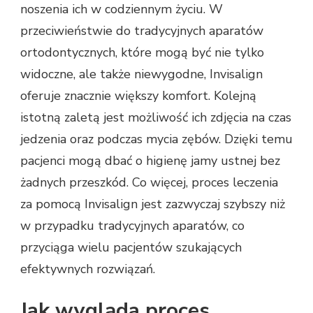
noszenia ich w codziennym życiu. W
przeciwieństwie do tradycyjnych aparatów
ortodontycznych, które mogą być nie tylko
widoczne, ale także niewygodne, Invisalign
oferuje znacznie większy komfort. Kolejną
istotną zaletą jest możliwość ich zdjęcia na czas
jedzenia oraz podczas mycia zębów. Dzięki temu
pacjenci mogą dbać o higienę jamy ustnej bez
żadnych przeszkód. Co więcej, proces leczenia
za pomocą Invisalign jest zazwyczaj szybszy niż
w przypadku tradycyjnych aparatów, co
przyciąga wielu pacjentów szukających
efektywnych rozwiązań.
Jak wygląda proces