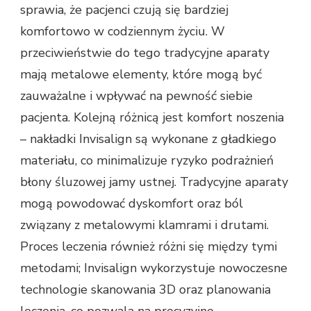
sprawia, że pacjenci czują się bardziej
komfortowo w codziennym życiu. W
przeciwieństwie do tego tradycyjne aparaty
mają metalowe elementy, które mogą być
zauważalne i wpływać na pewność siebie
pacjenta. Kolejną różnicą jest komfort noszenia
– nakładki Invisalign są wykonane z gładkiego
materiału, co minimalizuje ryzyko podrażnień
błony śluzowej jamy ustnej. Tradycyjne aparaty
mogą powodować dyskomfort oraz ból
związany z metalowymi klamrami i drutami.
Proces leczenia również różni się między tymi
metodami; Invisalign wykorzystuje nowoczesne
technologie skanowania 3D oraz planowania