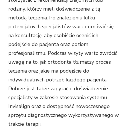
rodziny, którzy mieli doświadczenie z tą
metodą leczenia. Po znalezieniu kilku
potencjalnych specjalistów warto umówić się
na konsultację, aby osobiście ocenić ich
podejście do pacjenta oraz poziom
profesjonalizmu. Podczas wizyty warto zwrócić
uwagę na to, jak ortodonta tłumaczy proces
leczenia oraz jakie ma podejście do
indywidualnych potrzeb każdego pacjenta.
Dobrze jest także zapytać o doświadczenie
specjalisty w zakresie stosowania systemu
Invisalign oraz o dostępność nowoczesnego
sprzętu diagnostycznego wykorzystywanego w
trakcie terapii.