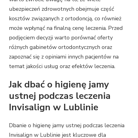
ubezpieczeń zdrowotnych obejmuje część
kosztów związanych z ortodoncją, co również
może wpłynąć na finalną cenę leczenia. Przed
podjęciem decyzji warto porównać oferty
różnych gabinetów ortodontycznych oraz
zapoznać się z opiniami innych pacjentów na
temat jakości usług oraz efektów leczenia.
Jak dbać o higienę jamy
ustnej podczas leczenia
Invisalign w Lublinie
Dbanie o higienę jamy ustnej podczas leczenia
Invisalign w Lublinie jest kluczowe dla