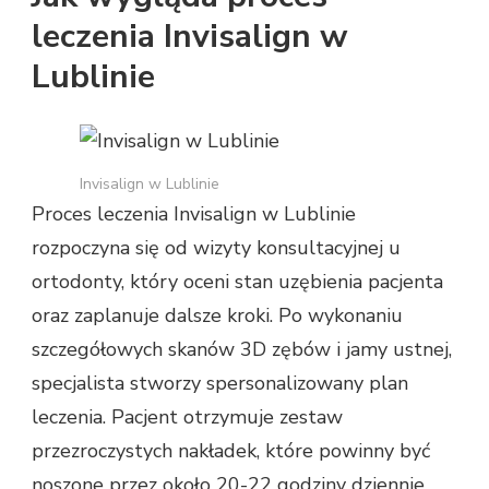
leczenia Invisalign w
Lublinie
Invisalign w Lublinie
Proces leczenia Invisalign w Lublinie
rozpoczyna się od wizyty konsultacyjnej u
ortodonty, który oceni stan uzębienia pacjenta
oraz zaplanuje dalsze kroki. Po wykonaniu
szczegółowych skanów 3D zębów i jamy ustnej,
specjalista stworzy spersonalizowany plan
leczenia. Pacjent otrzymuje zestaw
przezroczystych nakładek, które powinny być
noszone przez około 20-22 godziny dziennie.