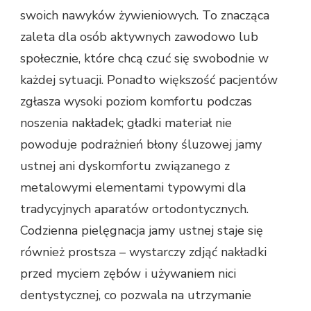
swoich nawyków żywieniowych. To znacząca
zaleta dla osób aktywnych zawodowo lub
społecznie, które chcą czuć się swobodnie w
każdej sytuacji. Ponadto większość pacjentów
zgłasza wysoki poziom komfortu podczas
noszenia nakładek; gładki materiał nie
powoduje podrażnień błony śluzowej jamy
ustnej ani dyskomfortu związanego z
metalowymi elementami typowymi dla
tradycyjnych aparatów ortodontycznych.
Codzienna pielęgnacja jamy ustnej staje się
również prostsza – wystarczy zdjąć nakładki
przed myciem zębów i używaniem nici
dentystycznej, co pozwala na utrzymanie