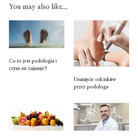
You may also like...
Co to jest podologia i
czym sie zajmuje?
Usunięcie odcisków
przez podologa