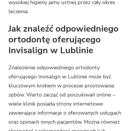
wysokiej higieny jamy ustnej przez cały okres
leczenia.
Jak znaleźć odpowiedniego
ortodontę oferującego
Invisalign w Lublinie
Znalezienie odpowiedniego ortodonty
oferującego Invisalign w Lublinie może być
kluczowym krokiem w procesie prostowania
zębów. Warto zacząć od poszukiwań online –
wiele klinik posiada strony internetowe
zawierające informacje o oferowanych usługach
oraz opiniach innych pacjentów. Można również
skorzystać z rekomendacji znajomych lub