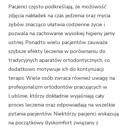
Pacjenci często podkreślają, że możliwość
zdjęcia nakładek na czas jedzenia oraz mycia
zębów znacząco ułatwia codzienne życie i
pozwala na zachowanie wysokiej higieny jamy
ustnej. Ponadto wielu pacjentów zauważa
szybsze efekty leczenia w porównaniu do
tradycyjnych aparatów ortodontycznych, co
dodatkowo motywuje ich do kontynuacji
terapii. Wiele osób zwraca również uwagę na
profesjonalizm ortodontów pracujących w
Lublinie, którzy dokładnie wyjaśniają cały
proces leczenia oraz odpowiadają na wszelkie
pytania pacjentów. Niektórzy pacjenci wskazują
na początkowy dyskomfort związany z