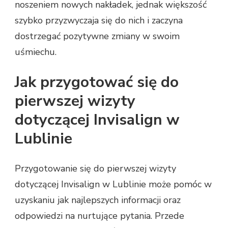
noszeniem nowych nakładek, jednak większość
szybko przyzwyczaja się do nich i zaczyna
dostrzegać pozytywne zmiany w swoim
uśmiechu.
Jak przygotować się do
pierwszej wizyty
dotyczącej Invisalign w
Lublinie
Przygotowanie się do pierwszej wizyty
dotyczącej Invisalign w Lublinie może pomóc w
uzyskaniu jak najlepszych informacji oraz
odpowiedzi na nurtujące pytania. Przede