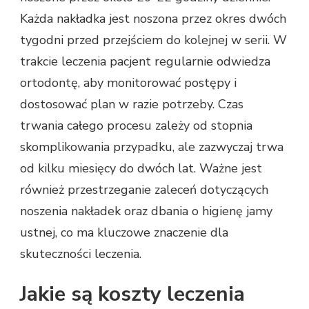
Każda nakładka jest noszona przez okres dwóch
tygodni przed przejściem do kolejnej w serii. W
trakcie leczenia pacjent regularnie odwiedza
ortodontę, aby monitorować postępy i
dostosować plan w razie potrzeby. Czas
trwania całego procesu zależy od stopnia
skomplikowania przypadku, ale zazwyczaj trwa
od kilku miesięcy do dwóch lat. Ważne jest
również przestrzeganie zaleceń dotyczących
noszenia nakładek oraz dbania o higienę jamy
ustnej, co ma kluczowe znaczenie dla
skuteczności leczenia.
Jakie są koszty leczenia