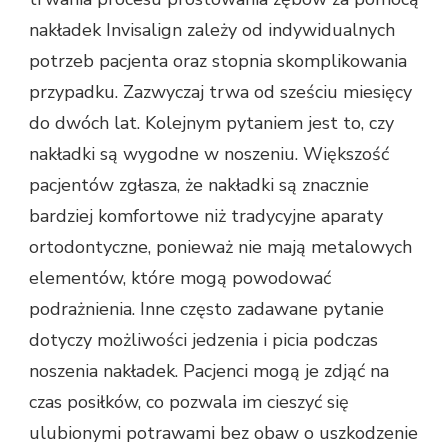
nakładek Invisalign zależy od indywidualnych
potrzeb pacjenta oraz stopnia skomplikowania
przypadku. Zazwyczaj trwa od sześciu miesięcy
do dwóch lat. Kolejnym pytaniem jest to, czy
nakładki są wygodne w noszeniu. Większość
pacjentów zgłasza, że nakładki są znacznie
bardziej komfortowe niż tradycyjne aparaty
ortodontyczne, ponieważ nie mają metalowych
elementów, które mogą powodować
podrażnienia. Inne często zadawane pytanie
dotyczy możliwości jedzenia i picia podczas
noszenia nakładek. Pacjenci mogą je zdjąć na
czas posiłków, co pozwala im cieszyć się
ulubionymi potrawami bez obaw o uszkodzenie