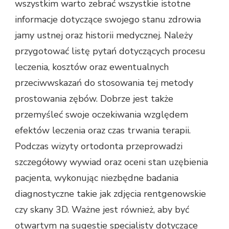
wszystkim warto zebrać wszystkie istotne
informacje dotyczące swojego stanu zdrowia
jamy ustnej oraz historii medycznej. Należy
przygotować listę pytań dotyczących procesu
leczenia, kosztów oraz ewentualnych
przeciwwskazań do stosowania tej metody
prostowania zębów. Dobrze jest także
przemyśleć swoje oczekiwania względem
efektów leczenia oraz czas trwania terapii.
Podczas wizyty ortodonta przeprowadzi
szczegółowy wywiad oraz oceni stan uzębienia
pacjenta, wykonując niezbędne badania
diagnostyczne takie jak zdjęcia rentgenowskie
czy skany 3D. Ważne jest również, aby być
otwartym na sugestie specjalisty dotyczące