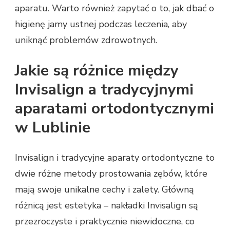
aparatu. Warto również zapytać o to, jak dbać o
higienę jamy ustnej podczas leczenia, aby
uniknąć problemów zdrowotnych.
Jakie są różnice między
Invisalign a tradycyjnymi
aparatami ortodontycznymi
w Lublinie
Invisalign i tradycyjne aparaty ortodontyczne to
dwie różne metody prostowania zębów, które
mają swoje unikalne cechy i zalety. Główną
różnicą jest estetyka – nakładki Invisalign są
przezroczyste i praktycznie niewidoczne, co