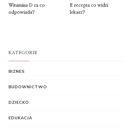
Witamina D za co
E recepta co widzi
odpowiada?
lekarz?
KATEGORIE
BIZNES
BUDOWNICTWO
DZIECKO
EDUKACJA