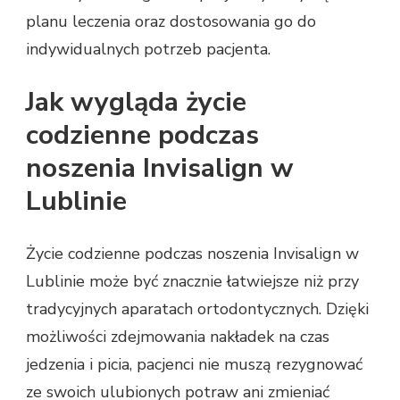
planu leczenia oraz dostosowania go do
indywidualnych potrzeb pacjenta.
Jak wygląda życie
codzienne podczas
noszenia Invisalign w
Lublinie
Życie codzienne podczas noszenia Invisalign w
Lublinie może być znacznie łatwiejsze niż przy
tradycyjnych aparatach ortodontycznych. Dzięki
możliwości zdejmowania nakładek na czas
jedzenia i picia, pacjenci nie muszą rezygnować
ze swoich ulubionych potraw ani zmieniać