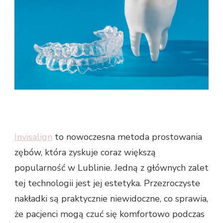
Invisalign
to nowoczesna metoda prostowania
zębów, która zyskuje coraz większą
popularność w Lublinie. Jedną z głównych zalet
tej technologii jest jej estetyka. Przezroczyste
nakładki są praktycznie niewidoczne, co sprawia,
że pacjenci mogą czuć się komfortowo podczas