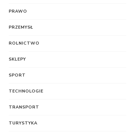
PRAWO
PRZEMYSŁ
ROLNICTWO
SKLEPY
SPORT
TECHNOLOGIE
TRANSPORT
TURYSTYKA