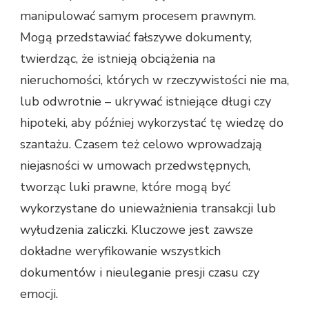
manipulować samym procesem prawnym.
Mogą przedstawiać fałszywe dokumenty,
twierdząc, że istnieją obciążenia na
nieruchomości, których w rzeczywistości nie ma,
lub odwrotnie – ukrywać istniejące długi czy
hipoteki, aby później wykorzystać tę wiedzę do
szantażu. Czasem też celowo wprowadzają
niejasności w umowach przedwstępnych,
tworząc luki prawne, które mogą być
wykorzystane do unieważnienia transakcji lub
wyłudzenia zaliczki. Kluczowe jest zawsze
dokładne weryfikowanie wszystkich
dokumentów i nieuleganie presji czasu czy
emocji.