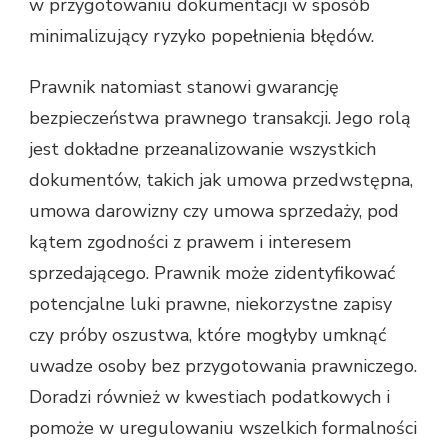
w przygotowaniu dokumentacji w sposób
minimalizujący ryzyko popełnienia błędów.
Prawnik natomiast stanowi gwarancję
bezpieczeństwa prawnego transakcji. Jego rolą
jest dokładne przeanalizowanie wszystkich
dokumentów, takich jak umowa przedwstępna,
umowa darowizny czy umowa sprzedaży, pod
kątem zgodności z prawem i interesem
sprzedającego. Prawnik może zidentyfikować
potencjalne luki prawne, niekorzystne zapisy
czy próby oszustwa, które mogłyby umknąć
uwadze osoby bez przygotowania prawniczego.
Doradzi również w kwestiach podatkowych i
pomoże w uregulowaniu wszelkich formalności