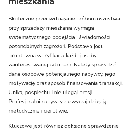
mieszkania
Skuteczne przeciwdziałanie próbom oszustwa
przy sprzedaży mieszkania wymaga
systematycznego podejścia i świadomości
potencjalnych zagrożeń. Podstawą jest
gruntowna weryfikacja każdej osoby
zainteresowanej zakupem. Należy sprawdzić
dane osobowe potencjalnego nabywcy, jego
motywację oraz sposób finansowania transakcji.
Unikaj pośpiechu i nie ulegaj presji.
Profesjonalni nabywcy zazwyczaj działają
metodycznie i cierpliwie.
Kluczowe jest również dokładne sprawdzenie