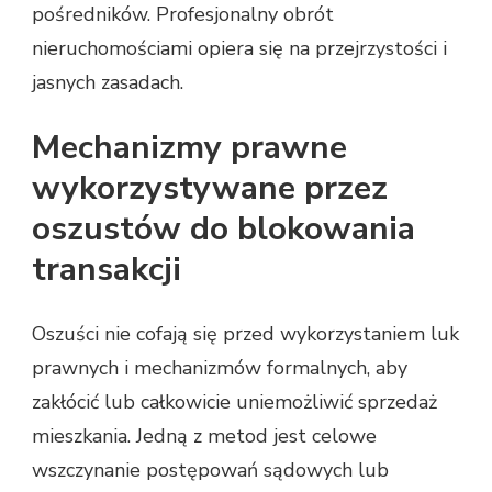
pośredników. Profesjonalny obrót
nieruchomościami opiera się na przejrzystości i
jasnych zasadach.
Mechanizmy prawne
wykorzystywane przez
oszustów do blokowania
transakcji
Oszuści nie cofają się przed wykorzystaniem luk
prawnych i mechanizmów formalnych, aby
zakłócić lub całkowicie uniemożliwić sprzedaż
mieszkania. Jedną z metod jest celowe
wszczynanie postępowań sądowych lub