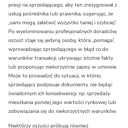
presji na sprzedającego, aby ten zrezygnował z
usług pośrednika lub prawnika, sugerując, że
„sami mogą załatwić wszystko taniej i szybciej”.
Po wyeliminowaniu profesjonalnych doradców,
oszust staje się jedyną osobą, która „pomaga”,
wprowadzając sprzedającego w błąd co do
warunków transakcji, ukrywając istotne fakty
lub proponując niekorzystne zapisy w umowie.
Może to prowadzić do sytuacji, w której
sprzedający podpisuje dokumenty, nie będąc
świadomym ich konsekwencji, np. sprzedaży
mieszkania poniżej jego wartości rynkowej lub
zobowiązania się do niekorzystnych warunków.
Niektórzy oszuści próbują również