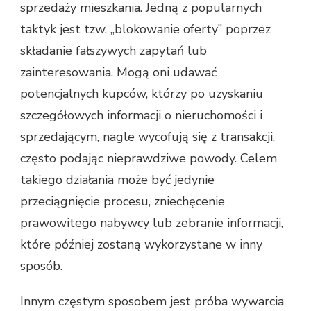
sprzedaży mieszkania. Jedną z popularnych
taktyk jest tzw. „blokowanie oferty” poprzez
składanie fałszywych zapytań lub
zainteresowania. Mogą oni udawać
potencjalnych kupców, którzy po uzyskaniu
szczegółowych informacji o nieruchomości i
sprzedającym, nagle wycofują się z transakcji,
często podając nieprawdziwe powody. Celem
takiego działania może być jedynie
przeciągnięcie procesu, zniechęcenie
prawowitego nabywcy lub zebranie informacji,
które później zostaną wykorzystane w inny
sposób.
Innym częstym sposobem jest próba wywarcia