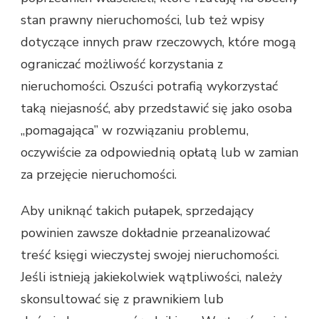
stan prawny nieruchomości, lub też wpisy
dotyczące innych praw rzeczowych, które mogą
ograniczać możliwość korzystania z
nieruchomości. Oszuści potrafią wykorzystać
taką niejasność, aby przedstawić się jako osoba
„pomagająca” w rozwiązaniu problemu,
oczywiście za odpowiednią opłatą lub w zamian
za przejęcie nieruchomości.
Aby uniknąć takich pułapek, sprzedający
powinien zawsze dokładnie przeanalizować
treść księgi wieczystej swojej nieruchomości.
Jeśli istnieją jakiekolwiek wątpliwości, należy
skonsultować się z prawnikiem lub