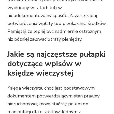
wypłacany w ratach lub w
nieudokumentowany sposób. Zawsze żądaj
potwierdzenia wpłaty lub przekazania środków.
Pamiętaj, że lepiej być nadmiernie ostrożnym
niż później żałować utraty pieniędzy.
Jakie są najczęstsze pułapki
dotyczące wpisów w
księdze wieczystej
Księga wieczysta, choć jest podstawowym
dokumentem potwierdzającym stan prawny
nieruchomości, może stać się polem do
manipulacji dla oszustów. Jednym z