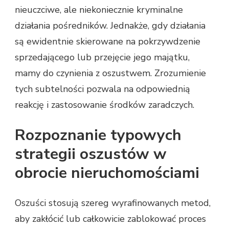
nieuczciwe, ale niekoniecznie kryminalne
działania pośredników. Jednakże, gdy działania
są ewidentnie skierowane na pokrzywdzenie
sprzedającego lub przejęcie jego majątku,
mamy do czynienia z oszustwem. Zrozumienie
tych subtelności pozwala na odpowiednią
reakcję i zastosowanie środków zaradczych.
Rozpoznanie typowych
strategii oszustów w
obrocie nieruchomościami
Oszuści stosują szereg wyrafinowanych metod,
aby zakłócić lub całkowicie zablokować proces