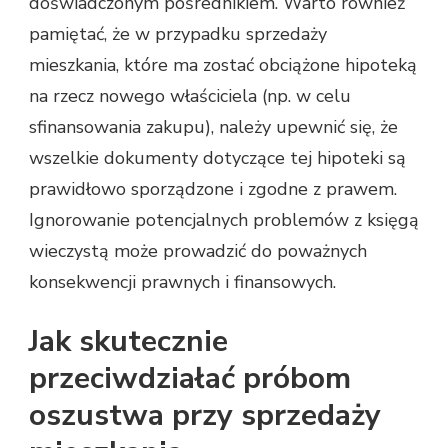
doświadczonym pośrednikiem. Warto również
pamiętać, że w przypadku sprzedaży
mieszkania, które ma zostać obciążone hipoteką
na rzecz nowego właściciela (np. w celu
sfinansowania zakupu), należy upewnić się, że
wszelkie dokumenty dotyczące tej hipoteki są
prawidłowo sporządzone i zgodne z prawem.
Ignorowanie potencjalnych problemów z księgą
wieczystą może prowadzić do poważnych
konsekwencji prawnych i finansowych.
Jak skutecznie
przeciwdziałać próbom
oszustwa przy sprzedaży