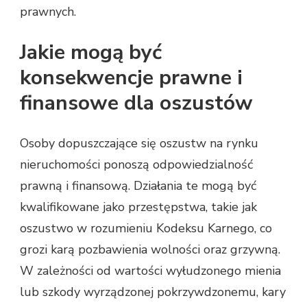
prawnych.
Jakie mogą być
konsekwencje prawne i
finansowe dla oszustów
Osoby dopuszczające się oszustw na rynku
nieruchomości ponoszą odpowiedzialność
prawną i finansową. Działania te mogą być
kwalifikowane jako przestępstwa, takie jak
oszustwo w rozumieniu Kodeksu Karnego, co
grozi karą pozbawienia wolności oraz grzywną.
W zależności od wartości wyłudzonego mienia
lub szkody wyrządzonej pokrzywdzonemu, kary