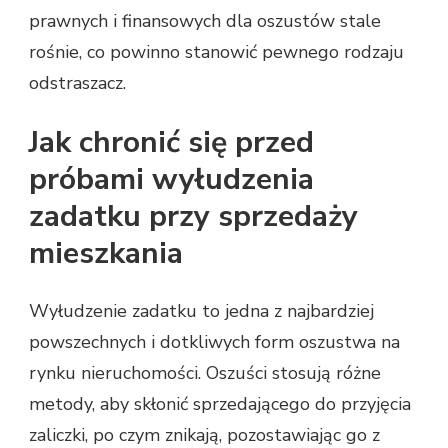
prawnych i finansowych dla oszustów stale
rośnie, co powinno stanowić pewnego rodzaju
odstraszacz.
Jak chronić się przed
próbami wyłudzenia
zadatku przy sprzedaży
mieszkania
Wyłudzenie zadatku to jedna z najbardziej
powszechnych i dotkliwych form oszustwa na
rynku nieruchomości. Oszuści stosują różne
metody, aby skłonić sprzedającego do przyjęcia
zaliczki, po czym znikają, pozostawiając go z