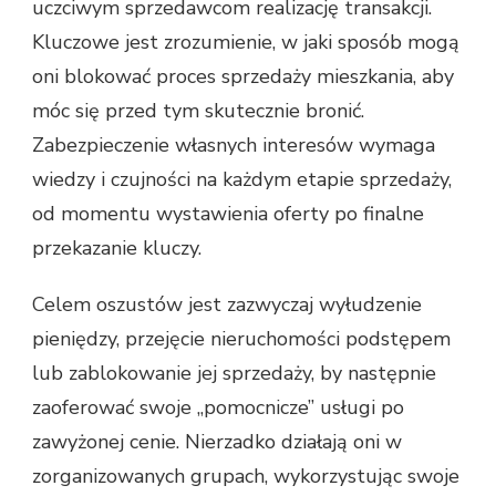
uczciwym sprzedawcom realizację transakcji.
Kluczowe jest zrozumienie, w jaki sposób mogą
oni blokować proces sprzedaży mieszkania, aby
móc się przed tym skutecznie bronić.
Zabezpieczenie własnych interesów wymaga
wiedzy i czujności na każdym etapie sprzedaży,
od momentu wystawienia oferty po finalne
przekazanie kluczy.
Celem oszustów jest zazwyczaj wyłudzenie
pieniędzy, przejęcie nieruchomości podstępem
lub zablokowanie jej sprzedaży, by następnie
zaoferować swoje „pomocnicze” usługi po
zawyżonej cenie. Nierzadko działają oni w
zorganizowanych grupach, wykorzystując swoje