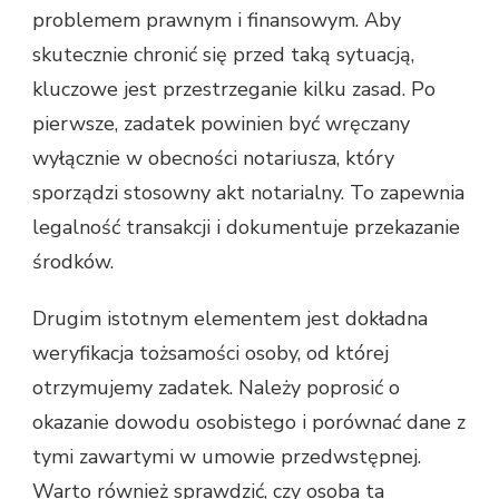
problemem prawnym i finansowym. Aby
skutecznie chronić się przed taką sytuacją,
kluczowe jest przestrzeganie kilku zasad. Po
pierwsze, zadatek powinien być wręczany
wyłącznie w obecności notariusza, który
sporządzi stosowny akt notarialny. To zapewnia
legalność transakcji i dokumentuje przekazanie
środków.
Drugim istotnym elementem jest dokładna
weryfikacja tożsamości osoby, od której
otrzymujemy zadatek. Należy poprosić o
okazanie dowodu osobistego i porównać dane z
tymi zawartymi w umowie przedwstępnej.
Warto również sprawdzić, czy osoba ta