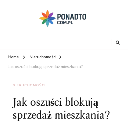
Home
Nieruchomości
Jak oszuści blokują sprzedaż mieszkania?
NIERUCHOMOŚCI
Jak oszuści blokują
sprzedaż mieszkania?