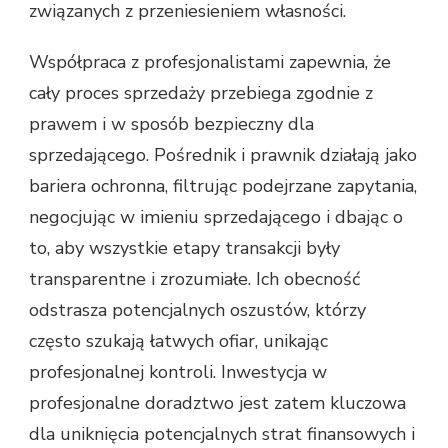
związanych z przeniesieniem własności.
Współpraca z profesjonalistami zapewnia, że
cały proces sprzedaży przebiega zgodnie z
prawem i w sposób bezpieczny dla
sprzedającego. Pośrednik i prawnik działają jako
bariera ochronna, filtrując podejrzane zapytania,
negocjując w imieniu sprzedającego i dbając o
to, aby wszystkie etapy transakcji były
transparentne i zrozumiałe. Ich obecność
odstrasza potencjalnych oszustów, którzy
często szukają łatwych ofiar, unikając
profesjonalnej kontroli. Inwestycja w
profesjonalne doradztwo jest zatem kluczowa
dla uniknięcia potencjalnych strat finansowych i