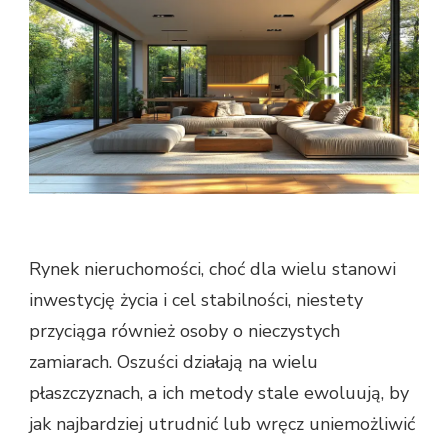
Rynek nieruchomości, choć dla wielu stanowi
inwestycję życia i cel stabilności, niestety
przyciąga również osoby o nieczystych
zamiarach. Oszuści działają na wielu
płaszczyznach, a ich metody stale ewoluują, by
jak najbardziej utrudnić lub wręcz uniemożliwić