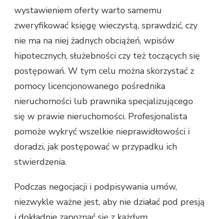
wystawieniem oferty warto samemu
zweryfikować księgę wieczystą, sprawdzić, czy
nie ma na niej żadnych obciążeń, wpisów
hipotecznych, służebności czy też toczących się
postępowań. W tym celu można skorzystać z
pomocy licencjonowanego pośrednika
nieruchomości lub prawnika specjalizującego
się w prawie nieruchomości. Profesjonalista
pomoże wykryć wszelkie nieprawidłowości i
doradzi, jak postępować w przypadku ich
stwierdzenia.
Podczas negocjacji i podpisywania umów,
niezwykle ważne jest, aby nie działać pod presją
i dokładnie zapoznać się z każdym