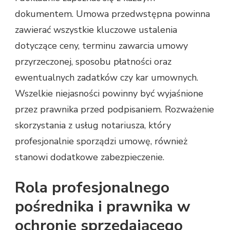
dokumentem. Umowa przedwstępna powinna
zawierać wszystkie kluczowe ustalenia
dotyczące ceny, terminu zawarcia umowy
przyrzeczonej, sposobu płatności oraz
ewentualnych zadatków czy kar umownych.
Wszelkie niejasności powinny być wyjaśnione
przez prawnika przed podpisaniem. Rozważenie
skorzystania z usług notariusza, który
profesjonalnie sporządzi umowę, również
stanowi dodatkowe zabezpieczenie.
Rola profesjonalnego
pośrednika i prawnika w
ochronie sprzedającego