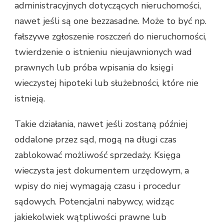
administracyjnych dotyczących nieruchomości,
nawet jeśli są one bezzasadne. Może to być np.
fałszywe zgłoszenie roszczeń do nieruchomości,
twierdzenie o istnieniu nieujawnionych wad
prawnych lub próba wpisania do księgi
wieczystej hipoteki lub służebności, które nie
istnieją.
Takie działania, nawet jeśli zostaną później
oddalone przez sąd, mogą na długi czas
zablokować możliwość sprzedaży. Księga
wieczysta jest dokumentem urzędowym, a
wpisy do niej wymagają czasu i procedur
sądowych. Potencjalni nabywcy, widząc
jakiekolwiek wątpliwości prawne lub