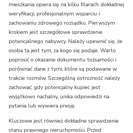
mieszkania opiera się na kilku filarach: dokładnej
weryfikacji, profesjonalnym wsparciu i
zachowaniu zdrowego rozsądku. Pierwszym
krokiem jest szczegółowe sprawdzenie
potencjalnego nabywcy. Należy upewnić się, że
osoba ta jest tym, za kogo się podaje. Warto
poprosić o okazanie dokumentu tożsamości i
porównać dane z tymi, które są podawane w
trakcie rozmów. Szczególną ostrożność należy
zachować, gdy potencjalny kupiec jest
wyjątkowo nachalny, unika odpowiedzi na
pytania lub wywiera presję.
Kluczowe jest również dokładne sprawdzenie
stanu prawnego nieruchomości. Przed