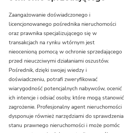
Zaangażowanie doświadczonego i
licencjonowanego pośrednika nieruchomości
oraz prawnika specjalizującego się w
transakcjach na rynku wtórnym jest
nieocenioną pomocą w ochronie sprzedającego
przed nieuczciwymi działaniami oszustów.
Pośrednik, dzięki swojej wiedzy i
doświadczeniu, potrafi zweryfikować
wiarygodność potencjalnych nabywców, ocenić
ich intencje i odsiać osoby, które mogą stanowić
zagrożenie. Profesjonalny agent nieruchomości
dysponuje również narzędziami do sprawdzenia
stanu prawnego nieruchomości i może pomóc