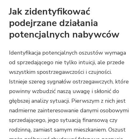
Jak zidentyfikować
podejrzane działania
potencjalnych nabywców
Identyfikacja potencjalnych oszustów wymaga
od sprzedającego nie tylko intuicji, ale przede
wszystkim spostrzegawczości i czujności.
Istnieje szereg sygnałów ostrzegawczych, które
powinny wzbudzić naszą uwagę i skłonić do
głębszej analizy sytuacji. Pierwszym z nich jest
nadmierne zainteresowanie danymi osobowymi
sprzedającego, jego sytuacją finansową czy
rodzinną, zamiast samym mieszkaniem. Oszust