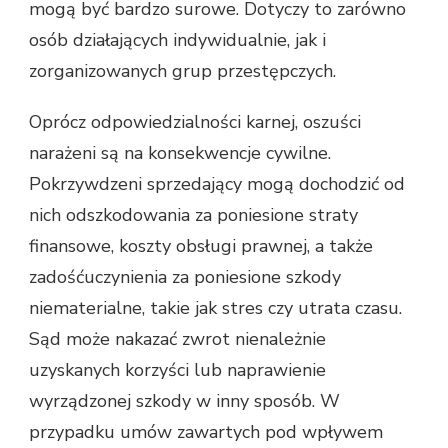
mogą być bardzo surowe. Dotyczy to zarówno
osób działających indywidualnie, jak i
zorganizowanych grup przestępczych.
Oprócz odpowiedzialności karnej, oszuści
narażeni są na konsekwencje cywilne.
Pokrzywdzeni sprzedający mogą dochodzić od
nich odszkodowania za poniesione straty
finansowe, koszty obsługi prawnej, a także
zadośćuczynienia za poniesione szkody
niematerialne, takie jak stres czy utrata czasu.
Sąd może nakazać zwrot nienależnie
uzyskanych korzyści lub naprawienie
wyrządzonej szkody w inny sposób. W
przypadku umów zawartych pod wpływem