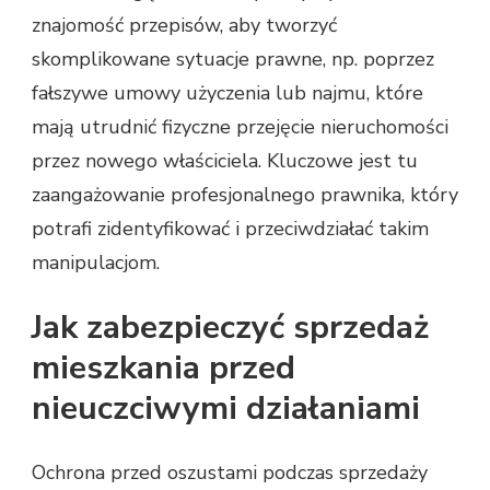
znajomość przepisów, aby tworzyć
skomplikowane sytuacje prawne, np. poprzez
fałszywe umowy użyczenia lub najmu, które
mają utrudnić fizyczne przejęcie nieruchomości
przez nowego właściciela. Kluczowe jest tu
zaangażowanie profesjonalnego prawnika, który
potrafi zidentyfikować i przeciwdziałać takim
manipulacjom.
Jak zabezpieczyć sprzedaż
mieszkania przed
nieuczciwymi działaniami
Ochrona przed oszustami podczas sprzedaży