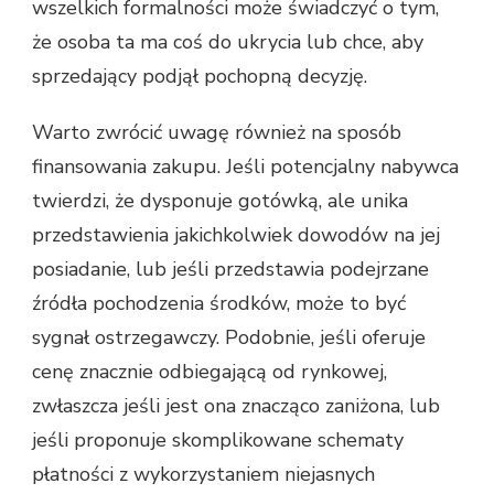
wszelkich formalności może świadczyć o tym,
że osoba ta ma coś do ukrycia lub chce, aby
sprzedający podjął pochopną decyzję.
Warto zwrócić uwagę również na sposób
finansowania zakupu. Jeśli potencjalny nabywca
twierdzi, że dysponuje gotówką, ale unika
przedstawienia jakichkolwiek dowodów na jej
posiadanie, lub jeśli przedstawia podejrzane
źródła pochodzenia środków, może to być
sygnał ostrzegawczy. Podobnie, jeśli oferuje
cenę znacznie odbiegającą od rynkowej,
zwłaszcza jeśli jest ona znacząco zaniżona, lub
jeśli proponuje skomplikowane schematy
płatności z wykorzystaniem niejasnych