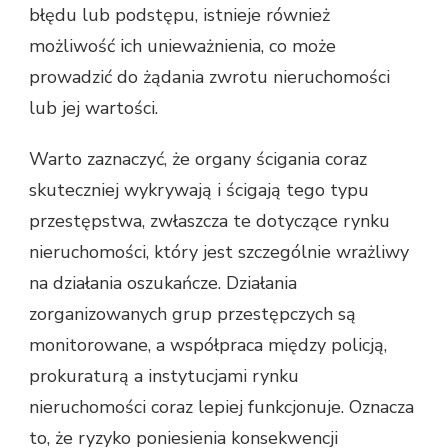
błędu lub podstępu, istnieje również
możliwość ich unieważnienia, co może
prowadzić do żądania zwrotu nieruchomości
lub jej wartości.
Warto zaznaczyć, że organy ścigania coraz
skuteczniej wykrywają i ścigają tego typu
przestępstwa, zwłaszcza te dotyczące rynku
nieruchomości, który jest szczególnie wrażliwy
na działania oszukańcze. Działania
zorganizowanych grup przestępczych są
monitorowane, a współpraca między policją,
prokuraturą a instytucjami rynku
nieruchomości coraz lepiej funkcjonuje. Oznacza
to, że ryzyko poniesienia konsekwencji