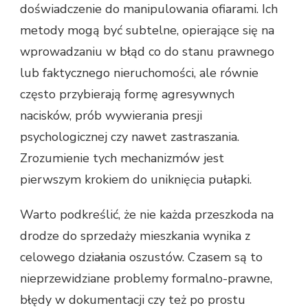
doświadczenie do manipulowania ofiarami. Ich
metody mogą być subtelne, opierające się na
wprowadzaniu w błąd co do stanu prawnego
lub faktycznego nieruchomości, ale równie
często przybierają formę agresywnych
nacisków, prób wywierania presji
psychologicznej czy nawet zastraszania.
Zrozumienie tych mechanizmów jest
pierwszym krokiem do uniknięcia pułapki.
Warto podkreślić, że nie każda przeszkoda na
drodze do sprzedaży mieszkania wynika z
celowego działania oszustów. Czasem są to
nieprzewidziane problemy formalno-prawne,
błędy w dokumentacji czy też po prostu