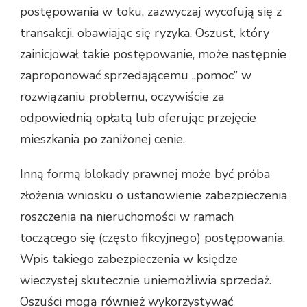
postępowania w toku, zazwyczaj wycofują się z
transakcji, obawiając się ryzyka. Oszust, który
zainicjował takie postępowanie, może następnie
zaproponować sprzedającemu „pomoc” w
rozwiązaniu problemu, oczywiście za
odpowiednią opłatą lub oferując przejęcie
mieszkania po zaniżonej cenie.
Inną formą blokady prawnej może być próba
złożenia wniosku o ustanowienie zabezpieczenia
roszczenia na nieruchomości w ramach
toczącego się (często fikcyjnego) postępowania.
Wpis takiego zabezpieczenia w księdze
wieczystej skutecznie uniemożliwia sprzedaż.
Oszuści mogą również wykorzystywać