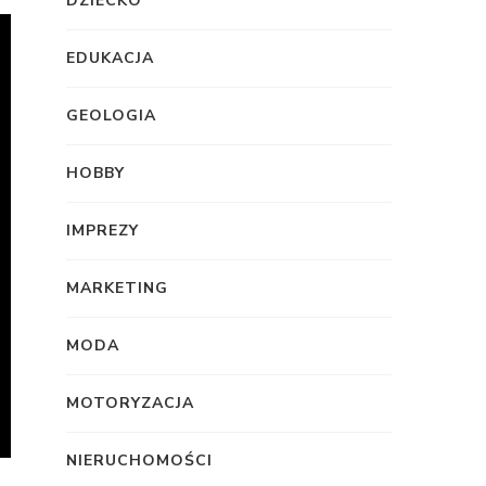
DZIECKO
EDUKACJA
GEOLOGIA
HOBBY
IMPREZY
MARKETING
MODA
MOTORYZACJA
NIERUCHOMOŚCI