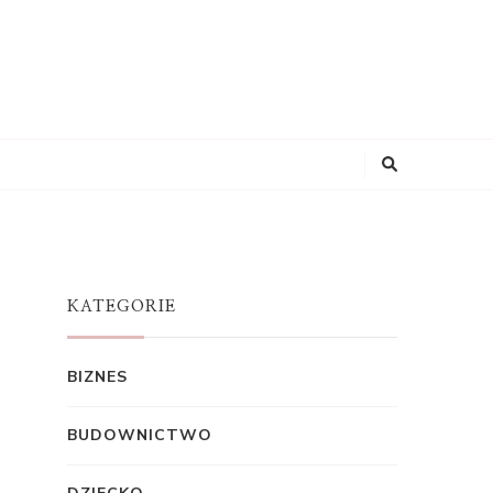
KATEGORIE
BIZNES
BUDOWNICTWO