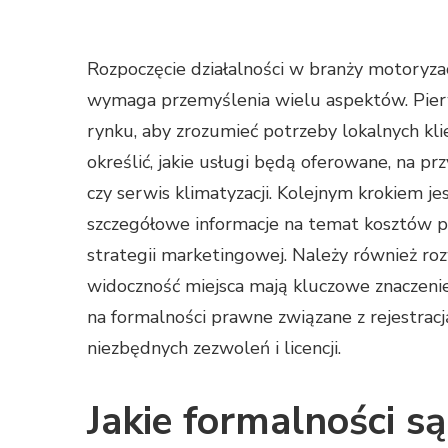
Rozpoczęcie działalności w branży motoryza
wymaga przemyślenia wielu aspektów. Pier
rynku, aby zrozumieć potrzeby lokalnych kli
określić, jakie usługi będą oferowane, na 
czy serwis klimatyzacji. Kolejnym krokiem j
szczegółowe informacje na temat kosztów 
strategii marketingowej. Należy również roz
widoczność miejsca mają kluczowe znaczeni
na formalności prawne związane z rejestracj
niezbędnych zezwoleń i licencji.
Jakie formalności s