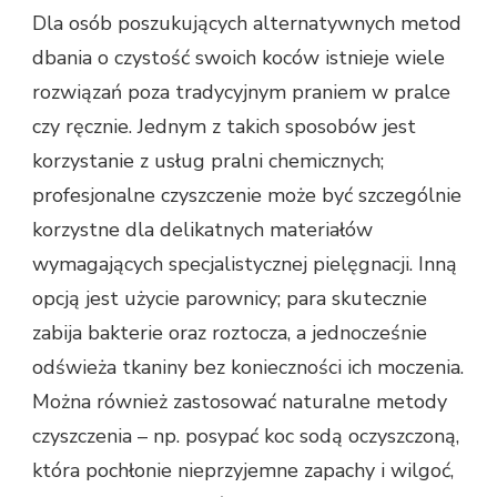
Dla osób poszukujących alternatywnych metod
dbania o czystość swoich koców istnieje wiele
rozwiązań poza tradycyjnym praniem w pralce
czy ręcznie. Jednym z takich sposobów jest
korzystanie z usług pralni chemicznych;
profesjonalne czyszczenie może być szczególnie
korzystne dla delikatnych materiałów
wymagających specjalistycznej pielęgnacji. Inną
opcją jest użycie parownicy; para skutecznie
zabija bakterie oraz roztocza, a jednocześnie
odświeża tkaniny bez konieczności ich moczenia.
Można również zastosować naturalne metody
czyszczenia – np. posypać koc sodą oczyszczoną,
która pochłonie nieprzyjemne zapachy i wilgoć,