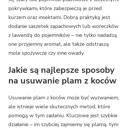
pokrywkami, które zabezpieczą je przed
kurzem oraz insektami. Dobrą praktyką jest
dodanie saszetek zapachowych lub woreczków
z lawendą do pojemników – nie tylko nadadzą
one przyjemny aromat, ale także odstraszą
mole spożywcze czy inne owady.
Jakie są najlepsze sposoby
na usuwanie plam z koców
Usuwanie plam z koców może być wyzwaniem,
ale istnieje wiele skutecznych metod, które
pomogą w tym zadaniu. Kluczowe jest szybkie
działanie – im szybciej zajmiemy się plamą, tym