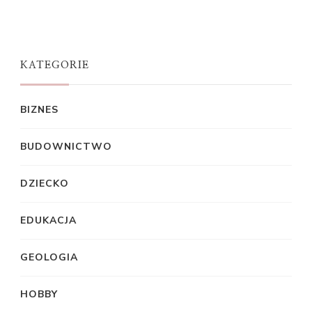
KATEGORIE
BIZNES
BUDOWNICTWO
DZIECKO
EDUKACJA
GEOLOGIA
HOBBY