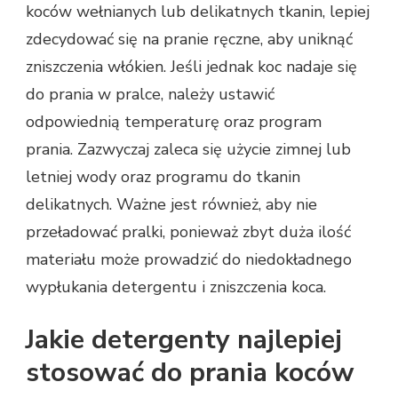
koców wełnianych lub delikatnych tkanin, lepiej
zdecydować się na pranie ręczne, aby uniknąć
zniszczenia włókien. Jeśli jednak koc nadaje się
do prania w pralce, należy ustawić
odpowiednią temperaturę oraz program
prania. Zazwyczaj zaleca się użycie zimnej lub
letniej wody oraz programu do tkanin
delikatnych. Ważne jest również, aby nie
przeładować pralki, ponieważ zbyt duża ilość
materiału może prowadzić do niedokładnego
wypłukania detergentu i zniszczenia koca.
Jakie detergenty najlepiej
stosować do prania koców