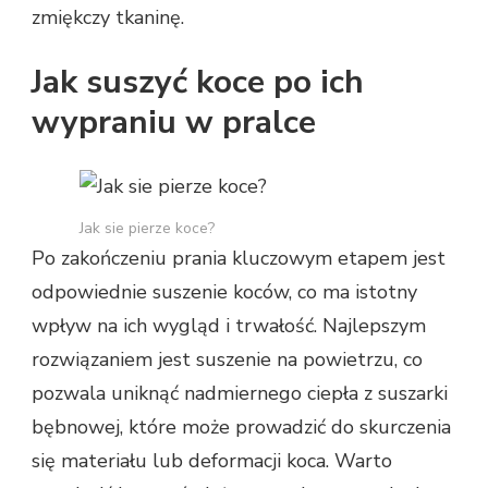
zmiękczy tkaninę.
Jak suszyć koce po ich
wypraniu w pralce
Jak sie pierze koce?
Po zakończeniu prania kluczowym etapem jest
odpowiednie suszenie koców, co ma istotny
wpływ na ich wygląd i trwałość. Najlepszym
rozwiązaniem jest suszenie na powietrzu, co
pozwala uniknąć nadmiernego ciepła z suszarki
bębnowej, które może prowadzić do skurczenia
się materiału lub deformacji koca. Warto