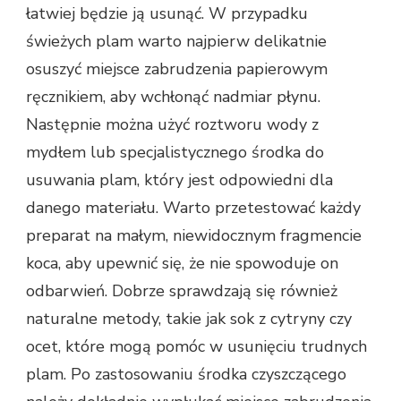
łatwiej będzie ją usunąć. W przypadku
świeżych plam warto najpierw delikatnie
osuszyć miejsce zabrudzenia papierowym
ręcznikiem, aby wchłonąć nadmiar płynu.
Następnie można użyć roztworu wody z
mydłem lub specjalistycznego środka do
usuwania plam, który jest odpowiedni dla
danego materiału. Warto przetestować każdy
preparat na małym, niewidocznym fragmencie
koca, aby upewnić się, że nie spowoduje on
odbarwień. Dobrze sprawdzają się również
naturalne metody, takie jak sok z cytryny czy
ocet, które mogą pomóc w usunięciu trudnych
plam. Po zastosowaniu środka czyszczącego