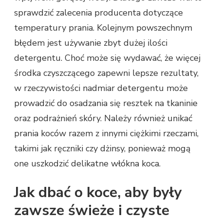
sprawdzić zalecenia producenta dotyczące
temperatury prania. Kolejnym powszechnym
błędem jest używanie zbyt dużej ilości
detergentu. Choć może się wydawać, że więcej
środka czyszczącego zapewni lepsze rezultaty,
w rzeczywistości nadmiar detergentu może
prowadzić do osadzania się resztek na tkaninie
oraz podrażnień skóry. Należy również unikać
prania koców razem z innymi ciężkimi rzeczami,
takimi jak ręczniki czy dżinsy, ponieważ mogą
one uszkodzić delikatne włókna koca.
Jak dbać o koce, aby były
zawsze świeże i czyste