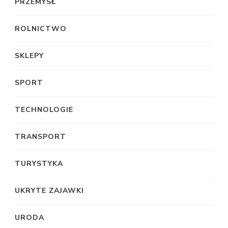
PRZEMYSŁ
ROLNICTWO
SKLEPY
SPORT
TECHNOLOGIE
TRANSPORT
TURYSTYKA
UKRYTE ZAJAWKI
URODA