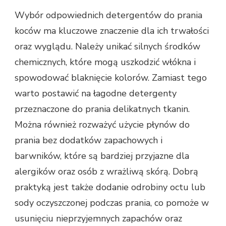
Wybór odpowiednich detergentów do prania
koców ma kluczowe znaczenie dla ich trwałości
oraz wyglądu. Należy unikać silnych środków
chemicznych, które mogą uszkodzić włókna i
spowodować blaknięcie kolorów. Zamiast tego
warto postawić na łagodne detergenty
przeznaczone do prania delikatnych tkanin.
Można również rozważyć użycie płynów do
prania bez dodatków zapachowych i
barwników, które są bardziej przyjazne dla
alergików oraz osób z wrażliwą skórą. Dobrą
praktyką jest także dodanie odrobiny octu lub
sody oczyszczonej podczas prania, co pomoże w
usunięciu nieprzyjemnych zapachów oraz