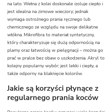
na lato. Wełna z kolei doskonale izoluje ciepło i
jest idealna na zimowe wieczory; jednak
wymaga ostrożnego prania ręcznego lub
chemicznego ze względu na swoje delikatne
włókna. Mikrofibra to materiał syntetyczny,
który charakteryzuje się dużą odpornością na
plamy oraz łatwością w pielęgnacji – można go
prać w pralce bez obaw o uszkodzenia. Akryl to
kolejny popularny wybór; jest lekki i ciepły, a
także odporny na blaknięcie kolorów.
Jakie są korzyści płynące z
regularnego prania koców