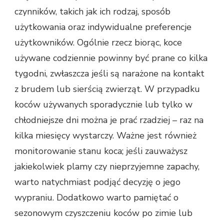
czynników, takich jak ich rodzaj, sposób
użytkowania oraz indywidualne preferencje
użytkowników. Ogólnie rzecz biorąc, koce
używane codziennie powinny być prane co kilka
tygodni, zwłaszcza jeśli są narażone na kontakt
z brudem lub sierścią zwierząt. W przypadku
koców używanych sporadycznie lub tylko w
chłodniejsze dni można je prać rzadziej – raz na
kilka miesięcy wystarczy. Ważne jest również
monitorowanie stanu koca; jeśli zauważysz
jakiekolwiek plamy czy nieprzyjemne zapachy,
warto natychmiast podjąć decyzję o jego
wypraniu. Dodatkowo warto pamiętać o
sezonowym czyszczeniu koców po zimie lub