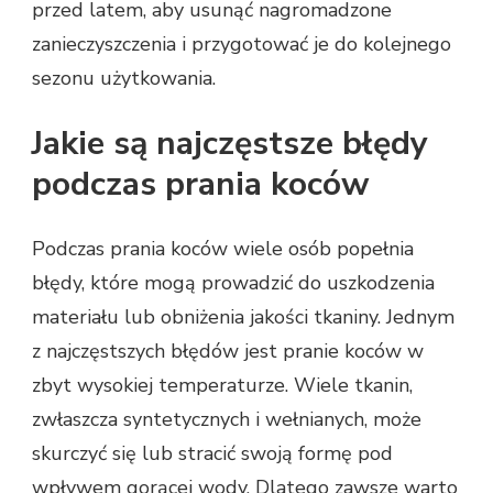
przed latem, aby usunąć nagromadzone
zanieczyszczenia i przygotować je do kolejnego
sezonu użytkowania.
Jakie są najczęstsze błędy
podczas prania koców
Podczas prania koców wiele osób popełnia
błędy, które mogą prowadzić do uszkodzenia
materiału lub obniżenia jakości tkaniny. Jednym
z najczęstszych błędów jest pranie koców w
zbyt wysokiej temperaturze. Wiele tkanin,
zwłaszcza syntetycznych i wełnianych, może
skurczyć się lub stracić swoją formę pod
wpływem gorącej wody. Dlatego zawsze warto