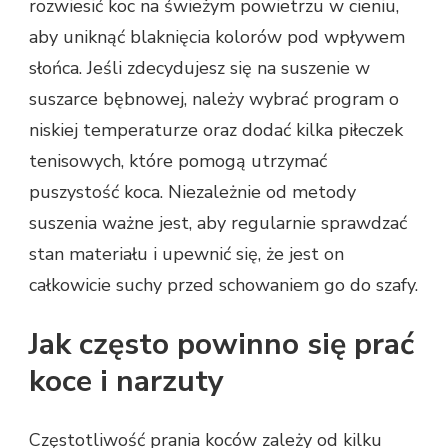
rozwiesić koc na świeżym powietrzu w cieniu,
aby uniknąć blaknięcia kolorów pod wpływem
słońca. Jeśli zdecydujesz się na suszenie w
suszarce bębnowej, należy wybrać program o
niskiej temperaturze oraz dodać kilka piłeczek
tenisowych, które pomogą utrzymać
puszystość koca. Niezależnie od metody
suszenia ważne jest, aby regularnie sprawdzać
stan materiału i upewnić się, że jest on
całkowicie suchy przed schowaniem go do szafy.
Jak często powinno się prać
koce i narzuty
Częstotliwość prania koców zależy od kilku