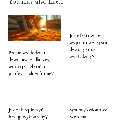
You may also like...
Jak efektownie
wyprać i wyczyścić
dywany oraz
Pranie wykładzin i
wykładziny?
dywanów – dlaczego
warto jest zlecić to
profesjonalnej firmie?
Jak zabezpieczyć
Systemy osłonowe
brzegi wykładziny?
Szczecin