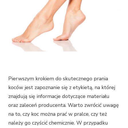
Pierwszym krokiem do skutecznego prania
koców jest zapoznanie się z etykietą, na której
znajdują się informacje dotyczące materiału
oraz zaleceń producenta. Warto zwrócić uwagę
na to, czy koc można prać w pralce, czy też
należy go czyścić chemicznie. W przypadku