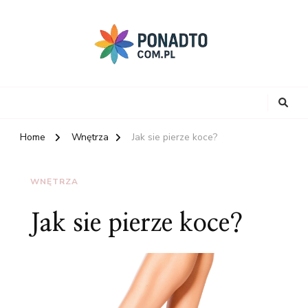
Home
Wnętrza
Jak sie pierze koce?
WNĘTRZA
Jak sie pierze koce?