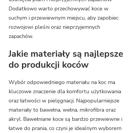
Dodatkowo warto przechowywać koce w
suchym i przewiewnym miejscu, aby zapobiec
rozwojowi pleśni oraz nieprzyjemnych
zapachów.
Jakie materiały są najlepsze
do produkcji koców
Wybór odpowiedniego materiału na koc ma
kluczowe znaczenie dla komfortu użytkowania
oraz łatwości w pielęgnacji. Najpopularniejsze
materiały to bawełna, wełna, mikrofibra oraz
akryl. Bawełniane koce są bardzo przewiewne i
łatwe do prania, co czyni je idealnym wyborem