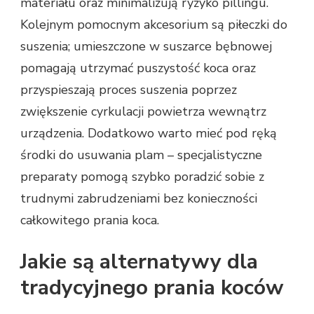
materiału oraz minimalizują ryzyko pillingu.
Kolejnym pomocnym akcesorium są piłeczki do
suszenia; umieszczone w suszarce bębnowej
pomagają utrzymać puszystość koca oraz
przyspieszają proces suszenia poprzez
zwiększenie cyrkulacji powietrza wewnątrz
urządzenia. Dodatkowo warto mieć pod ręką
środki do usuwania plam – specjalistyczne
preparaty pomogą szybko poradzić sobie z
trudnymi zabrudzeniami bez konieczności
całkowitego prania koca.
Jakie są alternatywy dla
tradycyjnego prania koców