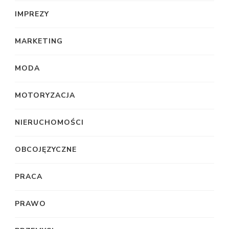
IMPREZY
MARKETING
MODA
MOTORYZACJA
NIERUCHOMOŚCI
OBCOJĘZYCZNE
PRACA
PRAWO