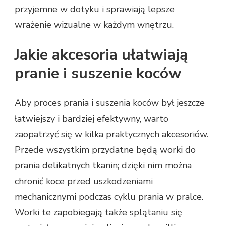
przyjemne w dotyku i sprawiają lepsze
wrażenie wizualne w każdym wnętrzu.
Jakie akcesoria ułatwiają
pranie i suszenie koców
Aby proces prania i suszenia koców był jeszcze
łatwiejszy i bardziej efektywny, warto
zaopatrzyć się w kilka praktycznych akcesoriów.
Przede wszystkim przydatne będą worki do
prania delikatnych tkanin; dzięki nim można
chronić koce przed uszkodzeniami
mechanicznymi podczas cyklu prania w pralce.
Worki te zapobiegają także splątaniu się