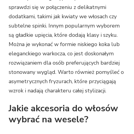
sprawdzi się w połączeniu z delikatnymi
dodatkami, takimi jak kwiaty we włosach czy
subtelne spinki. Innym popularnym wyborem
są gładkie upięcia, które dodają klasy i szyku.
Można je wykonać w formie niskiego koka lub
eleganckiego warkocza, co jest doskonałym
rozwiązaniem dla osób preferujących bardziej
stonowany wygląd. Warto również pomyśleć o
asymetrycznych fryzurach, które przyciągają
wzrok i nadają charakteru całej stylizacji.
Jakie akcesoria do włosów
wybrać na wesele?