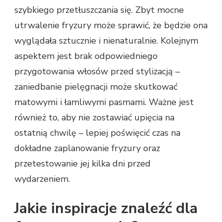
szybkiego przetłuszczania się. Zbyt mocne
utrwalenie fryzury może sprawić, że będzie ona
wyglądała sztucznie i nienaturalnie. Kolejnym
aspektem jest brak odpowiedniego
przygotowania włosów przed stylizacją –
zaniedbanie pielęgnacji może skutkować
matowymi i łamliwymi pasmami. Ważne jest
również to, aby nie zostawiać upięcia na
ostatnią chwilę – lepiej poświęcić czas na
dokładne zaplanowanie fryzury oraz
przetestowanie jej kilka dni przed
wydarzeniem.
Jakie inspiracje znaleźć dla