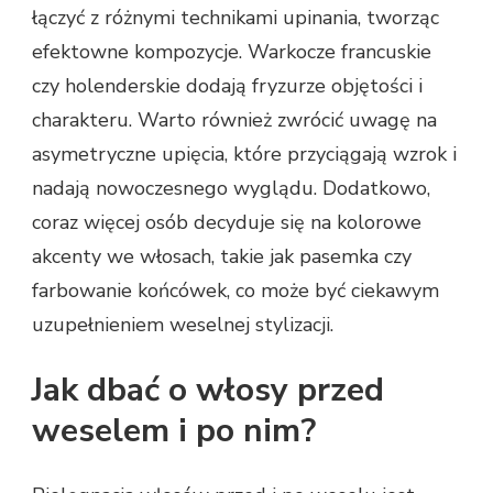
łączyć z różnymi technikami upinania, tworząc
efektowne kompozycje. Warkocze francuskie
czy holenderskie dodają fryzurze objętości i
charakteru. Warto również zwrócić uwagę na
asymetryczne upięcia, które przyciągają wzrok i
nadają nowoczesnego wyglądu. Dodatkowo,
coraz więcej osób decyduje się na kolorowe
akcenty we włosach, takie jak pasemka czy
farbowanie końcówek, co może być ciekawym
uzupełnieniem weselnej stylizacji.
Jak dbać o włosy przed
weselem i po nim?