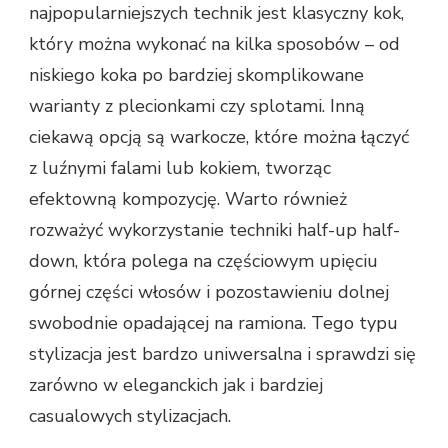
najpopularniejszych technik jest klasyczny kok,
który można wykonać na kilka sposobów – od
niskiego koka po bardziej skomplikowane
warianty z plecionkami czy splotami. Inną
ciekawą opcją są warkocze, które można łączyć
z luźnymi falami lub kokiem, tworząc
efektowną kompozycję. Warto również
rozważyć wykorzystanie techniki half-up half-
down, która polega na częściowym upięciu
górnej części włosów i pozostawieniu dolnej
swobodnie opadającej na ramiona. Tego typu
stylizacja jest bardzo uniwersalna i sprawdzi się
zarówno w eleganckich jak i bardziej
casualowych stylizacjach.