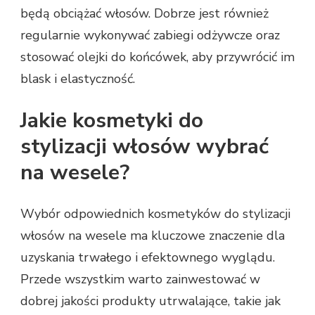
będą obciążać włosów. Dobrze jest również
regularnie wykonywać zabiegi odżywcze oraz
stosować olejki do końcówek, aby przywrócić im
blask i elastyczność.
Jakie kosmetyki do
stylizacji włosów wybrać
na wesele?
Wybór odpowiednich kosmetyków do stylizacji
włosów na wesele ma kluczowe znaczenie dla
uzyskania trwałego i efektownego wyglądu.
Przede wszystkim warto zainwestować w
dobrej jakości produkty utrwalające, takie jak