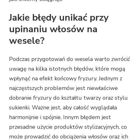
Jakie błędy unikać przy
upinaniu włosów na
wesele?
Podczas przygotowań do wesela warto zwrócić
uwagę na kilka istotnych błędów, które mogą
wpłynąć na efekt końcowy fryzury. Jednym z
najczęstszych problemów jest niewłaściwe
dobranie fryzury do kształtu twarzy oraz stylu
sukienki. Ważne jest, aby całość wyglądała
harmonijnie i spójnie. Innym błędem jest
przesadne użycie produktów stylizacyjnych, co
może prowadzić do obciążenia włosów oraz ich