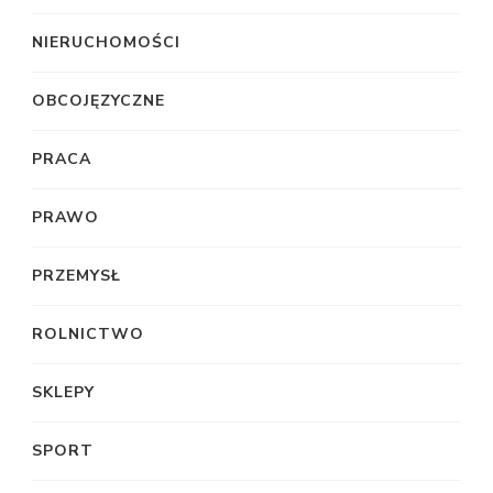
NIERUCHOMOŚCI
OBCOJĘZYCZNE
PRACA
PRAWO
PRZEMYSŁ
ROLNICTWO
SKLEPY
SPORT