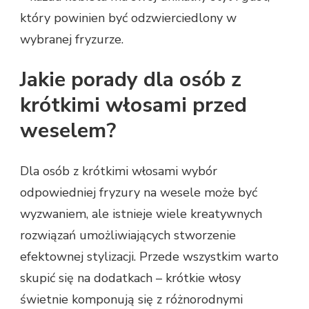
który powinien być odzwierciedlony w
wybranej fryzurze.
Jakie porady dla osób z
krótkimi włosami przed
weselem?
Dla osób z krótkimi włosami wybór
odpowiedniej fryzury na wesele może być
wyzwaniem, ale istnieje wiele kreatywnych
rozwiązań umożliwiających stworzenie
efektownej stylizacji. Przede wszystkim warto
skupić się na dodatkach – krótkie włosy
świetnie komponują się z różnorodnymi