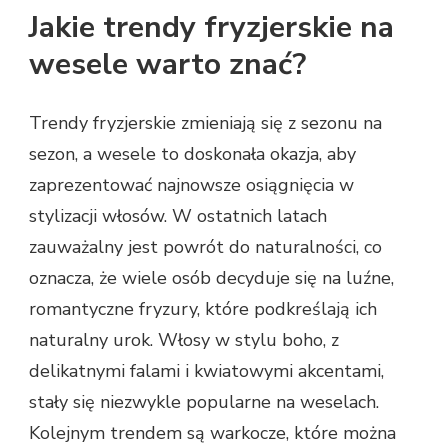
Jakie trendy fryzjerskie na
wesele warto znać?
Trendy fryzjerskie zmieniają się z sezonu na
sezon, a wesele to doskonała okazja, aby
zaprezentować najnowsze osiągnięcia w
stylizacji włosów. W ostatnich latach
zauważalny jest powrót do naturalności, co
oznacza, że wiele osób decyduje się na luźne,
romantyczne fryzury, które podkreślają ich
naturalny urok. Włosy w stylu boho, z
delikatnymi falami i kwiatowymi akcentami,
stały się niezwykle popularne na weselach.
Kolejnym trendem są warkocze, które można