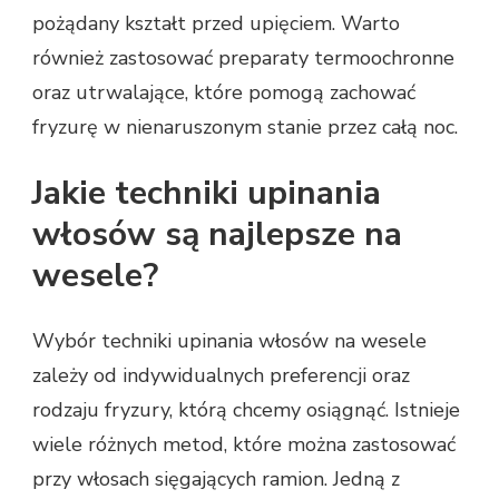
pożądany kształt przed upięciem. Warto
również zastosować preparaty termoochronne
oraz utrwalające, które pomogą zachować
fryzurę w nienaruszonym stanie przez całą noc.
Jakie techniki upinania
włosów są najlepsze na
wesele?
Wybór techniki upinania włosów na wesele
zależy od indywidualnych preferencji oraz
rodzaju fryzury, którą chcemy osiągnąć. Istnieje
wiele różnych metod, które można zastosować
przy włosach sięgających ramion. Jedną z