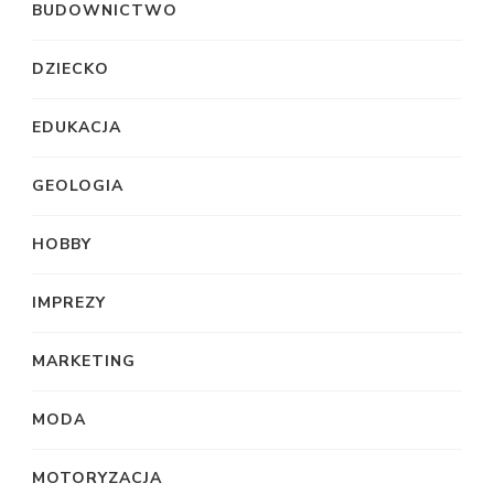
BUDOWNICTWO
DZIECKO
EDUKACJA
GEOLOGIA
HOBBY
IMPREZY
MARKETING
MODA
MOTORYZACJA