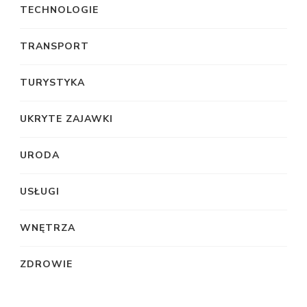
TECHNOLOGIE
TRANSPORT
TURYSTYKA
UKRYTE ZAJAWKI
URODA
USŁUGI
WNĘTRZA
ZDROWIE