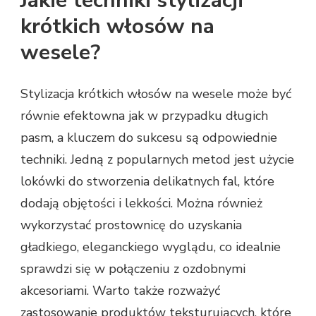
Jakie techniki stylizacji
krótkich włosów na
wesele?
Stylizacja krótkich włosów na wesele może być
równie efektowna jak w przypadku długich
pasm, a kluczem do sukcesu są odpowiednie
techniki. Jedną z popularnych metod jest użycie
lokówki do stworzenia delikatnych fal, które
dodają objętości i lekkości. Można również
wykorzystać prostownicę do uzyskania
gładkiego, eleganckiego wyglądu, co idealnie
sprawdzi się w połączeniu z ozdobnymi
akcesoriami. Warto także rozważyć
zastosowanie produktów teksturujących, które