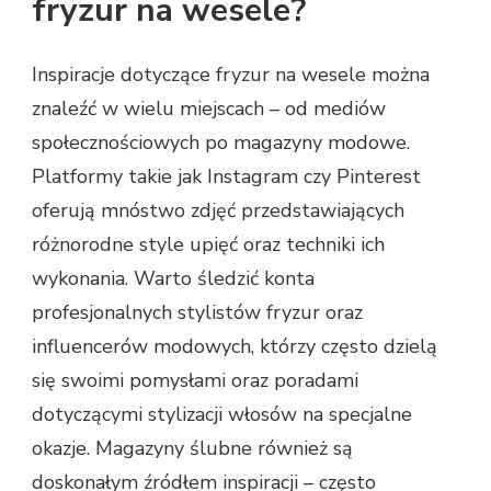
fryzur na wesele?
Inspiracje dotyczące fryzur na wesele można
znaleźć w wielu miejscach – od mediów
społecznościowych po magazyny modowe.
Platformy takie jak Instagram czy Pinterest
oferują mnóstwo zdjęć przedstawiających
różnorodne style upięć oraz techniki ich
wykonania. Warto śledzić konta
profesjonalnych stylistów fryzur oraz
influencerów modowych, którzy często dzielą
się swoimi pomysłami oraz poradami
dotyczącymi stylizacji włosów na specjalne
okazje. Magazyny ślubne również są
doskonałym źródłem inspiracji – często