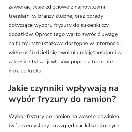
zawierają sesje zdjęciowe z najnowszymi
trendami w branży ślubnej oraz porady
dotyczące wyboru fryzury do sukienki czy
dodatków. Oprócz tego warto zwrócić uwagę
na filmy instruktażowe dostępne w internecie –
wiele osób dzieli się swoimi umiejętnościami w
zakresie stylizacji włosów poprzez tutoriale
krok po kroku.
Jakie czynniki wpływają na
wybór fryzury do ramion?
Wybór fryzury do ramion na wesele powinien
być przemyślany i uwzględniać kilka istotnych