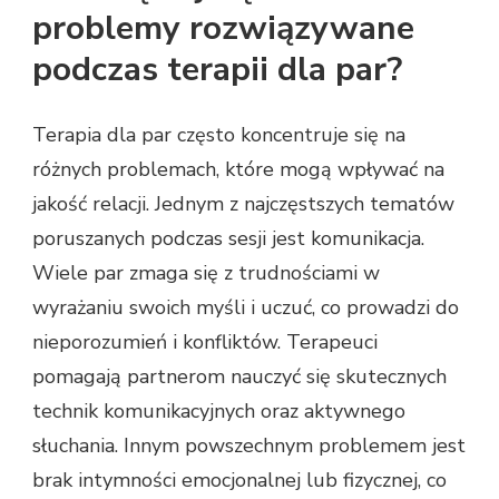
problemy rozwiązywane
podczas terapii dla par?
Terapia dla par często koncentruje się na
różnych problemach, które mogą wpływać na
jakość relacji. Jednym z najczęstszych tematów
poruszanych podczas sesji jest komunikacja.
Wiele par zmaga się z trudnościami w
wyrażaniu swoich myśli i uczuć, co prowadzi do
nieporozumień i konfliktów. Terapeuci
pomagają partnerom nauczyć się skutecznych
technik komunikacyjnych oraz aktywnego
słuchania. Innym powszechnym problemem jest
brak intymności emocjonalnej lub fizycznej, co