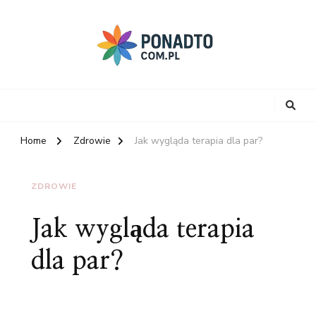
Home
Zdrowie
Jak wygląda terapia dla par?
ZDROWIE
Jak wygląda terapia
dla par?