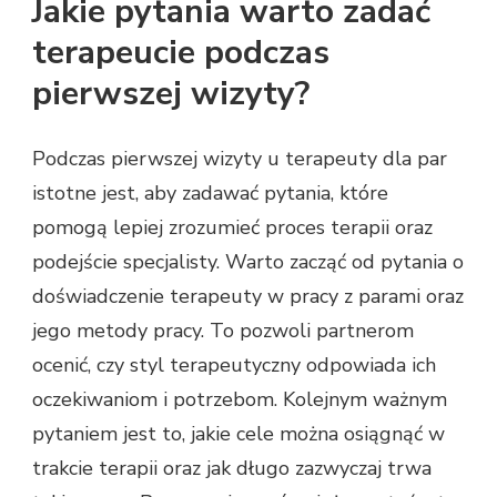
Jakie pytania warto zadać
terapeucie podczas
pierwszej wizyty?
Podczas pierwszej wizyty u terapeuty dla par
istotne jest, aby zadawać pytania, które
pomogą lepiej zrozumieć proces terapii oraz
podejście specjalisty. Warto zacząć od pytania o
doświadczenie terapeuty w pracy z parami oraz
jego metody pracy. To pozwoli partnerom
ocenić, czy styl terapeutyczny odpowiada ich
oczekiwaniom i potrzebom. Kolejnym ważnym
pytaniem jest to, jakie cele można osiągnąć w
trakcie terapii oraz jak długo zazwyczaj trwa