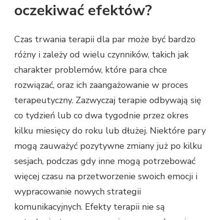
oczekiwać efektów?
Czas trwania terapii dla par może być bardzo
różny i zależy od wielu czynników, takich jak
charakter problemów, które para chce
rozwiązać, oraz ich zaangażowanie w proces
terapeutyczny. Zazwyczaj terapie odbywają się
co tydzień lub co dwa tygodnie przez okres
kilku miesięcy do roku lub dłużej. Niektóre pary
mogą zauważyć pozytywne zmiany już po kilku
sesjach, podczas gdy inne mogą potrzebować
więcej czasu na przetworzenie swoich emocji i
wypracowanie nowych strategii
komunikacyjnych. Efekty terapii nie są