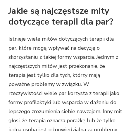
Jakie są najczęstsze mity
dotyczące terapii dla par?
Istnieje wiele mitów dotyczących terapii dla
par, które mogą wpływać na decyzję o
skorzystaniu z takiej formy wsparcia. Jednym z
najczęstszych mitów jest przekonanie, że
terapia jest tylko dla tych, którzy mają
poważne problemy w związku. W
rzeczywistości wiele par korzysta z terapii jako
formy profilaktyki lub wsparcia w dążeniu do
lepszego zrozumienia siebie nawzajem. Inny mit
głosi, że terapia oznacza porażkę lub że tylko
jedna osoba jest odpowiedzialna za problemy