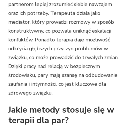
partnerom lepiej zrozumieć siebie nawzajem
oraz ich potrzeby. Terapeuta działa jako
mediator, który prowadzi rozmowy w sposób
konstruktywny, co pozwala uniknąć eskalacji
konfliktów. Ponadto terapia daje możliwość
odkrycia głębszych przyczyn problemów w
związku, co może prowadzić do trwałych zmian.
Dzięki pracy nad relacją w bezpiecznym
środowisku, pary mają szansę na odbudowanie
zaufania i intymności, co jest kluczowe dla
zdrowego związku.
Jakie metody stosuje się w
terapii dla par?