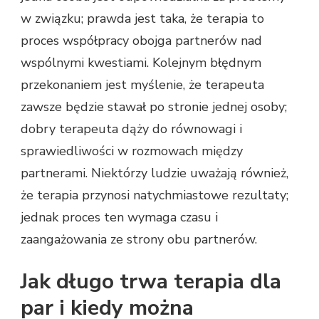
w związku; prawda jest taka, że terapia to
proces współpracy obojga partnerów nad
wspólnymi kwestiami. Kolejnym błędnym
przekonaniem jest myślenie, że terapeuta
zawsze będzie stawał po stronie jednej osoby;
dobry terapeuta dąży do równowagi i
sprawiedliwości w rozmowach między
partnerami. Niektórzy ludzie uważają również,
że terapia przynosi natychmiastowe rezultaty;
jednak proces ten wymaga czasu i
zaangażowania ze strony obu partnerów.
Jak długo trwa terapia dla
par i kiedy można