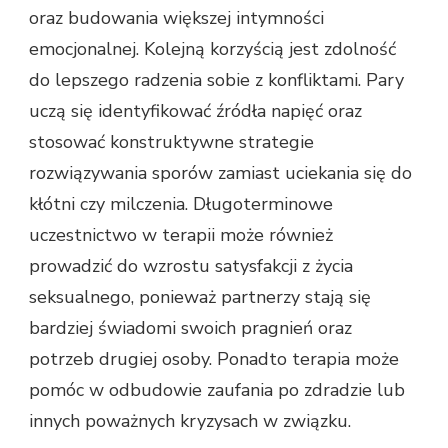
oraz budowania większej intymności
emocjonalnej. Kolejną korzyścią jest zdolność
do lepszego radzenia sobie z konfliktami. Pary
uczą się identyfikować źródła napięć oraz
stosować konstruktywne strategie
rozwiązywania sporów zamiast uciekania się do
kłótni czy milczenia. Długoterminowe
uczestnictwo w terapii może również
prowadzić do wzrostu satysfakcji z życia
seksualnego, ponieważ partnerzy stają się
bardziej świadomi swoich pragnień oraz
potrzeb drugiej osoby. Ponadto terapia może
pomóc w odbudowie zaufania po zdradzie lub
innych poważnych kryzysach w związku.