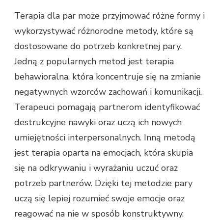
Terapia dla par może przyjmować różne formy i
wykorzystywać różnorodne metody, które są
dostosowane do potrzeb konkretnej pary.
Jedną z popularnych metod jest terapia
behawioralna, która koncentruje się na zmianie
negatywnych wzorców zachowań i komunikacji.
Terapeuci pomagają partnerom identyfikować
destrukcyjne nawyki oraz uczą ich nowych
umiejętności interpersonalnych. Inną metodą
jest terapia oparta na emocjach, która skupia
się na odkrywaniu i wyrażaniu uczuć oraz
potrzeb partnerów. Dzięki tej metodzie pary
uczą się lepiej rozumieć swoje emocje oraz
reagować na nie w sposób konstruktywny.