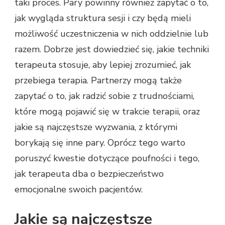
taki proces. Pary powinny również zapytać o to,
jak wygląda struktura sesji i czy będą mieli
możliwość uczestniczenia w nich oddzielnie lub
razem. Dobrze jest dowiedzieć się, jakie techniki
terapeuta stosuje, aby lepiej zrozumieć, jak
przebiega terapia. Partnerzy mogą także
zapytać o to, jak radzić sobie z trudnościami,
które mogą pojawić się w trakcie terapii, oraz
jakie są najczęstsze wyzwania, z którymi
borykają się inne pary. Oprócz tego warto
poruszyć kwestie dotyczące poufności i tego,
jak terapeuta dba o bezpieczeństwo
emocjonalne swoich pacjentów.
Jakie są najczęstsze