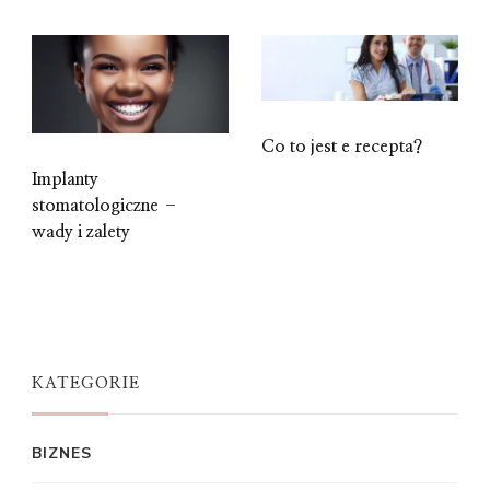
Co to jest e recepta?
Implanty
stomatologiczne –
wady i zalety
KATEGORIE
BIZNES