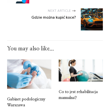
NEXT ARTICLE
Gdzie można kupić koce?
You may also like...
Co to jest rehabilitacja
manualna?
Gabinet podologiczny
Warszawa