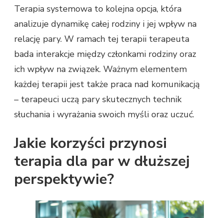
Terapia systemowa to kolejna opcja, która
analizuje dynamikę całej rodziny i jej wpływ na
relację pary. W ramach tej terapii terapeuta
bada interakcje między członkami rodziny oraz
ich wpływ na związek. Ważnym elementem
każdej terapii jest także praca nad komunikacją
– terapeuci uczą pary skutecznych technik
słuchania i wyrażania swoich myśli oraz uczuć.
Jakie korzyści przynosi
terapia dla par w dłuższej
perspektywie?