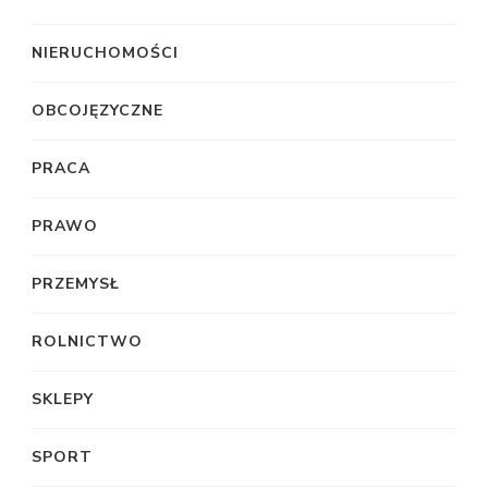
NIERUCHOMOŚCI
OBCOJĘZYCZNE
PRACA
PRAWO
PRZEMYSŁ
ROLNICTWO
SKLEPY
SPORT