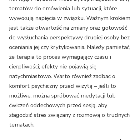
tematów do omówienia lub sytuacji, które
wywołują napięcia w związku. Ważnym krokiem
jest także otwartość na zmiany oraz gotowość
do wysłuchania perspektywy drugiej osoby bez
oceniania jej czy krytykowania. Należy pamiętać,
że terapia to proces wymagający czasu i
cierpliwości; efekty nie pojawią się
natychmiastowo. Warto również zadbać o
komfort psychiczny przed wizytą – jeśli to
możliwe, można spróbować medytacji lub
ćwiczeń oddechowych przed sesją, aby
złagodzić stres związany z rozmową o trudnych
tematach.