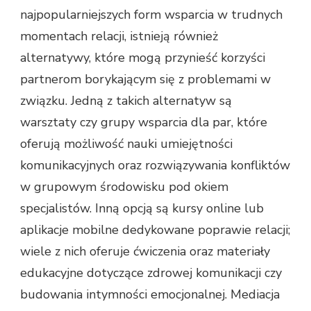
najpopularniejszych form wsparcia w trudnych
momentach relacji, istnieją również
alternatywy, które mogą przynieść korzyści
partnerom borykającym się z problemami w
związku. Jedną z takich alternatyw są
warsztaty czy grupy wsparcia dla par, które
oferują możliwość nauki umiejętności
komunikacyjnych oraz rozwiązywania konfliktów
w grupowym środowisku pod okiem
specjalistów. Inną opcją są kursy online lub
aplikacje mobilne dedykowane poprawie relacji;
wiele z nich oferuje ćwiczenia oraz materiały
edukacyjne dotyczące zdrowej komunikacji czy
budowania intymności emocjonalnej. Mediacja