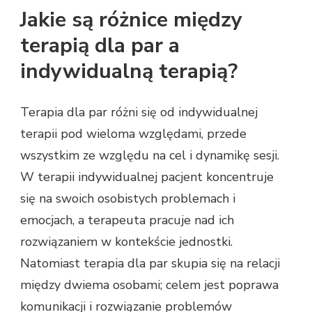
Jakie są różnice między
terapią dla par a
indywidualną terapią?
Terapia dla par różni się od indywidualnej
terapii pod wieloma względami, przede
wszystkim ze względu na cel i dynamikę sesji.
W terapii indywidualnej pacjent koncentruje
się na swoich osobistych problemach i
emocjach, a terapeuta pracuje nad ich
rozwiązaniem w kontekście jednostki.
Natomiast terapia dla par skupia się na relacji
między dwiema osobami; celem jest poprawa
komunikacji i rozwiązanie problemów