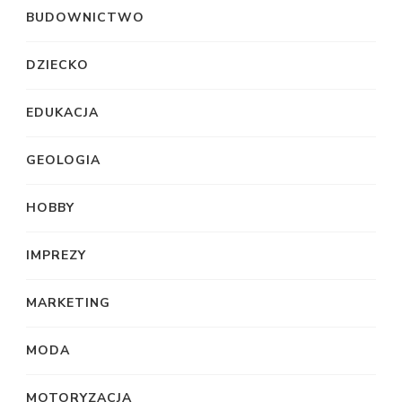
BUDOWNICTWO
DZIECKO
EDUKACJA
GEOLOGIA
HOBBY
IMPREZY
MARKETING
MODA
MOTORYZACJA