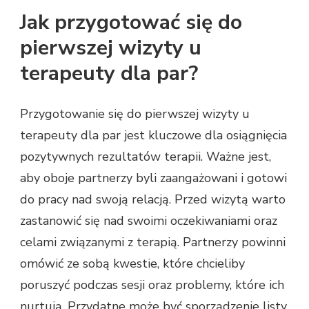
Jak przygotować się do
pierwszej wizyty u
terapeuty dla par?
Przygotowanie się do pierwszej wizyty u
terapeuty dla par jest kluczowe dla osiągnięcia
pozytywnych rezultatów terapii. Ważne jest,
aby oboje partnerzy byli zaangażowani i gotowi
do pracy nad swoją relacją. Przed wizytą warto
zastanowić się nad swoimi oczekiwaniami oraz
celami związanymi z terapią. Partnerzy powinni
omówić ze sobą kwestie, które chcieliby
poruszyć podczas sesji oraz problemy, które ich
nurtują. Przydatne może być sporządzenie listy