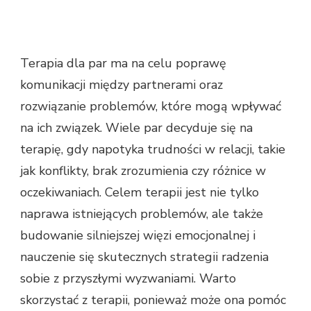
Terapia dla par ma na celu poprawę
komunikacji między partnerami oraz
rozwiązanie problemów, które mogą wpływać
na ich związek. Wiele par decyduje się na
terapię, gdy napotyka trudności w relacji, takie
jak konflikty, brak zrozumienia czy różnice w
oczekiwaniach. Celem terapii jest nie tylko
naprawa istniejących problemów, ale także
budowanie silniejszej więzi emocjonalnej i
nauczenie się skutecznych strategii radzenia
sobie z przyszłymi wyzwaniami. Warto
skorzystać z terapii, ponieważ może ona pomóc