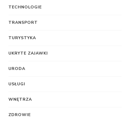
TECHNOLOGIE
TRANSPORT
TURYSTYKA
UKRYTE ZAJAWKI
URODA
USŁUGI
WNĘTRZA
ZDROWIE