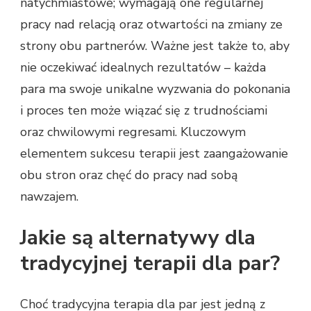
natychmiastowe; wymagają one regularnej
pracy nad relacją oraz otwartości na zmiany ze
strony obu partnerów. Ważne jest także to, aby
nie oczekiwać idealnych rezultatów – każda
para ma swoje unikalne wyzwania do pokonania
i proces ten może wiązać się z trudnościami
oraz chwilowymi regresami. Kluczowym
elementem sukcesu terapii jest zaangażowanie
obu stron oraz chęć do pracy nad sobą
nawzajem.
Jakie są alternatywy dla
tradycyjnej terapii dla par?
Choć tradycyjna terapia dla par jest jedną z