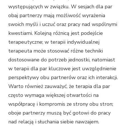
występujących w związku. W sesjach dla par
obaj partnerzy mają możliwość wyrażenia
swoich myśli i uczuć oraz pracy nad wspólnymi
kwestiami. Kolejną różnicą jest podejście
terapeutyczne; w terapii indywidualnej
terapeuta może stosować różne techniki
dostosowane do potrzeb jednostki, natomiast
w terapii dla par kluczowe jest uwzględnienie
perspektywy obu partnerów oraz ich interakcji.
Warto również zauważyć, że terapia dla par
często wymaga większej otwartości na
współpracę i kompromis ze strony obu stron;
oboje partnerzy muszą być gotowi do pracy
nad relacją i słuchania siebie nawzajem.