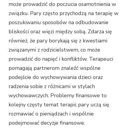
może prowadzić do poczucia osamotnienia w
związku. Pary często przychodzą na terapię w
poszukiwaniu sposobów na odbudowanie
bliskości oraz więzi między sobą. Zdarza się
również, że pary borykają się z kwestiami
związanymi z rodzicielstwem, co może
prowadzić do napięć i konfliktów. Terapeuci
pomagają partnerom znaleźć wspólne
podejście do wychowywania dzieci oraz
radzenia sobie z różnicami w stylach
wychowawczych. Problemy finansowe to
kolejny częsty temat terapii; pary uczą się
rozmawiać o pieniądzach i wspólnie
podejmować decyzje finansowe.