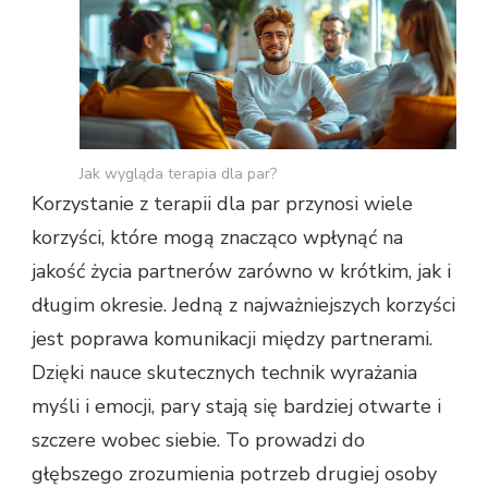
Jak wygląda terapia dla par?
Korzystanie z terapii dla par przynosi wiele
korzyści, które mogą znacząco wpłynąć na
jakość życia partnerów zarówno w krótkim, jak i
długim okresie. Jedną z najważniejszych korzyści
jest poprawa komunikacji między partnerami.
Dzięki nauce skutecznych technik wyrażania
myśli i emocji, pary stają się bardziej otwarte i
szczere wobec siebie. To prowadzi do
głębszego zrozumienia potrzeb drugiej osoby