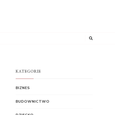
KATEGORIE
BIZNES
BUDOWNICTWO