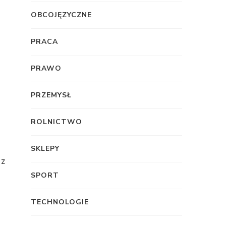
OBCOJĘZYCZNE
PRACA
PRAWO
PRZEMYSŁ
ROLNICTWO
SKLEPY
 z
SPORT
TECHNOLOGIE