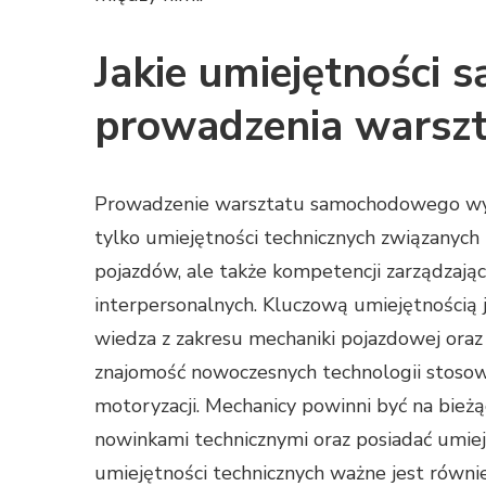
Jakie umiejętności 
prowadzenia warsz
Prowadzenie warsztatu samochodowego w
tylko umiejętności technicznych związanych
pojazdów, ale także kompetencji zarządzając
interpersonalnych. Kluczową umiejętnością 
wiedza z zakresu mechaniki pojazdowej oraz
znajomość nowoczesnych technologii stoso
motoryzacji. Mechanicy powinni być na bieżą
nowinkami technicznymi oraz posiadać umiej
umiejętności technicznych ważne jest równie