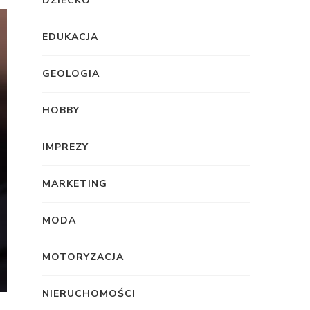
DZIECKO
EDUKACJA
GEOLOGIA
HOBBY
IMPREZY
MARKETING
MODA
MOTORYZACJA
NIERUCHOMOŚCI