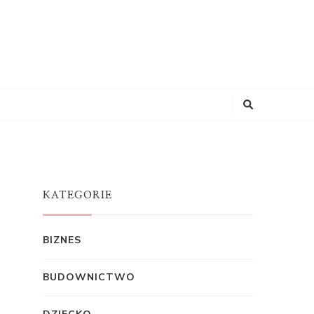
KATEGORIE
BIZNES
BUDOWNICTWO