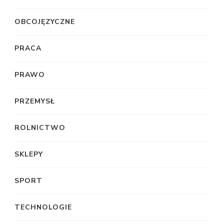
OBCOJĘZYCZNE
PRACA
PRAWO
PRZEMYSŁ
ROLNICTWO
SKLEPY
SPORT
TECHNOLOGIE