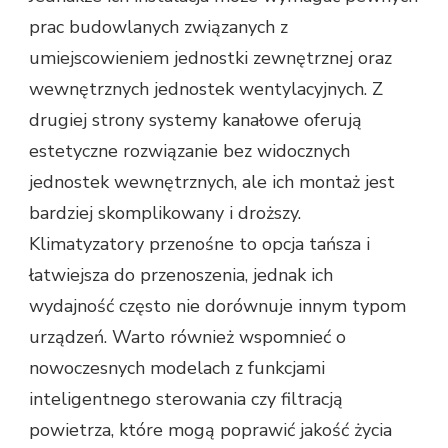
prac budowlanych związanych z
umiejscowieniem jednostki zewnętrznej oraz
wewnętrznych jednostek wentylacyjnych. Z
drugiej strony systemy kanałowe oferują
estetyczne rozwiązanie bez widocznych
jednostek wewnętrznych, ale ich montaż jest
bardziej skomplikowany i droższy.
Klimatyzatory przenośne to opcja tańsza i
łatwiejsza do przenoszenia, jednak ich
wydajność często nie dorównuje innym typom
urządzeń. Warto również wspomnieć o
nowoczesnych modelach z funkcjami
inteligentnego sterowania czy filtracją
powietrza, które mogą poprawić jakość życia