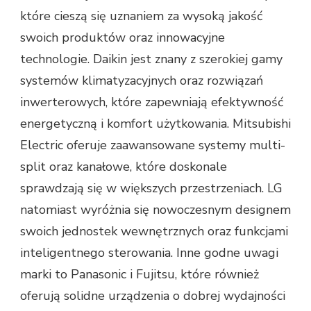
które cieszą się uznaniem za wysoką jakość
swoich produktów oraz innowacyjne
technologie. Daikin jest znany z szerokiej gamy
systemów klimatyzacyjnych oraz rozwiązań
inwerterowych, które zapewniają efektywność
energetyczną i komfort użytkowania. Mitsubishi
Electric oferuje zaawansowane systemy multi-
split oraz kanałowe, które doskonale
sprawdzają się w większych przestrzeniach. LG
natomiast wyróżnia się nowoczesnym designem
swoich jednostek wewnętrznych oraz funkcjami
inteligentnego sterowania. Inne godne uwagi
marki to Panasonic i Fujitsu, które również
oferują solidne urządzenia o dobrej wydajności