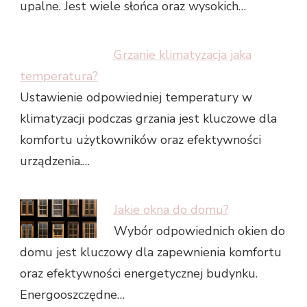
upalne. Jest wiele słońca oraz wysokich…
Grzanie klimatyzacja jaka
temperatura?
Ustawienie odpowiedniej temperatury w
klimatyzacji podczas grzania jest kluczowe dla
komfortu użytkowników oraz efektywności
urządzenia.…
Jakie okna do domu?
Wybór odpowiednich okien do
domu jest kluczowy dla zapewnienia komfortu
oraz efektywności energetycznej budynku.
Energooszczędne…