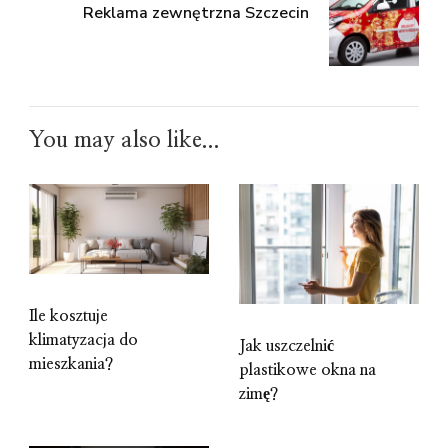
Reklama zewnętrzna Szczecin
You may also like...
Ile kosztuje
klimatyzacja do
Jak uszczelnić
mieszkania?
plastikowe okna na
zimę?