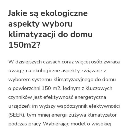
Jakie są ekologiczne
aspekty wyboru
klimatyzacji do domu
150m2?
W dzisiejszych czasach coraz więcej osób zwraca
uwagę na ekologiczne aspekty związane z
wyborem systemu klimatyzacyjnego do domu
o powierzchni 150 m2. Jednym z kluczowych
czynników jest efektywność energetyczna
urządzeń; im wyższy współczynnik efektywności
(SEER), tym mniej energii zużywa klimatyzator
podczas pracy. Wybierając model o wysokiej