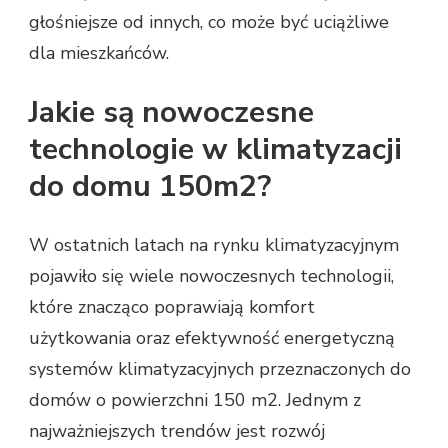
głośniejsze od innych, co może być uciążliwe
dla mieszkańców.
Jakie są nowoczesne
technologie w klimatyzacji
do domu 150m2?
W ostatnich latach na rynku klimatyzacyjnym
pojawiło się wiele nowoczesnych technologii,
które znacząco poprawiają komfort
użytkowania oraz efektywność energetyczną
systemów klimatyzacyjnych przeznaczonych do
domów o powierzchni 150 m2. Jednym z
najważniejszych trendów jest rozwój