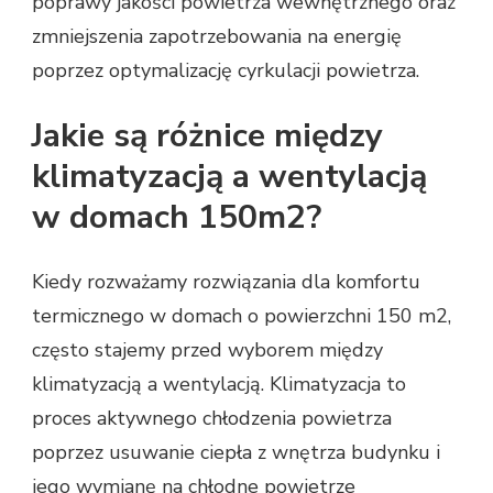
poprawy jakości powietrza wewnętrznego oraz
zmniejszenia zapotrzebowania na energię
poprzez optymalizację cyrkulacji powietrza.
Jakie są różnice między
klimatyzacją a wentylacją
w domach 150m2?
Kiedy rozważamy rozwiązania dla komfortu
termicznego w domach o powierzchni 150 m2,
często stajemy przed wyborem między
klimatyzacją a wentylacją. Klimatyzacja to
proces aktywnego chłodzenia powietrza
poprzez usuwanie ciepła z wnętrza budynku i
jego wymianę na chłodne powietrze