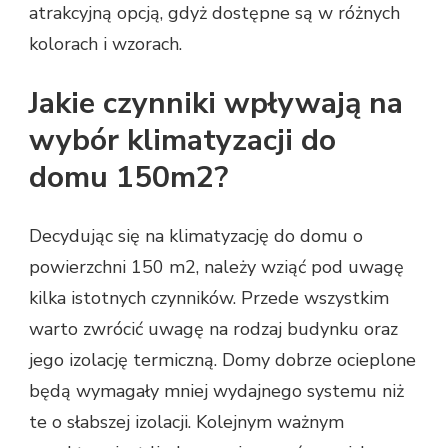
atrakcyjną opcją, gdyż dostępne są w różnych
kolorach i wzorach.
Jakie czynniki wpływają na
wybór klimatyzacji do
domu 150m2?
Decydując się na klimatyzację do domu o
powierzchni 150 m2, należy wziąć pod uwagę
kilka istotnych czynników. Przede wszystkim
warto zwrócić uwagę na rodzaj budynku oraz
jego izolację termiczną. Domy dobrze ocieplone
będą wymagały mniej wydajnego systemu niż
te o słabszej izolacji. Kolejnym ważnym