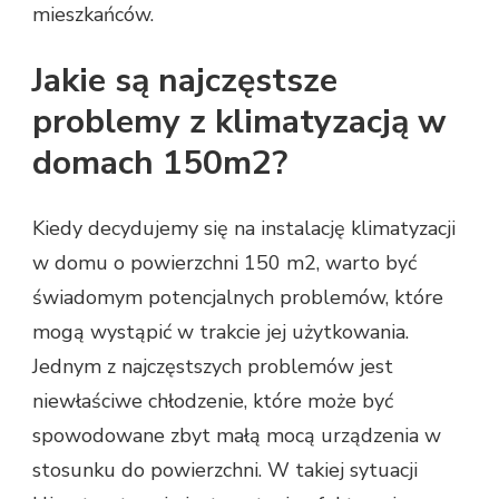
mieszkańców.
Jakie są najczęstsze
problemy z klimatyzacją w
domach 150m2?
Kiedy decydujemy się na instalację klimatyzacji
w domu o powierzchni 150 m2, warto być
świadomym potencjalnych problemów, które
mogą wystąpić w trakcie jej użytkowania.
Jednym z najczęstszych problemów jest
niewłaściwe chłodzenie, które może być
spowodowane zbyt małą mocą urządzenia w
stosunku do powierzchni. W takiej sytuacji