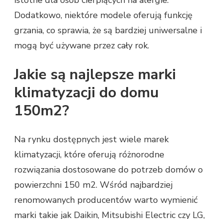
istotne dla osób cierpiących na alergie.
Dodatkowo, niektóre modele oferują funkcję
grzania, co sprawia, że są bardziej uniwersalne i
mogą być używane przez cały rok.
Jakie są najlepsze marki
klimatyzacji do domu
150m2?
Na rynku dostępnych jest wiele marek
klimatyzacji, które oferują różnorodne
rozwiązania dostosowane do potrzeb domów o
powierzchni 150 m2. Wśród najbardziej
renomowanych producentów warto wymienić
marki takie jak Daikin, Mitsubishi Electric czy LG,