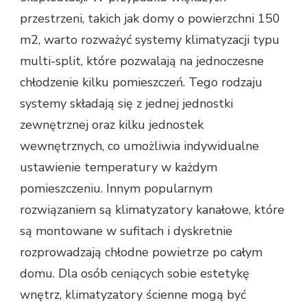
przestrzeni, takich jak domy o powierzchni 150
m2, warto rozważyć systemy klimatyzacji typu
multi-split, które pozwalają na jednoczesne
chłodzenie kilku pomieszczeń. Tego rodzaju
systemy składają się z jednej jednostki
zewnętrznej oraz kilku jednostek
wewnętrznych, co umożliwia indywidualne
ustawienie temperatury w każdym
pomieszczeniu. Innym popularnym
rozwiązaniem są klimatyzatory kanałowe, które
są montowane w sufitach i dyskretnie
rozprowadzają chłodne powietrze po całym
domu. Dla osób ceniących sobie estetykę
wnętrz, klimatyzatory ścienne mogą być