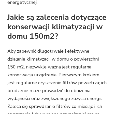
energetycznej.
Jakie są zalecenia dotyczące
konserwacji klimatyzacji w
domu 150m2?
Aby zapewnić długotrwałe i efektywne
działanie klimatyzacji w domu o powierzchni
150 m2, niezwykle ważna jest regularna
konserwacja urządzenia. Pierwszym krokiem
jest regularne czyszczenie filtrów powietrza; ich
brudzenie może prowadzić do obniżenia
wydajności oraz zwiększonego zużycia energii.
Zaleca się sprawdzanie filtrów co miesiąc i ich