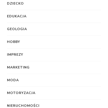
DZIECKO
EDUKACJA
GEOLOGIA
HOBBY
IMPREZY
MARKETING
MODA
MOTORYZACJA
NIERUCHOMOŚCI