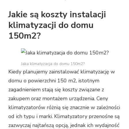
Jakie są koszty instalacji
klimatyzacji do domu
150m2?
Jaka klimatyzacja do domu 150m2?
Kiedy planujemy zainstalować klimatyzację w
domu o powierzchni 150 m2, istotnym
zagadnieniem stają się koszty związane z
zakupem oraz montażem urządzenia. Ceny
klimatyzatorów różnią się znacznie w zależności
od ich typu i marki. Klimatyzatory przenośne są
zazwyczaj najtańszą opcją, jednak ich wydajność