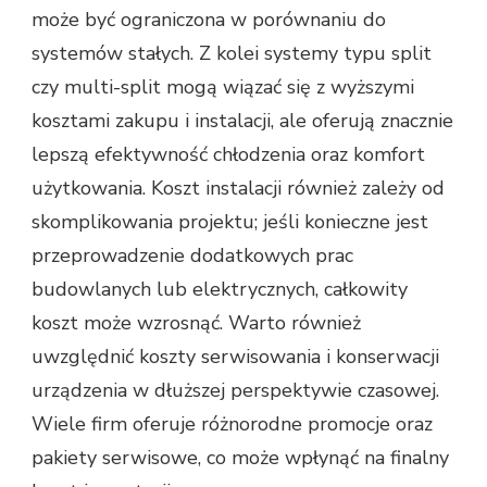
może być ograniczona w porównaniu do
systemów stałych. Z kolei systemy typu split
czy multi-split mogą wiązać się z wyższymi
kosztami zakupu i instalacji, ale oferują znacznie
lepszą efektywność chłodzenia oraz komfort
użytkowania. Koszt instalacji również zależy od
skomplikowania projektu; jeśli konieczne jest
przeprowadzenie dodatkowych prac
budowlanych lub elektrycznych, całkowity
koszt może wzrosnąć. Warto również
uwzględnić koszty serwisowania i konserwacji
urządzenia w dłuższej perspektywie czasowej.
Wiele firm oferuje różnorodne promocje oraz
pakiety serwisowe, co może wpłynąć na finalny