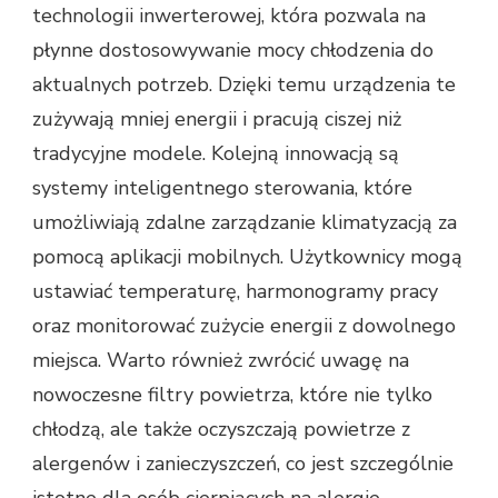
technologii inwerterowej, która pozwala na
płynne dostosowywanie mocy chłodzenia do
aktualnych potrzeb. Dzięki temu urządzenia te
zużywają mniej energii i pracują ciszej niż
tradycyjne modele. Kolejną innowacją są
systemy inteligentnego sterowania, które
umożliwiają zdalne zarządzanie klimatyzacją za
pomocą aplikacji mobilnych. Użytkownicy mogą
ustawiać temperaturę, harmonogramy pracy
oraz monitorować zużycie energii z dowolnego
miejsca. Warto również zwrócić uwagę na
nowoczesne filtry powietrza, które nie tylko
chłodzą, ale także oczyszczają powietrze z
alergenów i zanieczyszczeń, co jest szczególnie