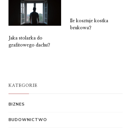
Ile kosztuje kostka
brukowa?
Jaka stolarka do
grafitowego dachu?
KATEGORIE
BIZNES
BUDOWNICTWO