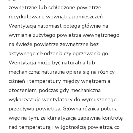
zewnętrzne lub schłodzone powietrze
recyrkulowane wewnątrz pomieszczeń.
Wentylacja natomiast polega głównie na
wymianie zużytego powietrza wewnętrznego
na świeże powietrze zewnętrzne bez
aktywnego chłodzenia czy ogrzewania go.
Wentylacja może być naturalna lub
mechaniczna; naturalna opiera się na różnicy
ciśnień i temperatury między wnętrzem a
otoczeniem, podczas gdy mechaniczna
wykorzystuje wentylatory do wymuszonego
przepływu powietrza. Główna różnica polega
więc na tym, że klimatyzacja zapewnia kontrolę
nad temperaturą i wilgotnością powietrza, co