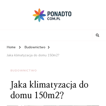
Home
Budownictwo
Jaka klimatyzacja do domu 150m2?
BUDOWNICTWO
Jaka klimatyzacja do
domu 150m2?