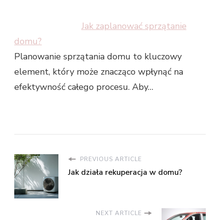
Jak zaplanować sprzątanie
domu?
Planowanie sprzątania domu to kluczowy
element, który może znacząco wpłynąć na
efektywność całego procesu. Aby…
PREVIOUS ARTICLE
Jak działa rekuperacja w domu?
NEXT ARTICLE