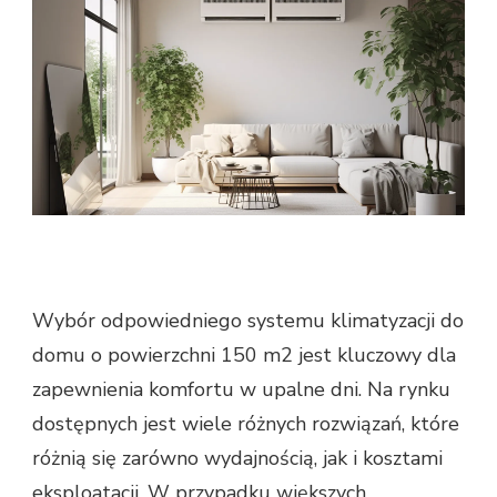
Wybór odpowiedniego systemu klimatyzacji do
domu o powierzchni 150 m2 jest kluczowy dla
zapewnienia komfortu w upalne dni. Na rynku
dostępnych jest wiele różnych rozwiązań, które
różnią się zarówno wydajnością, jak i kosztami
eksploatacji. W przypadku większych