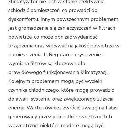
klimatyzator nie jest w stanie efektywnie
schłodzić pomieszczeń, co prowadzi do
dyskomfortu. Innym powszechnym problemem
jest gromadzenie się zanieczyszczeń w filtrach
powietrza, co może obniżać wydajność
urządzenia oraz wpływać na jakość powietrza w
pomieszczeniach. Regularne czyszczenie i
wymiana filtrów są kluczowe dla
prawidłowego funkcjonowania klimatyzacji.
Kolejnym problemem mogą być wycieki
czynnika chłodniczego, które mogą prowadzić
do awarii systemu oraz zwiększonego zużycia
energii. Warto również zwrócić uwagę na hałas
generowany przez jednostki zewnętrzne lub
wewnętrzne; niektóre modele mogą być