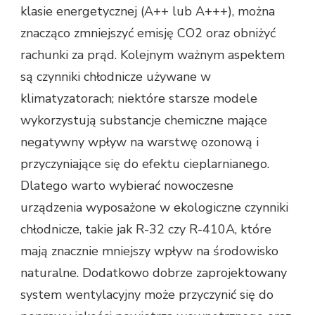
klasie energetycznej (A++ lub A+++), można
znacząco zmniejszyć emisję CO2 oraz obniżyć
rachunki za prąd. Kolejnym ważnym aspektem
są czynniki chłodnicze używane w
klimatyzatorach; niektóre starsze modele
wykorzystują substancje chemiczne mające
negatywny wpływ na warstwę ozonową i
przyczyniające się do efektu cieplarnianego.
Dlatego warto wybierać nowoczesne
urządzenia wyposażone w ekologiczne czynniki
chłodnicze, takie jak R-32 czy R-410A, które
mają znacznie mniejszy wpływ na środowisko
naturalne. Dodatkowo dobrze zaprojektowany
system wentylacyjny może przyczynić się do