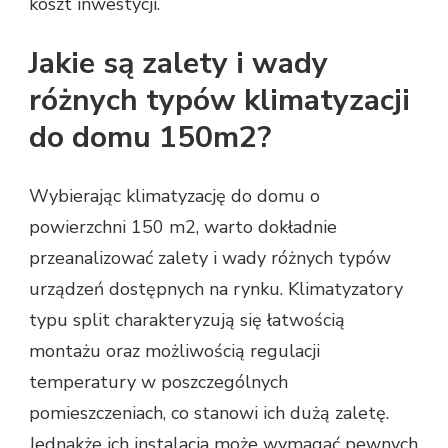
koszt inwestycji.
Jakie są zalety i wady
różnych typów klimatyzacji
do domu 150m2?
Wybierając klimatyzację do domu o
powierzchni 150 m2, warto dokładnie
przeanalizować zalety i wady różnych typów
urządzeń dostępnych na rynku. Klimatyzatory
typu split charakteryzują się łatwością
montażu oraz możliwością regulacji
temperatury w poszczególnych
pomieszczeniach, co stanowi ich dużą zaletę.
Jednakże ich instalacja może wymagać pewnych