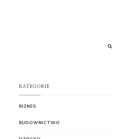
KATEGORIE
BIZNES
BUDOWNICTWO