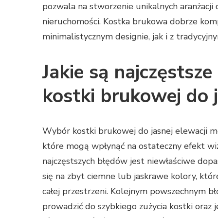
pozwala na stworzenie unikalnych aranżacji
nieruchomości. Kostka brukowa dobrze kom
minimalistycznym designie, jak i z tradycyj
Jakie są najczęstsz
kostki brukowej do j
Wybór kostki brukowej do jasnej elewacji m
które mogą wpłynąć na ostateczny efekt wiz
najczęstszych błędów jest niewłaściwe dopa
się na zbyt ciemne lub jaskrawe kolory, któ
całej przestrzeni. Kolejnym powszechnym błę
prowadzić do szybkiego zużycia kostki oraz