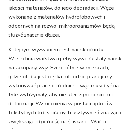
jakości materiałów, do jego degradacji. Węże
wykonane z materiałów hydrofobowych i
odpornych na rozwój mikroorganizmów będą
służyć znacznie dłużej.
Kolejnym wyzwaniem jest nacisk gruntu.
Wierzchnia warstwa gleby wywiera stały nacisk
na zakopany wąż. Szczególnie w miejscach,
gdzie gleba jest ciężka lub gdzie planujemy
wykonywać prace ogrodnicze, wąż musi być na
tyle wytrzymały, aby nie ulec zgnieceniu lub
deformacji. Wzmocnienia w postaci oplotów
tekstylnych lub spiralnych usztywnień znacząco
zwiększają odporność na ściskanie. Warto