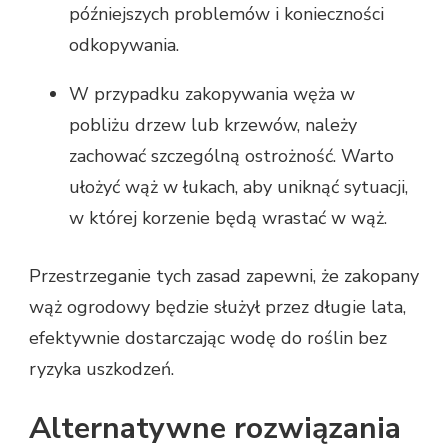
późniejszych problemów i konieczności
odkopywania.
W przypadku zakopywania węża w
pobliżu drzew lub krzewów, należy
zachować szczególną ostrożność. Warto
ułożyć wąż w łukach, aby uniknąć sytuacji,
w której korzenie będą wrastać w wąż.
Przestrzeganie tych zasad zapewni, że zakopany
wąż ogrodowy będzie służył przez długie lata,
efektywnie dostarczając wodę do roślin bez
ryzyka uszkodzeń.
Alternatywne rozwiązania