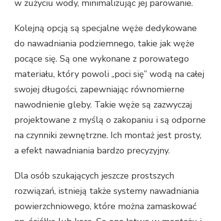
w zużyciu wody, minimalizując jej parowanie.
Kolejną opcją są specjalne węże dedykowane
do nawadniania podziemnego, takie jak węże
pocące się. Są one wykonane z porowatego
materiału, który powoli „poci się” wodą na całej
swojej długości, zapewniając równomierne
nawodnienie gleby. Takie węże są zazwyczaj
projektowane z myślą o zakopaniu i są odporne
na czynniki zewnętrzne. Ich montaż jest prosty,
a efekt nawadniania bardzo precyzyjny.
Dla osób szukających jeszcze prostszych
rozwiązań, istnieją także systemy nawadniania
powierzchniowego, które można zamaskować