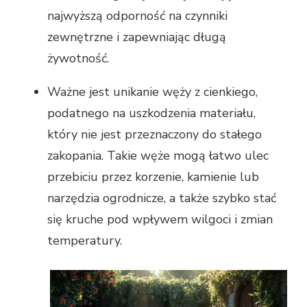
najwyższą odporność na czynniki
zewnętrzne i zapewniając długą
żywotność.
Ważne jest unikanie węży z cienkiego,
podatnego na uszkodzenia materiału,
który nie jest przeznaczony do stałego
zakopania. Takie węże mogą łatwo ulec
przebiciu przez korzenie, kamienie lub
narzędzia ogrodnicze, a także szybko stać
się kruche pod wpływem wilgoci i zmian
temperatury.