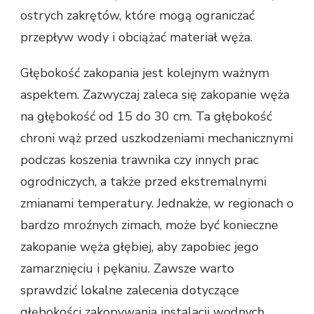
ostrych zakrętów, które mogą ograniczać
przepływ wody i obciążać materiał węża.
Głębokość zakopania jest kolejnym ważnym
aspektem. Zazwyczaj zaleca się zakopanie węża
na głębokość od 15 do 30 cm. Ta głębokość
chroni wąż przed uszkodzeniami mechanicznymi
podczas koszenia trawnika czy innych prac
ogrodniczych, a także przed ekstremalnymi
zmianami temperatury. Jednakże, w regionach o
bardzo mroźnych zimach, może być konieczne
zakopanie węża głębiej, aby zapobiec jego
zamarznięciu i pękaniu. Zawsze warto
sprawdzić lokalne zalecenia dotyczące
głębokości zakopywania instalacji wodnych.