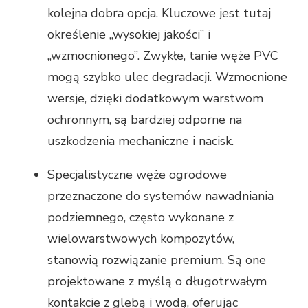
kolejna dobra opcja. Kluczowe jest tutaj
określenie „wysokiej jakości” i
„wzmocnionego”. Zwykłe, tanie węże PVC
mogą szybko ulec degradacji. Wzmocnione
wersje, dzięki dodatkowym warstwom
ochronnym, są bardziej odporne na
uszkodzenia mechaniczne i nacisk.
Specjalistyczne węże ogrodowe
przeznaczone do systemów nawadniania
podziemnego, często wykonane z
wielowarstwowych kompozytów,
stanowią rozwiązanie premium. Są one
projektowane z myślą o długotrwałym
kontakcie z glebą i wodą, oferując