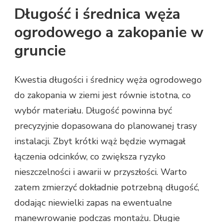
Długość i średnica węża
ogrodowego a zakopanie w
gruncie
Kwestia długości i średnicy węża ogrodowego
do zakopania w ziemi jest równie istotna, co
wybór materiału. Długość powinna być
precyzyjnie dopasowana do planowanej trasy
instalacji. Zbyt krótki wąż będzie wymagał
łączenia odcinków, co zwiększa ryzyko
nieszczelności i awarii w przyszłości. Warto
zatem zmierzyć dokładnie potrzebną długość,
dodając niewielki zapas na ewentualne
manewrowanie podczas montażu. Długie