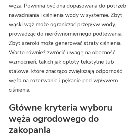
węża. Powinna być ona dopasowana do potrzeb
nawadniania i ciśnienia wody w systemie. Zbyt
wąski wąż może ograniczać przepływ wody,
prowadząc do nierównomiernego podlewania.
Zbyt szeroki może generować straty ciśnienia.
Warto również zwrócić uwagę na obecność
wzmocnień, takich jak oploty tekstylne lub
stalowe, które znacząco zwiększają odporność
węża na rozerwanie i pękanie pod wpływem
ciśnienia.
Główne kryteria wyboru
węża ogrodowego do
zakopania