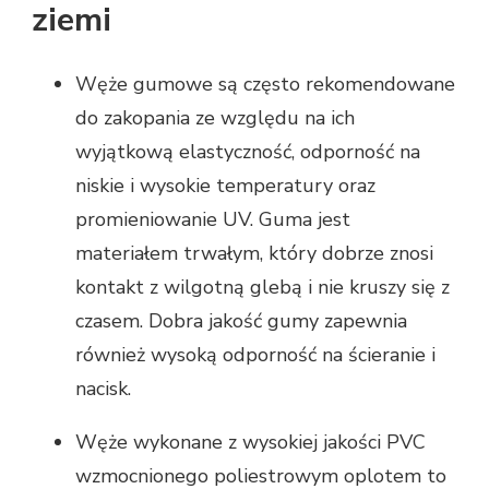
ziemi
Węże gumowe są często rekomendowane
do zakopania ze względu na ich
wyjątkową elastyczność, odporność na
niskie i wysokie temperatury oraz
promieniowanie UV. Guma jest
materiałem trwałym, który dobrze znosi
kontakt z wilgotną glebą i nie kruszy się z
czasem. Dobra jakość gumy zapewnia
również wysoką odporność na ścieranie i
nacisk.
Węże wykonane z wysokiej jakości PVC
wzmocnionego poliestrowym oplotem to