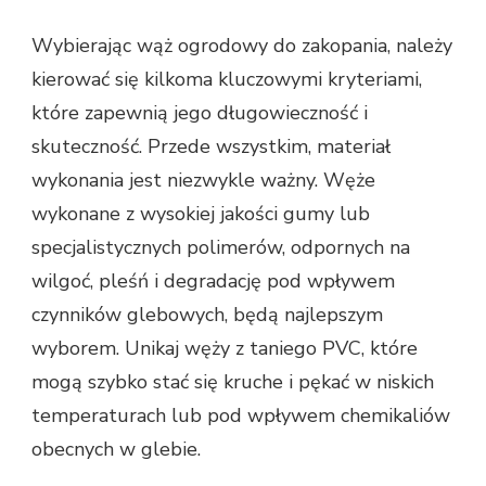
Wybierając wąż ogrodowy do zakopania, należy
kierować się kilkoma kluczowymi kryteriami,
które zapewnią jego długowieczność i
skuteczność. Przede wszystkim, materiał
wykonania jest niezwykle ważny. Węże
wykonane z wysokiej jakości gumy lub
specjalistycznych polimerów, odpornych na
wilgoć, pleśń i degradację pod wpływem
czynników glebowych, będą najlepszym
wyborem. Unikaj węży z taniego PVC, które
mogą szybko stać się kruche i pękać w niskich
temperaturach lub pod wpływem chemikaliów
obecnych w glebie.