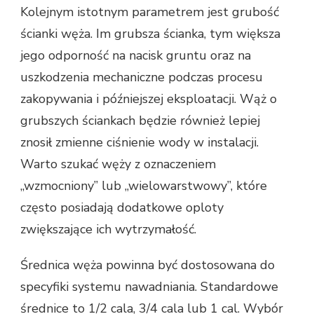
Kolejnym istotnym parametrem jest grubość
ścianki węża. Im grubsza ścianka, tym większa
jego odporność na nacisk gruntu oraz na
uszkodzenia mechaniczne podczas procesu
zakopywania i późniejszej eksploatacji. Wąż o
grubszych ściankach będzie również lepiej
znosił zmienne ciśnienie wody w instalacji.
Warto szukać węży z oznaczeniem
„wzmocniony” lub „wielowarstwowy”, które
często posiadają dodatkowe oploty
zwiększające ich wytrzymałość.
Średnica węża powinna być dostosowana do
specyfiki systemu nawadniania. Standardowe
średnice to 1/2 cala, 3/4 cala lub 1 cal. Wybór