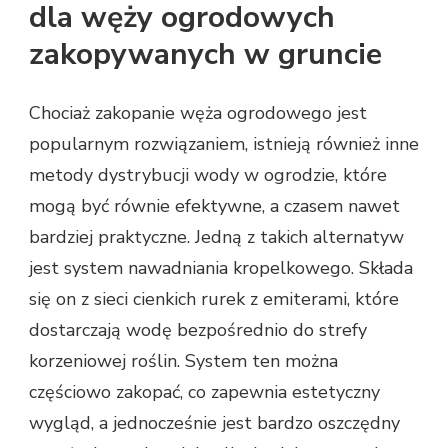
dla węży ogrodowych
zakopywanych w gruncie
Chociaż zakopanie węża ogrodowego jest
popularnym rozwiązaniem, istnieją również inne
metody dystrybucji wody w ogrodzie, które
mogą być równie efektywne, a czasem nawet
bardziej praktyczne. Jedną z takich alternatyw
jest system nawadniania kropelkowego. Składa
się on z sieci cienkich rurek z emiterami, które
dostarczają wodę bezpośrednio do strefy
korzeniowej roślin. System ten można
częściowo zakopać, co zapewnia estetyczny
wygląd, a jednocześnie jest bardzo oszczędny