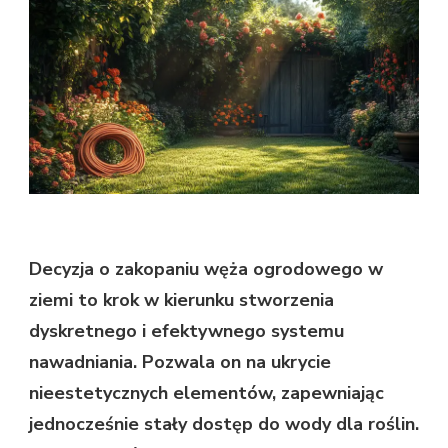
Decyzja o zakopaniu węża ogrodowego w
ziemi to krok w kierunku stworzenia
dyskretnego i efektywnego systemu
nawadniania. Pozwala on na ukrycie
nieestetycznych elementów, zapewniając
jednocześnie stały dostęp do wody dla roślin.