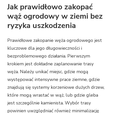
Jak prawidłowo zakopać
wąż ogrodowy w ziemi bez
ryzyka uszkodzenia
Prawidłowe zakopanie węża ogrodowego jest
kluczowe dla jego długowieczności i
bezproblemowego działania. Pierwszym
krokiem jest dokładne zaplanowanie trasy
węża. Należy unikać miejsc, gdzie mogą
występować intensywne prace ziemne, gdzie
znajdują się systemy korzeniowe dużych drzew,
które mogą wrastać w wąż, lub gdzie gleba
jest szczególnie kamienista. Wybór trasy
powinien uwzględniać również minimalizację