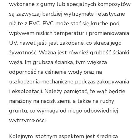
wykonane z gumy lub specjalnych kompozytów
są zazwyczaj bardziej wytrzymałe i elastyczne
niż te z PVC. PVC może stać się kruche pod
wpływem niskich temperatur i promieniowania
UV, nawet jeśli jest zakopane, co skraca jego
żywotność. Ważna jest również grubość ścianki
węża. Im grubsza ścianka, tym większa
odporność na ciśnienie wody oraz na
uszkodzenia mechaniczne podczas zakopywania
i eksploatacji. Należy pamiętać, że wąż będzie
narażony na nacisk ziemi, a także na ruchy
gruntu, co wymaga od niego odpowiedniej
wytrzymałości.
Kolejnym istotnym aspektem jest średnica