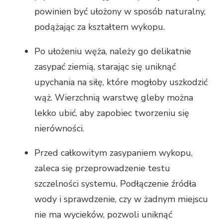
powinien być ułożony w sposób naturalny,
podążając za kształtem wykopu.
Po ułożeniu węża, należy go delikatnie
zasypać ziemią, starając się uniknąć
upychania na siłę, które mogłoby uszkodzić
wąż. Wierzchnią warstwę gleby można
lekko ubić, aby zapobiec tworzeniu się
nierówności.
Przed całkowitym zasypaniem wykopu,
zaleca się przeprowadzenie testu
szczelności systemu. Podłączenie źródła
wody i sprawdzenie, czy w żadnym miejscu
nie ma wycieków, pozwoli uniknąć