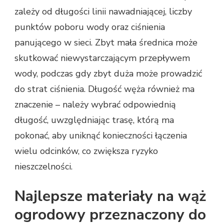
zależy od długości linii nawadniającej, liczby
punktów poboru wody oraz ciśnienia
panującego w sieci. Zbyt mała średnica może
skutkować niewystarczającym przepływem
wody, podczas gdy zbyt duża może prowadzić
do strat ciśnienia. Długość węża również ma
znaczenie – należy wybrać odpowiednią
długość, uwzględniając trasę, którą ma
pokonać, aby uniknąć konieczności łączenia
wielu odcinków, co zwiększa ryzyko
nieszczelności.
Najlepsze materiały na wąż
ogrodowy przeznaczony do