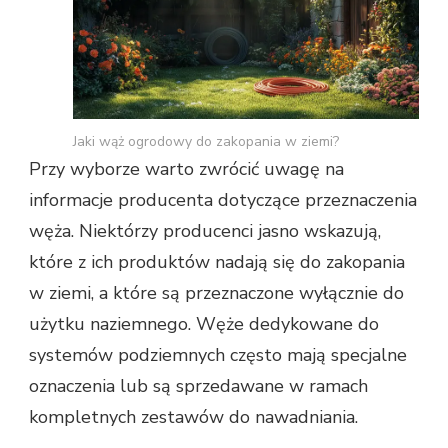
Jaki wąż ogrodowy do zakopania w ziemi?
Przy wyborze warto zwrócić uwagę na
informacje producenta dotyczące przeznaczenia
węża. Niektórzy producenci jasno wskazują,
które z ich produktów nadają się do zakopania
w ziemi, a które są przeznaczone wyłącznie do
użytku naziemnego. Węże dedykowane do
systemów podziemnych często mają specjalne
oznaczenia lub są sprzedawane w ramach
kompletnych zestawów do nawadniania.