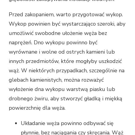
Przed zakopaniem, warto przygotować wykop.
Wykop powinien być wystarczająco szeroki, aby
umożliwić swobodne ułożenie węża bez
naprężeń. Dno wykopu powinno być
wyrównane i wolne od ostrych kamieni lub
innych przedmiotów, które mogłyby uszkodzić
wąż. W niektórych przypadkach, szczególnie na
glebach kamienistych, można rozważyć
wyłożenie dna wykopu warstwą piasku lub
drobnego żwiru, aby stworzyć gładką i miękką
powierzchnię dla węża.
Układanie węża powinno odbywać się
płynnie, bez naciągania czy skręcania. Wąż