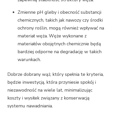
Zmienne pH gleby i obecność substancji
chemicznych, takich jak nawozy czy środki
ochrony roślin, mogą również wpływać na
materiał węża. Węże wykonane z
materiałów obojętnych chemicznie będą
bardziej odporne na degradację w takich
warunkach.
Dobrze dobrany wąż, który spełnia te kryteria,
będzie inwestycją, która przyniesie spokój i
niezawodność na wiele lat, minimalizując
koszty i wysiłek związany z konserwacją
systemu nawadniania.