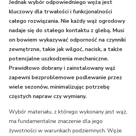
Jednak wybór odpowiedniego węża jest
kluczowy dla trwałości i funkcjonalności
całego rozwiązania. Nie każdy wąż ogrodowy
nadaje się do stałego kontaktu z glebą. Musi
on bowiem wykazywać odporność na czynniki
zewnętrzne, takie jak wilgoć, nacisk, a także
potencjalne uszkodzenia mechaniczne.
Prawidłowo dobrany i zainstalowany wąż
zapewni bezproblemowe podlewanie przez
wiele sezonów, minimalizując potrzebę
częstych napraw czy wymiany.
Wybór materiału, z którego wykonany jest wąż,
ma fundamentalne znaczenie dla jego
żywotności w warunkach podziemnych. Węże