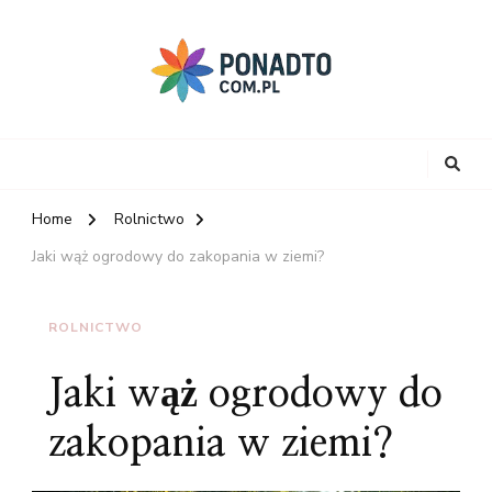
Home
Rolnictwo
Jaki wąż ogrodowy do zakopania w ziemi?
ROLNICTWO
Jaki wąż ogrodowy do
zakopania w ziemi?