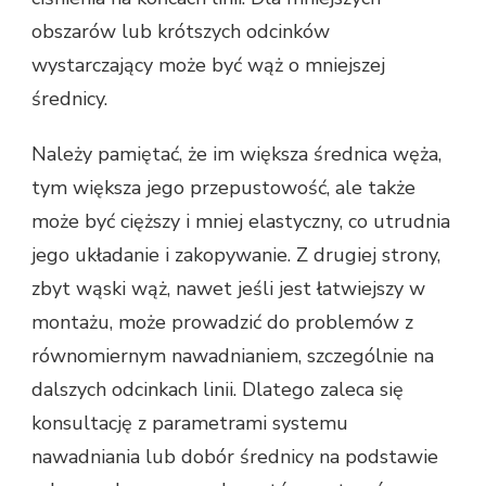
obszarów lub krótszych odcinków
wystarczający może być wąż o mniejszej
średnicy.
Należy pamiętać, że im większa średnica węża,
tym większa jego przepustowość, ale także
może być cięższy i mniej elastyczny, co utrudnia
jego układanie i zakopywanie. Z drugiej strony,
zbyt wąski wąż, nawet jeśli jest łatwiejszy w
montażu, może prowadzić do problemów z
równomiernym nawadnianiem, szczególnie na
dalszych odcinkach linii. Dlatego zaleca się
konsultację z parametrami systemu
nawadniania lub dobór średnicy na podstawie