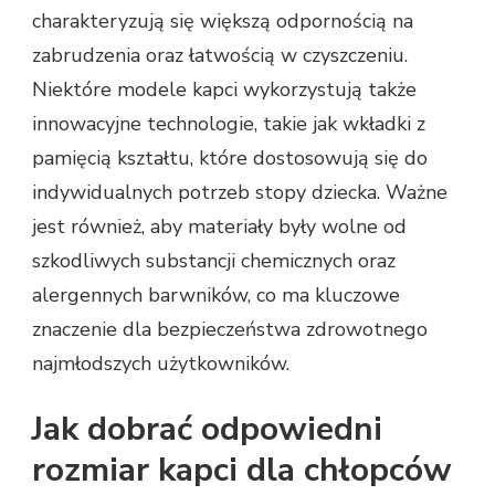
charakteryzują się większą odpornością na
zabrudzenia oraz łatwością w czyszczeniu.
Niektóre modele kapci wykorzystują także
innowacyjne technologie, takie jak wkładki z
pamięcią kształtu, które dostosowują się do
indywidualnych potrzeb stopy dziecka. Ważne
jest również, aby materiały były wolne od
szkodliwych substancji chemicznych oraz
alergennych barwników, co ma kluczowe
znaczenie dla bezpieczeństwa zdrowotnego
najmłodszych użytkowników.
Jak dobrać odpowiedni
rozmiar kapci dla chłopców