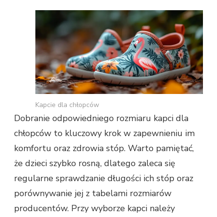
Kapcie dla chłopców
Dobranie odpowiedniego rozmiaru kapci dla
chłopców to kluczowy krok w zapewnieniu im
komfortu oraz zdrowia stóp. Warto pamiętać,
że dzieci szybko rosną, dlatego zaleca się
regularne sprawdzanie długości ich stóp oraz
porównywanie jej z tabelami rozmiarów
producentów. Przy wyborze kapci należy