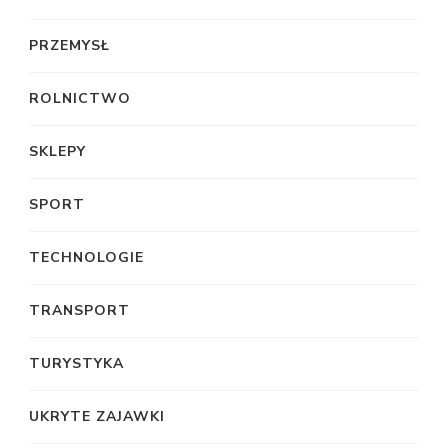
PRZEMYSŁ
ROLNICTWO
SKLEPY
SPORT
TECHNOLOGIE
TRANSPORT
TURYSTYKA
UKRYTE ZAJAWKI