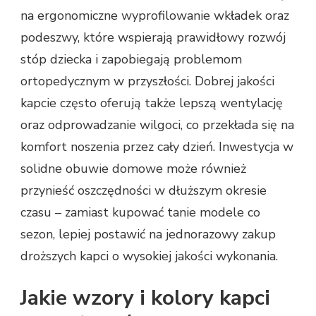
na ergonomiczne wyprofilowanie wkładek oraz
podeszwy, które wspierają prawidłowy rozwój
stóp dziecka i zapobiegają problemom
ortopedycznym w przyszłości. Dobrej jakości
kapcie często oferują także lepszą wentylację
oraz odprowadzanie wilgoci, co przekłada się na
komfort noszenia przez cały dzień. Inwestycja w
solidne obuwie domowe może również
przynieść oszczędności w dłuższym okresie
czasu – zamiast kupować tanie modele co
sezon, lepiej postawić na jednorazowy zakup
droższych kapci o wysokiej jakości wykonania.
Jakie wzory i kolory kapci