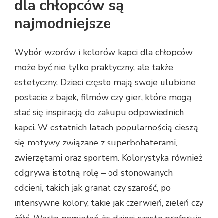
dla chłopców są
najmodniejsze
Wybór wzorów i kolorów kapci dla chłopców
może być nie tylko praktyczny, ale także
estetyczny. Dzieci często mają swoje ulubione
postacie z bajek, filmów czy gier, które mogą
stać się inspiracją do zakupu odpowiednich
kapci. W ostatnich latach popularnością cieszą
się motywy związane z superbohaterami,
zwierzętami oraz sportem. Kolorystyka również
odgrywa istotną rolę – od stonowanych
odcieni, takich jak granat czy szarość, po
intensywne kolory, takie jak czerwień, zieleń czy