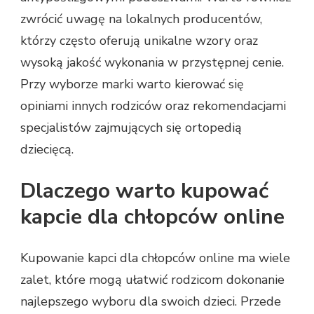
zwrócić uwagę na lokalnych producentów,
którzy często oferują unikalne wzory oraz
wysoką jakość wykonania w przystępnej cenie.
Przy wyborze marki warto kierować się
opiniami innych rodziców oraz rekomendacjami
specjalistów zajmujących się ortopedią
dziecięcą.
Dlaczego warto kupować
kapcie dla chłopców online
Kupowanie kapci dla chłopców online ma wiele
zalet, które mogą ułatwić rodzicom dokonanie
najlepszego wyboru dla swoich dzieci. Przede