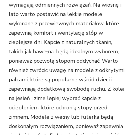
wymagają odmiennych rozwiązań. Na wiosnę i
lato warto postawić na lekkie modele
wykonane z przewiewnych materiałów, które
zapewnią komfort i wentylację stóp w
cieplejsze dni. Kapcie z naturalnych tkanin,
takich jak bawełna, będą idealnym wyborem,
ponieważ pozwolą stopom oddychać. Warto
również zwrócić uwagę na modele z odkrytymi
palcami, które są popularne wśród dzieci i
zapewniają dodatkową swobodę ruchu. Z kolei
na jesień i zimę lepiej wybrać kapcie z
ociepleniem, które ochronią stopy przed
zimnem. Modele z wełny lub futerka będą
doskonałym rozwiązaniem, ponieważ zapewnią