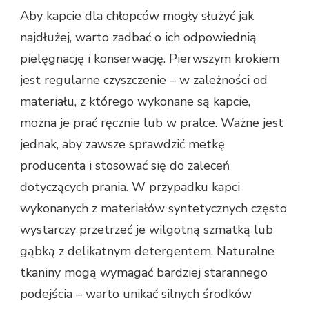
Aby kapcie dla chłopców mogły służyć jak
najdłużej, warto zadbać o ich odpowiednią
pielęgnację i konserwację. Pierwszym krokiem
jest regularne czyszczenie – w zależności od
materiału, z którego wykonane są kapcie,
można je prać ręcznie lub w pralce. Ważne jest
jednak, aby zawsze sprawdzić metkę
producenta i stosować się do zaleceń
dotyczących prania. W przypadku kapci
wykonanych z materiałów syntetycznych często
wystarczy przetrzeć je wilgotną szmatką lub
gąbką z delikatnym detergentem. Naturalne
tkaniny mogą wymagać bardziej starannego
podejścia – warto unikać silnych środków