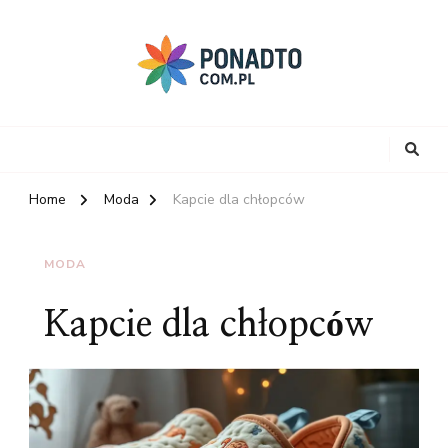
Home
Moda
Kapcie dla chłopców
MODA
Kapcie dla chłopców