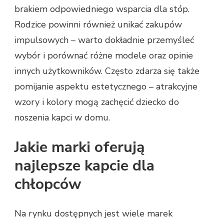
brakiem odpowiedniego wsparcia dla stóp.
Rodzice powinni również unikać zakupów
impulsowych – warto dokładnie przemyśleć
wybór i porównać różne modele oraz opinie
innych użytkowników. Często zdarza się także
pomijanie aspektu estetycznego – atrakcyjne
wzory i kolory mogą zachęcić dziecko do
noszenia kapci w domu.
Jakie marki oferują
najlepsze kapcie dla
chłopców
Na rynku dostępnych jest wiele marek