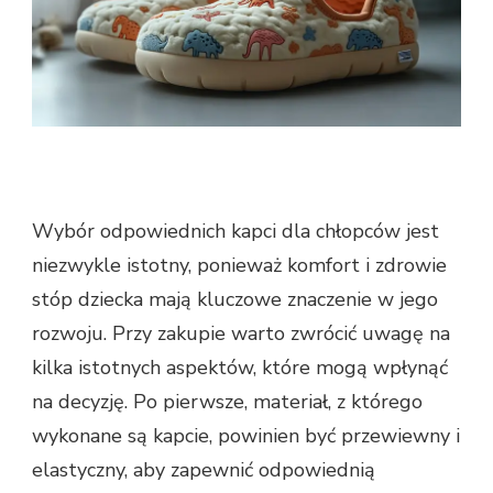
Wybór odpowiednich kapci dla chłopców jest
niezwykle istotny, ponieważ komfort i zdrowie
stóp dziecka mają kluczowe znaczenie w jego
rozwoju. Przy zakupie warto zwrócić uwagę na
kilka istotnych aspektów, które mogą wpłynąć
na decyzję. Po pierwsze, materiał, z którego
wykonane są kapcie, powinien być przewiewny i
elastyczny, aby zapewnić odpowiednią