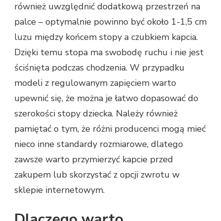
również uwzględnić dodatkową przestrzeń na
palce – optymalnie powinno być około 1-1,5 cm
luzu między końcem stopy a czubkiem kapcia.
Dzięki temu stopa ma swobodę ruchu i nie jest
ściśnięta podczas chodzenia. W przypadku
modeli z regulowanym zapięciem warto
upewnić się, że można je łatwo dopasować do
szerokości stopy dziecka. Należy również
pamiętać o tym, że różni producenci mogą mieć
nieco inne standardy rozmiarowe, dlatego
zawsze warto przymierzyć kapcie przed
zakupem lub skorzystać z opcji zwrotu w
sklepie internetowym.
Dlaczego warto