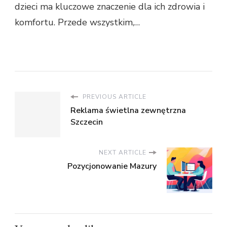
dzieci ma kluczowe znaczenie dla ich zdrowia i
komfortu. Przede wszystkim,…
PREVIOUS ARTICLE
Reklama świetlna zewnętrzna
Szczecin
NEXT ARTICLE
Pozycjonowanie Mazury