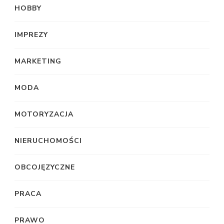
HOBBY
IMPREZY
MARKETING
MODA
MOTORYZACJA
NIERUCHOMOŚCI
OBCOJĘZYCZNE
PRACA
PRAWO