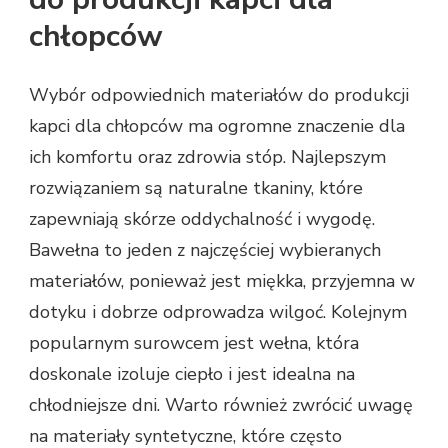
chłopców
Wybór odpowiednich materiałów do produkcji
kapci dla chłopców ma ogromne znaczenie dla
ich komfortu oraz zdrowia stóp. Najlepszym
rozwiązaniem są naturalne tkaniny, które
zapewniają skórze oddychalność i wygodę.
Bawełna to jeden z najczęściej wybieranych
materiałów, ponieważ jest miękka, przyjemna w
dotyku i dobrze odprowadza wilgoć. Kolejnym
popularnym surowcem jest wełna, która
doskonale izoluje ciepło i jest idealna na
chłodniejsze dni. Warto również zwrócić uwagę
na materiały syntetyczne, które często