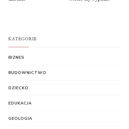
KATEGORIE
BIZNES
BUDOWNICTWO
DZIECKO
EDUKACJA
GEOLOGIA