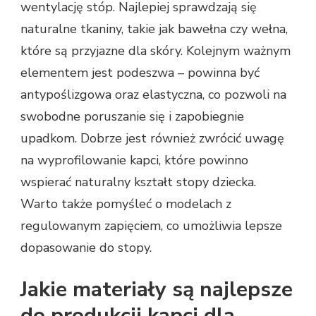
wentylację stóp. Najlepiej sprawdzają się
naturalne tkaniny, takie jak bawełna czy wełna,
które są przyjazne dla skóry. Kolejnym ważnym
elementem jest podeszwa – powinna być
antypoślizgowa oraz elastyczna, co pozwoli na
swobodne poruszanie się i zapobiegnie
upadkom. Dobrze jest również zwrócić uwagę
na wyprofilowanie kapci, które powinno
wspierać naturalny kształt stopy dziecka.
Warto także pomyśleć o modelach z
regulowanym zapięciem, co umożliwia lepsze
dopasowanie do stopy.
Jakie materiały są najlepsze
do produkcji kapci dla