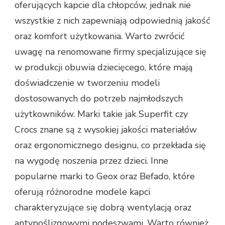
oferujących kapcie dla chłopców, jednak nie
wszystkie z nich zapewniają odpowiednią jakość
oraz komfort użytkowania. Warto zwrócić
uwagę na renomowane firmy specjalizujące się
w produkcji obuwia dziecięcego, które mają
doświadczenie w tworzeniu modeli
dostosowanych do potrzeb najmłodszych
użytkowników. Marki takie jak Superfit czy
Crocs znane są z wysokiej jakości materiałów
oraz ergonomicznego designu, co przekłada się
na wygodę noszenia przez dzieci. Inne
popularne marki to Geox oraz Befado, które
oferują różnorodne modele kapci
charakteryzujące się dobrą wentylacją oraz
antypoślizgowymi podeszwami. Warto również