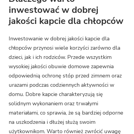
inwestować w dobrej
jakości kapcie dla chłopców
Inwestowanie w dobrej jakości kapcie dla
chłopców przynosi wiele korzyści zarówno dla
dzieci, jak i ich rodziców. Przede wszystkim
wysokiej jakości obuwie domowe zapewnia
odpowiednią ochronę stóp przed zimnem oraz
urazami podczas codziennych aktywności w
domu. Dobre kapcie charakteryzują się
solidnym wykonaniem oraz trwałymi
materiałami, co sprawia, że są bardziej odporne
na uszkodzenia i dłużej służą swoim
użytkownikom. Warto również zwrócić uwagę