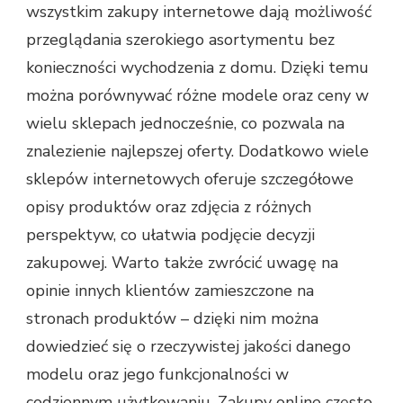
wszystkim zakupy internetowe dają możliwość
przeglądania szerokiego asortymentu bez
konieczności wychodzenia z domu. Dzięki temu
można porównywać różne modele oraz ceny w
wielu sklepach jednocześnie, co pozwala na
znalezienie najlepszej oferty. Dodatkowo wiele
sklepów internetowych oferuje szczegółowe
opisy produktów oraz zdjęcia z różnych
perspektyw, co ułatwia podjęcie decyzji
zakupowej. Warto także zwrócić uwagę na
opinie innych klientów zamieszczone na
stronach produktów – dzięki nim można
dowiedzieć się o rzeczywistej jakości danego
modelu oraz jego funkcjonalności w
codziennym użytkowaniu. Zakupy online często