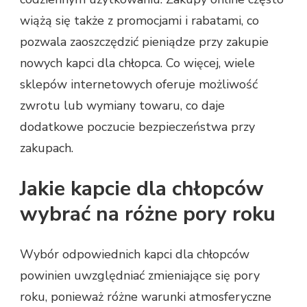
wiążą się także z promocjami i rabatami, co
pozwala zaoszczędzić pieniądze przy zakupie
nowych kapci dla chłopca. Co więcej, wiele
sklepów internetowych oferuje możliwość
zwrotu lub wymiany towaru, co daje
dodatkowe poczucie bezpieczeństwa przy
zakupach.
Jakie kapcie dla chłopców
wybrać na różne pory roku
Wybór odpowiednich kapci dla chłopców
powinien uwzględniać zmieniające się pory
roku, ponieważ różne warunki atmosferyczne