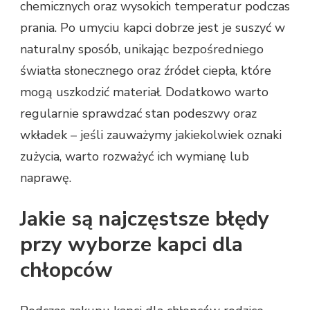
chemicznych oraz wysokich temperatur podczas
prania. Po umyciu kapci dobrze jest je suszyć w
naturalny sposób, unikając bezpośredniego
światła słonecznego oraz źródeł ciepła, które
mogą uszkodzić materiał. Dodatkowo warto
regularnie sprawdzać stan podeszwy oraz
wkładek – jeśli zauważymy jakiekolwiek oznaki
zużycia, warto rozważyć ich wymianę lub
naprawę.
Jakie są najczęstsze błędy
przy wyborze kapci dla
chłopców