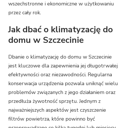
wszechstronne i ekonomiczne w użytkowaniu
przez cały rok.
Jak dbać o klimatyzację do
domu w Szczecinie
Dbanie o klimatyzację do domu w Szczecinie
jest kluczowe dla zapewnienia jej długotrwałej
efektywności oraz niezawodności. Regularna
konserwacja urządzenia pozwala uniknąć wielu
problemów związanych z jego działaniem oraz
przedłuża żywotność sprzętu. Jednym z
najważniejszych aspektów jest czyszczenie
filtrów powietrza, które powinno być
przeprowadzane co kilka tygodni lub miesięcy,