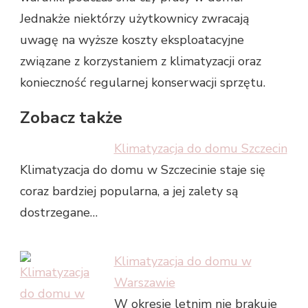
Jednakże niektórzy użytkownicy zwracają
uwagę na wyższe koszty eksploatacyjne
związane z korzystaniem z klimatyzacji oraz
konieczność regularnej konserwacji sprzętu.
Zobacz także
Klimatyzacja do domu Szczecin
Klimatyzacja do domu w Szczecinie staje się
coraz bardziej popularna, a jej zalety są
dostrzegane…
Klimatyzacja do domu w
Warszawie
W okresie letnim nie brakuje