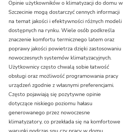
Opinie użytkowników o klimatyzacji do domu w
Szczecinie mogą dostarczyć cennych informacji
na temat jakości i efektywności różnych modeli
dostępnych na rynku. Wiele osób podkreśla
znaczenie komfortu termicznego latem oraz
poprawy jakości powietrza dzięki zastosowaniu
nowoczesnych systemów klimatyzacyjnych.
Użytkownicy często chwalą sobie łatwość
obsługi oraz możliwość programowania pracy
urządzeń zgodnie z własnymi preferencjami.
Często pojawiają się pozytywne opinie
dotyczące niskiego poziomu hałasu
generowanego przez nowoczesne
klimatyzatory, co przekłada się na komfortowe
warunki podczas snu czy pracy w domu.