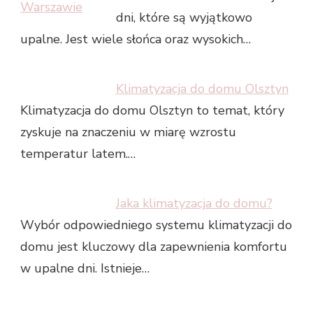
dni, które są wyjątkowo
upalne. Jest wiele słońca oraz wysokich…
Klimatyzacja do domu Olsztyn
Klimatyzacja do domu Olsztyn to temat, który
zyskuje na znaczeniu w miarę wzrostu
temperatur latem.…
Jaka klimatyzacja do domu?
Wybór odpowiedniego systemu klimatyzacji do
domu jest kluczowy dla zapewnienia komfortu
w upalne dni. Istnieje…