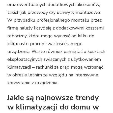
oraz ewentualnych dodatkowych akcesoriów,
takich jak przewody czy uchwyty montażowe.
W przypadku profesjonalnego montażu przez
firmę należy liczyć się z dodatkowymi kosztami
robocizny, które mogą wynosić od kilku do
kilkunastu procent wartości samego
urządzenia. Warto również pamiętać o kosztach
eksploatacyjnych związanych z użytkowaniem
klimatyzacji – rachunki za prąd mogą wzrosnąć
w okresie letnim ze względu na intensywne
korzystanie z urządzenia.
Jakie są najnowsze trendy
w klimatyzacji do domu w