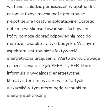
w stanie schłodzić pomieszczeń w upalne dni,
natomiast zbyt mocna może generować
niepotrzebne koszty eksploatacyjne. Dlatego
dobrze jest skonsultować się z fachowcem,
który pomoże dobrać odpowiednią moc do
metrażu i charakterystyki budynku. Ważnym
aspektem jest również efektywność
energetyczna urządzenia. Warto zwrócić uwagę
na oznaczenia takie jak SEER czy EER, które
informują o wydajności energetycznej
klimatyzatora. Im wyższe wartości tych
wskaźników, tym niższe będą rachunki za
energię elektryczną.