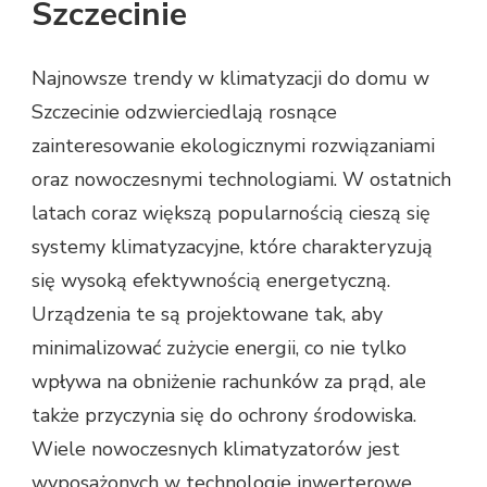
Szczecinie
Najnowsze trendy w klimatyzacji do domu w
Szczecinie odzwierciedlają rosnące
zainteresowanie ekologicznymi rozwiązaniami
oraz nowoczesnymi technologiami. W ostatnich
latach coraz większą popularnością cieszą się
systemy klimatyzacyjne, które charakteryzują
się wysoką efektywnością energetyczną.
Urządzenia te są projektowane tak, aby
minimalizować zużycie energii, co nie tylko
wpływa na obniżenie rachunków za prąd, ale
także przyczynia się do ochrony środowiska.
Wiele nowoczesnych klimatyzatorów jest
wyposażonych w technologie inwerterowe,