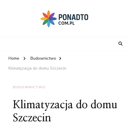
Home
Budownictwo
Klimatyzacja do domu Szczecin
BUDOWNICTWO
Klimatyzacja do domu
Szczecin