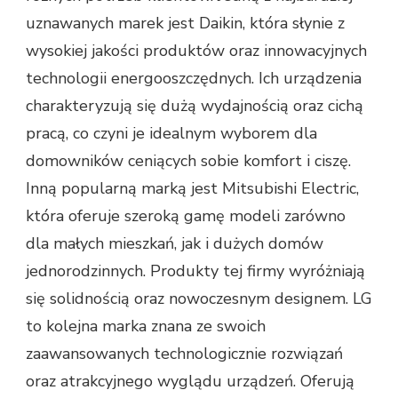
uznawanych marek jest Daikin, która słynie z
wysokiej jakości produktów oraz innowacyjnych
technologii energooszczędnych. Ich urządzenia
charakteryzują się dużą wydajnością oraz cichą
pracą, co czyni je idealnym wyborem dla
domowników ceniących sobie komfort i ciszę.
Inną popularną marką jest Mitsubishi Electric,
która oferuje szeroką gamę modeli zarówno
dla małych mieszkań, jak i dużych domów
jednorodzinnych. Produkty tej firmy wyróżniają
się solidnością oraz nowoczesnym designem. LG
to kolejna marka znana ze swoich
zaawansowanych technologicznie rozwiązań
oraz atrakcyjnego wyglądu urządzeń. Oferują