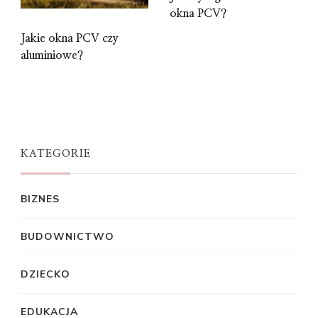
okna PCV?
Jakie okna PCV czy
aluminiowe?
KATEGORIE
BIZNES
BUDOWNICTWO
DZIECKO
EDUKACJA