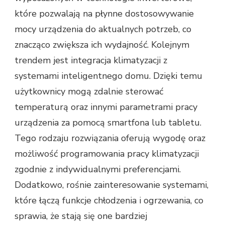
które pozwalają na płynne dostosowywanie
mocy urządzenia do aktualnych potrzeb, co
znacząco zwiększa ich wydajność. Kolejnym
trendem jest integracja klimatyzacji z
systemami inteligentnego domu. Dzięki temu
użytkownicy mogą zdalnie sterować
temperaturą oraz innymi parametrami pracy
urządzenia za pomocą smartfona lub tabletu.
Tego rodzaju rozwiązania oferują wygodę oraz
możliwość programowania pracy klimatyzacji
zgodnie z indywidualnymi preferencjami.
Dodatkowo, rośnie zainteresowanie systemami,
które łączą funkcje chłodzenia i ogrzewania, co
sprawia, że stają się one bardziej