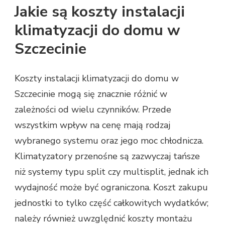
Jakie są koszty instalacji
klimatyzacji do domu w
Szczecinie
Koszty instalacji klimatyzacji do domu w
Szczecinie mogą się znacznie różnić w
zależności od wielu czynników. Przede
wszystkim wpływ na cenę mają rodzaj
wybranego systemu oraz jego moc chłodnicza.
Klimatyzatory przenośne są zazwyczaj tańsze
niż systemy typu split czy multisplit, jednak ich
wydajność może być ograniczona. Koszt zakupu
jednostki to tylko część całkowitych wydatków;
należy również uwzględnić koszty montażu