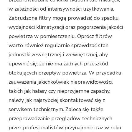
w zależności od intensywności użytkowania.
Zabrudzone filtry mogą prowadzić do spadku
wydajności klimatyzacji oraz pogorszenia jakości
powietrza w pomieszczeniu. Oprócz filtrów
warto również regularnie sprawdzać stan
jednostki zewnętrznej i wewnętrznej, aby
upewnić się, że nie ma żadnych przeszkód
blokujących przepływ powietrza. W przypadku
zauważenia jakichkolwiek nieprawidłowości,
takich jak hałasy czy nieprzyjemne zapachy,
należy jak najszybciej skontaktować się z
serwisem technicznym. Zaleca się także
przeprowadzanie przeglądów technicznych
przez profesjonalistów przynajmniej raz w roku.