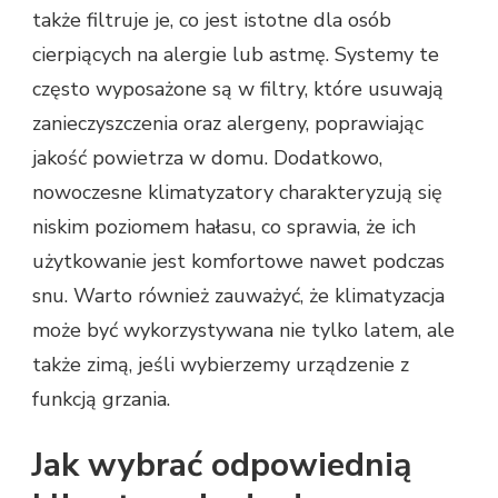
także filtruje je, co jest istotne dla osób
cierpiących na alergie lub astmę. Systemy te
często wyposażone są w filtry, które usuwają
zanieczyszczenia oraz alergeny, poprawiając
jakość powietrza w domu. Dodatkowo,
nowoczesne klimatyzatory charakteryzują się
niskim poziomem hałasu, co sprawia, że ich
użytkowanie jest komfortowe nawet podczas
snu. Warto również zauważyć, że klimatyzacja
może być wykorzystywana nie tylko latem, ale
także zimą, jeśli wybierzemy urządzenie z
funkcją grzania.
Jak wybrać odpowiednią