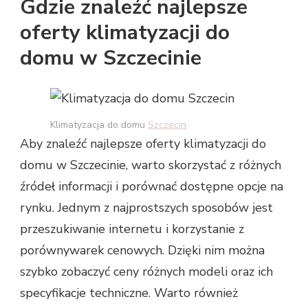
Gdzie znaleźć najlepsze
oferty klimatyzacji do
domu w Szczecinie
Klimatyzacja do domu
Szczecin
Aby znaleźć najlepsze oferty klimatyzacji do
domu w Szczecinie, warto skorzystać z różnych
źródeł informacji i porównać dostępne opcje na
rynku. Jednym z najprostszych sposobów jest
przeszukiwanie internetu i korzystanie z
porównywarek cenowych. Dzięki nim można
szybko zobaczyć ceny różnych modeli oraz ich
specyfikacje techniczne. Warto również