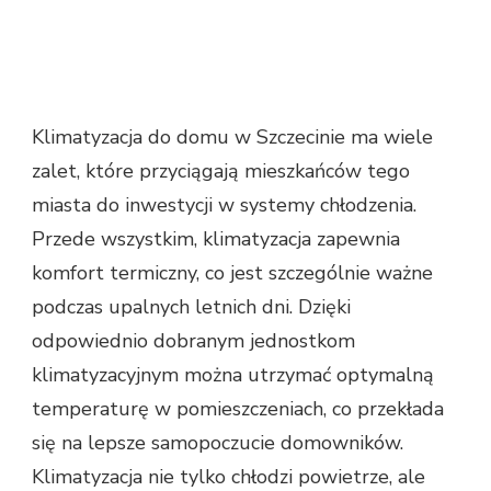
Klimatyzacja do domu w Szczecinie ma wiele
zalet, które przyciągają mieszkańców tego
miasta do inwestycji w systemy chłodzenia.
Przede wszystkim, klimatyzacja zapewnia
komfort termiczny, co jest szczególnie ważne
podczas upalnych letnich dni. Dzięki
odpowiednio dobranym jednostkom
klimatyzacyjnym można utrzymać optymalną
temperaturę w pomieszczeniach, co przekłada
się na lepsze samopoczucie domowników.
Klimatyzacja nie tylko chłodzi powietrze, ale