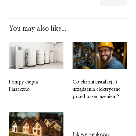
You may also like...
Pompy ciepła
Co chroni instalacje i
Piaseczno
urządzenia elektryczne
przed przeciążeniem?
Jak wyregulować