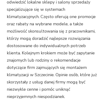
odwiedzić lokalne sklepy i salony sprzedaży
specjalizujące się w systemach
klimatyzacyjnych. Często oferują one promocje
oraz rabaty na wybrane modele, a także
możliwość skonsultowania się z pracownikami,
którzy mogą doradzić najlepsze rozwiązania
dostosowane do indywidualnych potrzeb
klienta. Kolejnym krokiem może być zapytanie
znajomych lub rodziny o rekomendacje
dotyczące firm zajmujących się montażem
klimatyzacji w Szczecinie. Opinie osób, które już
skorzystały z usług danej firmy mogą być
niezwykle cenne i pomóc uniknąć
nieprzyjemnych niespodzianek.