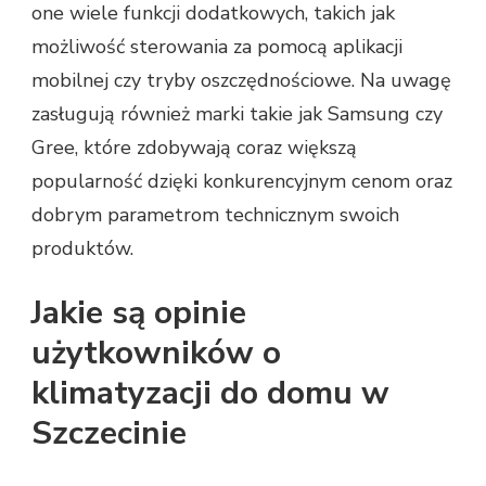
one wiele funkcji dodatkowych, takich jak
możliwość sterowania za pomocą aplikacji
mobilnej czy tryby oszczędnościowe. Na uwagę
zasługują również marki takie jak Samsung czy
Gree, które zdobywają coraz większą
popularność dzięki konkurencyjnym cenom oraz
dobrym parametrom technicznym swoich
produktów.
Jakie są opinie
użytkowników o
klimatyzacji do domu w
Szczecinie