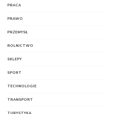
PRACA
PRAWO
PRZEMYSŁ
ROLNICTWO
SKLEPY
SPORT
TECHNOLOGIE
TRANSPORT
TURYSTYKA