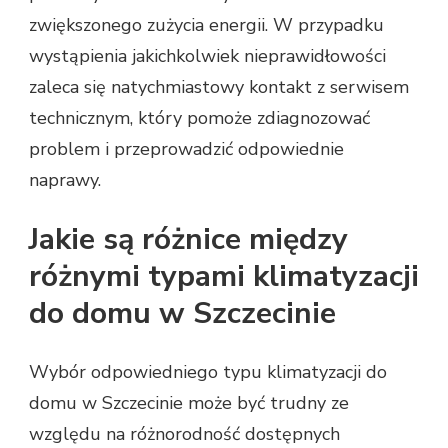
zwiększonego zużycia energii. W przypadku
wystąpienia jakichkolwiek nieprawidłowości
zaleca się natychmiastowy kontakt z serwisem
technicznym, który pomoże zdiagnozować
problem i przeprowadzić odpowiednie
naprawy.
Jakie są różnice między
różnymi typami klimatyzacji
do domu w Szczecinie
Wybór odpowiedniego typu klimatyzacji do
domu w Szczecinie może być trudny ze
względu na różnorodność dostępnych