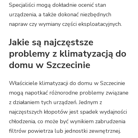
Specjaliści mogą dokładnie ocenić stan
urządzenia, a także dokonać niezbędnych
napraw czy wymiany części eksploatacyjnych.
Jakie są najczęstsze
problemy z klimatyzacją do
domu w Szczecinie
Właściciele klimatyzacji do domu w Szczecinie
mogą napotkać różnorodne problemy związane
z działaniem tych urządzeń. Jednym z
najczęstszych kłopotów jest spadek wydajności
chłodzenia, co może być wynikiem zabrudzenia
filtrów powietrza lub jednostki zewnętrznej.