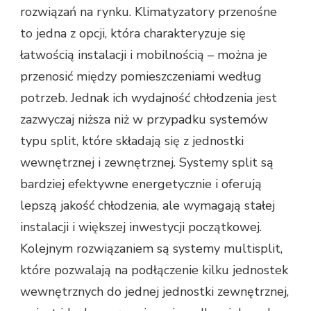
rozwiązań na rynku. Klimatyzatory przenośne
to jedna z opcji, która charakteryzuje się
łatwością instalacji i mobilnością – można je
przenosić między pomieszczeniami według
potrzeb. Jednak ich wydajność chłodzenia jest
zazwyczaj niższa niż w przypadku systemów
typu split, które składają się z jednostki
wewnętrznej i zewnętrznej. Systemy split są
bardziej efektywne energetycznie i oferują
lepszą jakość chłodzenia, ale wymagają stałej
instalacji i większej inwestycji początkowej.
Kolejnym rozwiązaniem są systemy multisplit,
które pozwalają na podłączenie kilku jednostek
wewnętrznych do jednej jednostki zewnętrznej,