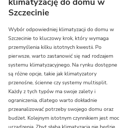
klimatyzację do domu w
Szczecinie
Wybór odpowiedniej klimatyzacji do domu w
Szczecinie to kluczowy krok, który wymaga
przemyślenia kilku istotnych kwestii. Po
pierwsze, warto zastanowić się nad rodzajem
systemu klimatyzacyjnego. Na rynku dostępne
są różne opcje, takie jak klimatyzatory
przenośne, ścienne czy systemy multisplit.
Każdy z tych typów ma swoje zalety i
ograniczenia, dlatego warto dokładnie
przeanalizować potrzeby swojego domu oraz
budżet. Kolejnym istotnym czynnikiem jest moc
urządzenia. Zbyt słaba klimatyzacja nie będzie