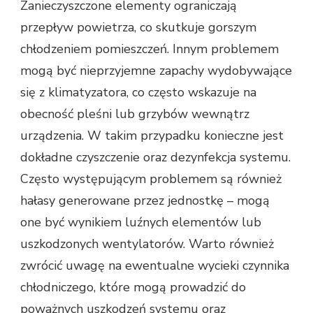
Zanieczyszczone elementy ograniczają
przepływ powietrza, co skutkuje gorszym
chłodzeniem pomieszczeń. Innym problemem
mogą być nieprzyjemne zapachy wydobywające
się z klimatyzatora, co często wskazuje na
obecność pleśni lub grzybów wewnątrz
urządzenia. W takim przypadku konieczne jest
dokładne czyszczenie oraz dezynfekcja systemu.
Często występującym problemem są również
hałasy generowane przez jednostkę – mogą
one być wynikiem luźnych elementów lub
uszkodzonych wentylatorów. Warto również
zwrócić uwagę na ewentualne wycieki czynnika
chłodniczego, które mogą prowadzić do
poważnych uszkodzeń systemu oraz