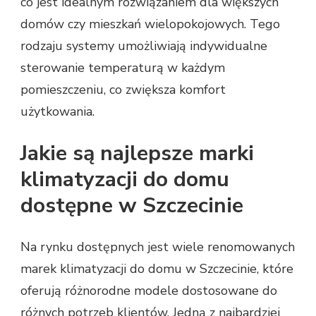
co jest idealnym rozwiązaniem dla większych
domów czy mieszkań wielopokojowych. Tego
rodzaju systemy umożliwiają indywidualne
sterowanie temperaturą w każdym
pomieszczeniu, co zwiększa komfort
użytkowania.
Jakie są najlepsze marki
klimatyzacji do domu
dostępne w Szczecinie
Na rynku dostępnych jest wiele renomowanych
marek klimatyzacji do domu w Szczecinie, które
oferują różnorodne modele dostosowane do
różnych potrzeb klientów. Jedną z najbardziej