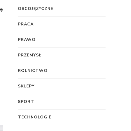
ję
OBCOJĘZYCZNE
PRACA
PRAWO
PRZEMYSŁ
ROLNICTWO
SKLEPY
SPORT
TECHNOLOGIE