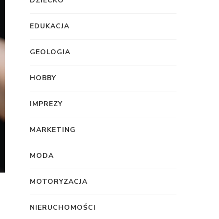
DZIECKO
EDUKACJA
GEOLOGIA
HOBBY
IMPREZY
MARKETING
MODA
MOTORYZACJA
NIERUCHOMOŚCI