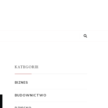
KATEGORIE
BIZNES
BUDOWNICTWO