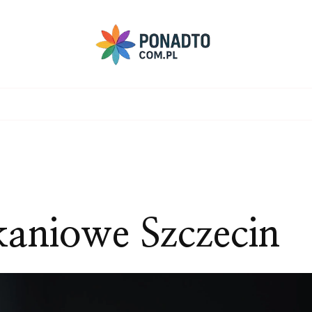
kaniowe Szczecin