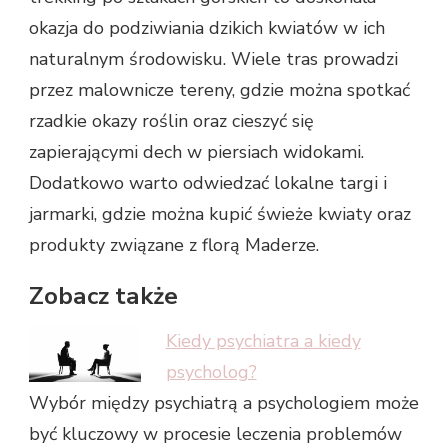
okazja do podziwiania dzikich kwiatów w ich
naturalnym środowisku. Wiele tras prowadzi
przez malownicze tereny, gdzie można spotkać
rzadkie okazy roślin oraz cieszyć się
zapierającymi dech w piersiach widokami.
Dodatkowo warto odwiedzać lokalne targi i
jarmarki, gdzie można kupić świeże kwiaty oraz
produkty związane z florą Maderze.
Zobacz także
Kiedy psychiatra a kiedy
psycholog?
Wybór między psychiatrą a psychologiem może
być kluczowy w procesie leczenia problemów