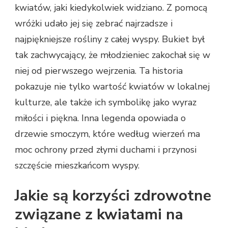
kwiatów, jaki kiedykolwiek widziano. Z pomocą
wróżki udało jej się zebrać najrzadsze i
najpiękniejsze rośliny z całej wyspy. Bukiet był
tak zachwycający, że młodzieniec zakochał się w
niej od pierwszego wejrzenia. Ta historia
pokazuje nie tylko wartość kwiatów w lokalnej
kulturze, ale także ich symbolikę jako wyraz
miłości i piękna. Inna legenda opowiada o
drzewie smoczym, które według wierzeń ma
moc ochrony przed złymi duchami i przynosi
szczęście mieszkańcom wyspy.
Jakie są korzyści zdrowotne
związane z kwiatami na