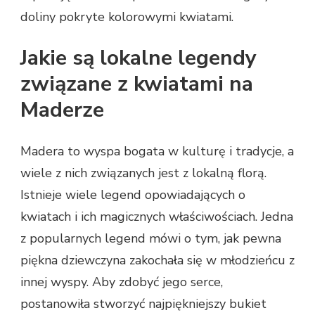
doliny pokryte kolorowymi kwiatami.
Jakie są lokalne legendy
związane z kwiatami na
Maderze
Madera to wyspa bogata w kulturę i tradycje, a
wiele z nich związanych jest z lokalną florą.
Istnieje wiele legend opowiadających o
kwiatach i ich magicznych właściwościach. Jedna
z popularnych legend mówi o tym, jak pewna
piękna dziewczyna zakochała się w młodzieńcu z
innej wyspy. Aby zdobyć jego serce,
postanowiła stworzyć najpiękniejszy bukiet