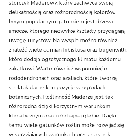
storczyk Maderowy, który zachwyca swoją
delikatnością oraz różnorodnością kolorów.
Innym popularnym gatunkiem jest drzewo
smocze, którego niezwykłe kształty przyciągają
uwagę turystów. Na wyspie można również
znaleźć wiele odmian hibiskusa oraz bugenwilli,
które dodają egzotycznego klimatu każdemu
zakątkowi. Warto również wspomnieć o
rododendronach oraz azaliach, które tworzą
spektakularne kompozycje w ogrodach
botanicznych. Roślinność Maderze jest tak
różnorodna dzięki korzystnym warunkom
klimatycznym oraz urodzajnej glebie. Dzięki
temu wiele gatunków roślin może rozwijać się
w sprzyjających warunkach przez cały rok.