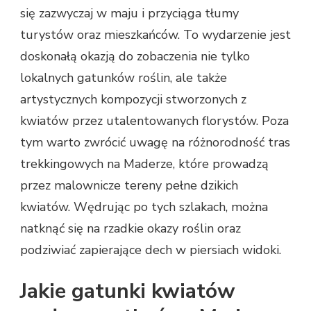
się zazwyczaj w maju i przyciąga tłumy
turystów oraz mieszkańców. To wydarzenie jest
doskonałą okazją do zobaczenia nie tylko
lokalnych gatunków roślin, ale także
artystycznych kompozycji stworzonych z
kwiatów przez utalentowanych florystów. Poza
tym warto zwrócić uwagę na różnorodność tras
trekkingowych na Maderze, które prowadzą
przez malownicze tereny pełne dzikich
kwiatów. Wędrując po tych szlakach, można
natknąć się na rzadkie okazy roślin oraz
podziwiać zapierające dech w piersiach widoki.
Jakie gatunki kwiatów