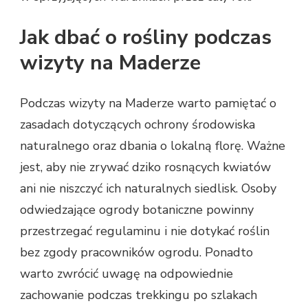
Jak dbać o rośliny podczas
wizyty na Maderze
Podczas wizyty na Maderze warto pamiętać o
zasadach dotyczących ochrony środowiska
naturalnego oraz dbania o lokalną florę. Ważne
jest, aby nie zrywać dziko rosnących kwiatów
ani nie niszczyć ich naturalnych siedlisk. Osoby
odwiedzające ogrody botaniczne powinny
przestrzegać regulaminu i nie dotykać roślin
bez zgody pracowników ogrodu. Ponadto
warto zwrócić uwagę na odpowiednie
zachowanie podczas trekkingu po szlakach