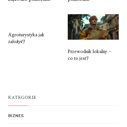
Agroturystyka jak
założyć?
Przewodnik lokalny –
co to jest?
KATEGORIE
BIZNES