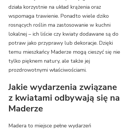
działa korzystnie na układ krążenia oraz
wspomaga trawienie. Ponadto wiele dziko
rosnących roślin ma zastosowanie w kuchni
lokalnej – ich liście czy kwiaty dodawane są do
potraw jako przyprawy lub dekoracje. Dzięki
temu mieszkańcy Maderze mogą cieszyć się nie
tylko pięknem natury, ale także jej
prozdrowotnymi właściwościami.
Jakie wydarzenia związane
z kwiatami odbywają się na
Maderze
Madera to miejsce pełne wydarzeń