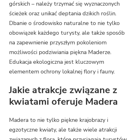
górskich – należy trzymać się wyznaczonych
ścieżek oraz unikać deptania dzikich roślin.
Dbanie o środowisko naturalne to nie tylko
obowiązek każdego turysty, ale także sposób
na zapewnienie przyszłym pokoleniom
możliwości podziwiania piękna Maderze.
Edukacja ekologiczna jest kluczowym
elementem ochrony lokalnej flory i fauny.
Jakie atrakcje związane z
kwiatami oferuje Madera
Madera to nie tylko piękne krajobrazy i
egzotyczne kwiaty, ale także wiele atrakcji
związanych z florą, które przyciągają turystów.