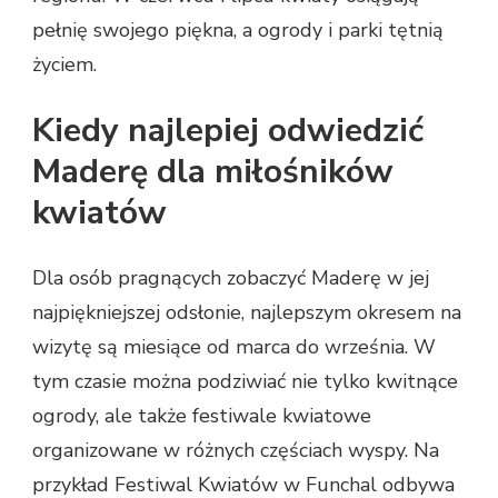
pełnię swojego piękna, a ogrody i parki tętnią
życiem.
Kiedy najlepiej odwiedzić
Maderę dla miłośników
kwiatów
Dla osób pragnących zobaczyć Maderę w jej
najpiękniejszej odsłonie, najlepszym okresem na
wizytę są miesiące od marca do września. W
tym czasie można podziwiać nie tylko kwitnące
ogrody, ale także festiwale kwiatowe
organizowane w różnych częściach wyspy. Na
przykład Festiwal Kwiatów w Funchal odbywa