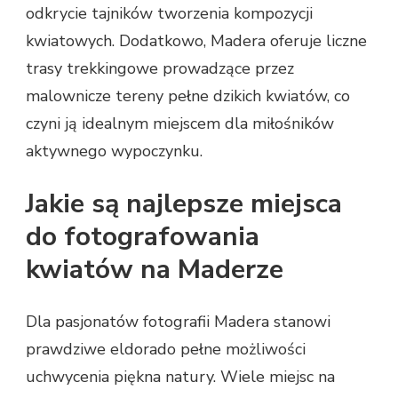
odkrycie tajników tworzenia kompozycji
kwiatowych. Dodatkowo, Madera oferuje liczne
trasy trekkingowe prowadzące przez
malownicze tereny pełne dzikich kwiatów, co
czyni ją idealnym miejscem dla miłośników
aktywnego wypoczynku.
Jakie są najlepsze miejsca
do fotografowania
kwiatów na Maderze
Dla pasjonatów fotografii Madera stanowi
prawdziwe eldorado pełne możliwości
uchwycenia piękna natury. Wiele miejsc na