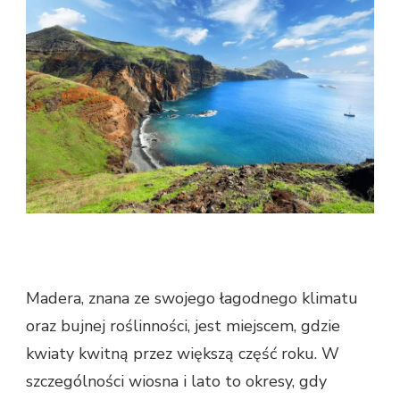
Madera, znana ze swojego łagodnego klimatu
oraz bujnej roślinności, jest miejscem, gdzie
kwiaty kwitną przez większą część roku. W
szczególności wiosna i lato to okresy, gdy