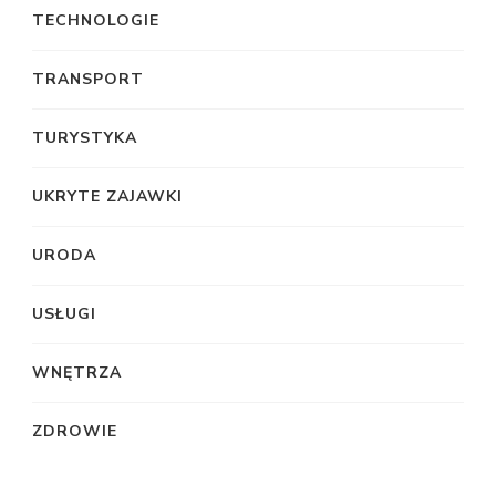
TECHNOLOGIE
TRANSPORT
TURYSTYKA
UKRYTE ZAJAWKI
URODA
USŁUGI
WNĘTRZA
ZDROWIE