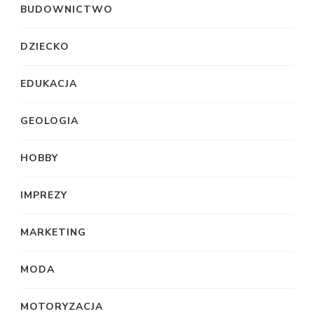
BUDOWNICTWO
DZIECKO
EDUKACJA
GEOLOGIA
HOBBY
IMPREZY
MARKETING
MODA
MOTORYZACJA