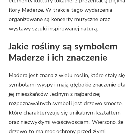
elementy kultury lokalnej z prezentacją piękna
flory Maderze. W trakcie tego wydarzenia
organizowane są koncerty muzyczne oraz
wystawy sztuki inspirowanej naturą.
Jakie rośliny są symbolem
Maderze i ich znaczenie
Madera jest znana z wielu roślin, które stały się
symbolami wyspy i mają głębokie znaczenie dla
jej mieszkańców. Jednym z najbardziej
rozpoznawalnych symboli jest drzewo smocze,
które charakteryzuje się unikalnym kształtem
oraz niezwykłymi właściwościami. Wierzono, że
drzewo to ma moc ochrony przed złymi