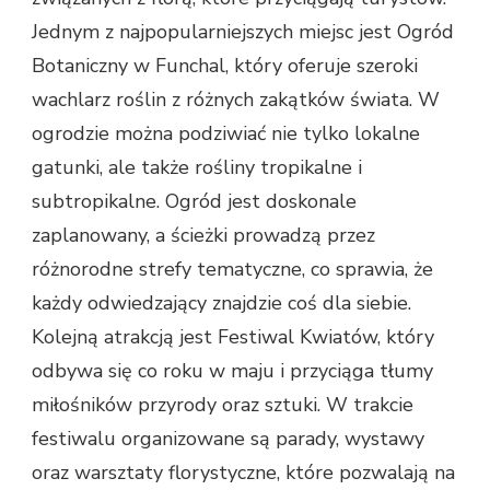
Jednym z najpopularniejszych miejsc jest Ogród
Botaniczny w Funchal, który oferuje szeroki
wachlarz roślin z różnych zakątków świata. W
ogrodzie można podziwiać nie tylko lokalne
gatunki, ale także rośliny tropikalne i
subtropikalne. Ogród jest doskonale
zaplanowany, a ścieżki prowadzą przez
różnorodne strefy tematyczne, co sprawia, że
każdy odwiedzający znajdzie coś dla siebie.
Kolejną atrakcją jest Festiwal Kwiatów, który
odbywa się co roku w maju i przyciąga tłumy
miłośników przyrody oraz sztuki. W trakcie
festiwalu organizowane są parady, wystawy
oraz warsztaty florystyczne, które pozwalają na