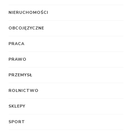
NIERUCHOMOŚCI
OBCOJĘZYCZNE
PRACA
PRAWO
PRZEMYSŁ
ROLNICTWO
SKLEPY
SPORT