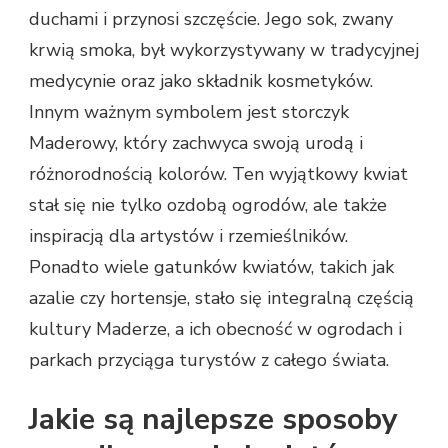
duchami i przynosi szczęście. Jego sok, zwany
krwią smoka, był wykorzystywany w tradycyjnej
medycynie oraz jako składnik kosmetyków.
Innym ważnym symbolem jest storczyk
Maderowy, który zachwyca swoją urodą i
różnorodnością kolorów. Ten wyjątkowy kwiat
stał się nie tylko ozdobą ogrodów, ale także
inspiracją dla artystów i rzemieślników.
Ponadto wiele gatunków kwiatów, takich jak
azalie czy hortensje, stało się integralną częścią
kultury Maderze, a ich obecność w ogrodach i
parkach przyciąga turystów z całego świata.
Jakie są najlepsze sposoby