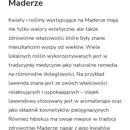
Maderze
Kwiaty i rośliny występujące na Maderze mają
nie tylko walory estetyczne, ale także
zdrowotne właściwości, które były znane
mieszkańcom wyspy od wieków. Wiele
lokalnych roślin wykorzystywanych jest w
tradycyjnej medycynie jako naturalne remedia
na różnorodne dolegliwości. Na przykład
lawenda znana jest ze swoich właściwości
relaksujących i uspokajających – olejek
lawendowy stosowany jest w aromaterapii oraz
jako składnik kosmetyków pielęgnacyjnych.
Również hibiskus ma swoje miejsce w tradycji
zdrowotnej Maderze; napar z jego kwiatów