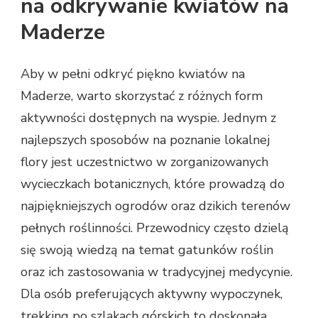
na odkrywanie kwiatów na
Maderze
Aby w pełni odkryć piękno kwiatów na
Maderze, warto skorzystać z różnych form
aktywności dostępnych na wyspie. Jednym z
najlepszych sposobów na poznanie lokalnej
flory jest uczestnictwo w zorganizowanych
wycieczkach botanicznych, które prowadzą do
najpiękniejszych ogrodów oraz dzikich terenów
pełnych roślinności. Przewodnicy często dzielą
się swoją wiedzą na temat gatunków roślin
oraz ich zastosowania w tradycyjnej medycynie.
Dla osób preferujących aktywny wypoczynek,
trekking po szlakach górskich to doskonała