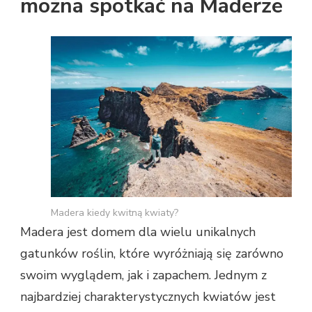
można spotkać na Maderze
Madera kiedy kwitną kwiaty?
Madera jest domem dla wielu unikalnych
gatunków roślin, które wyróżniają się zarówno
swoim wyglądem, jak i zapachem. Jednym z
najbardziej charakterystycznych kwiatów jest