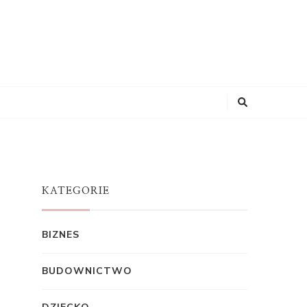
KATEGORIE
BIZNES
BUDOWNICTWO