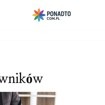
awników