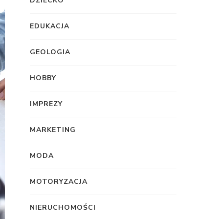
DZIECKO
EDUKACJA
GEOLOGIA
HOBBY
IMPREZY
MARKETING
MODA
MOTORYZACJA
NIERUCHOMOŚCI