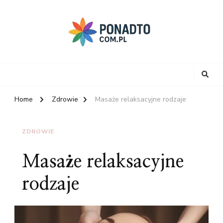
Home
Zdrowie
Masaże relaksacyjne rodzaje
ZDROWIE
Masaże relaksacyjne
rodzaje