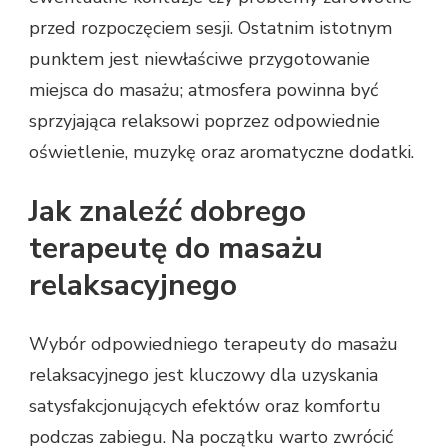
przed rozpoczęciem sesji. Ostatnim istotnym
punktem jest niewłaściwe przygotowanie
miejsca do masażu; atmosfera powinna być
sprzyjająca relaksowi poprzez odpowiednie
oświetlenie, muzykę oraz aromatyczne dodatki.
Jak znaleźć dobrego
terapeutę do masażu
relaksacyjnego
Wybór odpowiedniego terapeuty do masażu
relaksacyjnego jest kluczowy dla uzyskania
satysfakcjonujących efektów oraz komfortu
podczas zabiegu. Na początku warto zwrócić