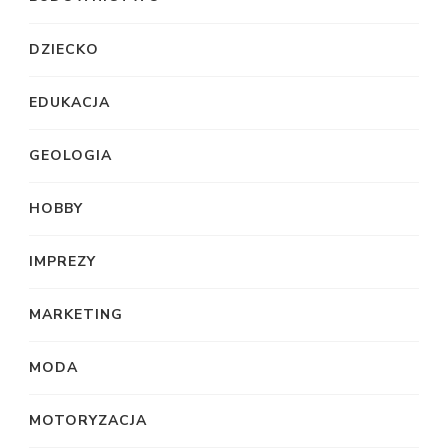
DZIECKO
EDUKACJA
GEOLOGIA
HOBBY
IMPREZY
MARKETING
MODA
MOTORYZACJA