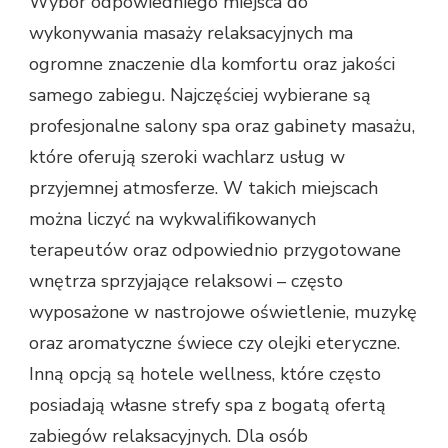
Wybór odpowiedniego miejsca do
wykonywania masaży relaksacyjnych ma
ogromne znaczenie dla komfortu oraz jakości
samego zabiegu. Najczęściej wybierane są
profesjonalne salony spa oraz gabinety masażu,
które oferują szeroki wachlarz usług w
przyjemnej atmosferze. W takich miejscach
można liczyć na wykwalifikowanych
terapeutów oraz odpowiednio przygotowane
wnętrza sprzyjające relaksowi – często
wyposażone w nastrojowe oświetlenie, muzykę
oraz aromatyczne świece czy olejki eteryczne.
Inną opcją są hotele wellness, które często
posiadają własne strefy spa z bogatą ofertą
zabiegów relaksacyjnych. Dla osób