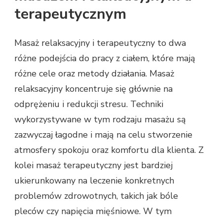
terapeutycznym
Masaż relaksacyjny i terapeutyczny to dwa
różne podejścia do pracy z ciałem, które mają
różne cele oraz metody działania. Masaż
relaksacyjny koncentruje się głównie na
odprężeniu i redukcji stresu. Techniki
wykorzystywane w tym rodzaju masażu są
zazwyczaj łagodne i mają na celu stworzenie
atmosfery spokoju oraz komfortu dla klienta. Z
kolei masaż terapeutyczny jest bardziej
ukierunkowany na leczenie konkretnych
problemów zdrowotnych, takich jak bóle
pleców czy napięcia mięśniowe. W tym