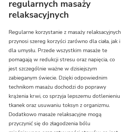
regularnych masaży
relaksacyjnych
Regularne korzystanie z masaży relaksacyjnych
przynosi szereg korzyści zarówno dla ciała, jak i
dla umysłu. Przede wszystkim masaże te
pomagają w redukcji stresu oraz napięcia, co
jest szczególnie ważne w dzisiejszym
zabieganym świecie. Dzięki odpowiednim
technikom masażu dochodzi do poprawy
krążenia krwi, co sprzyja lepszemu dotlenieniu
tkanek oraz usuwaniu toksyn z organizmu.
Dodatkowo masaże relaksacyjne mogą
przyczynić się do złagodzenia bólu