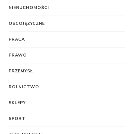
NIERUCHOMOŚCI
OBCOJĘZYCZNE
PRACA
PRAWO
PRZEMYSŁ
ROLNICTWO
SKLEPY
SPORT