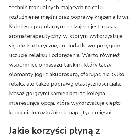
technik manualnych mających na celu
rozluźnienie mięśni oraz poprawę krążenia krwi.
Kolejnym popularnym rodzajem jest masaż
aromaterapeutyczny, w którym wykorzystuje
się olejki eteryczne, co dodatkowo potęguje
uczucie relaksu i odprężenia. Warto również
wspomnieć o masażu tajskim, który łączy
elementy jogi z akupresurą, oferując nie tylko
relaks, ale także poprawę elastyczności ciała.
Masaż gorącymi kamieniami to kolejna
interesująca opcja, która wykorzystuje ciepło
kamieni do rozluźnienia napiętych mięśni.
Jakie korzyści płyną z