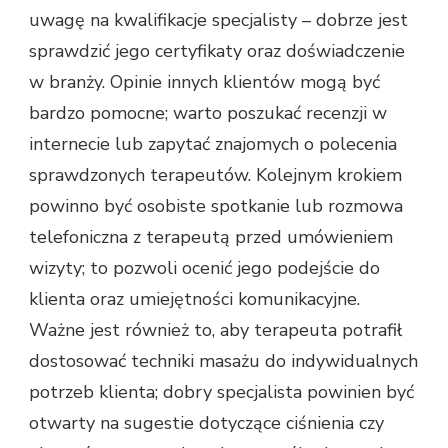
uwagę na kwalifikacje specjalisty – dobrze jest
sprawdzić jego certyfikaty oraz doświadczenie
w branży. Opinie innych klientów mogą być
bardzo pomocne; warto poszukać recenzji w
internecie lub zapytać znajomych o polecenia
sprawdzonych terapeutów. Kolejnym krokiem
powinno być osobiste spotkanie lub rozmowa
telefoniczna z terapeutą przed umówieniem
wizyty; to pozwoli ocenić jego podejście do
klienta oraz umiejętności komunikacyjne.
Ważne jest również to, aby terapeuta potrafił
dostosować techniki masażu do indywidualnych
potrzeb klienta; dobry specjalista powinien być
otwarty na sugestie dotyczące ciśnienia czy