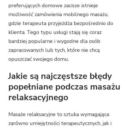
preferujących domowe zacisze istnieje
możliwość zamówienia mobilnego masażu,
gdzie terapeuta przyjeżdża bezpośrednio do
klienta. Tego typu usługi stają się coraz
bardziej popularne i wygodne dla osób
zapracowanych lub tych, które nie chcą
opuszczać swojego domu.
Jakie są najczęstsze błędy
popełniane podczas masażu
relaksacyjnego
Masaże relaksacyjne to sztuka wymagająca
zarówno umiejętności terapeutycznych, jak i