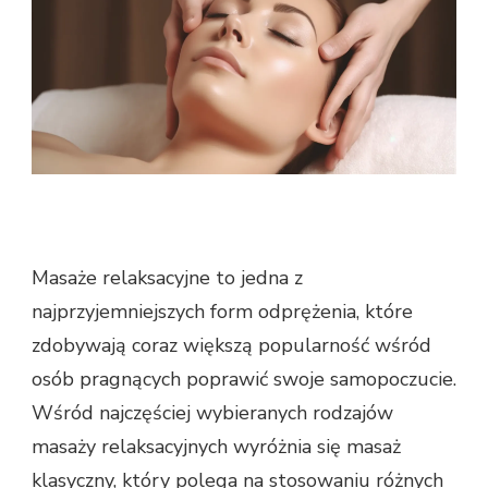
Masaże relaksacyjne to jedna z
najprzyjemniejszych form odprężenia, które
zdobywają coraz większą popularność wśród
osób pragnących poprawić swoje samopoczucie.
Wśród najczęściej wybieranych rodzajów
masaży relaksacyjnych wyróżnia się masaż
klasyczny, który polega na stosowaniu różnych