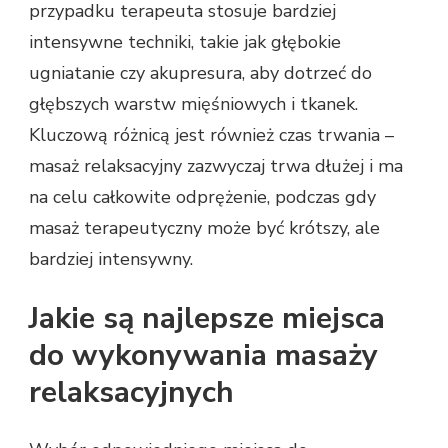
przypadku terapeuta stosuje bardziej
intensywne techniki, takie jak głębokie
ugniatanie czy akupresura, aby dotrzeć do
głębszych warstw mięśniowych i tkanek.
Kluczową różnicą jest również czas trwania –
masaż relaksacyjny zazwyczaj trwa dłużej i ma
na celu całkowite odprężenie, podczas gdy
masaż terapeutyczny może być krótszy, ale
bardziej intensywny.
Jakie są najlepsze miejsca
do wykonywania masaży
relaksacyjnych