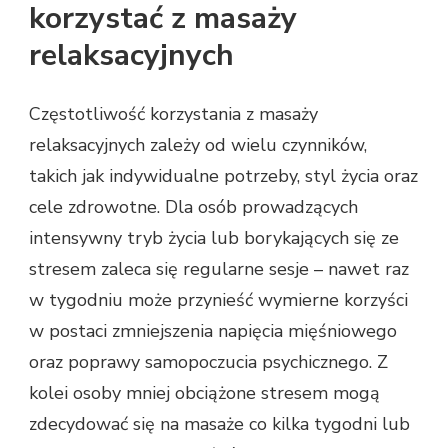
korzystać z masaży
relaksacyjnych
Częstotliwość korzystania z masaży
relaksacyjnych zależy od wielu czynników,
takich jak indywidualne potrzeby, styl życia oraz
cele zdrowotne. Dla osób prowadzących
intensywny tryb życia lub borykających się ze
stresem zaleca się regularne sesje – nawet raz
w tygodniu może przynieść wymierne korzyści
w postaci zmniejszenia napięcia mięśniowego
oraz poprawy samopoczucia psychicznego. Z
kolei osoby mniej obciążone stresem mogą
zdecydować się na masaże co kilka tygodni lub