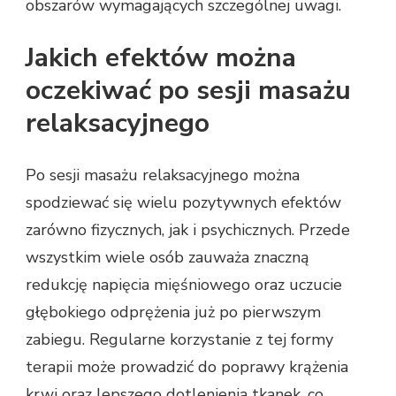
obszarów wymagających szczególnej uwagi.
Jakich efektów można
oczekiwać po sesji masażu
relaksacyjnego
Po sesji masażu relaksacyjnego można
spodziewać się wielu pozytywnych efektów
zarówno fizycznych, jak i psychicznych. Przede
wszystkim wiele osób zauważa znaczną
redukcję napięcia mięśniowego oraz uczucie
głębokiego odprężenia już po pierwszym
zabiegu. Regularne korzystanie z tej formy
terapii może prowadzić do poprawy krążenia
krwi oraz lepszego dotlenienia tkanek, co