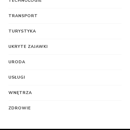
TECHNOLOGIE
TRANSPORT
TURYSTYKA
UKRYTE ZAJAWKI
URODA
USŁUGI
WNĘTRZA
ZDROWIE