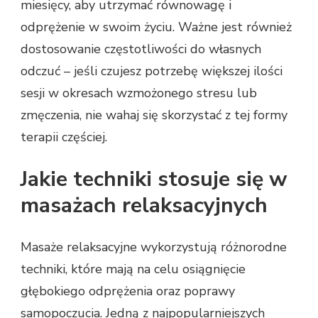
miesięcy, aby utrzymać równowagę i
odprężenie w swoim życiu. Ważne jest również
dostosowanie częstotliwości do własnych
odczuć – jeśli czujesz potrzebę większej ilości
sesji w okresach wzmożonego stresu lub
zmęczenia, nie wahaj się skorzystać z tej formy
terapii częściej.
Jakie techniki stosuje się w
masażach relaksacyjnych
Masaże relaksacyjne wykorzystują różnorodne
techniki, które mają na celu osiągnięcie
głębokiego odprężenia oraz poprawy
samopoczucia. Jedną z najpopularniejszych