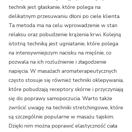
technik jest głaskanie, które polega na
delikatnym przesuwaniu dłoni po ciele klienta.
Ta metoda ma na celu wprowadzenie w stan
relaksu oraz pobudzenie krążenia krwi. Kolejną
istotną techniką jest ugniatanie, które polega
na intensywniejszym nacisku na mięśnie, co
pozwala na ich rozluźnienie i złagodzenie
napięcia. W masażach aromaterapeutycznych
często stosuje się również techniki oklepywania,
które pobudzają receptory skórne i przyczyniają
się do poprawy samopoczucia. Warto także
zwrócić uwagę na techniki stretchingowe, które
są szczególnie popularne w masażu tajskim.
Dzięki nim można poprawić elastyczność ciała