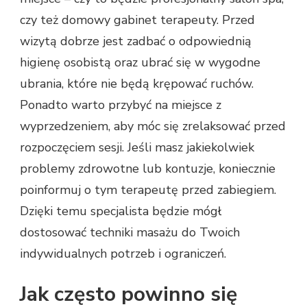
czy też domowy gabinet terapeuty. Przed
wizytą dobrze jest zadbać o odpowiednią
higienę osobistą oraz ubrać się w wygodne
ubrania, które nie będą krępować ruchów.
Ponadto warto przybyć na miejsce z
wyprzedzeniem, aby móc się zrelaksować przed
rozpoczęciem sesji. Jeśli masz jakiekolwiek
problemy zdrowotne lub kontuzje, koniecznie
poinformuj o tym terapeutę przed zabiegiem.
Dzięki temu specjalista będzie mógł
dostosować techniki masażu do Twoich
indywidualnych potrzeb i ograniczeń.
Jak często powinno się