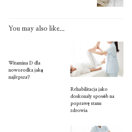
You may also like...
Witamina D dla
noworodka jaką
najlepsza?
Rehabilitacja jako
doskonały sposób na
poprawę stanu
zdrowia