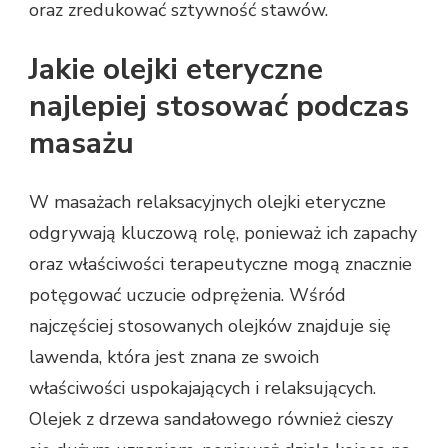
oraz zredukować sztywność stawów.
Jakie olejki eteryczne
najlepiej stosować podczas
masażu
W masażach relaksacyjnych olejki eteryczne
odgrywają kluczową rolę, ponieważ ich zapachy
oraz właściwości terapeutyczne mogą znacznie
potęgować uczucie odprężenia. Wśród
najczęściej stosowanych olejków znajduje się
lawenda, która jest znana ze swoich
właściwości uspokajających i relaksujących.
Olejek z drzewa sandałowego również cieszy