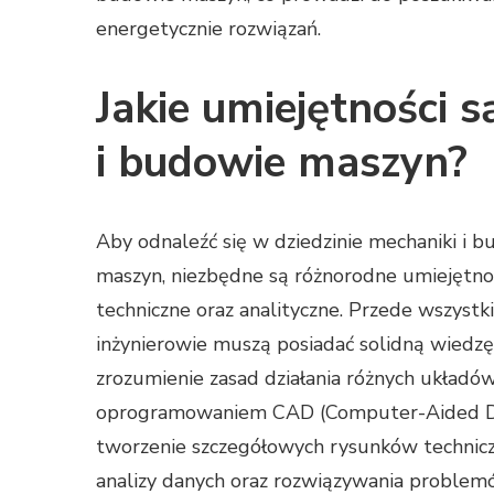
energetycznie rozwiązań.
Jakie umiejętności 
i budowie maszyn?
Aby odnaleźć się w dziedzinie mechaniki i 
maszyn, niezbędne są różnorodne umiejętno
techniczne oraz analityczne. Przede wszystk
inżynierowie muszą posiadać solidną wiedzę 
zrozumienie zasad działania różnych układó
oprogramowaniem CAD (Computer-Aided Des
tworzenie szczegółowych rysunków technicz
analizy danych oraz rozwiązywania problemó