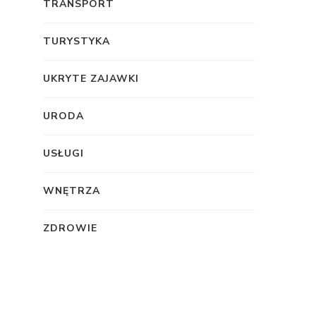
TRANSPORT
TURYSTYKA
UKRYTE ZAJAWKI
URODA
USŁUGI
WNĘTRZA
ZDROWIE