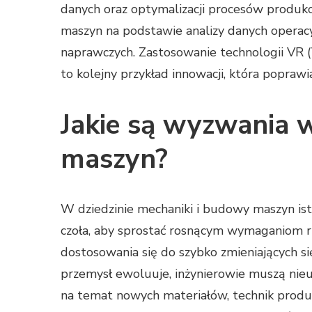
danych oraz optymalizacji procesów produk
maszyn na podstawie analizy danych operacy
naprawczych. Zastosowanie technologii VR (
to kolejny przykład innowacji, która popraw
Jakie są wyzwania 
maszyn?
W dziedzinie mechaniki i budowy maszyn ist
czoła, aby sprostać rosnącym wymaganiom 
dostosowania się do szybko zmieniających si
przemysł ewoluuje, inżynierowie muszą nieu
na temat nowych materiałów, technik produk