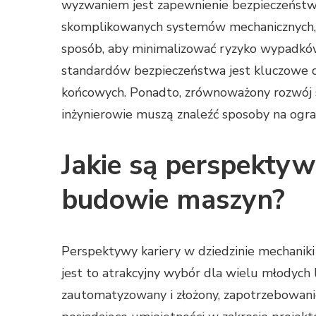
wyzwaniem jest zapewnienie bezpieczeństwa
skomplikowanych systemów mechanicznych, 
sposób, aby minimalizować ryzyko wypadkó
standardów bezpieczeństwa jest kluczowe 
końcowych. Ponadto, zrównoważony rozwój 
inżynierowie muszą znaleźć sposoby na ogra
Jakie są perspektyw
budowie maszyn?
Perspektywy kariery w dziedzinie mechaniki
jest to atrakcyjny wybór dla wielu młodych l
zautomatyzowany i złożony, zapotrzebowani