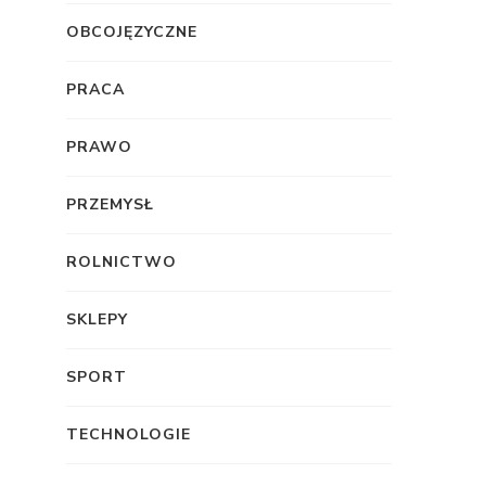
OBCOJĘZYCZNE
PRACA
PRAWO
PRZEMYSŁ
ROLNICTWO
SKLEPY
SPORT
TECHNOLOGIE