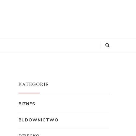
KATEGORIE
BIZNES
BUDOWNICTWO