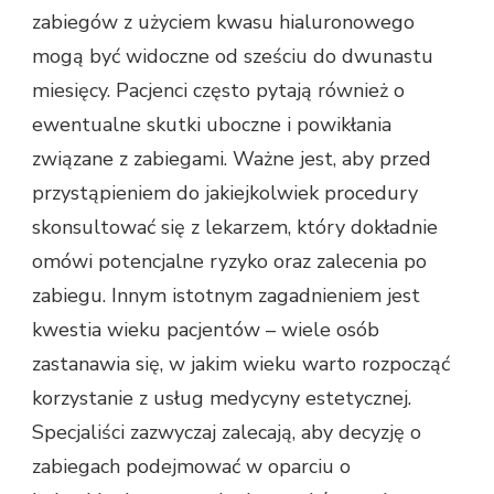
zabiegów z użyciem kwasu hialuronowego
mogą być widoczne od sześciu do dwunastu
miesięcy. Pacjenci często pytają również o
ewentualne skutki uboczne i powikłania
związane z zabiegami. Ważne jest, aby przed
przystąpieniem do jakiejkolwiek procedury
skonsultować się z lekarzem, który dokładnie
omówi potencjalne ryzyko oraz zalecenia po
zabiegu. Innym istotnym zagadnieniem jest
kwestia wieku pacjentów – wiele osób
zastanawia się, w jakim wieku warto rozpocząć
korzystanie z usług medycyny estetycznej.
Specjaliści zazwyczaj zalecają, aby decyzję o
zabiegach podejmować w oparciu o