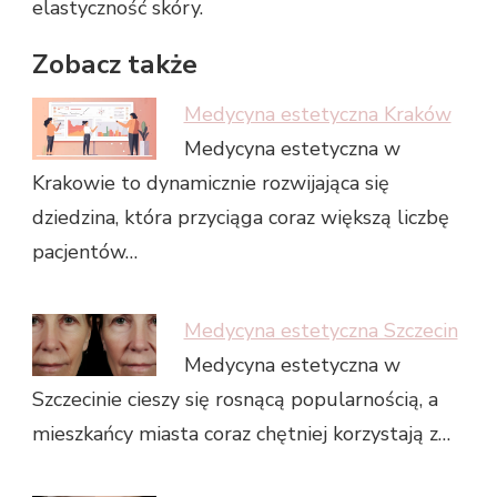
elastyczność skóry.
Zobacz także
Medycyna estetyczna Kraków
Medycyna estetyczna w
Krakowie to dynamicznie rozwijająca się
dziedzina, która przyciąga coraz większą liczbę
pacjentów…
Medycyna estetyczna Szczecin
Medycyna estetyczna w
Szczecinie cieszy się rosnącą popularnością, a
mieszkańcy miasta coraz chętniej korzystają z…