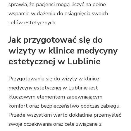
sprawia, że pacjenci mogą liczyć na pełne
wsparcie w dążeniu do osiągnięcia swoich
celów estetycznych.
Jak przygotować się do
wizyty w klinice medycyny
estetycznej w Lublinie
Przygotowanie się do wizyty w klinice
medycyny estetycznej w Lublinie jest
kluczowym elementem zapewniającym
komfort oraz bezpieczeństwo podczas zabiegu.
Przede wszystkim warto dokładnie przemyśleć
swoje oczekiwania oraz cele związane z