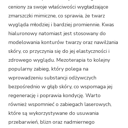
ceniony za swoje właściwości wygładzające
zmarszczki mimiczne, co sprawia, że twarz
wygląda młodziej i bardziej promiennie. Kwas
hialuronowy natomiast jest stosowany do
modelowania konturów twarzy oraz nawilżania
skóry, co przyczynia się do jej elastyczności i
zdrowego wyglądu. Mezoterapia to kolejny
popularny zabieg, który polega na
wprowadzeniu substancji odżywczych
bezpośrednio w głąb skóry, co wspomaga jej
regenerację i poprawia kondycję. Warto
również wspomnieć o zabiegach laserowych,
które są wykorzystywane do usuwania
przebarwień, blizn oraz nadmiernego