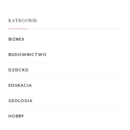
KATEGORIE
BIZNES
BUDOWNICTWO
DZIECKO
EDUKACJA
GEOLOGIA
HOBBY