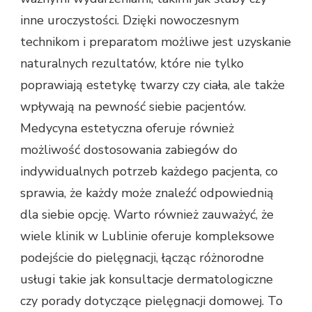
inne uroczystości. Dzięki nowoczesnym
technikom i preparatom możliwe jest uzyskanie
naturalnych rezultatów, które nie tylko
poprawiają estetykę twarzy czy ciała, ale także
wpływają na pewność siebie pacjentów.
Medycyna estetyczna oferuje również
możliwość dostosowania zabiegów do
indywidualnych potrzeb każdego pacjenta, co
sprawia, że każdy może znaleźć odpowiednią
dla siebie opcję. Warto również zauważyć, że
wiele klinik w Lublinie oferuje kompleksowe
podejście do pielęgnacji, łącząc różnorodne
usługi takie jak konsultacje dermatologiczne
czy porady dotyczące pielęgnacji domowej. To