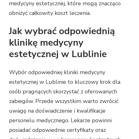
medycyny estetycznej, które mogą znacząco
obniżyć całkowity koszt leczenia.
Jak wybrać odpowiednią
klinikę medycyny
estetycznej w Lublinie
Wybór odpowiedniej kliniki medycyny
estetycznej w Lublinie to kluczowy krok dla
osób pragnących skorzystać z oferowanych
zabiegów. Przede wszystkim warto zwrócić
uwagę na doświadczenie i kwalifikacje
personelu medycznego. Lekarze powinni
posiadać odpowiednie certyfikaty oraz