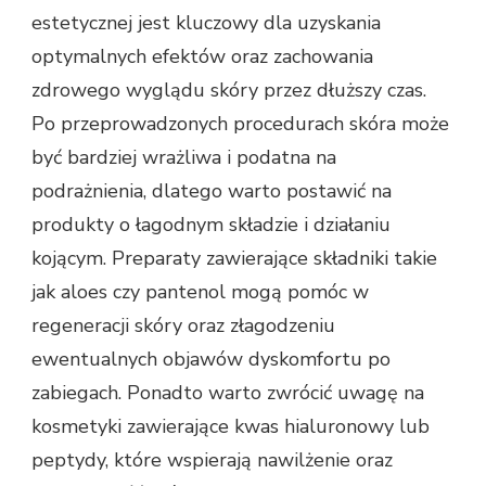
estetycznej jest kluczowy dla uzyskania
optymalnych efektów oraz zachowania
zdrowego wyglądu skóry przez dłuższy czas.
Po przeprowadzonych procedurach skóra może
być bardziej wrażliwa i podatna na
podrażnienia, dlatego warto postawić na
produkty o łagodnym składzie i działaniu
kojącym. Preparaty zawierające składniki takie
jak aloes czy pantenol mogą pomóc w
regeneracji skóry oraz złagodzeniu
ewentualnych objawów dyskomfortu po
zabiegach. Ponadto warto zwrócić uwagę na
kosmetyki zawierające kwas hialuronowy lub
peptydy, które wspierają nawilżenie oraz