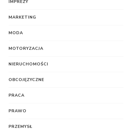
IMPREZY
MARKETING
MODA
MOTORYZACJA
NIERUCHOMOŚCI
OBCOJĘZYCZNE
PRACA
PRAWO
PRZEMYSŁ