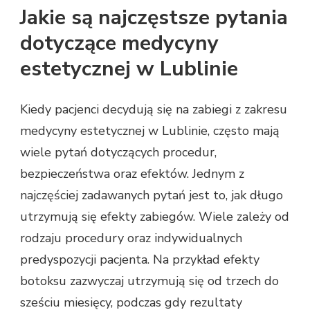
Jakie są najczęstsze pytania
dotyczące medycyny
estetycznej w Lublinie
Kiedy pacjenci decydują się na zabiegi z zakresu
medycyny estetycznej w Lublinie, często mają
wiele pytań dotyczących procedur,
bezpieczeństwa oraz efektów. Jednym z
najczęściej zadawanych pytań jest to, jak długo
utrzymują się efekty zabiegów. Wiele zależy od
rodzaju procedury oraz indywidualnych
predyspozycji pacjenta. Na przykład efekty
botoksu zazwyczaj utrzymują się od trzech do
sześciu miesięcy, podczas gdy rezultaty