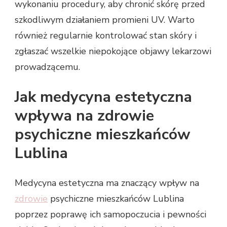
wykonaniu procedury, aby chronić skórę przed
szkodliwym działaniem promieni UV. Warto
również regularnie kontrolować stan skóry i
zgłaszać wszelkie niepokojące objawy lekarzowi
prowadzącemu.
Jak medycyna estetyczna
wpływa na zdrowie
psychiczne mieszkańców
Lublina
Medycyna estetyczna ma znaczący wpływ na
zdrowie
psychiczne mieszkańców Lublina
poprzez poprawę ich samopoczucia i pewności