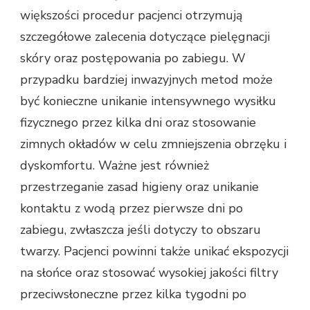
większości procedur pacjenci otrzymują
szczegółowe zalecenia dotyczące pielęgnacji
skóry oraz postępowania po zabiegu. W
przypadku bardziej inwazyjnych metod może
być konieczne unikanie intensywnego wysiłku
fizycznego przez kilka dni oraz stosowanie
zimnych okładów w celu zmniejszenia obrzęku i
dyskomfortu. Ważne jest również
przestrzeganie zasad higieny oraz unikanie
kontaktu z wodą przez pierwsze dni po
zabiegu, zwłaszcza jeśli dotyczy to obszaru
twarzy. Pacjenci powinni także unikać ekspozycji
na słońce oraz stosować wysokiej jakości filtry
przeciwsłoneczne przez kilka tygodni po