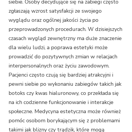
siebie. Osoby decydujące się na zabiegi często
zgłaszają wzrost satysfakcji ze swojego
wyglądu oraz ogólnej jakości życia po
przeprowadzonych procedurach. W dzisiejszych
czasach wygląd zewnętrzny ma duże znaczenie
dla wielu ludzi, a poprawa estetyki może
prowadzić do pozytywnych zmian w relacjach
interpersonalnych oraz życiu zawodowym.
Pacjenci często czują się bardziej atrakcyjni i
pewni siebie po wykonaniu zabiegów takich jak
botoks czy kwas hialuronowy, co przekłada się
na ich codzienne funkcjonowanie i interakcje
społeczne. Medycyna estetyczna może również
pomóc osobom borykającym się z problemami
takimi jak blizny czy trądzik, które mogą