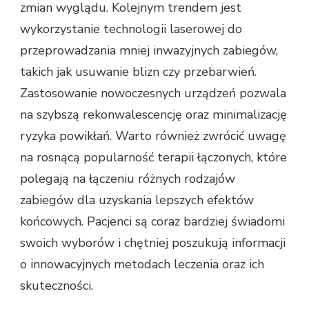
zmian wyglądu. Kolejnym trendem jest
wykorzystanie technologii laserowej do
przeprowadzania mniej inwazyjnych zabiegów,
takich jak usuwanie blizn czy przebarwień.
Zastosowanie nowoczesnych urządzeń pozwala
na szybszą rekonwalescencję oraz minimalizację
ryzyka powikłań. Warto również zwrócić uwagę
na rosnącą popularność terapii łączonych, które
polegają na łączeniu różnych rodzajów
zabiegów dla uzyskania lepszych efektów
końcowych. Pacjenci są coraz bardziej świadomi
swoich wyborów i chętniej poszukują informacji
o innowacyjnych metodach leczenia oraz ich
skuteczności.