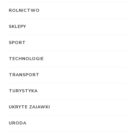
ROLNICTWO
SKLEPY
SPORT
TECHNOLOGIE
TRANSPORT
TURYSTYKA
UKRYTE ZAJAWKI
URODA