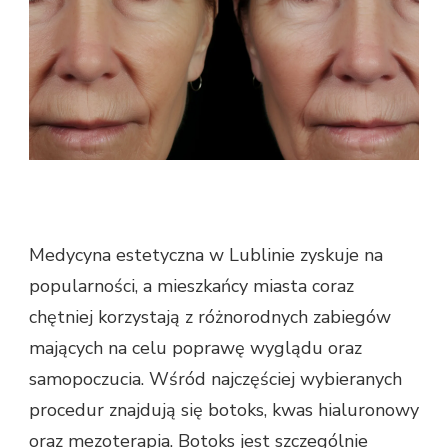
Medycyna estetyczna w Lublinie zyskuje na
popularności, a mieszkańcy miasta coraz
chętniej korzystają z różnorodnych zabiegów
mających na celu poprawę wyglądu oraz
samopoczucia. Wśród najczęściej wybieranych
procedur znajdują się botoks, kwas hialuronowy
oraz mezoterapia. Botoks jest szczególnie