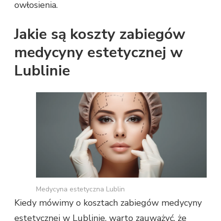
owłosienia.
Jakie są koszty zabiegów
medycyny estetycznej w
Lublinie
Medycyna estetyczna Lublin
Kiedy mówimy o kosztach zabiegów medycyny
estetycznej w Lublinie, warto zauważyć, że