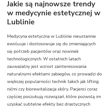
Jakie są najnowsze trendy
w medycynie estetycznej w
Lublinie
Medycyna estetyczna w Lublinie nieustannie
ewoluuje i dostosowuje się do zmieniających
się potrzeb pacjentów oraz nowinek
technologicznych. W ostatnich latach
zauważalny jest wzrost zainteresowania
naturalnymi efektami zabiegów, co prowadzi do
większej popularności technik takich jak lifting
nićmi czy biorewitalizacja skóry. Pacjenci coraz
częściej poszukują rozwiązań, które pozwolą im
uzyskać subtelne efekty bez drastycznych