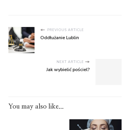
PREVIOUS ARTICLE
Oddłużanie Lublin
NEXT ARTICLE
Jak wybielić pościel?
You may also like...