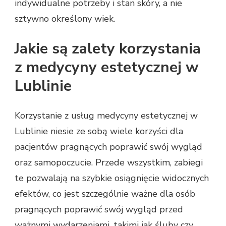
indywidualne potrzeby i stan skóry, a nie
sztywno określony wiek.
Jakie są zalety korzystania
z medycyny estetycznej w
Lublinie
Korzystanie z usług medycyny estetycznej w
Lublinie niesie ze sobą wiele korzyści dla
pacjentów pragnących poprawić swój wygląd
oraz samopoczucie. Przede wszystkim, zabiegi
te pozwalają na szybkie osiągnięcie widocznych
efektów, co jest szczególnie ważne dla osób
pragnących poprawić swój wygląd przed
ważnymi wydarzeniami, takimi jak śluby czy