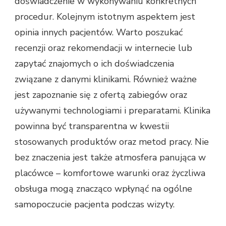
doświadczenie w wykonywaniu konkretnych
procedur. Kolejnym istotnym aspektem jest
opinia innych pacjentów. Warto poszukać
recenzji oraz rekomendacji w internecie lub
zapytać znajomych o ich doświadczenia
związane z danymi klinikami. Również ważne
jest zapoznanie się z ofertą zabiegów oraz
używanymi technologiami i preparatami. Klinika
powinna być transparentna w kwestii
stosowanych produktów oraz metod pracy. Nie
bez znaczenia jest także atmosfera panująca w
placówce – komfortowe warunki oraz życzliwa
obsługa mogą znacząco wpłynąć na ogólne
samopoczucie pacjenta podczas wizyty.