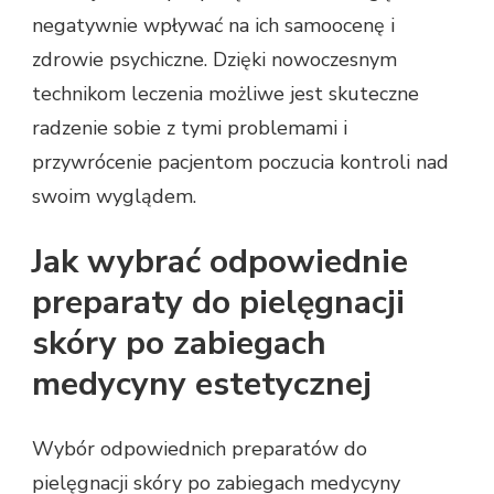
negatywnie wpływać na ich samoocenę i
zdrowie psychiczne. Dzięki nowoczesnym
technikom leczenia możliwe jest skuteczne
radzenie sobie z tymi problemami i
przywrócenie pacjentom poczucia kontroli nad
swoim wyglądem.
Jak wybrać odpowiednie
preparaty do pielęgnacji
skóry po zabiegach
medycyny estetycznej
Wybór odpowiednich preparatów do
pielęgnacji skóry po zabiegach medycyny