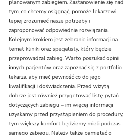
planowanym zabiegiem. Zastanowienie się nad
tym, co chcemy osiągnąć, pomoże lekarzowi
lepiej zrozumieć nasze potrzeby i
zaproponować odpowiednie rozwiązania.
Kolejnym krokiem jest zebranie informacji na
temat kliniki oraz specjalisty, który będzie
przeprowadzał zabieg. Warto poszukać opinii
innych pacjentów oraz zapoznać się z portfolio
lekarza, aby mieć pewność co do jego
kwalifikacji i doświadczenia. Przed wizytą
dobrze jest również przygotować listę pytań
dotyczących zabiegu – im więcej informacji
uzyskamy przed przystąpieniem do procedury,
tym większy komfort będziemy mieli podczas
samego zabiegu. Należy także pamiętać o