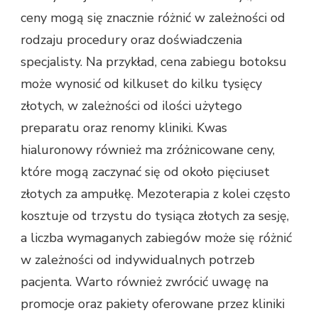
ceny mogą się znacznie różnić w zależności od
rodzaju procedury oraz doświadczenia
specjalisty. Na przykład, cena zabiegu botoksu
może wynosić od kilkuset do kilku tysięcy
złotych, w zależności od ilości użytego
preparatu oraz renomy kliniki. Kwas
hialuronowy również ma zróżnicowane ceny,
które mogą zaczynać się od około pięciuset
złotych za ampułkę. Mezoterapia z kolei często
kosztuje od trzystu do tysiąca złotych za sesję,
a liczba wymaganych zabiegów może się różnić
w zależności od indywidualnych potrzeb
pacjenta. Warto również zwrócić uwagę na
promocje oraz pakiety oferowane przez kliniki