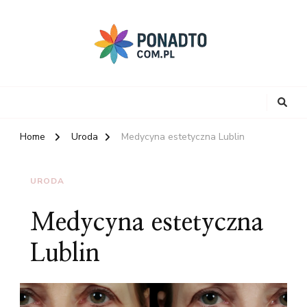
Home
Uroda
Medycyna estetyczna Lublin
URODA
Medycyna estetyczna
Lublin