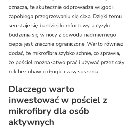
oznacza, że skutecznie odprowadza wilgoć i
zapobiega przegrzewaniu się ciała. Dzięki temu
sen staje się bardziej komfortowy, a ryzyko
budzenia się w nocy z powodu nadmiernego
ciepła jest znacznie ograniczone. Warto również
dodać, że mikrofibra szybko schnie, co sprawia,
że pościel można łatwo prać i używać przez cały
rok bez obaw o długie czasy suszenia.
Dlaczego warto
inwestować w pościel z
mikrofibry dla osób
aktywnych