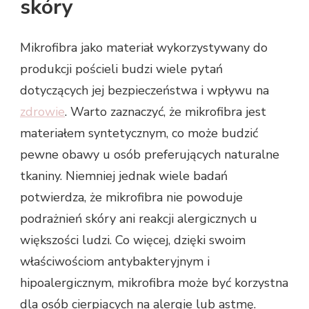
skóry
Mikrofibra jako materiał wykorzystywany do
produkcji pościeli budzi wiele pytań
dotyczących jej bezpieczeństwa i wpływu na
zdrowie
. Warto zaznaczyć, że mikrofibra jest
materiałem syntetycznym, co może budzić
pewne obawy u osób preferujących naturalne
tkaniny. Niemniej jednak wiele badań
potwierdza, że mikrofibra nie powoduje
podrażnień skóry ani reakcji alergicznych u
większości ludzi. Co więcej, dzięki swoim
właściwościom antybakteryjnym i
hipoalergicznym, mikrofibra może być korzystna
dla osób cierpiących na alergie lub astmę.