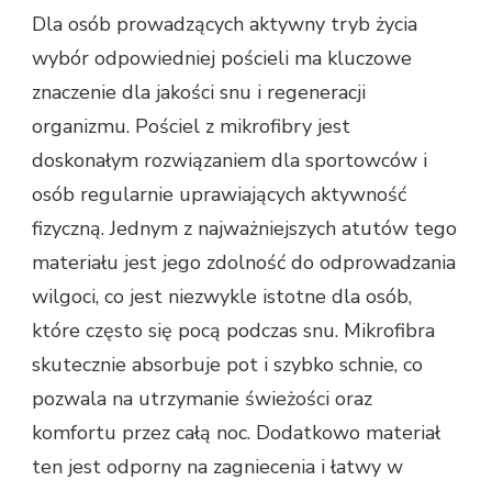
Dla osób prowadzących aktywny tryb życia
wybór odpowiedniej pościeli ma kluczowe
znaczenie dla jakości snu i regeneracji
organizmu. Pościel z mikrofibry jest
doskonałym rozwiązaniem dla sportowców i
osób regularnie uprawiających aktywność
fizyczną. Jednym z najważniejszych atutów tego
materiału jest jego zdolność do odprowadzania
wilgoci, co jest niezwykle istotne dla osób,
które często się pocą podczas snu. Mikrofibra
skutecznie absorbuje pot i szybko schnie, co
pozwala na utrzymanie świeżości oraz
komfortu przez całą noc. Dodatkowo materiał
ten jest odporny na zagniecenia i łatwy w