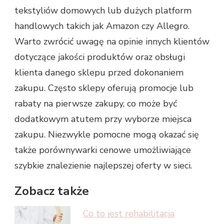
tekstyliów domowych lub dużych platform
handlowych takich jak Amazon czy Allegro.
Warto zwrócić uwagę na opinie innych klientów
dotyczące jakości produktów oraz obsługi
klienta danego sklepu przed dokonaniem
zakupu. Często sklepy oferują promocje lub
rabaty na pierwsze zakupy, co może być
dodatkowym atutem przy wyborze miejsca
zakupu. Niezwykle pomocne mogą okazać się
także porównywarki cenowe umożliwiające
szybkie znalezienie najlepszej oferty w sieci.
Zobacz także
Co to jest rehabilitacja