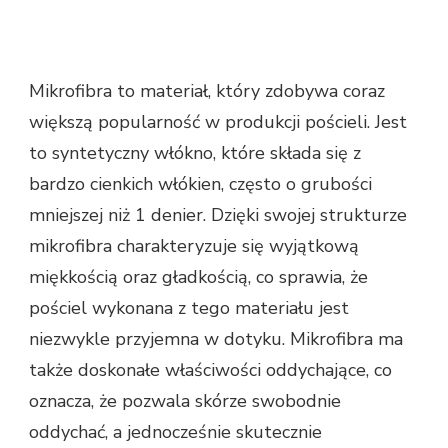
Mikrofibra to materiał, który zdobywa coraz
większą popularność w produkcji pościeli. Jest
to syntetyczny włókno, które składa się z
bardzo cienkich włókien, często o grubości
mniejszej niż 1 denier. Dzięki swojej strukturze
mikrofibra charakteryzuje się wyjątkową
miękkością oraz gładkością, co sprawia, że
pościel wykonana z tego materiału jest
niezwykle przyjemna w dotyku. Mikrofibra ma
także doskonałe właściwości oddychające, co
oznacza, że pozwala skórze swobodnie
oddychać, a jednocześnie skutecznie