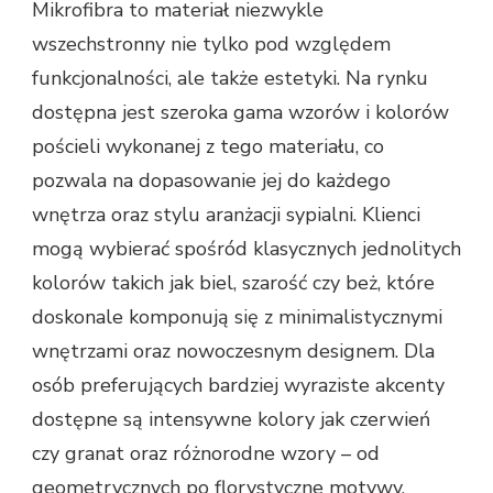
Mikrofibra to materiał niezwykle
wszechstronny nie tylko pod względem
funkcjonalności, ale także estetyki. Na rynku
dostępna jest szeroka gama wzorów i kolorów
pościeli wykonanej z tego materiału, co
pozwala na dopasowanie jej do każdego
wnętrza oraz stylu aranżacji sypialni. Klienci
mogą wybierać spośród klasycznych jednolitych
kolorów takich jak biel, szarość czy beż, które
doskonale komponują się z minimalistycznymi
wnętrzami oraz nowoczesnym designem. Dla
osób preferujących bardziej wyraziste akcenty
dostępne są intensywne kolory jak czerwień
czy granat oraz różnorodne wzory – od
geometrycznych po florystyczne motywy.