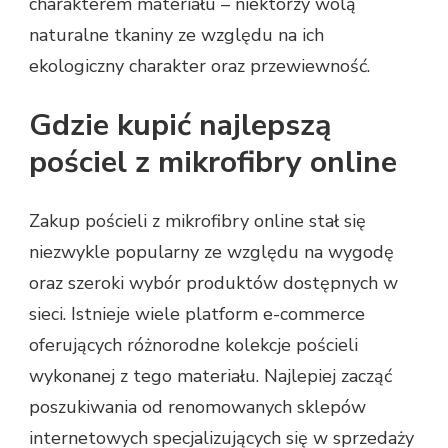
charakterem materiału – niektórzy wolą
naturalne tkaniny ze względu na ich
ekologiczny charakter oraz przewiewność.
Gdzie kupić najlepszą
pościel z mikrofibry online
Zakup pościeli z mikrofibry online stał się
niezwykle popularny ze względu na wygodę
oraz szeroki wybór produktów dostępnych w
sieci. Istnieje wiele platform e-commerce
oferujących różnorodne kolekcje pościeli
wykonanej z tego materiału. Najlepiej zacząć
poszukiwania od renomowanych sklepów
internetowych specjalizujących się w sprzedaży