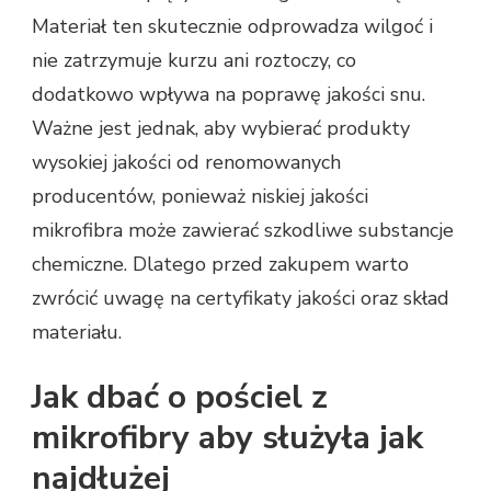
Materiał ten skutecznie odprowadza wilgoć i
nie zatrzymuje kurzu ani roztoczy, co
dodatkowo wpływa na poprawę jakości snu.
Ważne jest jednak, aby wybierać produkty
wysokiej jakości od renomowanych
producentów, ponieważ niskiej jakości
mikrofibra może zawierać szkodliwe substancje
chemiczne. Dlatego przed zakupem warto
zwrócić uwagę na certyfikaty jakości oraz skład
materiału.
Jak dbać o pościel z
mikrofibry aby służyła jak
najdłużej