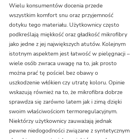
Wielu konsumentów docenia przede
wszystkim komfort snu oraz przyjemność
dotyku tego materiału. Użytkownicy często
podkreślają miękkość oraz gładkość mikrofibry
jako jedne z jej największych atutów. Kolejnym
istotnym aspektem jest łatwość w pielęgnacji –
wiele osób zwraca uwagę na to, jak prosto
można prać tę pościel bez obawy o
uszkodzenie włókien czy utratę koloru. Opinie
wskazują również na to, że mikrofibra dobrze
sprawdza się zarówno latem jak i zimą dzięki
swoim właściwościom termoregulacyjnym.
Niektórzy użytkownicy zauważają jednak
pewne niedogodności związane z syntetycznym