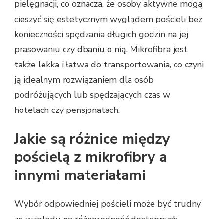
pielęgnacji, co oznacza, że osoby aktywne mogą
cieszyć się estetycznym wyglądem pościeli bez
konieczności spędzania długich godzin na jej
prasowaniu czy dbaniu o nią. Mikrofibra jest
także lekka i łatwa do transportowania, co czyni
ją idealnym rozwiązaniem dla osób
podróżujących lub spędzających czas w
hotelach czy pensjonatach.
Jakie są różnice między
pościelą z mikrofibry a
innymi materiałami
Wybór odpowiedniej pościeli może być trudny
ze względu na różnorodność dostępnych