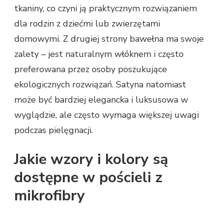
tkaniny, co czyni ją praktycznym rozwiązaniem
dla rodzin z dziećmi lub zwierzętami
domowymi. Z drugiej strony bawełna ma swoje
zalety – jest naturalnym włóknem i często
preferowana przez osoby poszukujące
ekologicznych rozwiązań. Satyna natomiast
może być bardziej elegancka i luksusowa w
wyglądzie, ale często wymaga większej uwagi
podczas pielęgnacji.
Jakie wzory i kolory są
dostępne w pościeli z
mikrofibry