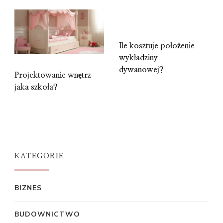
Ile kosztuje położenie
wykładziny
dywanowej?
Projektowanie wnętrz
jaka szkoła?
KATEGORIE
BIZNES
BUDOWNICTWO