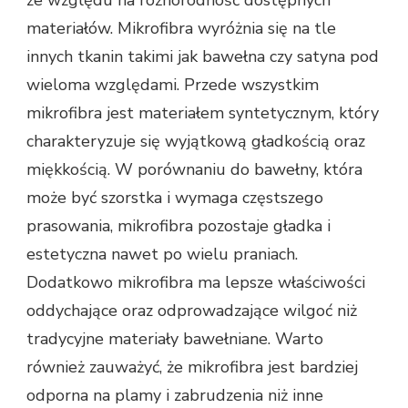
materiałów. Mikrofibra wyróżnia się na tle
innych tkanin takimi jak bawełna czy satyna pod
wieloma względami. Przede wszystkim
mikrofibra jest materiałem syntetycznym, który
charakteryzuje się wyjątkową gładkością oraz
miękkością. W porównaniu do bawełny, która
może być szorstka i wymaga częstszego
prasowania, mikrofibra pozostaje gładka i
estetyczna nawet po wielu praniach.
Dodatkowo mikrofibra ma lepsze właściwości
oddychające oraz odprowadzające wilgoć niż
tradycyjne materiały bawełniane. Warto
również zauważyć, że mikrofibra jest bardziej
odporna na plamy i zabrudzenia niż inne