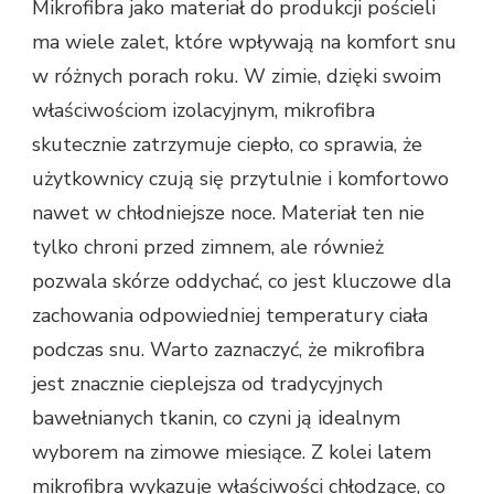
Mikrofibra jako materiał do produkcji pościeli
ma wiele zalet, które wpływają na komfort snu
w różnych porach roku. W zimie, dzięki swoim
właściwościom izolacyjnym, mikrofibra
skutecznie zatrzymuje ciepło, co sprawia, że
użytkownicy czują się przytulnie i komfortowo
nawet w chłodniejsze noce. Materiał ten nie
tylko chroni przed zimnem, ale również
pozwala skórze oddychać, co jest kluczowe dla
zachowania odpowiedniej temperatury ciała
podczas snu. Warto zaznaczyć, że mikrofibra
jest znacznie cieplejsza od tradycyjnych
bawełnianych tkanin, co czyni ją idealnym
wyborem na zimowe miesiące. Z kolei latem
mikrofibra wykazuje właściwości chłodzące, co