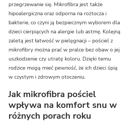
przegrzewanie się. Mikrofibra jest także
hipoalergiczna oraz odporna na roztocza i
bakterie, co czyni ją bezpiecznym wyborem dla
dzieci cierpiących na alergie lub astmę. Kolejną
zaletą jest łatwość w pielęgnacji – pościel z
mikrofibry można prać w pralce bez obaw o jej
uszkodzenie czy utratę koloru. Dzięki temu
rodzice mogą mieć pewność, że ich dzieci śpią
w czystym i zdrowym otoczeniu.
Jak mikrofibra pościel
wpływa na komfort snu w
różnych porach roku