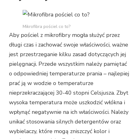
Mikrofibra pościel co to?
Aby pościel z mikrofibry mogła służyć przez
długi czas i zachować swoje właściwości, ważne
jest przestrzeganie kilku zasad dotyczących jej
pielęgnacji. Przede wszystkim należy pamiętać
o odpowiedniej temperaturze prania – najlepiej
prać ją w wodzie o temperaturze
nieprzekraczającej 30-40 stopni Celsjusza. Zbyt
wysoka temperatura może uszkodzić włókna i
wpłynąć negatywnie na ich właściwości. Należy
unikać stosowania silnych detergentów oraz
wybielaczy, które mogą zniszczyć kolor i