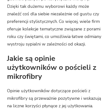
Dzięki tak dużemu wyborowi każdy może
znaleźć coś dla siebie niezależnie od gustu czy
preferencji stylistycznych. Co więcej, wiele firm
oferuje kolekcje tematyczne związane z porami
roku czy świętami, co umożliwia łatwe odmiany
wystroju sypialni w zależności od okazji.
Jakie są opinie
użytkowników o pościeli z
mikrofibry
Opinie użytkowników dotyczące pościeli z
mikrofibry są przeważnie pozytywne i wskazują
na liczne korzyści płynące z jej użytkowania.