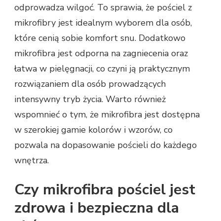
odprowadza wilgoć. To sprawia, że pościel z
mikrofibry jest idealnym wyborem dla osób,
które cenią sobie komfort snu. Dodatkowo
mikrofibra jest odporna na zagniecenia oraz
łatwa w pielęgnacji, co czyni ją praktycznym
rozwiązaniem dla osób prowadzących
intensywny tryb życia. Warto również
wspomnieć o tym, że mikrofibra jest dostępna
w szerokiej gamie kolorów i wzorów, co
pozwala na dopasowanie pościeli do każdego
wnętrza.
Czy mikrofibra pościel jest
zdrowa i bezpieczna dla