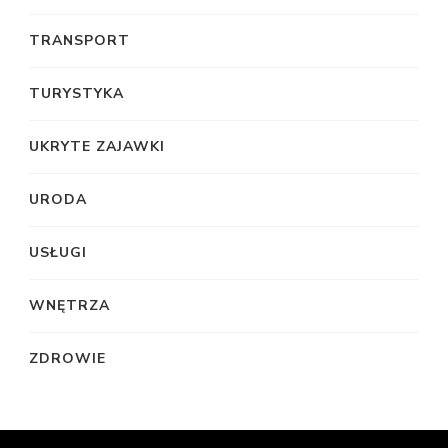
TRANSPORT
TURYSTYKA
UKRYTE ZAJAWKI
URODA
USŁUGI
WNĘTRZA
ZDROWIE