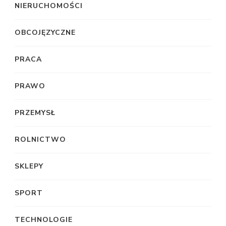
NIERUCHOMOŚCI
OBCOJĘZYCZNE
PRACA
PRAWO
PRZEMYSŁ
ROLNICTWO
SKLEPY
SPORT
TECHNOLOGIE