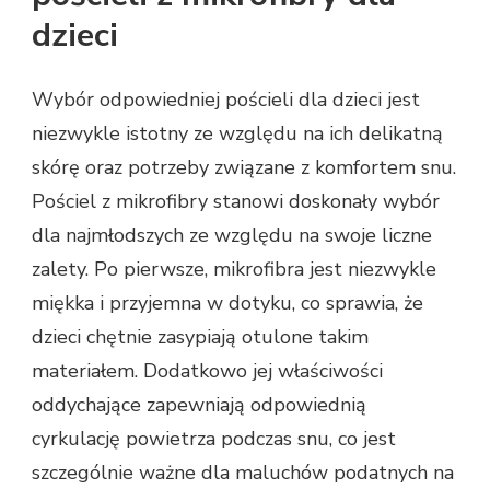
dzieci
Wybór odpowiedniej pościeli dla dzieci jest
niezwykle istotny ze względu na ich delikatną
skórę oraz potrzeby związane z komfortem snu.
Pościel z mikrofibry stanowi doskonały wybór
dla najmłodszych ze względu na swoje liczne
zalety. Po pierwsze, mikrofibra jest niezwykle
miękka i przyjemna w dotyku, co sprawia, że
dzieci chętnie zasypiają otulone takim
materiałem. Dodatkowo jej właściwości
oddychające zapewniają odpowiednią
cyrkulację powietrza podczas snu, co jest
szczególnie ważne dla maluchów podatnych na