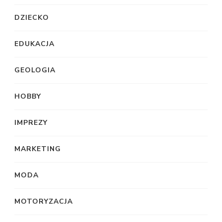
DZIECKO
EDUKACJA
GEOLOGIA
HOBBY
IMPREZY
MARKETING
MODA
MOTORYZACJA