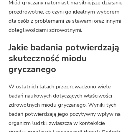
Miód gryczany natomiast ma silniejsze działanie
prozdrowotne, co czyni go idealnym wyborem
dla osób z problemami ze stawami oraz innymi
dolegliwościami zdrowotnymi.
Jakie badania potwierdzają
skuteczność miodu
gryczanego
W ostatnich latach przeprowadzono wiele
badań naukowych dotyczących właściwości
zdrowotnych miodu gryczanego. Wyniki tych
badań potwierdzają jego pozytywny wpływ na
organizm ludzki, zwłaszcza w kontekście