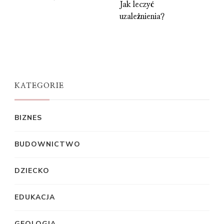
Jak leczyć
uzależnienia?
KATEGORIE
BIZNES
BUDOWNICTWO
DZIECKO
EDUKACJA
GEOLOGIA