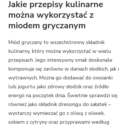
Jakie przepisy kulinarne
można wykorzystać z
miodem gryczanym
Miód gryczany to wszechstronny składnik
kulinarny, który można wykorzystać w wielu
przepisach. Jego intensywny smak doskonale
komponuje się zarówno w daniach słodkich, jak i
wytrawnych. Można go dodawać do owsianki
lub jogurtu jako zdrowy słodzik oraz źródło
energii na początek dnia. Świetnie sprawdzi się
również jako składnik dressingu do sałatek –
wystarczy wymieszać go z oliwą z oliwek,
sokiem z cytryny oraz przyprawami według