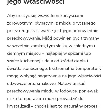
jego właściwości
Aby cieszyć się wszystkimi korzyściami
zdrowotnymi płynącymi z miodu gryczanego
przez długi czas, ważne jest jego odpowiednie
przechowywanie. Miód powinien być trzymany
w szczelnie zamkniętym słoiku w chłodnym i
ciemnym miejscu – najlepiej w spiżarni lub
szafce kuchennej z dala od źródeł ciepła i
światła słonecznego. Ekstremalne temperatury
mogą wpłynąć negatywnie na jego właściwości
odżywcze oraz smakowe. Należy unikać
przechowywania miodu w lodówce, ponieważ
niska temperatura może prowadzić do
krystalizacji – chociaż jest to naturalny proces i