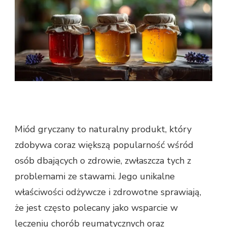
Miód gryczany to naturalny produkt, który
zdobywa coraz większą popularność wśród
osób dbających o zdrowie, zwłaszcza tych z
problemami ze stawami. Jego unikalne
właściwości odżywcze i zdrowotne sprawiają,
że jest często polecany jako wsparcie w
leczeniu chorób reumatycznych oraz