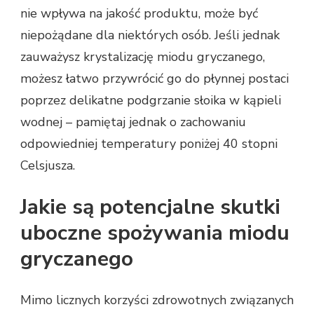
nie wpływa na jakość produktu, może być
niepożądane dla niektórych osób. Jeśli jednak
zauważysz krystalizację miodu gryczanego,
możesz łatwo przywrócić go do płynnej postaci
poprzez delikatne podgrzanie słoika w kąpieli
wodnej – pamiętaj jednak o zachowaniu
odpowiedniej temperatury poniżej 40 stopni
Celsjusza.
Jakie są potencjalne skutki
uboczne spożywania miodu
gryczanego
Mimo licznych korzyści zdrowotnych związanych