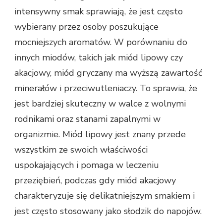
intensywny smak sprawiają, że jest często
wybierany przez osoby poszukujące
mocniejszych aromatów. W porównaniu do
innych miodów, takich jak miód lipowy czy
akacjowy, miód gryczany ma wyższą zawartość
minerałów i przeciwutleniaczy. To sprawia, że
jest bardziej skuteczny w walce z wolnymi
rodnikami oraz stanami zapalnymi w
organizmie. Miód lipowy jest znany przede
wszystkim ze swoich właściwości
uspokajających i pomaga w leczeniu
przeziębień, podczas gdy miód akacjowy
charakteryzuje się delikatniejszym smakiem i
jest często stosowany jako słodzik do napojów.