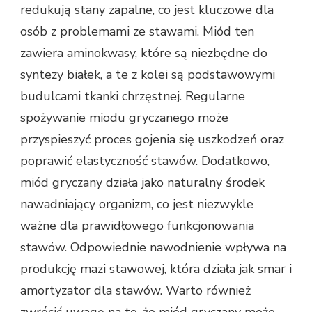
redukują stany zapalne, co jest kluczowe dla
osób z problemami ze stawami. Miód ten
zawiera aminokwasy, które są niezbędne do
syntezy białek, a te z kolei są podstawowymi
budulcami tkanki chrzęstnej. Regularne
spożywanie miodu gryczanego może
przyspieszyć proces gojenia się uszkodzeń oraz
poprawić elastyczność stawów. Dodatkowo,
miód gryczany działa jako naturalny środek
nawadniający organizm, co jest niezwykle
ważne dla prawidłowego funkcjonowania
stawów. Odpowiednie nawodnienie wpływa na
produkcję mazi stawowej, która działa jak smar i
amortyzator dla stawów. Warto również