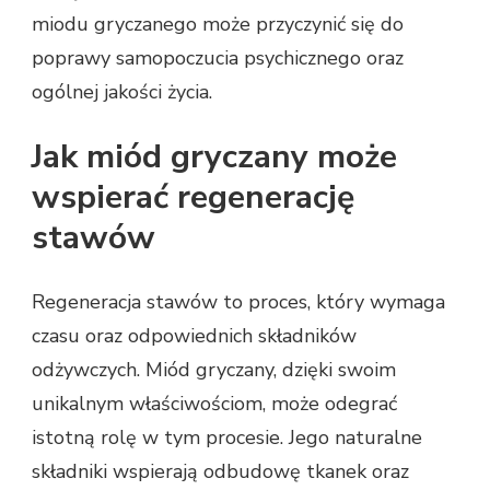
miodu gryczanego może przyczynić się do
poprawy samopoczucia psychicznego oraz
ogólnej jakości życia.
Jak miód gryczany może
wspierać regenerację
stawów
Regeneracja stawów to proces, który wymaga
czasu oraz odpowiednich składników
odżywczych. Miód gryczany, dzięki swoim
unikalnym właściwościom, może odegrać
istotną rolę w tym procesie. Jego naturalne
składniki wspierają odbudowę tkanek oraz