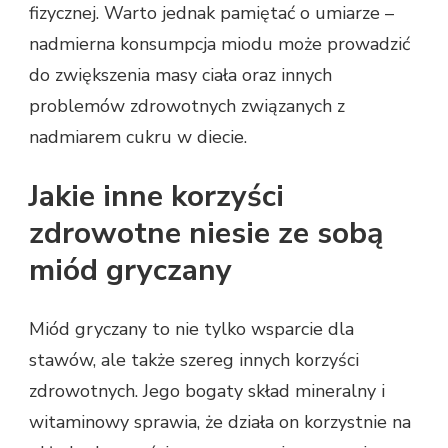
fizycznej. Warto jednak pamiętać o umiarze –
nadmierna konsumpcja miodu może prowadzić
do zwiększenia masy ciała oraz innych
problemów zdrowotnych związanych z
nadmiarem cukru w diecie.
Jakie inne korzyści
zdrowotne niesie ze sobą
miód gryczany
Miód gryczany to nie tylko wsparcie dla
stawów, ale także szereg innych korzyści
zdrowotnych. Jego bogaty skład mineralny i
witaminowy sprawia, że działa on korzystnie na