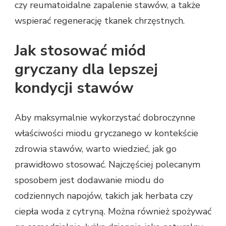
czy reumatoidalne zapalenie stawów, a także
wspierać regenerację tkanek chrzęstnych.
Jak stosować miód
gryczany dla lepszej
kondycji stawów
Aby maksymalnie wykorzystać dobroczynne
właściwości miodu gryczanego w kontekście
zdrowia stawów, warto wiedzieć, jak go
prawidłowo stosować. Najczęściej polecanym
sposobem jest dodawanie miodu do
codziennych napojów, takich jak herbata czy
ciepła woda z cytryną. Można również spożywać