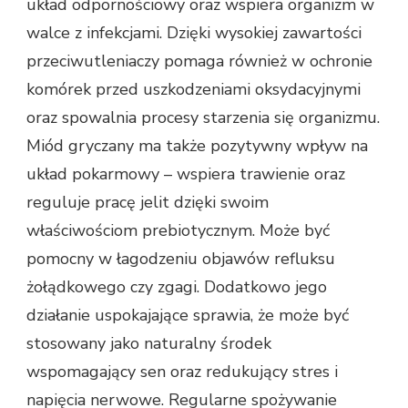
układ odpornościowy oraz wspiera organizm w
walce z infekcjami. Dzięki wysokiej zawartości
przeciwutleniaczy pomaga również w ochronie
komórek przed uszkodzeniami oksydacyjnymi
oraz spowalnia procesy starzenia się organizmu.
Miód gryczany ma także pozytywny wpływ na
układ pokarmowy – wspiera trawienie oraz
reguluje pracę jelit dzięki swoim
właściwościom prebiotycznym. Może być
pomocny w łagodzeniu objawów refluksu
żołądkowego czy zgagi. Dodatkowo jego
działanie uspokajające sprawia, że może być
stosowany jako naturalny środek
wspomagający sen oraz redukujący stres i
napięcia nerwowe. Regularne spożywanie