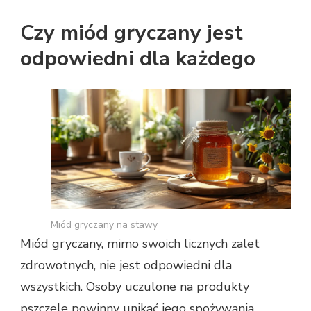
Czy miód gryczany jest
odpowiedni dla każdego
Miód gryczany na stawy
Miód gryczany, mimo swoich licznych zalet
zdrowotnych, nie jest odpowiedni dla
wszystkich. Osoby uczulone na produkty
pszczele powinny unikać jego spożywania,