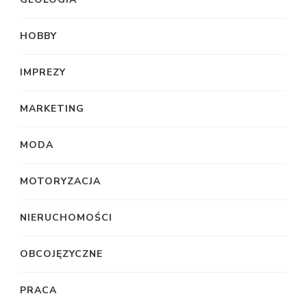
HOBBY
IMPREZY
MARKETING
MODA
MOTORYZACJA
NIERUCHOMOŚCI
OBCOJĘZYCZNE
PRACA