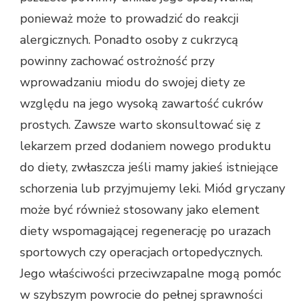
ponieważ może to prowadzić do reakcji
alergicznych. Ponadto osoby z cukrzycą
powinny zachować ostrożność przy
wprowadzaniu miodu do swojej diety ze
względu na jego wysoką zawartość cukrów
prostych. Zawsze warto skonsultować się z
lekarzem przed dodaniem nowego produktu
do diety, zwłaszcza jeśli mamy jakieś istniejące
schorzenia lub przyjmujemy leki. Miód gryczany
może być również stosowany jako element
diety wspomagającej regenerację po urazach
sportowych czy operacjach ortopedycznych.
Jego właściwości przeciwzapalne mogą pomóc
w szybszym powrocie do pełnej sprawności