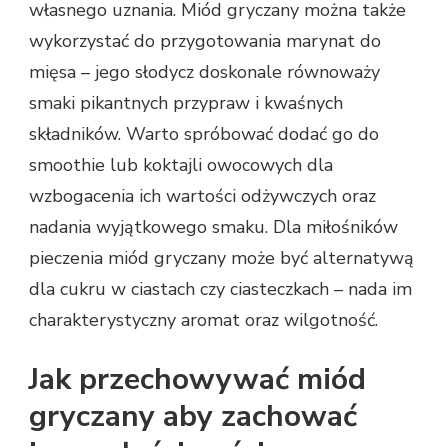
własnego uznania. Miód gryczany można także
wykorzystać do przygotowania marynat do
mięsa – jego słodycz doskonale równoważy
smaki pikantnych przypraw i kwaśnych
składników. Warto spróbować dodać go do
smoothie lub koktajli owocowych dla
wzbogacenia ich wartości odżywczych oraz
nadania wyjątkowego smaku. Dla miłośników
pieczenia miód gryczany może być alternatywą
dla cukru w ciastach czy ciasteczkach – nada im
charakterystyczny aromat oraz wilgotność.
Jak przechowywać miód
gryczany aby zachować