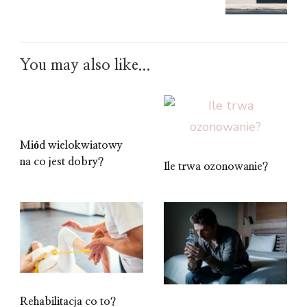
You may also like...
Miód wielokwiatowy
na co jest dobry?
Ile trwa ozonowanie?
Rehabilitacja co to?