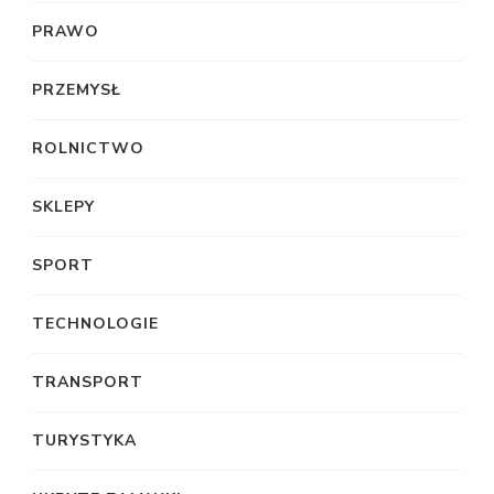
PRAWO
PRZEMYSŁ
ROLNICTWO
SKLEPY
SPORT
TECHNOLOGIE
TRANSPORT
TURYSTYKA