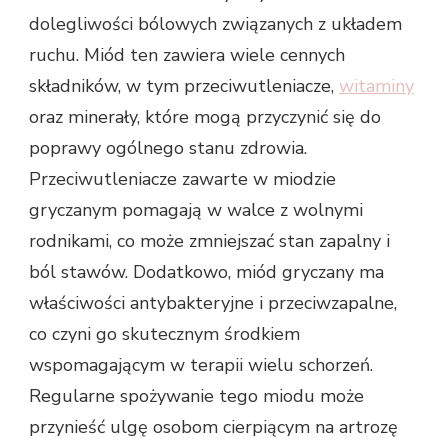
dolegliwości bólowych związanych z układem
ruchu. Miód ten zawiera wiele cennych
składników, w tym przeciwutleniacze,
witaminy
oraz minerały, które mogą przyczynić się do
poprawy ogólnego stanu zdrowia.
Przeciwutleniacze zawarte w miodzie
gryczanym pomagają w walce z wolnymi
rodnikami, co może zmniejszać stan zapalny i
ból stawów. Dodatkowo, miód gryczany ma
właściwości antybakteryjne i przeciwzapalne,
co czyni go skutecznym środkiem
wspomagającym w terapii wielu schorzeń.
Regularne spożywanie tego miodu może
przynieść ulgę osobom cierpiącym na artrozę