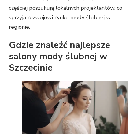
częściej poszukują lokalnych projektantów, co
sprzyja rozwojowi rynku mody ślubnej w
regionie.
Gdzie znaleźć najlepsze
salony mody ślubnej w
Szczecinie