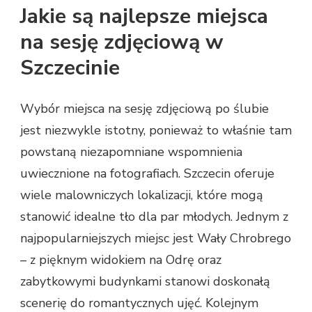
Jakie są najlepsze miejsca
na sesję zdjęciową w
Szczecinie
Wybór miejsca na sesję zdjęciową po ślubie
jest niezwykle istotny, ponieważ to właśnie tam
powstaną niezapomniane wspomnienia
uwiecznione na fotografiach. Szczecin oferuje
wiele malowniczych lokalizacji, które mogą
stanowić idealne tło dla par młodych. Jednym z
najpopularniejszych miejsc jest Wały Chrobrego
– z pięknym widokiem na Odrę oraz
zabytkowymi budynkami stanowi doskonałą
scenerię do romantycznych ujęć. Kolejnym