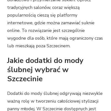
tradycyjnych salonów, coraz większą
popularnością cieszą się platformy
internetowe, gdzie można zamawiać suknie
online. To rozwiązanie jest szczególnie
wygodne dla osób, które mają ograniczony czas
lub mieszkają poza Szczecinem.
Jakie dodatki do mody
ślubnej wybrać w
Szczecinie
Dodatki do mody ślubnej odgrywają niezwykle
ważną rolę w tworzeniu całościowej stylizacji
panny młodej. W Szczecinie dostępnych jest