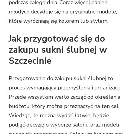
podczas całego dnia. Coraz więcej panien
młodych decyduje się na oryginalne modele,
które wyróżniają się kolorem lub stylem.
Jak przygotować się do
zakupu sukni ślubnej w
Szczecinie
Przygotowanie do zakupu sukni ślubnej to
proces wymagający przemyślenia i organizacji.
Przede wszystkim warto zacząć od określenia
budżetu, który można przeznaczyć na ten cel.
Wiedząc, ile można wydać, łatwiej będzie
podjąć decyzję o wyborze salonu oraz modeli