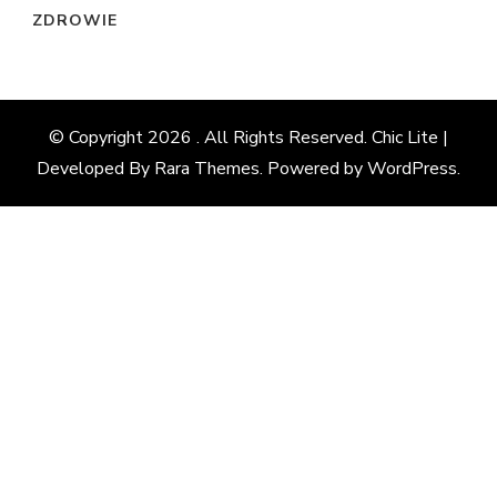
ZDROWIE
© Copyright 2026
. All Rights Reserved. Chic Lite |
Developed By
Rara Themes
. Powered by
WordPress
.