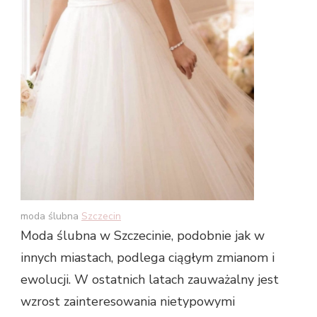
moda ślubna
Szczecin
Moda ślubna w Szczecinie, podobnie jak w
innych miastach, podlega ciągłym zmianom i
ewolucji. W ostatnich latach zauważalny jest
wzrost zainteresowania nietypowymi