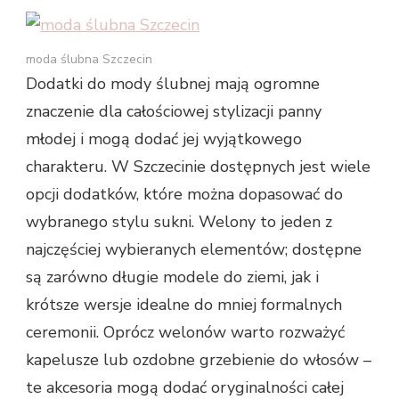
moda ślubna Szczecin
Dodatki do mody ślubnej mają ogromne
znaczenie dla całościowej stylizacji panny
młodej i mogą dodać jej wyjątkowego
charakteru. W Szczecinie dostępnych jest wiele
opcji dodatków, które można dopasować do
wybranego stylu sukni. Welony to jeden z
najczęściej wybieranych elementów; dostępne
są zarówno długie modele do ziemi, jak i
krótsze wersje idealne do mniej formalnych
ceremonii. Oprócz welonów warto rozważyć
kapelusze lub ozdobne grzebienie do włosów –
te akcesoria mogą dodać oryginalności całej