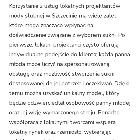
Korzystanie z usług lokalnych projektantów
mody ślubnej w Szczecinie ma wiele zalet,
które mogą znacząco wpłynąć na
doświadczenie związane z wyborem sukni. Po
pierwsze, lokalni projektanci często oferują
indywidualne podejście do klienta; każda panna
młoda może liczyć na spersonalizowaną
obsługę oraz możliwość stworzenia sukni
dostosowanej do jej potrzeb i oczekiwań. Dzięki
temu można uzyskać unikalny model, który
będzie odzwierciedlał osobowość panny młodej
oraz jej wizję wymarzonego stroju. Ponadto
współpraca z lokalnymi twórcami wspiera
lokalny rynek oraz rzemiosło; wybierając