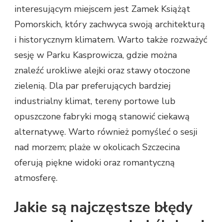
interesującym miejscem jest Zamek Książąt
Pomorskich, który zachwyca swoją architekturą
i historycznym klimatem. Warto także rozważyć
sesję w Parku Kasprowicza, gdzie można
znaleźć urokliwe alejki oraz stawy otoczone
zielenią. Dla par preferujących bardziej
industrialny klimat, tereny portowe lub
opuszczone fabryki mogą stanowić ciekawą
alternatywę. Warto również pomyśleć o sesji
nad morzem; plaże w okolicach Szczecina
oferują piękne widoki oraz romantyczną
atmosferę.
Jakie są najczęstsze błędy