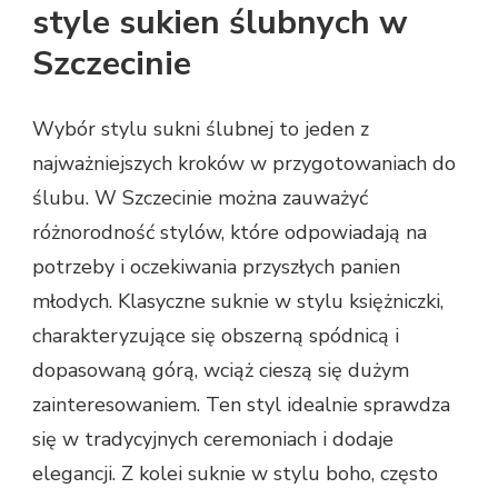
style sukien ślubnych w
Szczecinie
Wybór stylu sukni ślubnej to jeden z
najważniejszych kroków w przygotowaniach do
ślubu. W Szczecinie można zauważyć
różnorodność stylów, które odpowiadają na
potrzeby i oczekiwania przyszłych panien
młodych. Klasyczne suknie w stylu księżniczki,
charakteryzujące się obszerną spódnicą i
dopasowaną górą, wciąż cieszą się dużym
zainteresowaniem. Ten styl idealnie sprawdza
się w tradycyjnych ceremoniach i dodaje
elegancji. Z kolei suknie w stylu boho, często