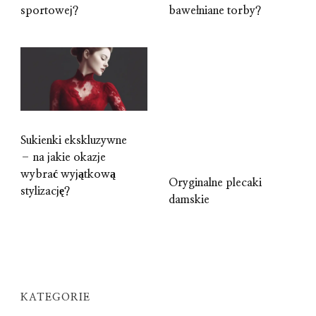
sportowej?
bawełniane torby?
Sukienki ekskluzywne
– na jakie okazje
wybrać wyjątkową
Oryginalne plecaki
stylizację?
damskie
KATEGORIE