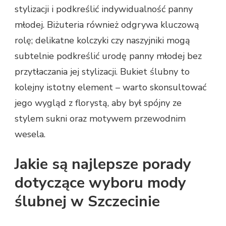
stylizacji i podkreślić indywidualność panny
młodej. Biżuteria również odgrywa kluczową
rolę; delikatne kolczyki czy naszyjniki mogą
subtelnie podkreślić urodę panny młodej bez
przytłaczania jej stylizacji. Bukiet ślubny to
kolejny istotny element – warto skonsultować
jego wygląd z florystą, aby był spójny ze
stylem sukni oraz motywem przewodnim
wesela.
Jakie są najlepsze porady
dotyczące wyboru mody
ślubnej w Szczecinie