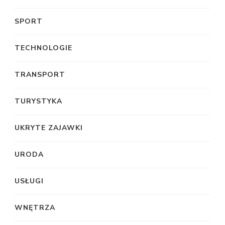
SPORT
TECHNOLOGIE
TRANSPORT
TURYSTYKA
UKRYTE ZAJAWKI
URODA
USŁUGI
WNĘTRZA