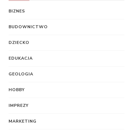
BIZNES
BUDOWNICTWO
DZIECKO
EDUKACJA
GEOLOGIA
HOBBY
IMPREZY
MARKETING