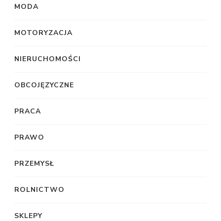
MODA
MOTORYZACJA
NIERUCHOMOŚCI
OBCOJĘZYCZNE
PRACA
PRAWO
PRZEMYSŁ
ROLNICTWO
SKLEPY