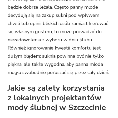
będzie dobrze leżała. Często panny młode
decydują się na zakup sukni pod wpływem
chwili lub opinii bliskich osób zamiast kierować
się własnym gustem; to może prowadzić do
niezadowolenia z wyboru w dniu ślubu.
Również ignorowanie kwestii komfortu jest
dużym błędem; suknia powinna być nie tylko
piękna, ale także wygodna, aby panna młoda
mogła swobodnie poruszać się przez cały dzień.
Jakie są zalety korzystania
z lokalnych projektantów
mody ślubnej w Szczecinie