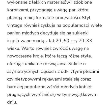
wykonane z lekkich materiałów i zdobione
koronkami, przyciągają uwagę par, które
planują mniej formalne uroczystości. Styl
vintage również zyskuje na popularności; wiele
panien młodych decyduje się na sukienki
inspirowane modą z lat 20., 50. czy 70. XX
wieku. Warto również zwrócić uwagę na
nowoczesne kroje, które łączą różne style,
oferując unikalne rozwiązania. Suknie o
asymetrycznych cięciach, z odkrytymi plecami
czy nietypowymi rękawami stają się coraz
bardziej popularne wśród młodych kobiet
pragnących wyróżnić się w tym wyjątkowym
dniu.