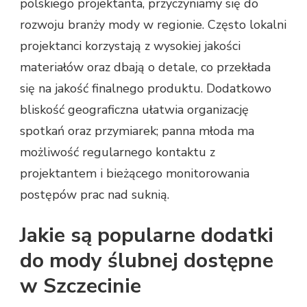
polskiego projektanta, przyczyniamy się do
rozwoju branży mody w regionie. Często lokalni
projektanci korzystają z wysokiej jakości
materiałów oraz dbają o detale, co przekłada
się na jakość finalnego produktu. Dodatkowo
bliskość geograficzna ułatwia organizację
spotkań oraz przymiarek; panna młoda ma
możliwość regularnego kontaktu z
projektantem i bieżącego monitorowania
postępów prac nad suknią.
Jakie są popularne dodatki
do mody ślubnej dostępne
w Szczecinie