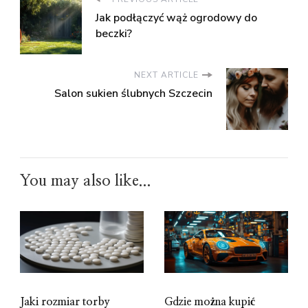
Jak podłączyć wąż ogrodowy do
beczki?
NEXT ARTICLE
Salon sukien ślubnych Szczecin
You may also like...
Jaki rozmiar torby
Gdzie można kupić