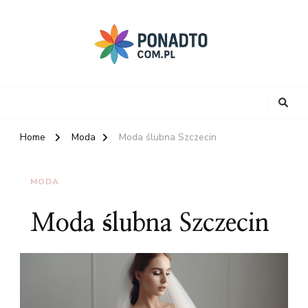
Home
Moda
Moda ślubna Szczecin
MODA
Moda ślubna Szczecin