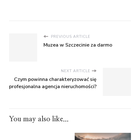
PREVIOUS ARTICLE
Muzea w Szczecinie za darmo
NEXT ARTICLE
Czym powinna charakteryzować się
profesjonalna agencja nieruchomości?
You may also like...