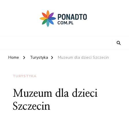
Home
Turystyka
Muzeum dla dzieci Szczecin
TURYSTYKA
Muzeum dla dzieci
Szczecin