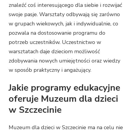
znaleźć coś interesującego dla siebie i rozwijać
swoje pasje. Warsztaty odbywają się zarówno
w grupach wiekowych, jak i indywidualnie, co
pozwala na dostosowanie programu do
potrzeb uczestników. Uczestnictwo w
warsztatach daje dzieciom możliwość
zdobywania nowych umiejętności oraz wiedzy
w sposób praktyczny i angażujący.
Jakie programy edukacyjne
oferuje Muzeum dla dzieci
w Szczecinie
Muzeum dla dzieci w Szczecinie ma na celu nie