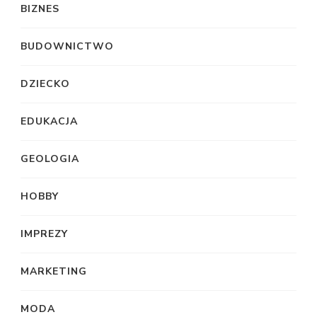
BIZNES
BUDOWNICTWO
DZIECKO
EDUKACJA
GEOLOGIA
HOBBY
IMPREZY
MARKETING
MODA