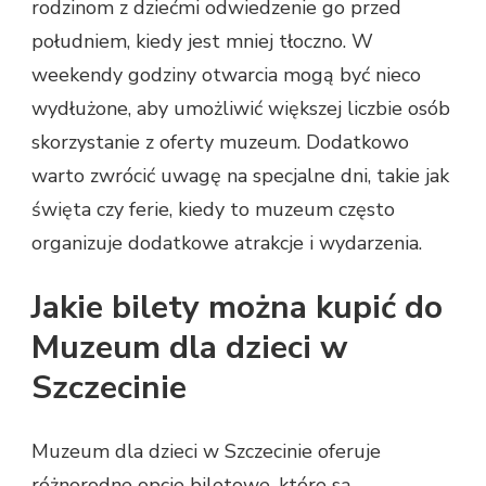
rodzinom z dziećmi odwiedzenie go przed
południem, kiedy jest mniej tłoczno. W
weekendy godziny otwarcia mogą być nieco
wydłużone, aby umożliwić większej liczbie osób
skorzystanie z oferty muzeum. Dodatkowo
warto zwrócić uwagę na specjalne dni, takie jak
święta czy ferie, kiedy to muzeum często
organizuje dodatkowe atrakcje i wydarzenia.
Jakie bilety można kupić do
Muzeum dla dzieci w
Szczecinie
Muzeum dla dzieci w Szczecinie oferuje
różnorodne opcje biletowe, które są