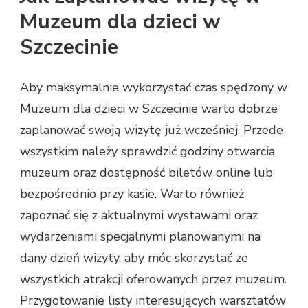
Muzeum dla dzieci w
Szczecinie
Aby maksymalnie wykorzystać czas spędzony w
Muzeum dla dzieci w Szczecinie warto dobrze
zaplanować swoją wizytę już wcześniej. Przede
wszystkim należy sprawdzić godziny otwarcia
muzeum oraz dostępność biletów online lub
bezpośrednio przy kasie. Warto również
zapoznać się z aktualnymi wystawami oraz
wydarzeniami specjalnymi planowanymi na
dany dzień wizyty, aby móc skorzystać ze
wszystkich atrakcji oferowanych przez muzeum.
Przygotowanie listy interesujących warsztatów