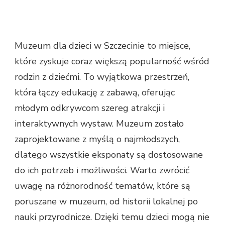
Muzeum dla dzieci w Szczecinie to miejsce,
które zyskuje coraz większą popularność wśród
rodzin z dziećmi. To wyjątkowa przestrzeń,
która łączy edukację z zabawą, oferując
młodym odkrywcom szereg atrakcji i
interaktywnych wystaw. Muzeum zostało
zaprojektowane z myślą o najmłodszych,
dlatego wszystkie eksponaty są dostosowane
do ich potrzeb i możliwości. Warto zwrócić
uwagę na różnorodność tematów, które są
poruszane w muzeum, od historii lokalnej po
nauki przyrodnicze. Dzięki temu dzieci mogą nie