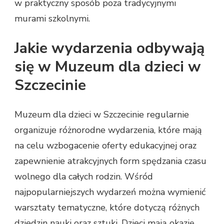
w praktyczny sposób poza tradycyjnymi
murami szkolnymi.
Jakie wydarzenia odbywają
się w Muzeum dla dzieci w
Szczecinie
Muzeum dla dzieci w Szczecinie regularnie
organizuje różnorodne wydarzenia, które mają
na celu wzbogacenie oferty edukacyjnej oraz
zapewnienie atrakcyjnych form spędzania czasu
wolnego dla całych rodzin. Wśród
najpopularniejszych wydarzeń można wymienić
warsztaty tematyczne, które dotyczą różnych
dziedzin nauki oraz sztuki. Dzieci mają okazję