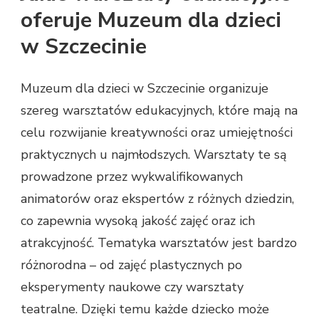
oferuje Muzeum dla dzieci
w Szczecinie
Muzeum dla dzieci w Szczecinie organizuje
szereg warsztatów edukacyjnych, które mają na
celu rozwijanie kreatywności oraz umiejętności
praktycznych u najmłodszych. Warsztaty te są
prowadzone przez wykwalifikowanych
animatorów oraz ekspertów z różnych dziedzin,
co zapewnia wysoką jakość zajęć oraz ich
atrakcyjność. Tematyka warsztatów jest bardzo
różnorodna – od zajęć plastycznych po
eksperymenty naukowe czy warsztaty
teatralne. Dzięki temu każde dziecko może