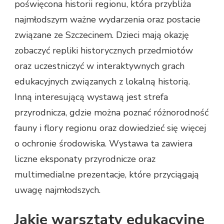
poświęcona historii regionu, która przybliża
najmłodszym ważne wydarzenia oraz postacie
związane ze Szczecinem. Dzieci mają okazję
zobaczyć repliki historycznych przedmiotów
oraz uczestniczyć w interaktywnych grach
edukacyjnych związanych z lokalną historią.
Inną interesującą wystawą jest strefa
przyrodnicza, gdzie można poznać różnorodność
fauny i flory regionu oraz dowiedzieć się więcej
o ochronie środowiska. Wystawa ta zawiera
liczne eksponaty przyrodnicze oraz
multimedialne prezentacje, które przyciągają
uwagę najmłodszych.
Jakie warsztaty edukacyjne