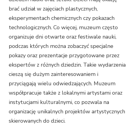
brać udział w zajęciach plastycznych,
eksperymentach chemicznych czy pokazach
technologicznych. Co więcej, muzeum często
organizuje dni otwarte oraz festiwale nauki,
podczas których można zobaczyć specjalne
pokazy oraz prezentacje przygotowane przez
ekspertów z różnych dziedzin. Takie wydarzenia
cieszą się dużym zainteresowaniem i
przyciągają wielu odwiedzających. Muzeum
współpracuje także z lokalnymi artystami oraz
instytucjami kulturalnymi, co pozwala na
organizację unikalnych projektów artystycznych
skierowanych do dzieci.