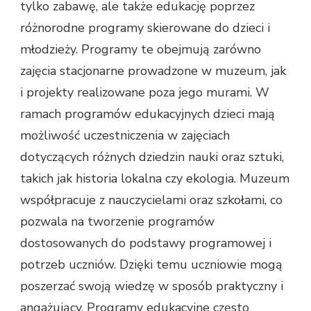
tylko zabawę, ale także edukację poprzez
różnorodne programy skierowane do dzieci i
młodzieży. Programy te obejmują zarówno
zajęcia stacjonarne prowadzone w muzeum, jak
i projekty realizowane poza jego murami. W
ramach programów edukacyjnych dzieci mają
możliwość uczestniczenia w zajęciach
dotyczących różnych dziedzin nauki oraz sztuki,
takich jak historia lokalna czy ekologia. Muzeum
współpracuje z nauczycielami oraz szkołami, co
pozwala na tworzenie programów
dostosowanych do podstawy programowej i
potrzeb uczniów. Dzięki temu uczniowie mogą
poszerzać swoją wiedzę w sposób praktyczny i
angażujący. Programy edukacyjne często