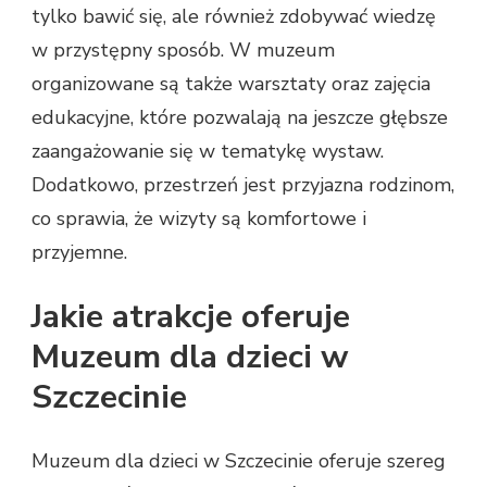
tylko bawić się, ale również zdobywać wiedzę
w przystępny sposób. W muzeum
organizowane są także warsztaty oraz zajęcia
edukacyjne, które pozwalają na jeszcze głębsze
zaangażowanie się w tematykę wystaw.
Dodatkowo, przestrzeń jest przyjazna rodzinom,
co sprawia, że wizyty są komfortowe i
przyjemne.
Jakie atrakcje oferuje
Muzeum dla dzieci w
Szczecinie
Muzeum dla dzieci w Szczecinie oferuje szereg