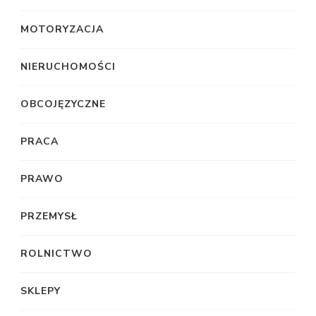
MOTORYZACJA
NIERUCHOMOŚCI
OBCOJĘZYCZNE
PRACA
PRAWO
PRZEMYSŁ
ROLNICTWO
SKLEPY