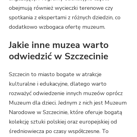
obejmują również wycieczki terenowe czy
spotkania z ekspertami z różnych dziedzin, co
dodatkowo wzbogaca ofertę muzeum.
Jakie inne muzea warto
odwiedzić w Szczecinie
Szczecin to miasto bogate w atrakcje
kulturalne i edukacyjne, dlatego warto
rozważyć odwiedzenie innych muzeów oprócz
Muzeum dla dzieci. Jednym z nich jest Muzeum
Narodowe w Szczecinie, które oferuje bogatą
kolekcję sztuki polskiej oraz europejskiej od
średniowiecza po czasy współczesne. To