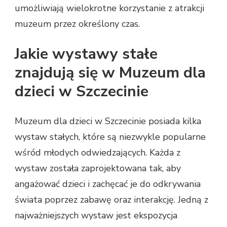
umożliwiają wielokrotne korzystanie z atrakcji
muzeum przez określony czas.
Jakie wystawy stałe
znajdują się w Muzeum dla
dzieci w Szczecinie
Muzeum dla dzieci w Szczecinie posiada kilka
wystaw stałych, które są niezwykle popularne
wśród młodych odwiedzających. Każda z
wystaw została zaprojektowana tak, aby
angażować dzieci i zachęcać je do odkrywania
świata poprzez zabawę oraz interakcję. Jedną z
najważniejszych wystaw jest ekspozycja