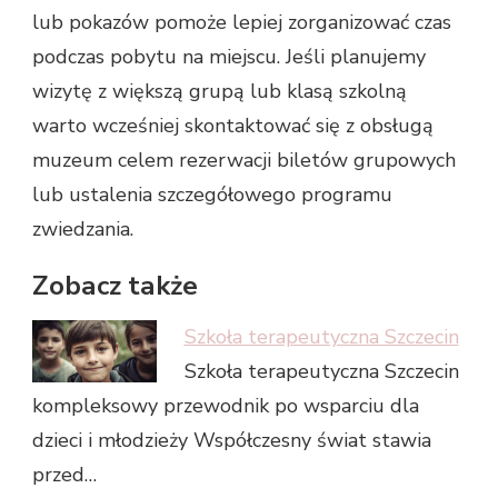
lub pokazów pomoże lepiej zorganizować czas
podczas pobytu na miejscu. Jeśli planujemy
wizytę z większą grupą lub klasą szkolną
warto wcześniej skontaktować się z obsługą
muzeum celem rezerwacji biletów grupowych
lub ustalenia szczegółowego programu
zwiedzania.
Zobacz także
Szkoła terapeutyczna Szczecin
Szkoła terapeutyczna Szczecin
kompleksowy przewodnik po wsparciu dla
dzieci i młodzieży Współczesny świat stawia
przed…