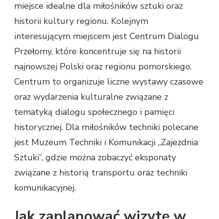
miejsce idealne dla miłośników sztuki oraz
historii kultury regionu. Kolejnym
interesującym miejscem jest Centrum Dialogu
Przełomy, które koncentruje się na historii
najnowszej Polski oraz regionu pomorskiego.
Centrum to organizuje liczne wystawy czasowe
oraz wydarzenia kulturalne związane z
tematyką dialogu społecznego i pamięci
historycznej. Dla miłośników techniki polecane
jest Muzeum Techniki i Komunikacji „Zajezdnia
Sztuki”, gdzie można zobaczyć eksponaty
związane z historią transportu oraz techniki
komunikacyjnej.
Jak zaplanować wizytę w