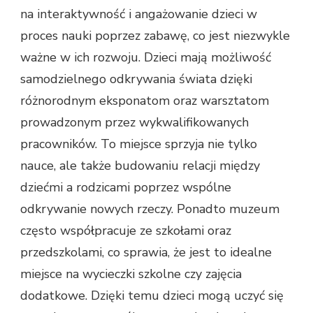
na interaktywność i angażowanie dzieci w
proces nauki poprzez zabawę, co jest niezwykle
ważne w ich rozwoju. Dzieci mają możliwość
samodzielnego odkrywania świata dzięki
różnorodnym eksponatom oraz warsztatom
prowadzonym przez wykwalifikowanych
pracowników. To miejsce sprzyja nie tylko
nauce, ale także budowaniu relacji między
dziećmi a rodzicami poprzez wspólne
odkrywanie nowych rzeczy. Ponadto muzeum
często współpracuje ze szkołami oraz
przedszkolami, co sprawia, że jest to idealne
miejsce na wycieczki szkolne czy zajęcia
dodatkowe. Dzięki temu dzieci mogą uczyć się