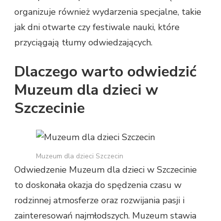
organizuje również wydarzenia specjalne, takie
jak dni otwarte czy festiwale nauki, które
przyciągają tłumy odwiedzających.
Dlaczego warto odwiedzić
Muzeum dla dzieci w
Szczecinie
Muzeum dla dzieci Szczecin
Odwiedzenie Muzeum dla dzieci w Szczecinie
to doskonała okazja do spędzenia czasu w
rodzinnej atmosferze oraz rozwijania pasji i
zainteresowań najmłodszych. Muzeum stawia