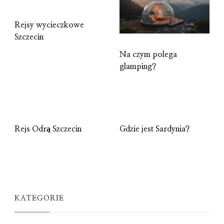
Rejsy wycieczkowe
Szczecin
Na czym polega
glamping?
Rejs Odrą Szczecin
Gdzie jest Sardynia?
KATEGORIE