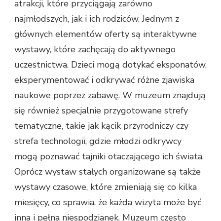
atrakcji, które przyciągają zarówno
najmłodszych, jak i ich rodziców. Jednym z
głównych elementów oferty są interaktywne
wystawy, które zachęcają do aktywnego
uczestnictwa. Dzieci mogą dotykać eksponatów,
eksperymentować i odkrywać różne zjawiska
naukowe poprzez zabawę. W muzeum znajdują
się również specjalnie przygotowane strefy
tematyczne, takie jak kącik przyrodniczy czy
strefa technologii, gdzie młodzi odkrywcy
mogą poznawać tajniki otaczającego ich świata.
Oprócz wystaw stałych organizowane są także
wystawy czasowe, które zmieniają się co kilka
miesięcy, co sprawia, że każda wizyta może być
inna i pełna niespodzianek. Muzeum często