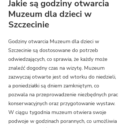
Jakie są godziny otwarcia
Muzeum dla dzieci w
Szczecinie
Godziny otwarcia Muzeum dla dzieci w
Szczecinie są dostosowane do potrzeb
odwiedzających, co sprawia, że każdy może
znaleźć dogodny czas na wizytę. Muzeum
zazwyczaj otwarte jest od wtorku do niedzieli,
a poniedziałki są dniem zamkniętym, co
pozwala na przeprowadzenie niezbędnych prac
konserwacyjnych oraz przygotowanie wystaw.
W ciągu tygodnia muzeum otwiera swoje
podwoje w godzinach porannych, co umożliwia