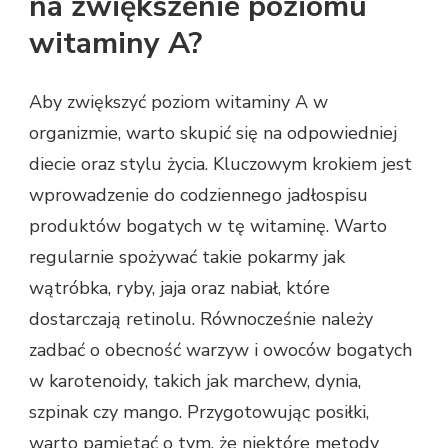
na zwiększenie poziomu
witaminy A?
Aby zwiększyć poziom witaminy A w
organizmie, warto skupić się na odpowiedniej
diecie oraz stylu życia. Kluczowym krokiem jest
wprowadzenie do codziennego jadłospisu
produktów bogatych w tę witaminę. Warto
regularnie spożywać takie pokarmy jak
wątróbka, ryby, jaja oraz nabiał, które
dostarczają retinolu. Równocześnie należy
zadbać o obecność warzyw i owoców bogatych
w karotenoidy, takich jak marchew, dynia,
szpinak czy mango. Przygotowując posiłki,
warto pamiętać o tym, że niektóre metody