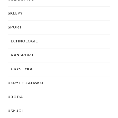
SKLEPY
SPORT
TECHNOLOGIE
TRANSPORT
TURYSTYKA
UKRYTE ZAJAWKI
URODA
USŁUGI