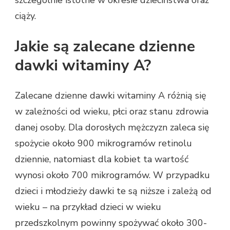
szczególnie istotne w okresie dzieciństwa oraz
ciąży.
Jakie są zalecane dzienne
dawki witaminy A?
Zalecane dzienne dawki witaminy A różnią się
w zależności od wieku, płci oraz stanu zdrowia
danej osoby. Dla dorosłych mężczyzn zaleca się
spożycie około 900 mikrogramów retinolu
dziennie, natomiast dla kobiet ta wartość
wynosi około 700 mikrogramów. W przypadku
dzieci i młodzieży dawki te są niższe i zależą od
wieku – na przykład dzieci w wieku
przedszkolnym powinny spożywać około 300-