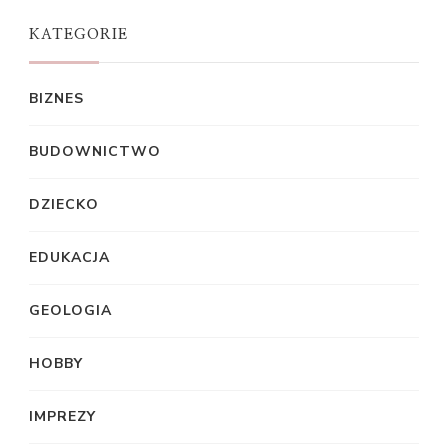
KATEGORIE
BIZNES
BUDOWNICTWO
DZIECKO
EDUKACJA
GEOLOGIA
HOBBY
IMPREZY