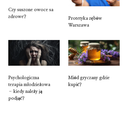
Czy suszone owoce sa
zdrowe?
Protetyka zębów
Warszawa
Psychologiczna
Miód gryczany gdzie
terapia młodzieżowa
kupić?
– kiedy należy ją
podjąć?