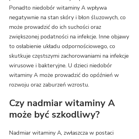
Ponadto niedobór witaminy A wpływa
negatywnie na stan skóry i błon śluzowych, co
może prowadzić do ich suchości oraz
zwiększonej podatności na infekcje. Inne objawy
to osłabienie układu odpornościowego, co
skutkuje częstszymi zachorowaniami na infekcje
wirusowe i bakteryjne. U dzieci niedobór
witaminy A może prowadzić do opóźnień w
rozwoju oraz zaburzeń wzrostu.
Czy nadmiar witaminy A
może być szkodliwy?
Nadmiar witaminy A, zwłaszcza w postaci