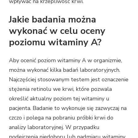
wpływać na krzepliwość krwi.
Jakie badania można
wykonać w celu oceny
poziomu witaminy A?
Aby ocenić poziom witaminy A w organizmie,
można wykonać kilka badań laboratoryjnych.
Najczęściej stosowanym testem jest oznaczenie
stężenia retinolu we krwi, które pozwala
określić aktualny poziom tej witaminy u
pacjenta. Badanie to wykonuje się zazwyczaj na
czczo i polega na pobraniu próbki krwi do
analizy laboratoryjnej. W przypadku
podejrzenia niedoboru lub nadmiaru witaminy