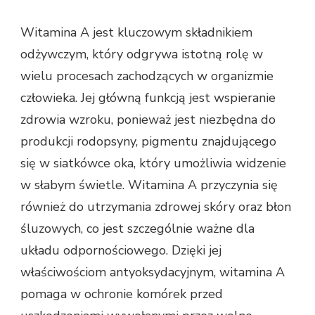
Witamina A jest kluczowym składnikiem
odżywczym, który odgrywa istotną rolę w
wielu procesach zachodzących w organizmie
człowieka. Jej główną funkcją jest wspieranie
zdrowia wzroku, ponieważ jest niezbędna do
produkcji rodopsyny, pigmentu znajdującego
się w siatkówce oka, który umożliwia widzenie
w słabym świetle. Witamina A przyczynia się
również do utrzymania zdrowej skóry oraz błon
śluzowych, co jest szczególnie ważne dla
układu odpornościowego. Dzięki jej
właściwościom antyoksydacyjnym, witamina A
pomaga w ochronie komórek przed