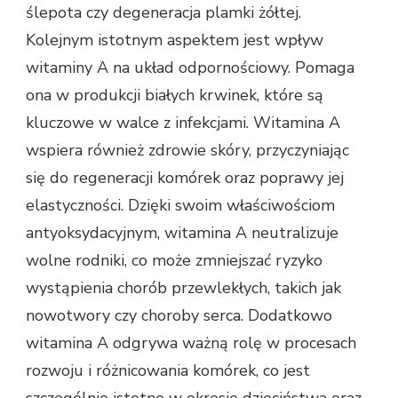
ślepota czy degeneracja plamki żółtej.
Kolejnym istotnym aspektem jest wpływ
witaminy A na układ odpornościowy. Pomaga
ona w produkcji białych krwinek, które są
kluczowe w walce z infekcjami. Witamina A
wspiera również zdrowie skóry, przyczyniając
się do regeneracji komórek oraz poprawy jej
elastyczności. Dzięki swoim właściwościom
antyoksydacyjnym, witamina A neutralizuje
wolne rodniki, co może zmniejszać ryzyko
wystąpienia chorób przewlekłych, takich jak
nowotwory czy choroby serca. Dodatkowo
witamina A odgrywa ważną rolę w procesach
rozwoju i różnicowania komórek, co jest