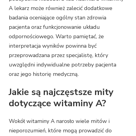
A lekarz może również zalecić dodatkowe
badania oceniające ogólny stan zdrowia
pacjenta oraz funkcjonowanie układu
odpornościowego. Warto pamiętać, że
interpretacja wyników powinna być
przeprowadzana przez specjalistę, który
uwzględni indywidualne potrzeby pacjenta
oraz jego historię medyczną.
Jakie są najczęstsze mity
dotyczące witaminy A?
Wokół witaminy A narosło wiele mitów i
nieporozumień, które mogą prowadzić do