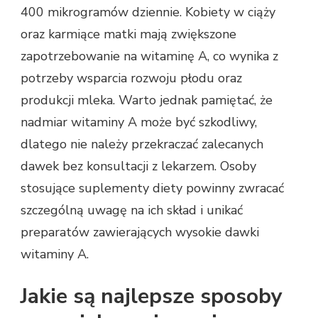
400 mikrogramów dziennie. Kobiety w ciąży
oraz karmiące matki mają zwiększone
zapotrzebowanie na witaminę A, co wynika z
potrzeby wsparcia rozwoju płodu oraz
produkcji mleka. Warto jednak pamiętać, że
nadmiar witaminy A może być szkodliwy,
dlatego nie należy przekraczać zalecanych
dawek bez konsultacji z lekarzem. Osoby
stosujące suplementy diety powinny zwracać
szczególną uwagę na ich skład i unikać
preparatów zawierających wysokie dawki
witaminy A.
Jakie są najlepsze sposoby