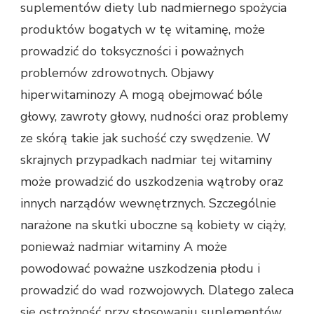
suplementów diety lub nadmiernego spożycia
produktów bogatych w tę witaminę, może
prowadzić do toksyczności i poważnych
problemów zdrowotnych. Objawy
hiperwitaminozy A mogą obejmować bóle
głowy, zawroty głowy, nudności oraz problemy
ze skórą takie jak suchość czy swędzenie. W
skrajnych przypadkach nadmiar tej witaminy
może prowadzić do uszkodzenia wątroby oraz
innych narządów wewnętrznych. Szczególnie
narażone na skutki uboczne są kobiety w ciąży,
ponieważ nadmiar witaminy A może
powodować poważne uszkodzenia płodu i
prowadzić do wad rozwojowych. Dlatego zaleca
się ostrożność przy stosowaniu suplementów