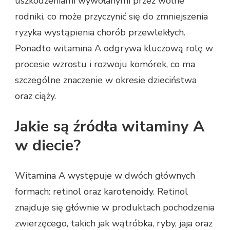
uszkodzeniami wywołanymi przez wolne
rodniki, co może przyczynić się do zmniejszenia
ryzyka wystąpienia chorób przewlekłych.
Ponadto witamina A odgrywa kluczową rolę w
procesie wzrostu i rozwoju komórek, co ma
szczególne znaczenie w okresie dzieciństwa
oraz ciąży.
Jakie są źródła witaminy A
w diecie?
Witamina A występuje w dwóch głównych
formach: retinol oraz karotenoidy. Retinol
znajduje się głównie w produktach pochodzenia
zwierzęcego, takich jak wątróbka, ryby, jaja oraz