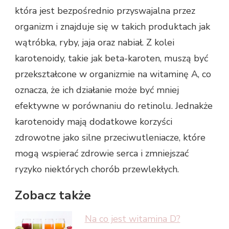
która jest bezpośrednio przyswajalna przez
organizm i znajduje się w takich produktach jak
wątróbka, ryby, jaja oraz nabiał. Z kolei
karotenoidy, takie jak beta-karoten, muszą być
przekształcone w organizmie na witaminę A, co
oznacza, że ich działanie może być mniej
efektywne w porównaniu do retinolu. Jednakże
karotenoidy mają dodatkowe korzyści
zdrowotne jako silne przeciwutleniacze, które
mogą wspierać zdrowie serca i zmniejszać
ryzyko niektórych chorób przewlekłych.
Zobacz także
Na co jest witamina D?