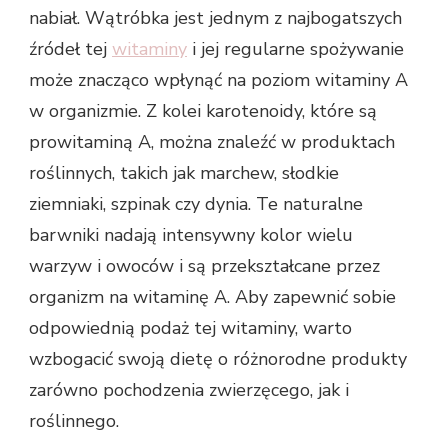
nabiał. Wątróbka jest jednym z najbogatszych
źródeł tej
witaminy
i jej regularne spożywanie
może znacząco wpłynąć na poziom witaminy A
w organizmie. Z kolei karotenoidy, które są
prowitaminą A, można znaleźć w produktach
roślinnych, takich jak marchew, słodkie
ziemniaki, szpinak czy dynia. Te naturalne
barwniki nadają intensywny kolor wielu
warzyw i owoców i są przekształcane przez
organizm na witaminę A. Aby zapewnić sobie
odpowiednią podaż tej witaminy, warto
wzbogacić swoją dietę o różnorodne produkty
zarówno pochodzenia zwierzęcego, jak i
roślinnego.