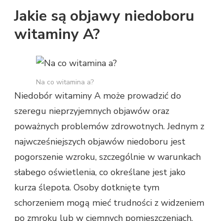
Jakie są objawy niedoboru
witaminy A?
Na co witamina a?
Niedobór witaminy A może prowadzić do
szeregu nieprzyjemnych objawów oraz
poważnych problemów zdrowotnych. Jednym z
najwcześniejszych objawów niedoboru jest
pogorszenie wzroku, szczególnie w warunkach
słabego oświetlenia, co określane jest jako
kurza ślepota. Osoby dotknięte tym
schorzeniem mogą mieć trudności z widzeniem
po zmroku lub w ciemnych pomieszczeniach.