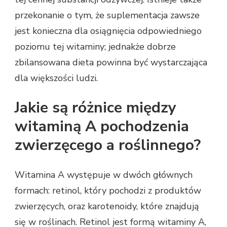
przekonanie o tym, że suplementacja zawsze
jest konieczna dla osiągnięcia odpowiedniego
poziomu tej witaminy; jednakże dobrze
zbilansowana dieta powinna być wystarczająca
dla większości ludzi.
Jakie są różnice między
witaminą A pochodzenia
zwierzęcego a roślinnego?
Witamina A występuje w dwóch głównych
formach: retinol, który pochodzi z produktów
zwierzęcych, oraz karotenoidy, które znajdują
się w roślinach. Retinol jest formą witaminy A,