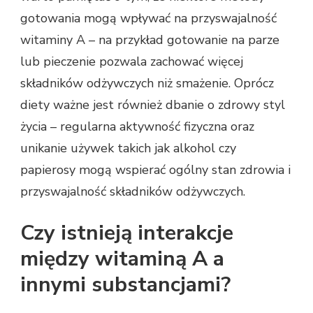
gotowania mogą wpływać na przyswajalność
witaminy A – na przykład gotowanie na parze
lub pieczenie pozwala zachować więcej
składników odżywczych niż smażenie. Oprócz
diety ważne jest również dbanie o zdrowy styl
życia – regularna aktywność fizyczna oraz
unikanie używek takich jak alkohol czy
papierosy mogą wspierać ogólny stan zdrowia i
przyswajalność składników odżywczych.
Czy istnieją interakcje
między witaminą A a
innymi substancjami?