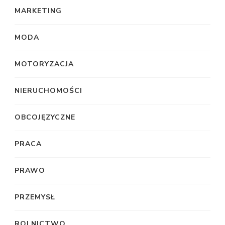
MARKETING
MODA
MOTORYZACJA
NIERUCHOMOŚCI
OBCOJĘZYCZNE
PRACA
PRAWO
PRZEMYSŁ
ROLNICTWO