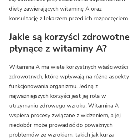
diety zawierających witaminę A oraz
konsultację z lekarzem przed ich rozpoczęciem.
Jakie są korzyści zdrowotne
płynące z witaminy A?
Witamina A ma wiele korzystnych właściwości
zdrowotnych, które wpływają na różne aspekty
funkcjonowania organizmu. Jedną z
najważniejszych korzyści jest jej rola w
utrzymaniu zdrowego wzroku. Witamina A
wspiera procesy związane z widzeniem, a jej
niedobór może prowadzić do poważnych
problemów ze wzrokiem, takich jak kurza