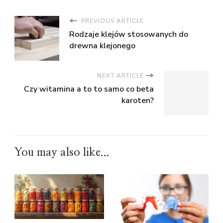
PREVIOUS ARTICLE
Rodzaje klejów stosowanych do
drewna klejonego
NEXT ARTICLE
Czy witamina a to to samo co beta
karoten?
You may also like...